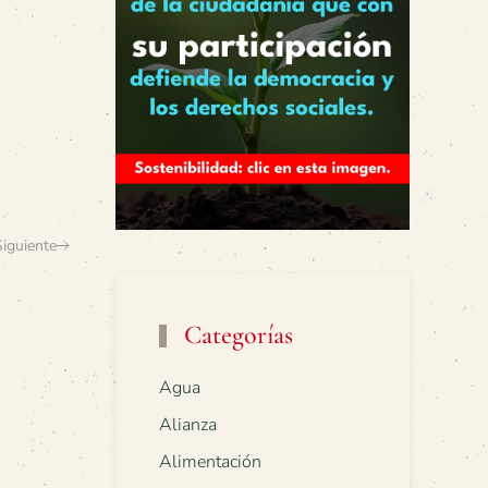
Siguiente
Categorías
Agua
Alianza
Alimentación