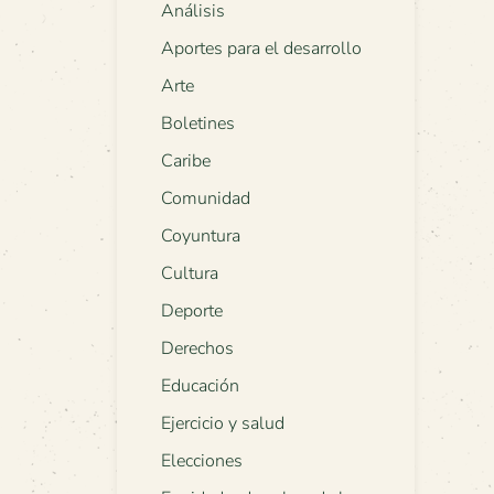
Análisis
Aportes para el desarrollo
Arte
Boletines
Caribe
Comunidad
Coyuntura
Cultura
Deporte
Derechos
Educación
Ejercicio y salud
Elecciones