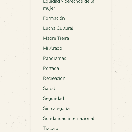
Equidad y derechos de la
mujer
Formación
Lucha Cultural
Madre Tierra
Mi Arado
Panoramas
Portada
Recreación
Salud
Seguridad
Sin categoría
Solidaridad internacional
Trabajo