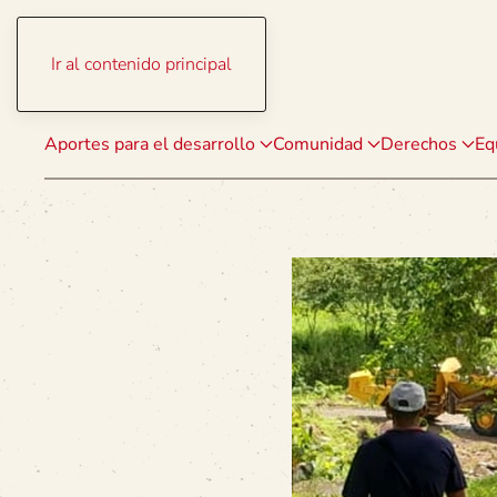
Ir al contenido principal
Aportes para el desarrollo
Comunidad
Derechos
Eq