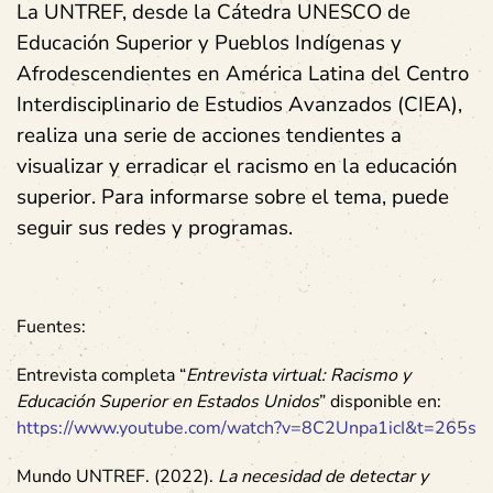
La UNTREF, desde la Cátedra UNESCO de
Educación Superior y Pueblos Indígenas y
Afrodescendientes en América Latina del Centro
Interdisciplinario de Estudios Avanzados (CIEA),
realiza una serie de acciones tendientes a
visualizar y erradicar el racismo en la educación
superior. Para informarse sobre el tema, puede
seguir sus redes y programas.
Fuentes:
Entrevista completa “
Entrevista virtual: Racismo y
Educación Superior en Estados Unidos
” disponible en:
https://www.youtube.com/watch?v=8C2Unpa1icI&t=265s
Mundo UNTREF. (2022).
La necesidad de detectar y