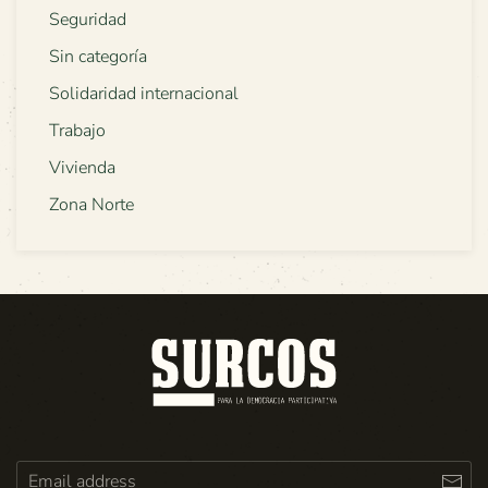
Seguridad
Sin categoría
Solidaridad internacional
Trabajo
Vivienda
Zona Norte