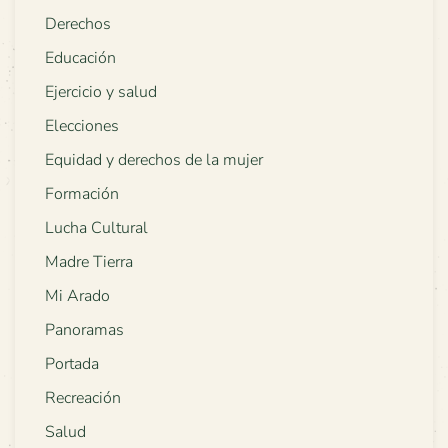
Derechos
Educación
Ejercicio y salud
Elecciones
Equidad y derechos de la mujer
Formación
Lucha Cultural
Madre Tierra
Mi Arado
Panoramas
Portada
Recreación
Salud