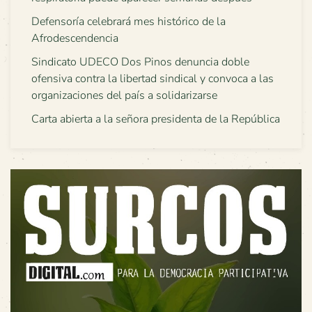
Defensoría celebrará mes histórico de la
Afrodescendencia
Sindicato UDECO Dos Pinos denuncia doble
ofensiva contra la libertad sindical y convoca a las
organizaciones del país a solidarizarse
Carta abierta a la señora presidenta de la República