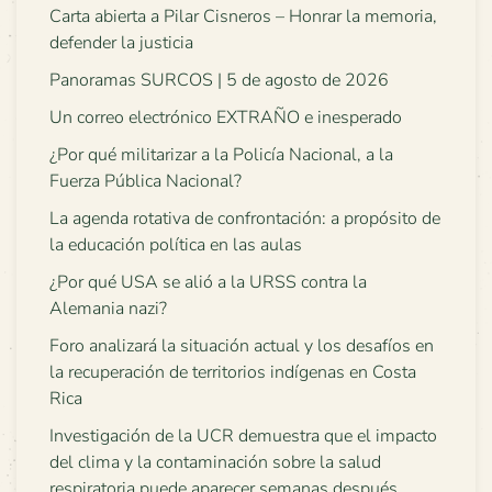
Carta abierta a Pilar Cisneros – Honrar la memoria,
defender la justicia
Panoramas SURCOS | 5 de agosto de 2026
Un correo electrónico EXTRAÑO e inesperado
¿Por qué militarizar a la Policía Nacional, a la
Fuerza Pública Nacional?
La agenda rotativa de confrontación: a propósito de
la educación política en las aulas
¿Por qué USA se alió a la URSS contra la
Alemania nazi?
Foro analizará la situación actual y los desafíos en
la recuperación de territorios indígenas en Costa
Rica
Investigación de la UCR demuestra que el impacto
del clima y la contaminación sobre la salud
respiratoria puede aparecer semanas después