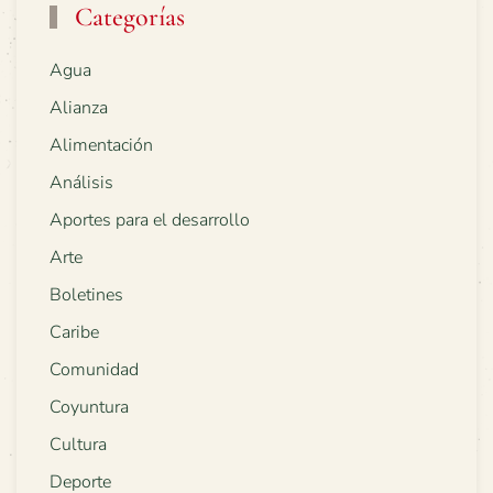
Categorías
Agua
Alianza
Alimentación
Análisis
Aportes para el desarrollo
Arte
Boletines
Caribe
Comunidad
Coyuntura
Cultura
Deporte