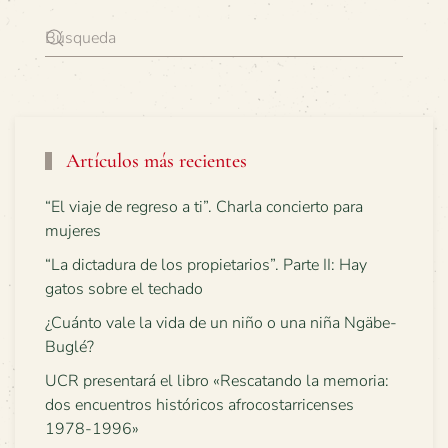
Artículos más recientes
“El viaje de regreso a ti”. Charla concierto para
mujeres
“La dictadura de los propietarios”. Parte II: Hay
gatos sobre el techado
¿Cuánto vale la vida de un niño o una niña Ngäbe-
Buglé?
UCR presentará el libro «Rescatando la memoria:
dos encuentros históricos afrocostarricenses
1978-1996»