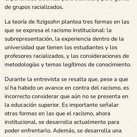
de grupos racializados.
La teoría de Itzigsohn plantea tres formas en las
que se expresa el racismo institucional: la
subrepresentación, la experiencia dentro de la
universidad que tienen los estudiantes y los
profesores racializados, y las consideraciones de
metodologías y temas legítimos de conocimiento.
Durante la entrevista se resalta que, pese a que
sí ha habido un avance en contra del racismo, es
incorrecto considerar que aún no se presenta en
la educación superior. Es importante señalar
otras formas en las que el racismo, ahora
institucional, se desarrolla actualmente para
poder enfrentarlo. Además, se desarrolla una