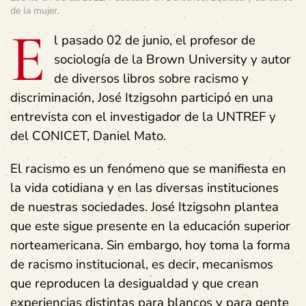
de la mujer
.
E
l pasado 02 de junio, el profesor de
sociología de la Brown University y autor
de diversos libros sobre racismo y
discriminación, José Itzigsohn participó en una
entrevista con el investigador de la UNTREF y
del CONICET, Daniel Mato.
El racismo es un fenómeno que se manifiesta en
la vida cotidiana y en las diversas instituciones
de nuestras sociedades. José Itzigsohn plantea
que este sigue presente en la educación superior
norteamericana. Sin embargo, hoy toma la forma
de racismo institucional, es decir, mecanismos
que reproducen la desigualdad y que crean
experiencias distintas para blancos y para gente