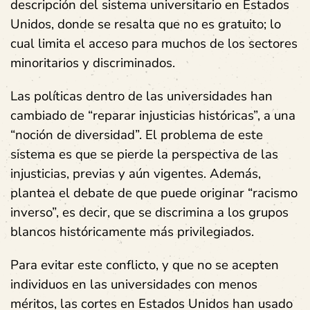
descripción del sistema universitario en Estados
Unidos, donde se resalta que no es gratuito; lo
cual limita el acceso para muchos de los sectores
minoritarios y discriminados.
Las políticas dentro de las universidades han
cambiado de “reparar injusticias históricas”, a una
“noción de diversidad”. El problema de este
sistema es que se pierde la perspectiva de las
injusticias, previas y aún vigentes. Además,
plantea el debate de que puede originar “racismo
inverso”, es decir, que se discrimina a los grupos
blancos históricamente más privilegiados.
Para evitar este conflicto, y que no se acepten
individuos en las universidades con menos
méritos, las cortes en Estados Unidos han usado