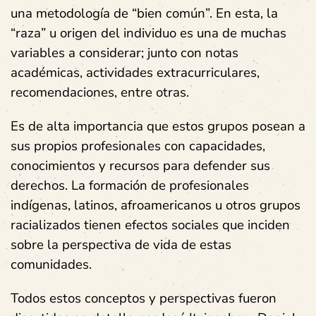
una metodología de “bien común”. En esta, la
“raza” u origen del individuo es una de muchas
variables a considerar; junto con notas
académicas, actividades extracurriculares,
recomendaciones, entre otras.
Es de alta importancia que estos grupos posean a
sus propios profesionales con capacidades,
conocimientos y recursos para defender sus
derechos. La formación de profesionales
indígenas, latinos, afroamericanos u otros grupos
racializados tienen efectos sociales que inciden
sobre la perspectiva de vida de estas
comunidades.
Todos estos conceptos y perspectivas fueron