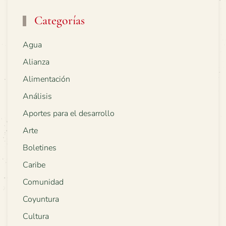
Categorías
Agua
Alianza
Alimentación
Análisis
Aportes para el desarrollo
Arte
Boletines
Caribe
Comunidad
Coyuntura
Cultura