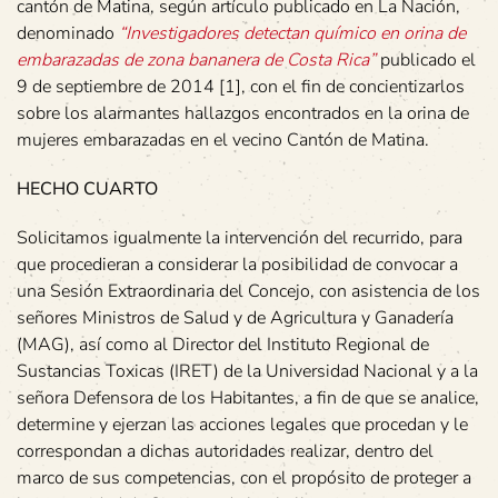
cantón de Matina, según artículo publicado en La Nación,
denominado
“Investigadores detectan químico en orina de
embarazadas de zona bananera de Costa Rica”
publicado el
9 de septiembre de 2014 [1], con el fin de concientizarlos
sobre los alarmantes hallazgos encontrados en la orina de
mujeres embarazadas en el vecino Cantón de Matina.
HECHO CUARTO
Solicitamos igualmente la intervención del recurrido, para
que procedieran a considerar la posibilidad de convocar a
una Sesión Extraordinaria del Concejo, con asistencia de los
señores Ministros de Salud y de Agricultura y Ganadería
(MAG), así como al Director del Instituto Regional de
Sustancias Toxicas (IRET) de la Universidad Nacional y a la
señora Defensora de los Habitantes, a fin de que se analice,
determine y ejerzan las acciones legales que procedan y le
correspondan a dichas autoridades realizar, dentro del
marco de sus competencias, con el propósito de proteger a