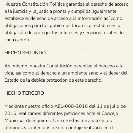
Nuestra Constitución Política garantiza el derecho de acceso
a la justicia y la justicia pronta y cumplida. Igualmente
establece el derecho de acceso a la información así como
obligaciones para los gobiernos locales, al establecer la
obligación de proteger los intereses y servicios locales de
cada cantón.
HECHO SEGUNDO
Así mismo, nuestra Constitución garantiza el derecho a la
vida, así como el derecho a un ambiente sano y el deber del
Estado de la debida protección de este derecho.
HECHO TERCERO
Mediante nuestro oficio AEL-068-2016 del 11 de julio de
2016, realizamos diferentes peticiones ante el Concejo
Municipal de Siquirres. Una de ellas fue analizar los
términos y contenidos de un reportaje realizado en el