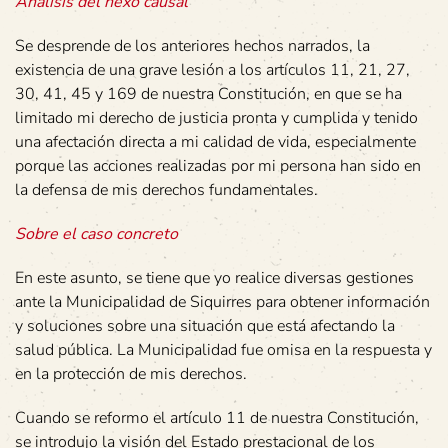
Análisis del nexo causal
Se desprende de los anteriores hechos narrados, la
existencia de una grave lesión a los artículos 11, 21, 27,
30, 41, 45 y 169 de nuestra Constitución, en que se ha
limitado mi derecho de justicia pronta y cumplida y tenido
una afectación directa a mi calidad de vida, especialmente
porque las acciones realizadas por mi persona han sido en
la defensa de mis derechos fundamentales.
Sobre el caso concreto
En este asunto, se tiene que yo realice diversas gestiones
ante la Municipalidad de Siquirres para obtener información
y soluciones sobre una situación que está afectando la
salud pública. La Municipalidad fue omisa en la respuesta y
en la protección de mis derechos.
Cuando se reformo el artículo 11 de nuestra Constitución,
se introdujo la visión del Estado prestacional de los