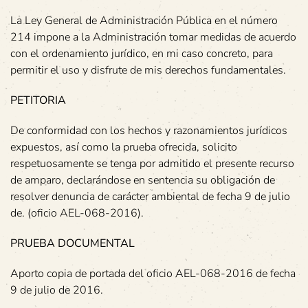
La Ley General de Administración Pública en el número
214 impone a la Administración tomar medidas de acuerdo
con el ordenamiento jurídico, en mi caso concreto, para
permitir el uso y disfrute de mis derechos fundamentales.
PETITORIA
De conformidad con los hechos y razonamientos jurídicos
expuestos, así como la prueba ofrecida, solicito
respetuosamente se tenga por admitido el presente recurso
de amparo, declarándose en sentencia su obligación de
resolver denuncia de carácter ambiental de fecha 9 de julio
de. (oficio AEL-068-2016).
PRUEBA DOCUMENTAL
Aporto copia de portada del oficio AEL-068-2016 de fecha
9 de julio de 2016.