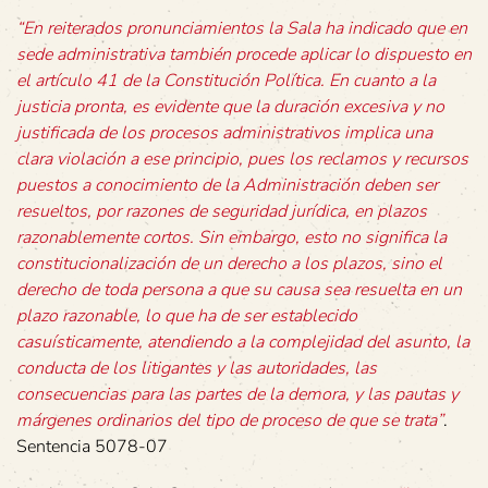
“En reiterados pronunciamientos la Sala ha indicado que en
sede administrativa también procede aplicar lo dispuesto en
el artículo 41 de la Constitución Política. En cuanto a la
justicia pronta, es evidente que la duración excesiva y no
justificada de los procesos administrativos implica una
clara violación a ese principio, pues los reclamos y recursos
puestos a conocimiento de la Administración deben ser
resueltos, por razones de seguridad jurídica, en plazos
razonablemente cortos. Sin embargo, esto no significa la
constitucionalización de un derecho a los plazos, sino el
derecho de toda persona a que su causa sea resuelta en un
plazo razonable, lo que ha de ser establecido
casuísticamente, atendiendo a la complejidad del asunto, la
conducta de los litigantes y las autoridades, las
consecuencias para las partes de la demora, y las pautas y
márgenes ordinarios del tipo de proceso de que se trata”
.
Sentencia 5078-07