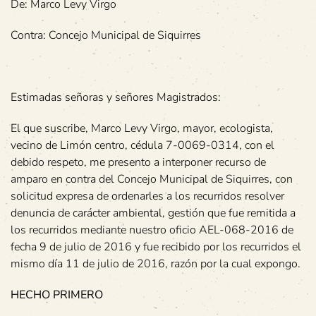
De: Marco Levy Virgo
Contra: Concejo Municipal de Siquirres
Estimadas señoras y señores Magistrados:
El que suscribe, Marco Levy Virgo, mayor, ecologista,
vecino de Limón centro, cédula 7-0069-0314, con el
debido respeto, me presento a interponer recurso de
amparo en contra del Concejo Municipal de Siquirres, con
solicitud expresa de ordenarles a los recurridos resolver
denuncia de carácter ambiental, gestión que fue remitida a
los recurridos mediante nuestro oficio AEL-068-2016 de
fecha 9 de julio de 2016 y fue recibido por los recurridos el
mismo día 11 de julio de 2016, razón por la cual expongo.
HECHO PRIMERO