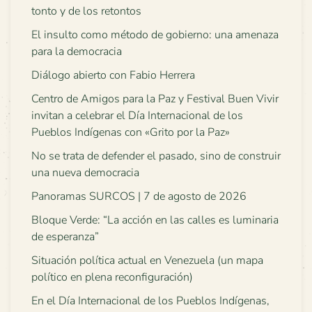
tonto y de los retontos
El insulto como método de gobierno: una amenaza
para la democracia
Diálogo abierto con Fabio Herrera
Centro de Amigos para la Paz y Festival Buen Vivir
invitan a celebrar el Día Internacional de los
Pueblos Indígenas con «Grito por la Paz»
No se trata de defender el pasado, sino de construir
una nueva democracia
Panoramas SURCOS | 7 de agosto de 2026
Bloque Verde: “La acción en las calles es luminaria
de esperanza”
Situación política actual en Venezuela (un mapa
político en plena reconfiguración)
En el Día Internacional de los Pueblos Indígenas,