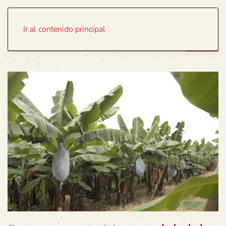
Portada
Temas
Ir al contenido principal