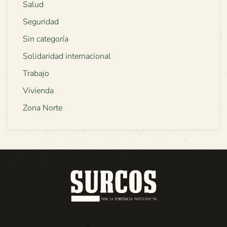
Salud
Seguridad
Sin categoría
Solidaridad internacional
Trabajo
Vivienda
Zona Norte