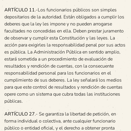
ARTÍCULO 11
.-Los funcionarios públicos son simples
depositarios de la autoridad. Están obligados a cumplir los
deberes que la ley les impone y no pueden arrogarse
facultades no concedidas en ella. Deben prestar juramento
de observar y cumplir esta Constitución y las leyes. La
acción para exigirles la responsabilidad penal por sus actos
es pública. La Administración Pública en sentido amplio,
estará sometida a un procedimiento de evaluación de
resultados y rendición de cuentas, con la consecuente
responsabilidad personal para los funcionarios en el
cumplimiento de sus deberes. La ley señalará los medios
para que este control de resultados y rendición de cuentas
opere como un sistema que cubra todas las instituciones
públicas.
ARTÍCULO 27
.- Se garantiza la libertad de petición, en
forma individual o colectiva, ante cualquier funcionario
público o entidad oficial, y el derecho a obtener pronta