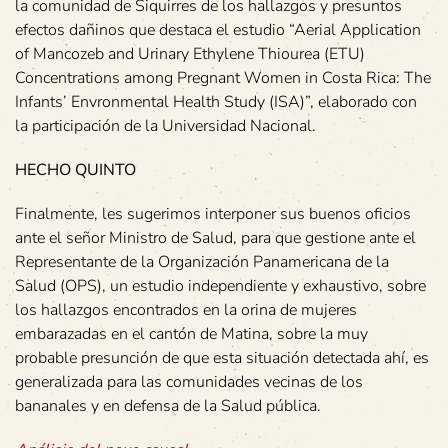
la comunidad de Siquirres de los hallazgos y presuntos
efectos dañinos que destaca el estudio “Aerial Application
of Mancozeb and Urinary Ethylene Thiourea (ETU)
Concentrations among Pregnant Women in Costa Rica: The
Infants’ Envronmental Health Study (ISA)”, elaborado con
la participación de la Universidad Nacional.
HECHO QUINTO
Finalmente, les sugerimos interponer sus buenos oficios
ante el señor Ministro de Salud, para que gestione ante el
Representante de la Organización Panamericana de la
Salud (OPS), un estudio independiente y exhaustivo, sobre
los hallazgos encontrados en la orina de mujeres
embarazadas en el cantón de Matina, sobre la muy
probable presunción de que esta situación detectada ahí, es
generalizada para las comunidades vecinas de los
bananales y en defensa de la Salud pública.