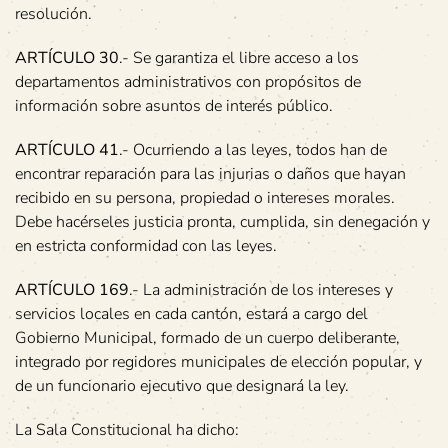
resolución.
ARTÍCULO 30
.- Se garantiza el libre acceso a los
departamentos administrativos con propósitos de
información sobre asuntos de interés público.
ARTÍCULO 41
.- Ocurriendo a las leyes, todos han de
encontrar reparación para las injurias o daños que hayan
recibido en su persona, propiedad o intereses morales.
Debe hacérseles justicia pronta, cumplida, sin denegación y
en estricta conformidad con las leyes.
ARTÍCULO 169
.- La administración de los intereses y
servicios locales en cada cantón, estará a cargo del
Gobierno Municipal, formado de un cuerpo deliberante,
integrado por regidores municipales de elección popular, y
de un funcionario ejecutivo que designará la ley.
La Sala Constitucional ha dicho: