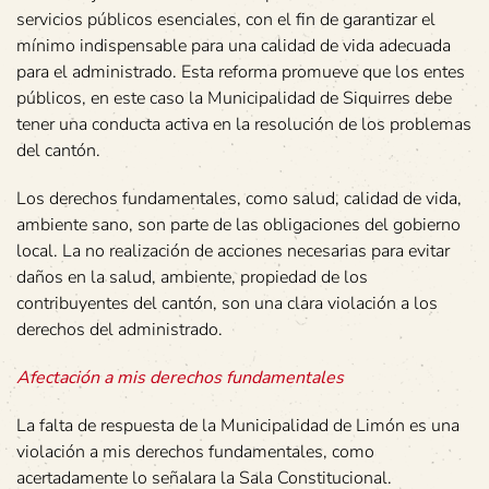
servicios públicos esenciales, con el fin de garantizar el
mínimo indispensable para una calidad de vida adecuada
para el administrado. Esta reforma promueve que los entes
públicos, en este caso la Municipalidad de Siquirres debe
tener una conducta activa en la resolución de los problemas
del cantón.
Los derechos fundamentales, como salud, calidad de vida,
ambiente sano, son parte de las obligaciones del gobierno
local. La no realización de acciones necesarias para evitar
daños en la salud, ambiente, propiedad de los
contribuyentes del cantón, son una clara violación a los
derechos del administrado.
Afectación a mis derechos fundamentales
La falta de respuesta de la Municipalidad de Limón es una
violación a mis derechos fundamentales, como
acertadamente lo señalara la Sala Constitucional.