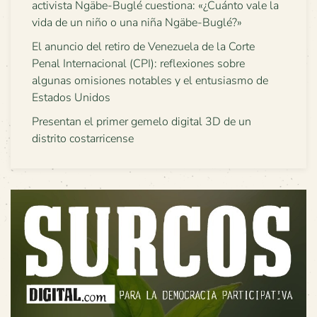
activista Ngäbe-Buglé cuestiona: «¿Cuánto vale la
vida de un niño o una niña Ngäbe-Buglé?»
El anuncio del retiro de Venezuela de la Corte
Penal Internacional (CPI): reflexiones sobre
algunas omisiones notables y el entusiasmo de
Estados Unidos
Presentan el primer gemelo digital 3D de un
distrito costarricense