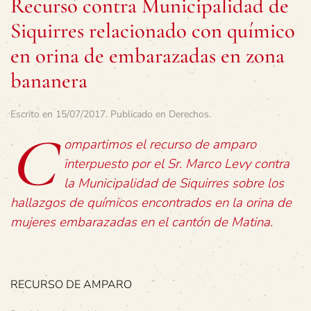
Recurso contra Municipalidad de
Siquirres relacionado con químico
en orina de embarazadas en zona
bananera
Escrito en
15/07/2017
. Publicado en
Derechos
.
C
ompartimos el recurso de amparo
interpuesto por el Sr. Marco Levy contra
la Municipalidad de Siquirres sobre los
hallazgos de químicos encontrados en la orina de
mujeres embarazadas en el cantón de Matina.
RECURSO DE AMPARO