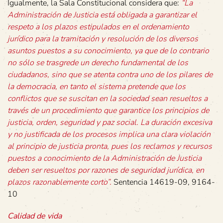
Igualmente, la Sala Constitucional considera que:
“La
Administración de Justicia está obligada a garantizar el
respeto a los plazos estipulados en el ordenamiento
jurídico para la tramitación y resolución de los diversos
asuntos puestos a su conocimiento, ya que de lo contrario
no sólo se trasgrede un derecho fundamental de los
ciudadanos, sino que se atenta contra uno de los pilares de
la democracia, en tanto el sistema pretende que los
conflictos que se suscitan en la sociedad sean resueltos a
través de un procedimiento que garantice los principios de
justicia, orden, seguridad y paz social. La duración excesiva
y no justificada de los procesos implica una clara violación
al principio de justicia pronta, pues los reclamos y recursos
puestos a conocimiento de la Administración de Justicia
deben ser resueltos por razones de seguridad jurídica, en
plazos razonablemente corto”.
Sentencia 14619-09, 9164-
10
Calidad de vida