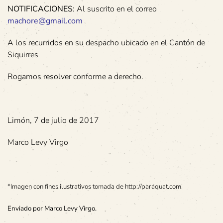
NOTIFICACIONES
: Al suscrito en el correo
machore@gmail.com
A los recurridos en su despacho ubicado en el Cantón de
Siquirres
Rogamos resolver conforme a derecho.
Limón, 7 de julio de 2017
Marco Levy Virgo
*Imagen con fines ilustrativos tomada de http://paraquat.com
Enviado por Marco Levy Virgo.