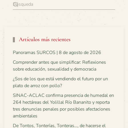
Artículos más recientes
Panoramas SURCOS | 8 de agosto de 2026
Comprender antes que simplificar: Reflexiones
sobre educación, sexualidad y democracia
¿Sos de los que está vendiendo el futuro por un
plato de arroz con pollo?
SINAC-ACLAC confirma presencia de humedal en
264 hectáreas del Yolillal Río Bananito y reporta
tres denuncias penales por posibles afectaciones
ambientales
De Tontos, Tonterías, Tonteras…, de hacerse el