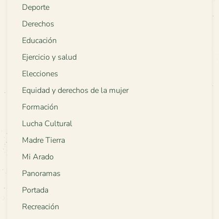
Deporte
Derechos
Educación
Ejercicio y salud
Elecciones
Equidad y derechos de la mujer
Formación
Lucha Cultural
Madre Tierra
Mi Arado
Panoramas
Portada
Recreación