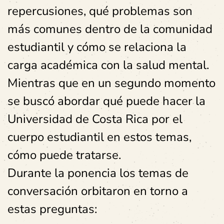
repercusiones, qué problemas son
más comunes dentro de la comunidad
estudiantil y cómo se relaciona la
carga académica con la salud mental.
Mientras que en un segundo momento
se buscó abordar qué puede hacer la
Universidad de Costa Rica por el
cuerpo estudiantil en estos temas,
cómo puede tratarse.
Durante la ponencia los temas de
conversación orbitaron en torno a
estas preguntas: