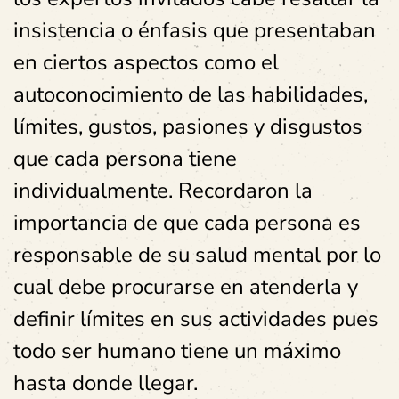
insistencia o énfasis que presentaban
en ciertos aspectos como el
autoconocimiento de las habilidades,
límites, gustos, pasiones y disgustos
que cada persona tiene
individualmente. Recordaron la
importancia de que cada persona es
responsable de su salud mental por lo
cual debe procurarse en atenderla y
definir límites en sus actividades pues
todo ser humano tiene un máximo
hasta donde llegar.