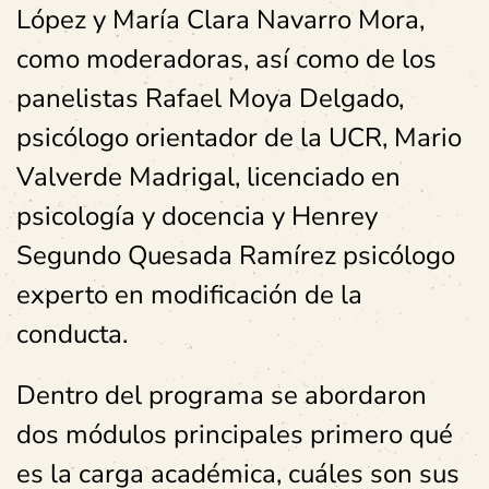
López y María Clara Navarro Mora,
como moderadoras, así como de los
panelistas Rafael Moya Delgado,
psicólogo orientador de la UCR, Mario
Valverde Madrigal, licenciado en
psicología y docencia y Henrey
Segundo Quesada Ramírez psicólogo
experto en modificación de la
conducta.
Dentro del programa se abordaron
dos módulos principales primero qué
es la carga académica, cuáles son sus