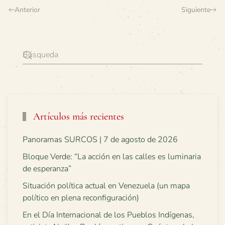
Anterior
Siguiente
Artículos más recientes
Panoramas SURCOS | 7 de agosto de 2026
Bloque Verde: “La acción en las calles es luminaria
de esperanza”
Situación política actual en Venezuela (un mapa
político en plena reconfiguración)
En el Día Internacional de los Pueblos Indígenas,