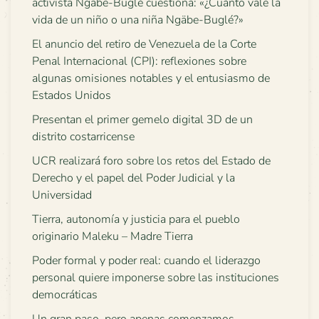
activista Ngäbe-Buglé cuestiona: «¿Cuánto vale la
vida de un niño o una niña Ngäbe-Buglé?»
El anuncio del retiro de Venezuela de la Corte
Penal Internacional (CPI): reflexiones sobre
algunas omisiones notables y el entusiasmo de
Estados Unidos
Presentan el primer gemelo digital 3D de un
distrito costarricense
UCR realizará foro sobre los retos del Estado de
Derecho y el papel del Poder Judicial y la
Universidad
Tierra, autonomía y justicia para el pueblo
originario Maleku – Madre Tierra
Poder formal y poder real: cuando el liderazgo
personal quiere imponerse sobre las instituciones
democráticas