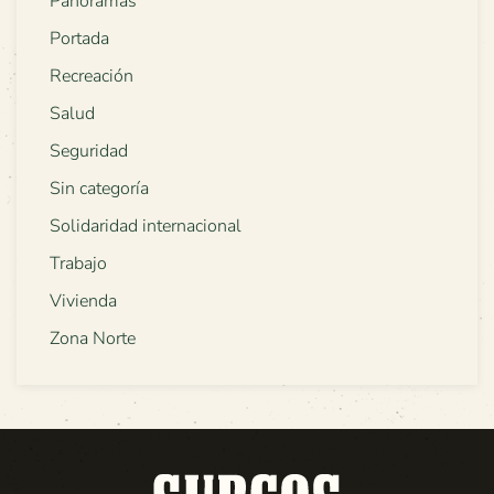
Panoramas
Portada
Recreación
Salud
Seguridad
Sin categoría
Solidaridad internacional
Trabajo
Vivienda
Zona Norte