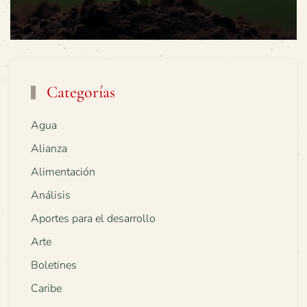
Categorías
Agua
Alianza
Alimentación
Análisis
Aportes para el desarrollo
Arte
Boletines
Caribe