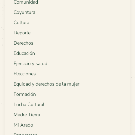
Comunidad
Coyuntura
Cultura
Deporte
Derechos
Educación
Ejercicio y salud
Elecciones
Equidad y derechos de la mujer
Formación
Lucha Cultural
Madre Tierra
Mi Arado