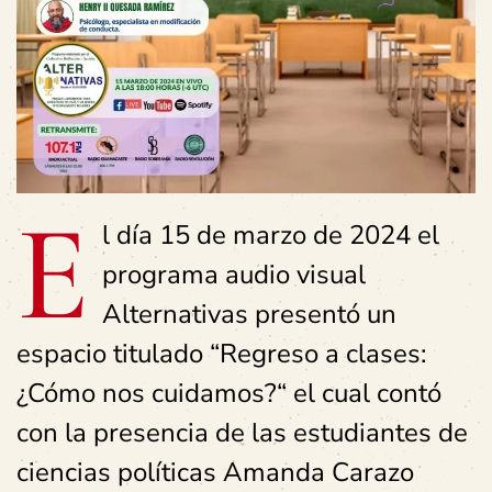
E
l día 15 de marzo de 2024 el
programa audio visual
Alternativas presentó un
espacio titulado “Regreso a clases:
¿Cómo nos cuidamos?“ el cual contó
con la presencia de las estudiantes de
ciencias políticas Amanda Carazo