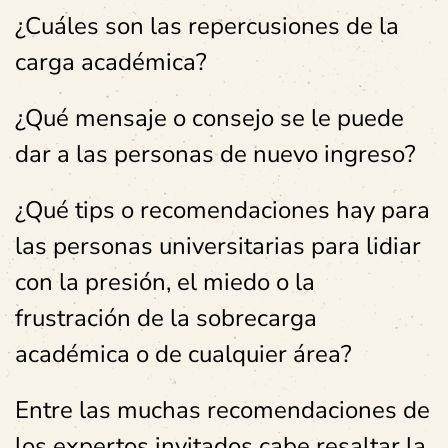
¿Cuáles son las repercusiones de la
carga académica?
¿Qué mensaje o consejo se le puede
dar a las personas de nuevo ingreso?
¿Qué tips o recomendaciones hay para
las personas universitarias para lidiar
con la presión, el miedo o la
frustración de la sobrecarga
académica o de cualquier área?
Entre las muchas recomendaciones de
los expertos invitados cabe resaltar la