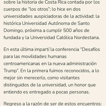
sobre la historia de Costa Rica contada por los
cuerpos de “los otros”; lo hice en dos
universidades auspiciadoras de la actividad: la
histórica Universidad Autónoma de Santo
Domingo, próxima a cumplir 500 años de
fundada y la Universidad Católica Nordestana.
En esta última impartí la conferencia “Desafíos
para las movilidades humanas
centroamericanas en la nueva administración
Trump”. En la primera fuimos reconocidos, a lo
mejor sin merecerlo, como visitantes
distinguidos de la universidad, un honor que
entiendo es entregado a pocas personas.
Regreso a la razón de ser de estos encuentros: