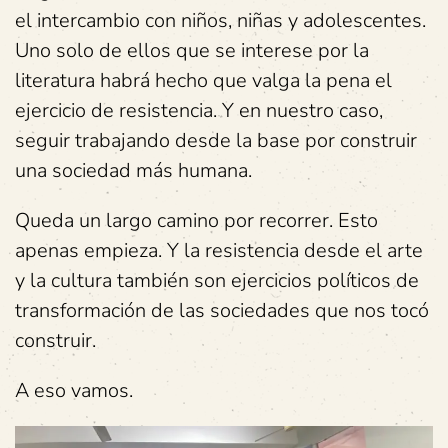
el intercambio con niños, niñas y adolescentes.
Uno solo de ellos que se interese por la
literatura habrá hecho que valga la pena el
ejercicio de resistencia. Y en nuestro caso,
seguir trabajando desde la base por construir
una sociedad más humana.
Queda un largo camino por recorrer. Esto
apenas empieza. Y la resistencia desde el arte
y la cultura también son ejercicios políticos de
transformación de las sociedades que nos tocó
construir.
A eso vamos.