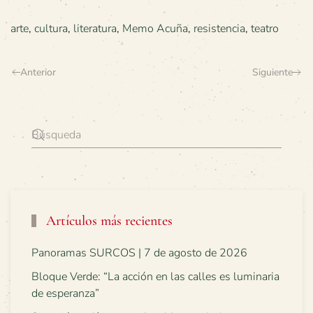
arte
,
cultura
,
literatura
,
Memo Acuña
,
resistencia
,
teatro
Anterior
Siguiente
Artículos más recientes
Panoramas SURCOS | 7 de agosto de 2026
Bloque Verde: “La acción en las calles es luminaria
de esperanza”