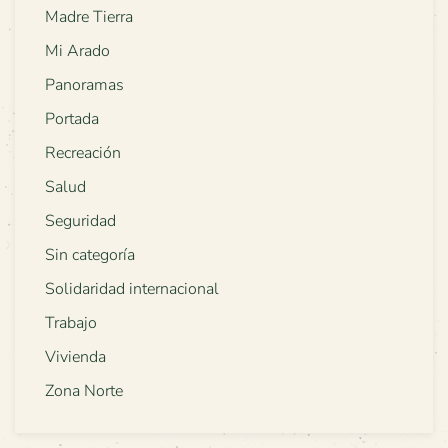
Madre Tierra
Mi Arado
Panoramas
Portada
Recreación
Salud
Seguridad
Sin categoría
Solidaridad internacional
Trabajo
Vivienda
Zona Norte