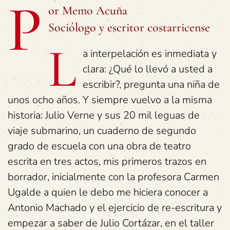
P
or Memo Acuña
Sociólogo y escritor costarricense
L
a interpelación es inmediata y
clara: ¿Qué lo llevó a usted a
escribir?, pregunta una niña de
unos ocho años. Y siempre vuelvo a la misma
historia: Julio Verne y sus 20 mil leguas de
viaje submarino, un cuaderno de segundo
grado de escuela con una obra de teatro
escrita en tres actos, mis primeros trazos en
borrador, inicialmente con la profesora Carmen
Ugalde a quien le debo me hiciera conocer a
Antonio Machado y el ejercicio de re-escritura y
empezar a saber de Julio Cortázar, en el taller