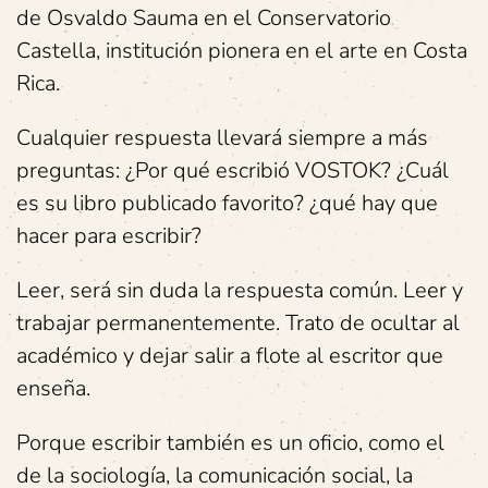
de Osvaldo Sauma en el Conservatorio
Castella, institución pionera en el arte en Costa
Rica.
Cualquier respuesta llevará siempre a más
preguntas: ¿Por qué escribió VOSTOK? ¿Cuál
es su libro publicado favorito? ¿qué hay que
hacer para escribir?
Leer, será sin duda la respuesta común. Leer y
trabajar permanentemente. Trato de ocultar al
académico y dejar salir a flote al escritor que
enseña.
Porque escribir también es un oficio, como el
de la sociología, la comunicación social, la