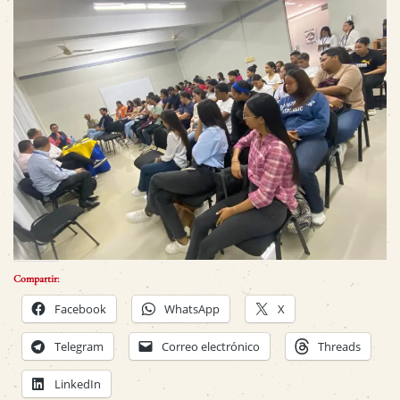
Compartir:
Facebook
WhatsApp
X
Telegram
Correo electrónico
Threads
LinkedIn