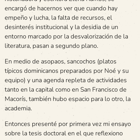
encargó de hacernos ver que cuando hay
empeño y lucha, la falta de recursos, el
desinterés institucional y la desidia de un
entorno marcado por la desvalorización de la
literatura, pasan a segundo plano.
En medio de asopaos, sancochos (platos
típicos dominicanos preparados por Noé y su
equipo) y una agenda repleta de actividades
tanto en la capital como en San Francisco de
Macorís, también hubo espacio para lo otro, la
academia.
Entonces presenté por primera vez mi ensayo
sobre la tesis doctoral en el que reflexiono