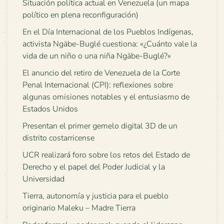
Situación política actual en Venezuela (un mapa
político en plena reconfiguración)
En el Día Internacional de los Pueblos Indígenas,
activista Ngäbe-Buglé cuestiona: «¿Cuánto vale la
vida de un niño o una niña Ngäbe-Buglé?»
El anuncio del retiro de Venezuela de la Corte
Penal Internacional (CPI): reflexiones sobre
algunas omisiones notables y el entusiasmo de
Estados Unidos
Presentan el primer gemelo digital 3D de un
distrito costarricense
UCR realizará foro sobre los retos del Estado de
Derecho y el papel del Poder Judicial y la
Universidad
Tierra, autonomía y justicia para el pueblo
originario Maleku – Madre Tierra