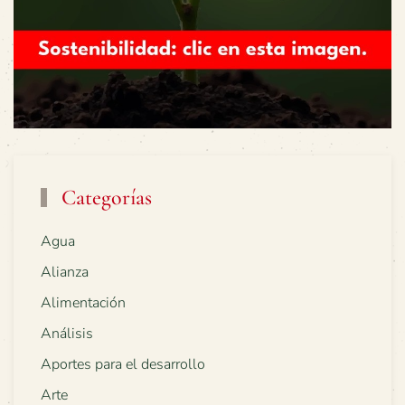
Categorías
Agua
Alianza
Alimentación
Análisis
Aportes para el desarrollo
Arte