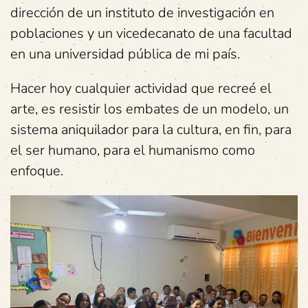
dirección de un instituto de investigación en
poblaciones y un vicedecanato de una facultad
en una universidad pública de mi país.
Hacer hoy cualquier actividad que recreé el
arte, es resistir los embates de un modelo, un
sistema aniquilador para la cultura, en fin, para
el ser humano, para el humanismo como
enfoque.