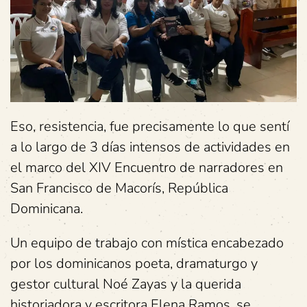
Eso, resistencia, fue precisamente lo que sentí
a lo largo de 3 días intensos de actividades en
el marco del XIV Encuentro de narradores en
San Francisco de Macorís, República
Dominicana.
Un equipo de trabajo con mística encabezado
por los dominicanos poeta, dramaturgo y
gestor cultural Noé Zayas y la querida
historiadora y escritora Elena Ramos, se