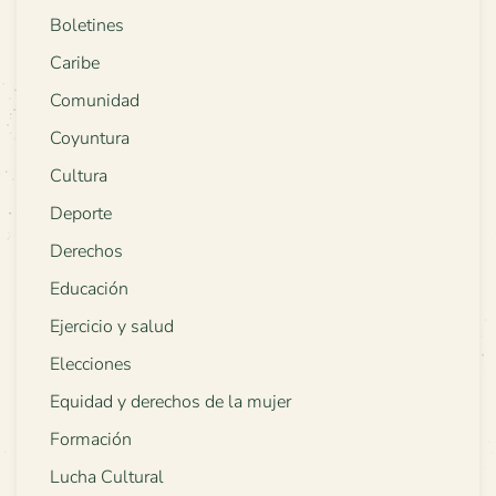
Boletines
Caribe
Comunidad
Coyuntura
Cultura
Deporte
Derechos
Educación
Ejercicio y salud
Elecciones
Equidad y derechos de la mujer
Formación
Lucha Cultural