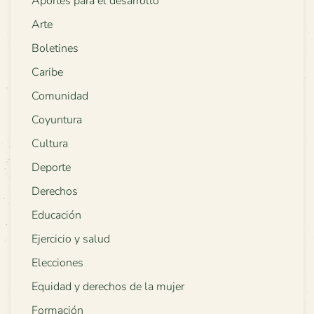
Aportes para el desarrollo
Arte
Boletines
Caribe
Comunidad
Coyuntura
Cultura
Deporte
Derechos
Educación
Ejercicio y salud
Elecciones
Equidad y derechos de la mujer
Formación