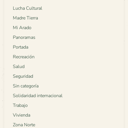
Lucha Cultural
Madre Tierra
Mi Arado
Panoramas
Portada
Recreación
Salud
Seguridad
Sin categoría
Solidaridad internacional
Trabajo
Vivienda
Zona Norte