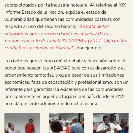
sobrexplotados por la industria hotelera. Al referirse al XIX
Informe Estado de la Nación, explica el estado de
vulnerabilidad que tienen las comunidades costeras con
respecto al uso del recurso hídrico: “
Se trata de las
situaciones que se vienen dando en el país y de los
pronunciamiento de la Sala IV (2009) y (2017-18) con los
conflictos suscitados en Sardinal
”, por ejemplo.
Lo cierto es que el Foro creó el debate y discusión sobre el
poder que poseen las ASADAS para con el desarrollo y el
ordenamiento territorial, y que a pesar de sus limitaciones
económicas, falta de capacitación y profesionalismo, son un
referente para garantizar la existencia de las comunidades,
principalmente en aquellos lugares del país donde el AYA
no está presente administrando dicho recurso.