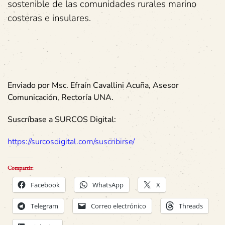
sostenible de las comunidades rurales marino
costeras e insulares.
Enviado por Msc. Efraín Cavallini Acuña, Asesor
Comunicación, Rectoría UNA.
Suscríbase a SURCOS Digital:
https://surcosdigital.com/suscribirse/
Compartir:
Facebook
WhatsApp
X
Telegram
Correo electrónico
Threads