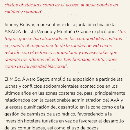
ciertos obstáculos como es el acceso al agua potable en
calidad y cantidad
”.
Johnny Bolivar, representante de la junta directiva de la
ASADA de Isla Venado y Montaña Grande explicó que: “
los
logros que se han alcanzado en las comunidades costeras
en cuanto al mejoramiento de la calidad de vida tiene
relación con el esfuerzo comunitario y las asesorías que
durante los últimos años les han brindado instituciones
como la Universidad Nacional
”.
El M.Sc. Álvaro Sagot, amplió su exposición a partir de las
luchas y conflictos socioambientales acontecidos en los
últimos años en las zonas costeras del país, principalmente
relacionados con la cuestionable administración del AyA y
la escaza planificación del desarrollo en la zona como de la
gestión de permisos de uso hídrico, favoreciendo a la
inversión hotelera turística en vez de favorecer el desarrollo
de las comunidades, así como el uso de pozos