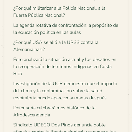
¿Por qué militarizar a la Policía Nacional, a la
Fuerza Pública Nacional?
La agenda rotativa de confrontación: a propósito de
la educación política en las aulas
¿Por qué USA se alió a la URSS contra la
Alemania nazi?
Foro analizará la situación actual y los desafíos en
la recuperación de territorios indígenas en Costa
Rica
Investigación de la UCR demuestra que el impacto
del clima y la contaminación sobre la salud
respiratoria puede aparecer semanas después
Defensoría celebrará mes histórico de la
Afrodescendencia
Sindicato UDECO Dos Pinos denuncia doble
ofensiva contra la libertad sindical y convoca a las