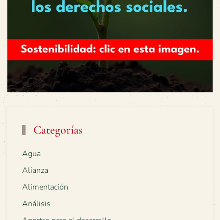
Categorías
Agua
Alianza
Alimentación
Análisis