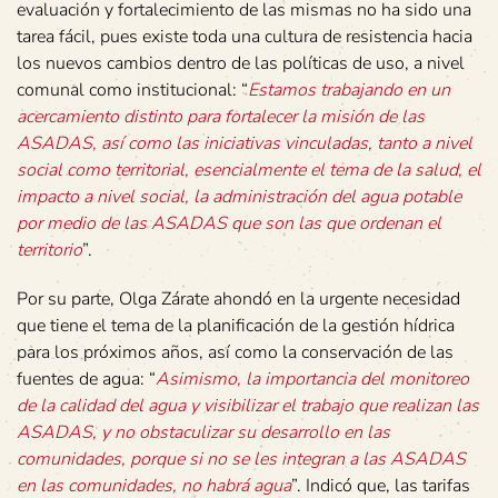
evaluación y fortalecimiento de las mismas no ha sido una
tarea fácil, pues existe toda una cultura de resistencia hacia
los nuevos cambios dentro de las políticas de uso, a nivel
comunal como institucional: “
Estamos trabajando en un
acercamiento distinto para fortalecer la misión de las
ASADAS, así como las iniciativas vinculadas, tanto a nivel
social como territorial, esencialmente el tema de la salud, el
impacto a nivel social, la administración del agua potable
por medio de las ASADAS que son las que ordenan el
territorio
”.
Por su parte, Olga Zárate ahondó en la urgente necesidad
que tiene el tema de la planificación de la gestión hídrica
para los próximos años, así como la conservación de las
fuentes de agua: “
Asimismo, la importancia del monitoreo
de la calidad del agua y visibilizar el trabajo que realizan las
ASADAS, y no obstaculizar su desarrollo en las
comunidades, porque si no se les integran a las ASADAS
en las comunidades, no habrá agua
”. Indicó que, las tarifas