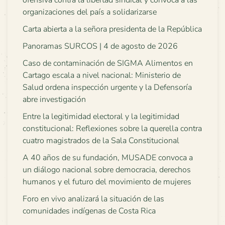
organizaciones del país a solidarizarse
Carta abierta a la señora presidenta de la República
Panoramas SURCOS | 4 de agosto de 2026
Caso de contaminación de SIGMA Alimentos en
Cartago escala a nivel nacional: Ministerio de
Salud ordena inspección urgente y la Defensoría
abre investigación
Entre la legitimidad electoral y la legitimidad
constitucional: Reflexiones sobre la querella contra
cuatro magistrados de la Sala Constitucional
A 40 años de su fundación, MUSADE convoca a
un diálogo nacional sobre democracia, derechos
humanos y el futuro del movimiento de mujeres
Foro en vivo analizará la situación de las
comunidades indígenas de Costa Rica