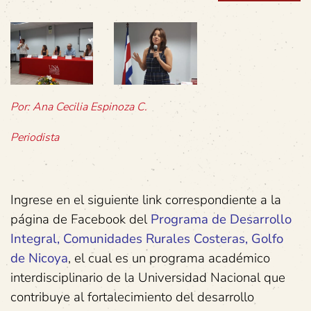
Por: Ana Cecilia Espinoza C.
Periodista
Ingrese en el siguiente link correspondiente a la
página de Facebook del
Programa de Desarrollo
Integral, Comunidades Rurales Costeras, Golfo
de Nicoya
, el cual es un programa académico
interdisciplinario de la Universidad Nacional que
contribuye al fortalecimiento del desarrollo