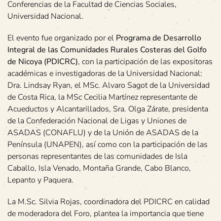
Conferencias de la Facultad de Ciencias Sociales,
Universidad Nacional.
El evento fue organizado por el
Programa de Desarrollo
Integral de las Comunidades Rurales Costeras del Golfo
de Nicoya (PDICRC)
, con la participación de las expositoras
académicas e investigadoras de la Universidad Nacional:
Dra. Lindsay Ryan, el MSc. Alvaro Sagot de la Universidad
de Costa Rica, la MSc Cecilia Martínez representante de
Acueductos y Alcantarillados, Sra. Olga Zárate, presidenta
de la Confederación Nacional de Ligas y Uniones de
ASADAS (CONAFLU) y de la Unión de ASADAS de la
Península (UNAPEN), así como con la participación de las
personas representantes de las comunidades de Isla
Caballo, Isla Venado, Montaña Grande, Cabo Blanco,
Lepanto y Paquera.
La M.Sc. Silvia Rojas, coordinadora del PDICRC en calidad
de moderadora del Foro, plantea la importancia que tiene