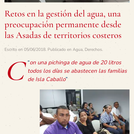
Retos en la gestión del agua, una
preocupación permanente desde
las Asadas de territorios costeros
Escrito en
05/06/2018
. Publicado en
Agua
,
Derechos
.
C
“
on una pichinga de agua de 20 litros
todos los días se abastecen las familias
de Isla Caballo
”