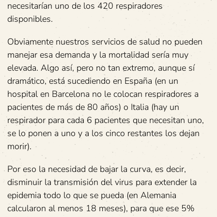
necesitarían uno de los 420 respiradores
disponibles.
Obviamente nuestros servicios de salud no pueden
manejar esa demanda y la mortalidad sería muy
elevada. Algo así, pero no tan extremo, aunque sí
dramático, está sucediendo en España (en un
hospital en Barcelona no le colocan respiradores a
pacientes de más de 80 años) o Italia (hay un
respirador para cada 6 pacientes que necesitan uno,
se lo ponen a uno y a los cinco restantes los dejan
morir).
Por eso la necesidad de bajar la curva, es decir,
disminuir la transmisión del virus para extender la
epidemia todo lo que se pueda (en Alemania
calcularon al menos 18 meses), para que ese 5%