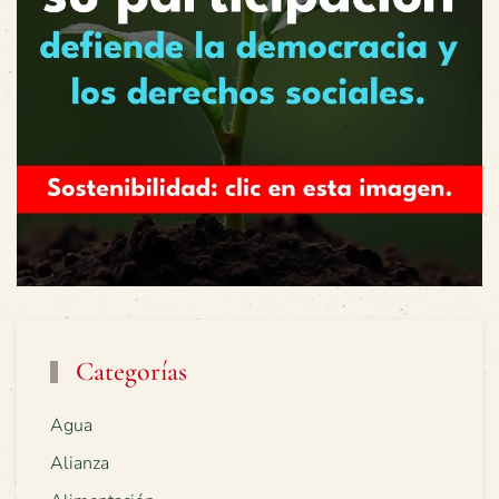
Categorías
Agua
Alianza