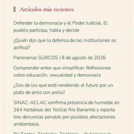
Artículos más recientes
Defender la democracia y el Poder Judicial. El
pueblo participa, habla y decide
¿Quién dijo que la defensa de las instituciones es
acrítica?
Panoramas SURCOS | 8 de agosto de 2026
Comprender antes que simplificar: Reflexiones
sobre educación, sexualidad y democracia
¿Sos de los que está vendiendo el futuro por un
plato de arroz con pollo?
SINAC-ACLAC confirma presencia de humedal en
264 hectáreas del Yolillal Río Bananito y reporta
tres denuncias penales por posibles afectaciones
ambientales