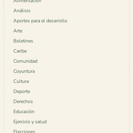
Alimentación
Análisis
Aportes para el desarrollo
Arte
Boletines
Caribe
Comunidad
Coyuntura
Cultura
Deporte
Derechos
Educación
Ejercicio y salud
Elecciones