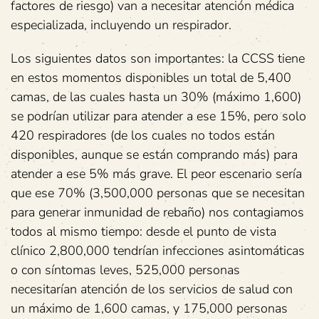
factores de riesgo) van a necesitar atención médica
especializada, incluyendo un respirador.
Los siguientes datos son importantes: la CCSS tiene
en estos momentos disponibles un total de 5,400
camas, de las cuales hasta un 30% (máximo 1,600)
se podrían utilizar para atender a ese 15%, pero solo
420 respiradores (de los cuales no todos están
disponibles, aunque se están comprando más) para
atender a ese 5% más grave. El peor escenario sería
que ese 70% (3,500,000 personas que se necesitan
para generar inmunidad de rebaño) nos contagiamos
todos al mismo tiempo: desde el punto de vista
clínico 2,800,000 tendrían infecciones asintomáticas
o con síntomas leves, 525,000 personas
necesitarían atención de los servicios de salud con
un máximo de 1,600 camas, y 175,000 personas