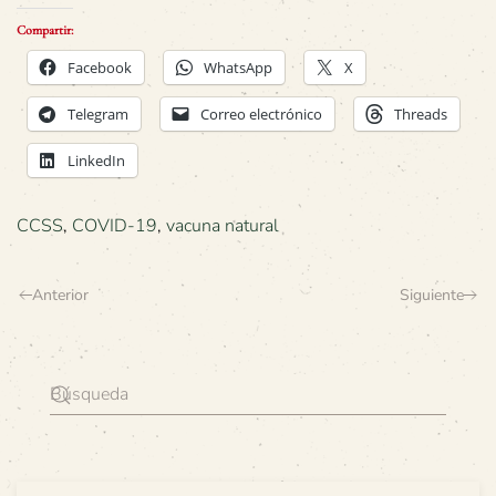
Compartir:
Facebook
WhatsApp
X
Telegram
Correo electrónico
Threads
LinkedIn
CCSS
,
COVID-19
,
vacuna natural
Anterior
Siguiente