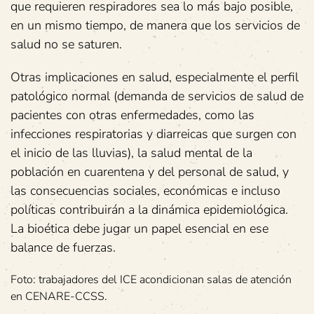
que requieren respiradores sea lo más bajo posible,
en un mismo tiempo, de manera que los servicios de
salud no se saturen.
Otras implicaciones en salud, especialmente el perfil
patológico normal (demanda de servicios de salud de
pacientes con otras enfermedades, como las
infecciones respiratorias y diarreicas que surgen con
el inicio de las lluvias), la salud mental de la
población en cuarentena y del personal de salud, y
las consecuencias sociales, económicas e incluso
políticas contribuirán a la dinámica epidemiológica.
La bioética debe jugar un papel esencial en ese
balance de fuerzas.
Foto: trabajadores del ICE acondicionan salas de atención
en CENARE-CCSS.