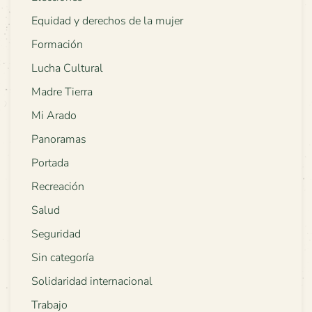
Equidad y derechos de la mujer
Formación
Lucha Cultural
Madre Tierra
Mi Arado
Panoramas
Portada
Recreación
Salud
Seguridad
Sin categoría
Solidaridad internacional
Trabajo