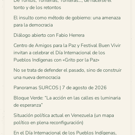
De Tontos, Tonterías, Tonteras…, de hacerse el
tonto y de los retontos
El insulto como método de gobierno: una amenaza
para la democracia
Diálogo abierto con Fabio Herrera
Centro de Amigos para la Paz y Festival Buen Vivir
invitan a celebrar el Día Internacional de los
Pueblos Indígenas con «Grito por la Paz»
No se trata de defender el pasado, sino de construir
una nueva democracia
Panoramas SURCOS | 7 de agosto de 2026
Bloque Verde: “La acción en las calles es luminaria
de esperanza”
Situación política actual en Venezuela (un mapa
político en plena reconfiguración)
En el Día Internacional de los Pueblos Indígenas,