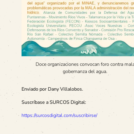
Doce organizaciones convocan foro contra mal
gobernanza del agua.
Enviado por Dany Villalobos.
Suscríbase a SURCOS Digital:
https://surcosdigital.com/suscribirse/