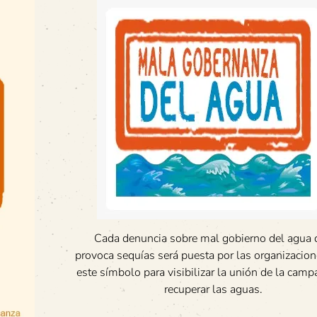
Cada denuncia sobre mal gobierno del agua 
provoca sequías será puesta por las organizacion
este símbolo para visibilizar la unión de la camp
recuperar las aguas.