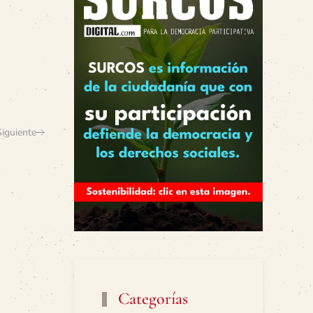
Siguiente
Categorías