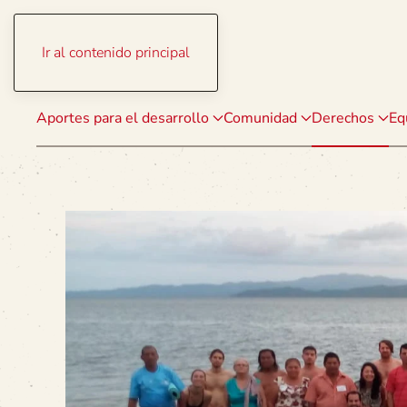
Ir al contenido principal
Aportes para el desarrollo
Comunidad
Derechos
Eq