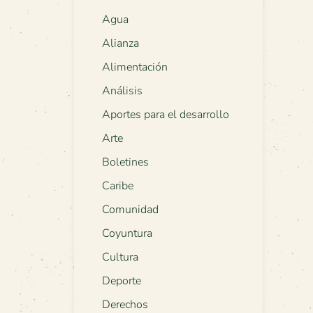
Agua
Alianza
Alimentación
Análisis
Aportes para el desarrollo
Arte
Boletines
Caribe
Comunidad
Coyuntura
Cultura
Deporte
Derechos