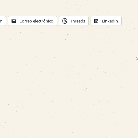
am
Correo electrónico
Threads
LinkedIn