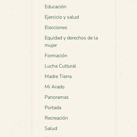
Educación
Ejercicio y salud
Elecciones
Equidad y derechos de la
mujer
Formación
Lucha Cultural
Madre Tierra
Mi Arado
Panoramas
Portada
Recreación
Salud