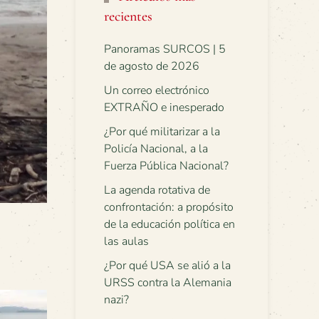
recientes
Panoramas SURCOS | 5
de agosto de 2026
Un correo electrónico
EXTRAÑO e inesperado
¿Por qué militarizar a la
Policía Nacional, a la
Fuerza Pública Nacional?
La agenda rotativa de
confrontación: a propósito
de la educación política en
las aulas
¿Por qué USA se alió a la
URSS contra la Alemania
nazi?