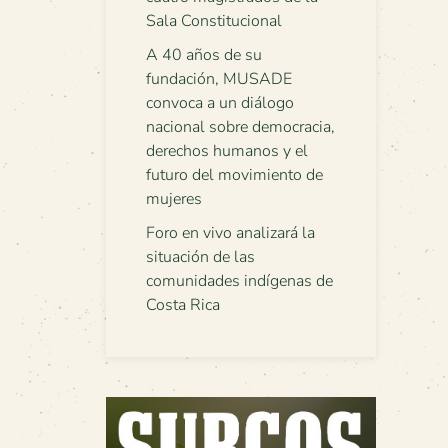
Sala Constitucional
A 40 años de su
fundación, MUSADE
convoca a un diálogo
nacional sobre democracia,
derechos humanos y el
futuro del movimiento de
mujeres
Foro en vivo analizará la
situación de las
comunidades indígenas de
Costa Rica