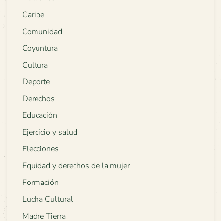
Caribe
Comunidad
Coyuntura
Cultura
Deporte
Derechos
Educación
Ejercicio y salud
Elecciones
Equidad y derechos de la mujer
Formación
Lucha Cultural
Madre Tierra