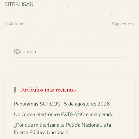
SITRAHSAN
Anterior
Siguiente
Artículos más recientes
Panoramas SURCOS | 5 de agosto de 2026
Un correo electrónico EXTRAÑO e inesperado
¿Por qué militarizar a la Policía Nacional, a la
Fuerza Pública Nacional?