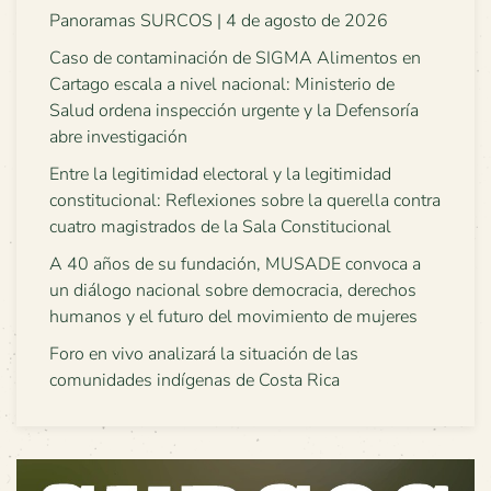
Panoramas SURCOS | 4 de agosto de 2026
Caso de contaminación de SIGMA Alimentos en
Cartago escala a nivel nacional: Ministerio de
Salud ordena inspección urgente y la Defensoría
abre investigación
Entre la legitimidad electoral y la legitimidad
constitucional: Reflexiones sobre la querella contra
cuatro magistrados de la Sala Constitucional
A 40 años de su fundación, MUSADE convoca a
un diálogo nacional sobre democracia, derechos
humanos y el futuro del movimiento de mujeres
Foro en vivo analizará la situación de las
comunidades indígenas de Costa Rica