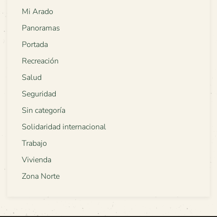
Mi Arado
Panoramas
Portada
Recreación
Salud
Seguridad
Sin categoría
Solidaridad internacional
Trabajo
Vivienda
Zona Norte