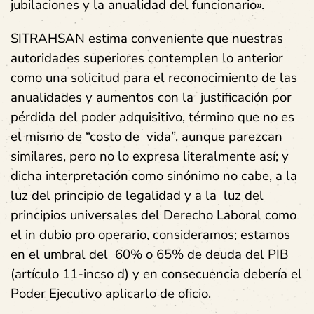
jubilaciones y la anualidad del funcionario».
SITRAHSAN estima conveniente que nuestras
autoridades superiores contemplen lo anterior
como una solicitud para el reconocimiento de las
anualidades y aumentos con la justificación por
pérdida del poder adquisitivo, término que no es
el mismo de “costo de vida”, aunque parezcan
similares, pero no lo expresa literalmente así; y
dicha interpretación como sinónimo no cabe, a la
luz del principio de legalidad y a la luz del
principios universales del Derecho Laboral como
el in dubio pro operario, consideramos; estamos
en el umbral del 60% o 65% de deuda del PIB
(artículo 11-incso d) y en consecuencia debería el
Poder Ejecutivo aplicarlo de oficio.