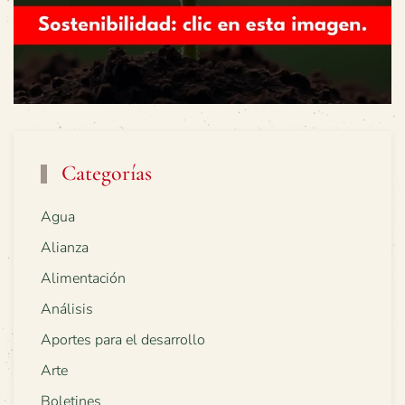
Categorías
Agua
Alianza
Alimentación
Análisis
Aportes para el desarrollo
Arte
Boletines