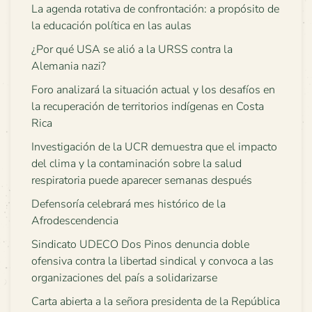
La agenda rotativa de confrontación: a propósito de
la educación política en las aulas
¿Por qué USA se alió a la URSS contra la
Alemania nazi?
Foro analizará la situación actual y los desafíos en
la recuperación de territorios indígenas en Costa
Rica
Investigación de la UCR demuestra que el impacto
del clima y la contaminación sobre la salud
respiratoria puede aparecer semanas después
Defensoría celebrará mes histórico de la
Afrodescendencia
Sindicato UDECO Dos Pinos denuncia doble
ofensiva contra la libertad sindical y convoca a las
organizaciones del país a solidarizarse
Carta abierta a la señora presidenta de la República