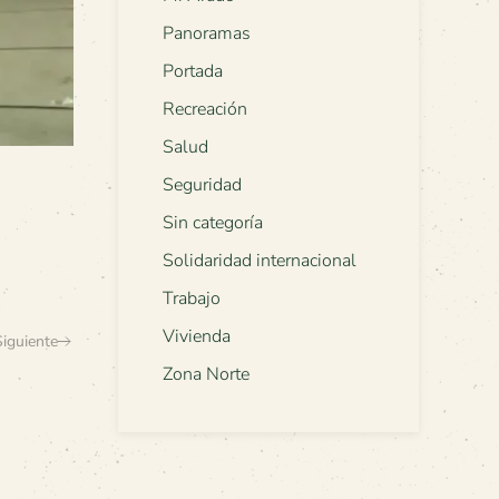
Panoramas
Portada
Recreación
Salud
Seguridad
Sin categoría
Solidaridad internacional
Trabajo
Vivienda
Siguiente
Zona Norte