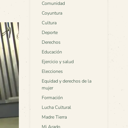
Comunidad
Coyuntura
Cultura
Deporte
Derechos
Educación
Ejercicio y salud
Elecciones
Equidad y derechos de la
mujer
Formación
Lucha Cultural
Madre Tierra
Mi Arado