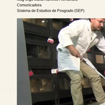
Comunicadora
Sistema de Estudios de Posgrado (SEP)