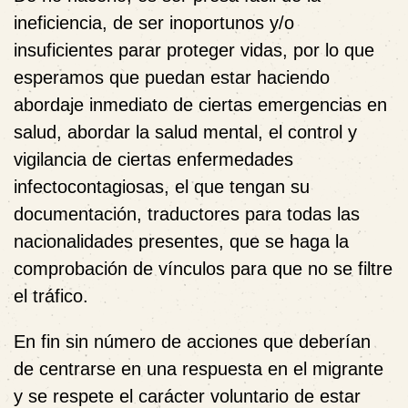
ineficiencia, de ser inoportunos y/o
insuficientes parar proteger vidas, por lo que
esperamos que puedan estar haciendo
abordaje inmediato de ciertas emergencias en
salud, abordar la salud mental, el control y
vigilancia de ciertas enfermedades
infectocontagiosas, el que tengan su
documentación, traductores para todas las
nacionalidades presentes, que se haga la
comprobación de vínculos para que no se filtre
el tráfico.
En fin sin número de acciones que deberían
de centrarse en una respuesta en el migrante
y se respete el carácter voluntario de estar