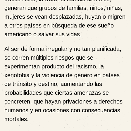
generan que grupos de familias, niños, niñas,
mujeres se vean desplazadas, huyan o migren
a otros países en búsqueda de ese sueño
americano o salvar sus vidas.
Al ser de forma irregular y no tan planificada,
se corren múltiples riesgos que se
experimentan producto del racismo, la
xenofobia y la violencia de género en países
de tránsito y destino, aumentando las
probabilidades que ciertas amenazas se
concreten, que hayan privaciones a derechos
humanos y en ocasiones con consecuencias
mortales.