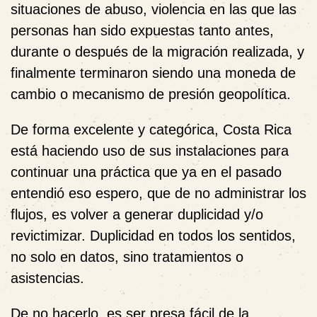
situaciones de abuso, violencia en las que las
personas han sido expuestas tanto antes,
durante o después de la migración realizada, y
finalmente terminaron siendo una moneda de
cambio o mecanismo de presión geopolítica.
De forma excelente y categórica, Costa Rica
está haciendo uso de sus instalaciones para
continuar una práctica que ya en el pasado
entendió eso espero, que de no administrar los
flujos, es volver a generar duplicidad y/o
revictimizar. Duplicidad en todos los sentidos,
no solo en datos, sino tratamientos o
asistencias.
De no hacerlo, es ser presa fácil de la