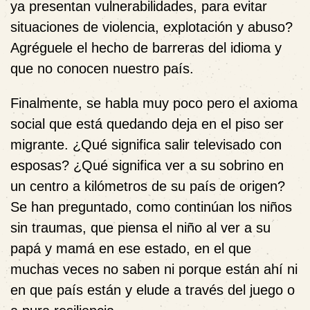
ya presentan vulnerabilidades, para evitar
situaciones de violencia, explotación y abuso?
Agréguele el hecho de barreras del idioma y
que no conocen nuestro país.
Finalmente, se habla muy poco pero el axioma
social que está quedando deja en el piso ser
migrante. ¿Qué significa salir televisado con
esposas? ¿Qué significa ver a su sobrino en
un centro a kilómetros de su país de origen?
Se han preguntado, como continúan los niños
sin traumas, que piensa el niño al ver a su
papá y mamá en ese estado, en el que
muchas veces no saben ni porque están ahí ni
en que país están y elude a través del juego o