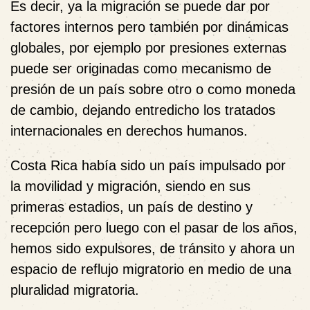
Es decir, ya la migración se puede dar por
factores internos pero también por dinámicas
globales, por ejemplo por presiones externas
puede ser originadas como mecanismo de
presión de un país sobre otro o como moneda
de cambio, dejando entredicho los tratados
internacionales en derechos humanos.
Costa Rica había sido un país impulsado por
la movilidad y migración, siendo en sus
primeras estadios, un país de destino y
recepción pero luego con el pasar de los años,
hemos sido expulsores, de tránsito y ahora un
espacio de reflujo migratorio en medio de una
pluralidad migratoria.