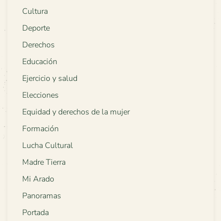
Cultura
Deporte
Derechos
Educación
Ejercicio y salud
Elecciones
Equidad y derechos de la mujer
Formación
Lucha Cultural
Madre Tierra
Mi Arado
Panoramas
Portada