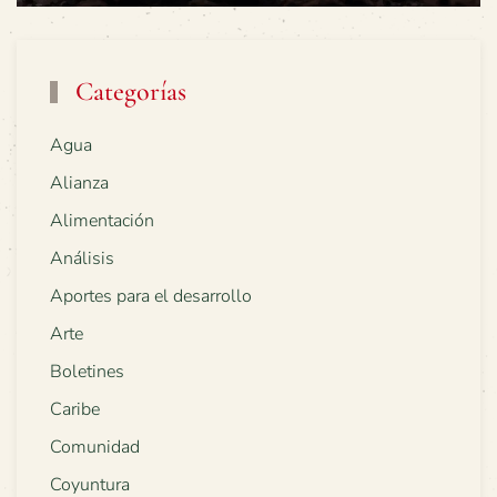
Categorías
Agua
Alianza
Alimentación
Análisis
Aportes para el desarrollo
Arte
Boletines
Caribe
Comunidad
Coyuntura