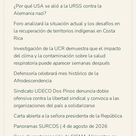
¿Por qué USA se alió a la URSS contra la
Alemania nazi?
Foro analizará la situación actual y los desafíos en
la recuperación de territorios indígenas en Costa
Rica
Investigación de la UCR demuestra que el impacto
del clima y la contaminación sobre la salud
respiratoria puede aparecer semanas después
Defensoría celebrará mes histórico de la
Afrodescendencia
Sindicato UDECO Dos Pinos denuncia doble
ofensiva contra la libertad sindical y convoca a las
organizaciones del país a solidarizarse
Carta abierta a la señora presidenta de la República
Panoramas SURCOS | 4 de agosto de 2026