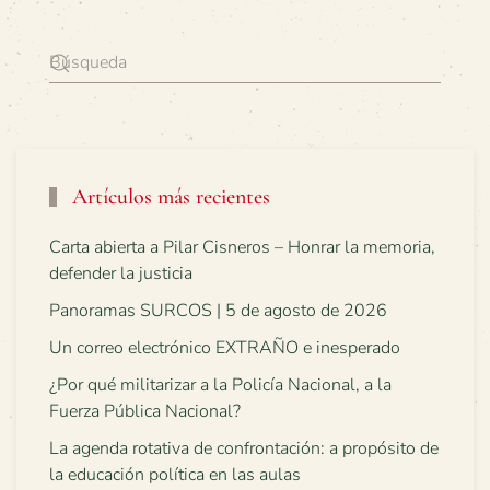
Artículos más recientes
Carta abierta a Pilar Cisneros – Honrar la memoria,
defender la justicia
Panoramas SURCOS | 5 de agosto de 2026
Un correo electrónico EXTRAÑO e inesperado
¿Por qué militarizar a la Policía Nacional, a la
Fuerza Pública Nacional?
La agenda rotativa de confrontación: a propósito de
la educación política en las aulas