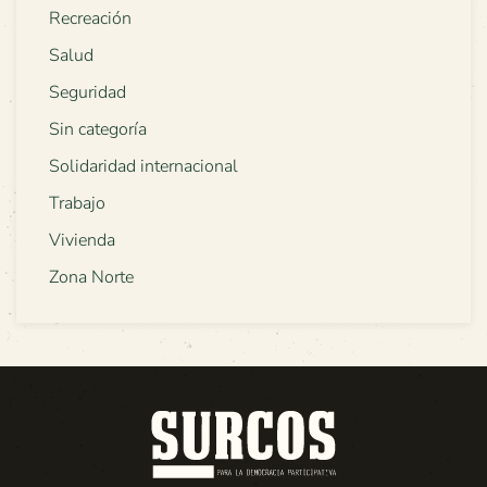
Recreación
Salud
Seguridad
Sin categoría
Solidaridad internacional
Trabajo
Vivienda
Zona Norte