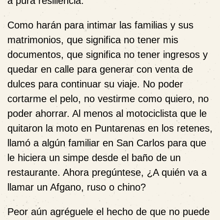
a pura resiliencia.
Como harán para intimar las familias y sus
matrimonios, que significa no tener mis
documentos, que significa no tener ingresos y
quedar en calle para generar con venta de
dulces para continuar su viaje. No poder
cortarme el pelo, no vestirme como quiero, no
poder ahorrar. Al menos al motociclista que le
quitaron la moto en Puntarenas en los retenes,
llamó a algún familiar en San Carlos para que
le hiciera un simpe desde el baño de un
restaurante. Ahora pregúntese, ¿A quién va a
llamar un Afgano, ruso o chino?
Peor aún agréguele el hecho de que no puede