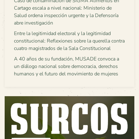
Caso de contaminación de SIGMA Alimentos en
Cartago escala a nivel nacional: Ministerio de
Salud ordena inspección urgente y la Defensoría
abre investigación
Entre la legitimidad electoral y la legitimidad
constitucional: Reflexiones sobre la querella contra
cuatro magistrados de la Sala Constitucional
A 40 años de su fundación, MUSADE convoca a
un diálogo nacional sobre democracia, derechos
humanos y el futuro del movimiento de mujeres