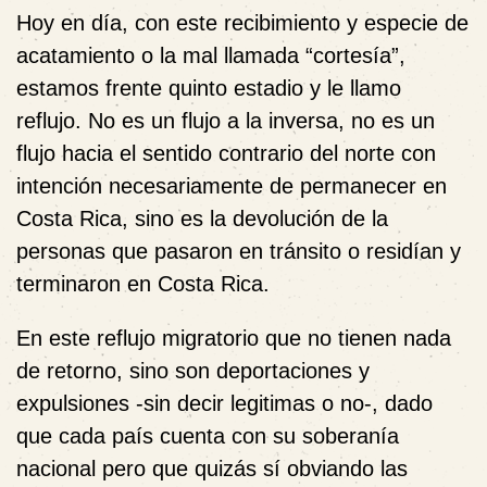
Hoy en día, con este recibimiento y especie de
acatamiento o la mal llamada “cortesía”,
estamos frente quinto estadio y le llamo
reflujo. No es un flujo a la inversa, no es un
flujo hacia el sentido contrario del norte con
intención necesariamente de permanecer en
Costa Rica, sino es la devolución de la
personas que pasaron en tránsito o residían y
terminaron en Costa Rica.
En este reflujo migratorio que no tienen nada
de retorno, sino son deportaciones y
expulsiones -sin decir legitimas o no-, dado
que cada país cuenta con su soberanía
nacional pero que quizás sí obviando las