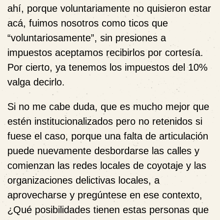
ahí, porque voluntariamente no quisieron estar
acá, fuimos nosotros como ticos que
“voluntariosamente”, sin presiones a
impuestos aceptamos recibirlos por cortesía.
Por cierto, ya tenemos los impuestos del 10%
valga decirlo.
Si no me cabe duda, que es mucho mejor que
estén institucionalizados pero no retenidos si
fuese el caso, porque una falta de articulación
puede nuevamente desbordarse las calles y
comienzan las redes locales de coyotaje y las
organizaciones delictivas locales, a
aprovecharse y pregúntese en ese contexto,
¿Qué posibilidades tienen estas personas que