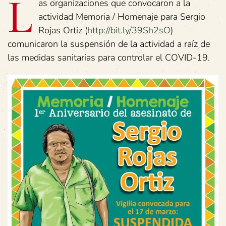
L
as organizaciones que convocaron a la
actividad Memoria / Homenaje para Sergio
Rojas Ortiz (
http://bit.ly/39Sh2sO
)
comunicaron la suspensión de la actividad a raíz de
las medidas sanitarias para controlar el COVID-19.