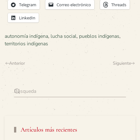
Telegram
Correo electrónico
Threads
LinkedIn
autonomía indígena
,
lucha social
,
pueblos indígenas
,
territorios indígenas
Anterior
Siguiente
Artículos más recientes