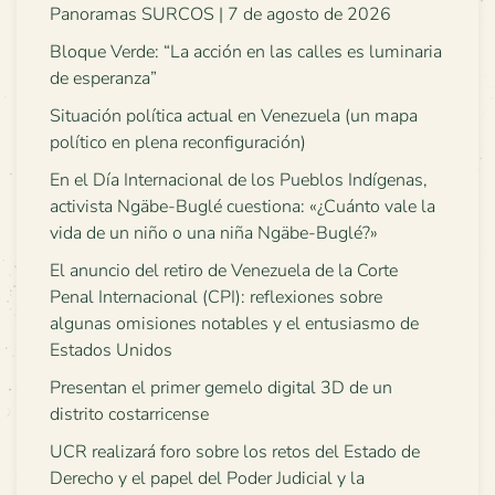
Panoramas SURCOS | 7 de agosto de 2026
Bloque Verde: “La acción en las calles es luminaria
de esperanza”
Situación política actual en Venezuela (un mapa
político en plena reconfiguración)
En el Día Internacional de los Pueblos Indígenas,
activista Ngäbe-Buglé cuestiona: «¿Cuánto vale la
vida de un niño o una niña Ngäbe-Buglé?»
El anuncio del retiro de Venezuela de la Corte
Penal Internacional (CPI): reflexiones sobre
algunas omisiones notables y el entusiasmo de
Estados Unidos
Presentan el primer gemelo digital 3D de un
distrito costarricense
UCR realizará foro sobre los retos del Estado de
Derecho y el papel del Poder Judicial y la