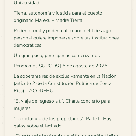
Universidad
Tierra, autonomía y justicia para el pueblo
originario Maleku – Madre Tierra
Poder formal y poder real: cuando el liderazgo
personal quiere imponerse sobre las instituciones
democráticas
Un gran paso, pero apenas comenzamos
Panoramas SURCOS | 6 de agosto de 2026
La soberanía reside exclusivamente en la Nación
(artículo 2 de la Constitución Política de Costa
Rica) – ACODEHU
“El viaje de regreso a ti”. Charla concierto para
mujeres
“La dictadura de los propietarios”. Parte II: Hay
gatos sobre el techado