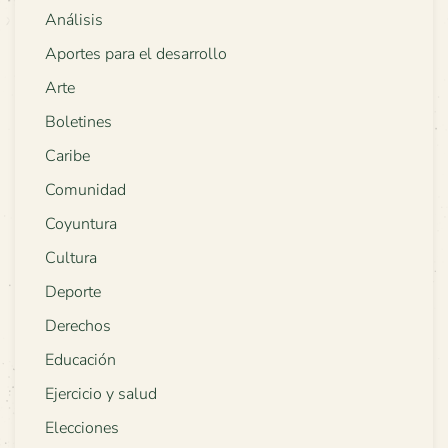
Análisis
Aportes para el desarrollo
Arte
Boletines
Caribe
Comunidad
Coyuntura
Cultura
Deporte
Derechos
Educación
Ejercicio y salud
Elecciones