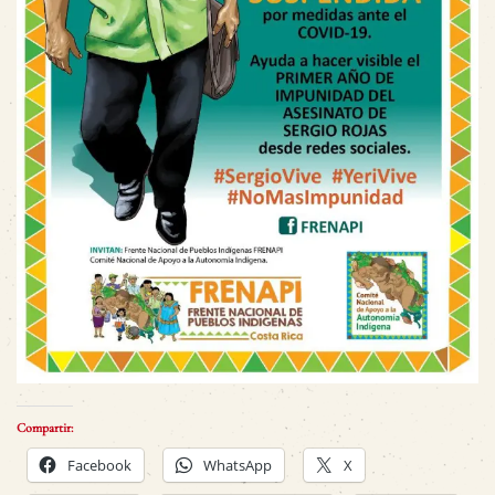
Compartir:
Facebook
WhatsApp
X