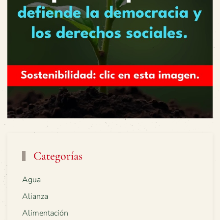
Categorías
Agua
Alianza
Alimentación