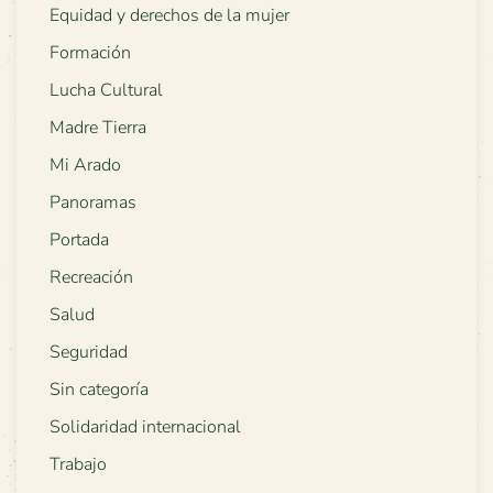
Equidad y derechos de la mujer
Formación
Lucha Cultural
Madre Tierra
Mi Arado
Panoramas
Portada
Recreación
Salud
Seguridad
Sin categoría
Solidaridad internacional
Trabajo