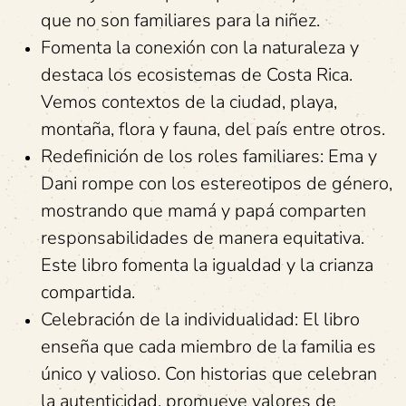
que no son familiares para la niñez.
Fomenta la conexión con la naturaleza y
destaca los ecosistemas de Costa Rica.
Vemos contextos de la ciudad, playa,
montaña, flora y fauna, del país entre otros.
Redefinición de los roles familiares: Ema y
Dani rompe con los estereotipos de género,
mostrando que mamá y papá comparten
responsabilidades de manera equitativa.
Este libro fomenta la igualdad y la crianza
compartida.
Celebración de la individualidad: El libro
enseña que cada miembro de la familia es
único y valioso. Con historias que celebran
la autenticidad, promueve valores de