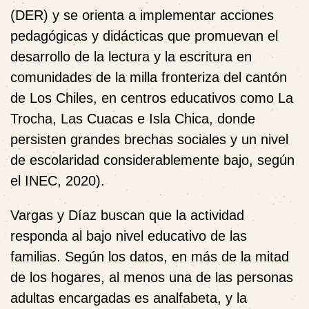
(DER) y se orienta a implementar acciones
pedagógicas y didácticas que promuevan el
desarrollo de la lectura y la escritura en
comunidades de la milla fronteriza del cantón
de Los Chiles, en centros educativos como La
Trocha, Las Cuacas e Isla Chica, donde
persisten grandes brechas sociales y un nivel
de escolaridad considerablemente bajo, según
el INEC, 2020).
Vargas y Díaz buscan que la actividad
responda al bajo nivel educativo de las
familias. Según los datos, en más de la mitad
de los hogares, al menos una de las personas
adultas encargadas es analfabeta, y la