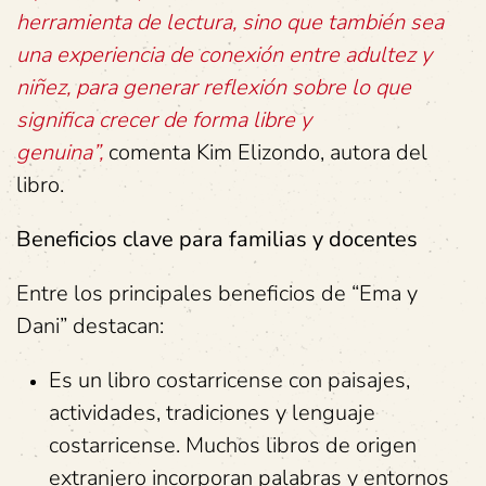
herramienta de lectura, sino que también sea
una experiencia de conexión entre adultez y
niñez, para generar reflexión sobre lo que
significa crecer de forma libre y
genuina”,
comenta Kim Elizondo, autora del
libro.
Beneficios clave para familias y docentes
Entre los principales beneficios de “Ema y
Dani” destacan:
Es un libro costarricense con paisajes,
actividades, tradiciones y lenguaje
costarricense. Muchos libros de origen
extranjero incorporan palabras y entornos