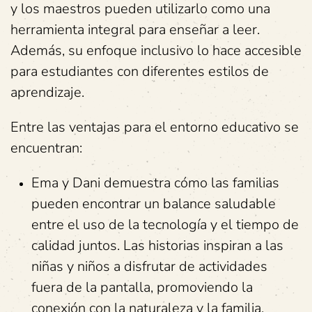
y los maestros pueden utilizarlo como una
herramienta integral para enseñar a leer.
Además, su enfoque inclusivo lo hace accesible
para estudiantes con diferentes estilos de
aprendizaje.
Entre las ventajas para el entorno educativo se
encuentran:
Ema y Dani demuestra cómo las familias
pueden encontrar un balance saludable
entre el uso de la tecnología y el tiempo de
calidad juntos. Las historias inspiran a las
niñas y niños a disfrutar de actividades
fuera de la pantalla, promoviendo la
conexión con la naturaleza y la familia.