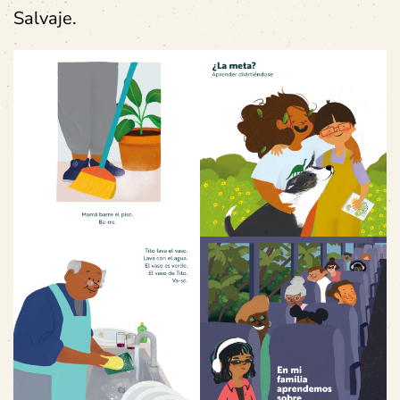
Salvaje.