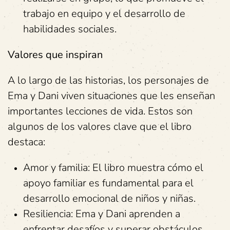
trabajo en equipo y el desarrollo de
habilidades sociales.
Valores que inspiran
A lo largo de las historias, los personajes de
Ema y Dani viven situaciones que les enseñan
importantes lecciones de vida. Estos son
algunos de los valores clave que el libro
destaca:
Amor y familia: El libro muestra cómo el
apoyo familiar es fundamental para el
desarrollo emocional de niños y niñas.
Resiliencia: Ema y Dani aprenden a
enfrentar desafíos y superar obstáculos,