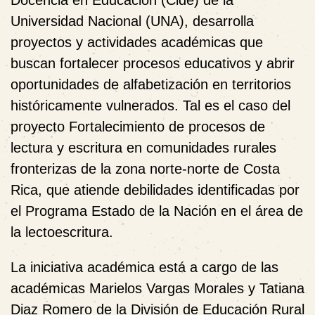
Universidad Nacional (UNA), desarrolla
proyectos y actividades académicas que
buscan fortalecer procesos educativos y abrir
oportunidades de alfabetización en territorios
históricamente vulnerados. Tal es el caso del
proyecto Fortalecimiento de procesos de
lectura y escritura en comunidades rurales
fronterizas de la zona norte-norte de Costa
Rica, que atiende debilidades identificadas por
el Programa Estado de la Nación en el área de
la lectoescritura.
La iniciativa académica está a cargo de las
académicas Marielos Vargas Morales y Tatiana
Diaz Romero de la División de Educación Rural