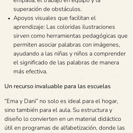
empatía, el trabajo en equipo y la
superación de obstáculos.
Apoyos visuales que facilitan el
aprendizaje: Las coloridas ilustraciones
sirven como herramientas pedagógicas que
permiten asociar palabras con imágenes,
ayudando a las niñas y niños a comprender
el significado de las palabras de manera
más efectiva.
Un recurso invaluable para las escuelas
“Ema y Dani” no solo es ideal para el hogar,
sino también para el aula. Su estructura y
diseño lo convierten en un material didáctico
útil en programas de alfabetización, donde las