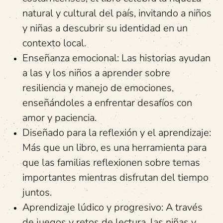
natural y cultural del país, invitando a niños
y niñas a descubrir su identidad en un
contexto local.
Enseñanza emocional: Las historias ayudan
a las y los niños a aprender sobre
resiliencia y manejo de emociones,
enseñándoles a enfrentar desafíos con
amor y paciencia.
Diseñado para la reflexión y el aprendizaje:
Más que un libro, es una herramienta para
que las familias reflexionen sobre temas
importantes mientras disfrutan del tiempo
juntos.
Aprendizaje lúdico y progresivo: A través
de juegos y retos de lectura, las niñas y