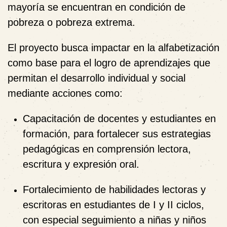
mayoría se encuentran en condición de
pobreza o pobreza extrema.
El proyecto busca impactar en la alfabetización
como base para el logro de aprendizajes que
permitan el desarrollo individual y social
mediante acciones como:
Capacitación de docentes y estudiantes en
formación, para fortalecer sus estrategias
pedagógicas en comprensión lectora,
escritura y expresión oral.
Fortalecimiento de habilidades lectoras y
escritoras en estudiantes de I y II ciclos,
con especial seguimiento a niñas y niños