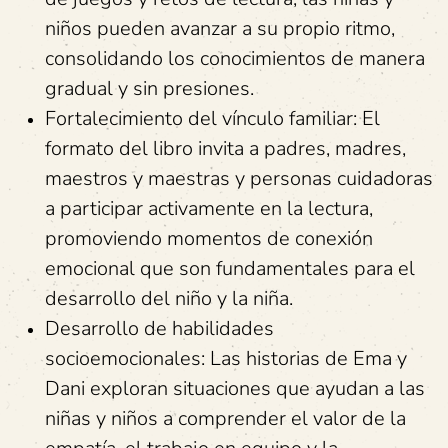
niños pueden avanzar a su propio ritmo,
consolidando los conocimientos de manera
gradual y sin presiones.
Fortalecimiento del vínculo familiar: El
formato del libro invita a padres, madres,
maestros y maestras y personas cuidadoras
a participar activamente en la lectura,
promoviendo momentos de conexión
emocional que son fundamentales para el
desarrollo del niño y la niña.
Desarrollo de habilidades
socioemocionales: Las historias de Ema y
Dani exploran situaciones que ayudan a las
niñas y niños a comprender el valor de la