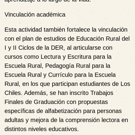
Vinculación académica
Esta actividad también fortalece la vinculación
con el plan de estudios de Educación Rural del
I y II Ciclos de la DER, al articularse con
cursos como Lectura y Escritura para la
Escuela Rural, Pedagogía Rural para la
Escuela Rural y Currículo para la Escuela
Rural, en los que participan estudiantes de Los
Chiles. Además, se han inscrito Trabajos
Finales de Graduación con propuestas
específicas de alfabetización para personas
adultas y mejora de la comprensión lectora en
distintos niveles educativos.