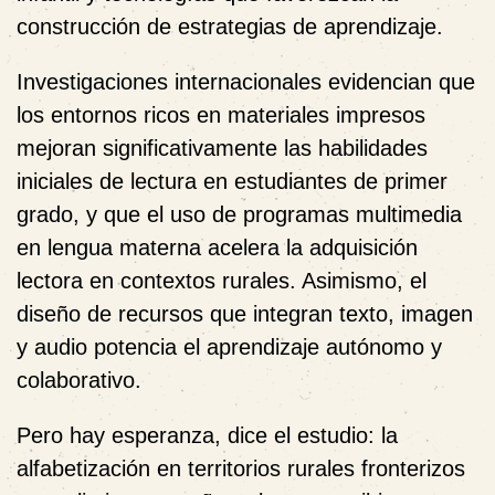
construcción de estrategias de aprendizaje.
Investigaciones internacionales evidencian que
los entornos ricos en materiales impresos
mejoran significativamente las habilidades
iniciales de lectura en estudiantes de primer
grado, y que el uso de programas multimedia
en lengua materna acelera la adquisición
lectora en contextos rurales. Asimismo, el
diseño de recursos que integran texto, imagen
y audio potencia el aprendizaje autónomo y
colaborativo.
Pero hay esperanza, dice el estudio: la
alfabetización en territorios rurales fronterizos