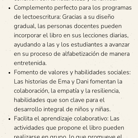
Complemento perfecto para los programas
de lectoescritura: Gracias a su diseño
gradual, las personas docentes pueden
incorporar el libro en sus lecciones diarias,
ayudando a las y los estudiantes a avanzar
en su proceso de alfabetización de manera
entretenida.
Fomento de valores y habilidades sociales:
Las historias de Ema y Dani fomentan la
colaboración, la empatía y la resiliencia,
habilidades que son clave para el
desarrollo integral de niños y niñas.
Facilita el aprendizaje colaborativo: Las
actividades que propone el libro pueden
realizarse en grupo, lo que promueve el