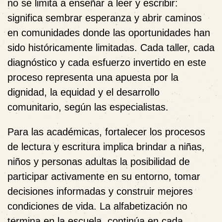
no se limita a enseñar a leer y escribir:
significa sembrar esperanza y abrir caminos
en comunidades donde las oportunidades han
sido históricamente limitadas. Cada taller, cada
diagnóstico y cada esfuerzo invertido en este
proceso representa una apuesta por la
dignidad, la equidad y el desarrollo
comunitario, según las especialistas.
Para las académicas, fortalecer los procesos
de lectura y escritura implica brindar a niñas,
niños y personas adultas la posibilidad de
participar activamente en su entorno, tomar
decisiones informadas y construir mejores
condiciones de vida. La alfabetización no
termina en la escuela, continúa en cada