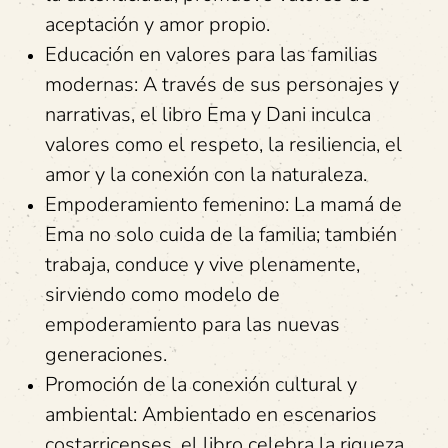
aceptación y amor propio.
Educación en valores para las familias
modernas: A través de sus personajes y
narrativas, el libro Ema y Dani inculca
valores como el respeto, la resiliencia, el
amor y la conexión con la naturaleza.
Empoderamiento femenino: La mamá de
Ema no solo cuida de la familia; también
trabaja, conduce y vive plenamente,
sirviendo como modelo de
empoderamiento para las nuevas
generaciones.
Promoción de la conexión cultural y
ambiental: Ambientado en escenarios
costarricenses, el libro celebra la riqueza