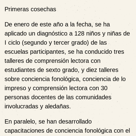
Primeras cosechas
De enero de este año a la fecha, se ha
aplicado un diagnóstico a 128 niños y niñas de
I ciclo (segundo y tercer grado) de las
escuelas participantes, se ha conducido tres
talleres de comprensión lectora con
estudiantes de sexto grado, y diez talleres
sobre conciencia fonológica, conciencia de lo
impreso y comprensión lectora con 30
personas docentes de las comunidades
involucradas y aledañas.
En paralelo, se han desarrollado
capacitaciones de conciencia fonológica con el