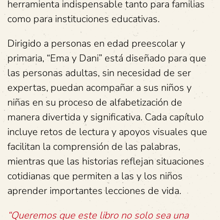
herramienta indispensable tanto para familias
como para instituciones educativas.
Dirigido a personas en edad preescolar y
primaria, “Ema y Dani” está diseñado para que
las personas adultas, sin necesidad de ser
expertas, puedan acompañar a sus niños y
niñas en su proceso de alfabetización de
manera divertida y significativa. Cada capítulo
incluye retos de lectura y apoyos visuales que
facilitan la comprensión de las palabras,
mientras que las historias reflejan situaciones
cotidianas que permiten a las y los niños
aprender importantes lecciones de vida.
“Queremos que este libro no solo sea una