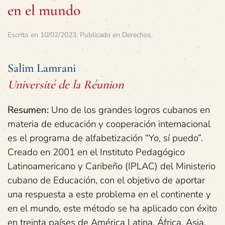
en el mundo
Escrito en
10/02/2023
. Publicado en
Derechos
.
Salim Lamrani
Université de la Réunion
Resumen:
Uno de los grandes logros cubanos en
materia de educación y cooperación internacional
es el programa de alfabetización “Yo, sí puedo”.
Creado en 2001 en el Instituto Pedagógico
Latinoamericano y Caribeño (IPLAC) del Ministerio
cubano de Educación, con el objetivo de aportar
una respuesta a este problema en el continente y
en el mundo, este método se ha aplicado con éxito
en treinta países de América Latina, África, Asia,