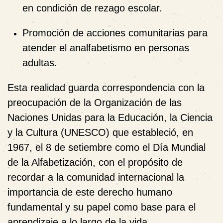
en condición de rezago escolar.
Promoción de acciones comunitarias para
atender el analfabetismo en personas
adultas.
Esta realidad guarda correspondencia con la
preocupación de la Organización de las
Naciones Unidas para la Educación, la Ciencia
y la Cultura (UNESCO) que estableció, en
1967, el 8 de setiembre como el Día Mundial
de la Alfabetización, con el propósito de
recordar a la comunidad internacional la
importancia de este derecho humano
fundamental y su papel como base para el
aprendizaje a lo largo de la vida.