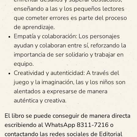
enseñando a las y los pequeños lectores
que cometer errores es parte del proceso
de aprendizaje.
Empatía y colaboración: Los personajes
ayudan y colaboran entre sí, reforzando la
importancia de ser solidario y trabajar en
equipo.
Creatividad y autenticidad: A través del
juego y la imaginación, las y los niños son
alentados a expresarse de manera
auténtica y creativa.
El libro se puede conseguir de manera directa
escribiendo al WhatsApp 8311-7216 o
contactando las redes sociales de Editorial