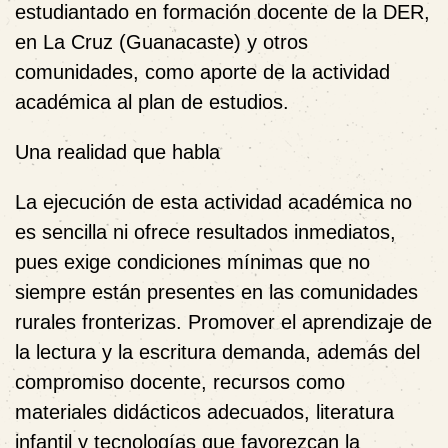
estudiantado en formación docente de la DER,
en La Cruz (Guanacaste) y otros
comunidades, como aporte de la actividad
académica al plan de estudios.
Una realidad que habla
La ejecución de esta actividad académica no
es sencilla ni ofrece resultados inmediatos,
pues exige condiciones mínimas que no
siempre están presentes en las comunidades
rurales fronterizas. Promover el aprendizaje de
la lectura y la escritura demanda, además del
compromiso docente, recursos como
materiales didácticos adecuados, literatura
infantil y tecnologías que favorezcan la