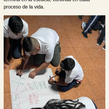
proceso de la vida.