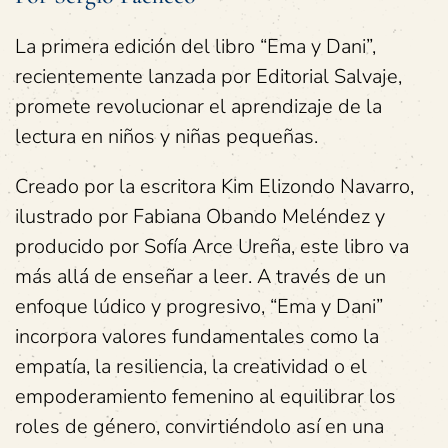
La primera edición del libro “Ema y Dani”,
recientemente lanzada por Editorial Salvaje,
promete revolucionar el aprendizaje de la
lectura en niños y niñas pequeñas.
Creado por la escritora Kim Elizondo Navarro,
ilustrado por Fabiana Obando Meléndez y
producido por Sofía Arce Ureña, este libro va
más allá de enseñar a leer. A través de un
enfoque lúdico y progresivo, “Ema y Dani”
incorpora valores fundamentales como la
empatía, la resiliencia, la creatividad o el
empoderamiento femenino al equilibrar los
roles de género, convirtiéndolo así en una