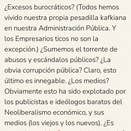
¿Excesos burocráticos? (Todos hemos
vivido nuestra propia pesadilla kafkiana
en nuestra Administración Pública. Y
los Empresarios ticos no son la
excepción.) ¿Sumemos el torrente de
abusos y escándalos públicos? ¿La
obvia corrupción pública? Claro, esto
último es innegable. ¿Los medios?
Obviamente esto ha sido explotado por
los publicistas e ideólogos baratos del
Neoliberalismo económico, y sus
medios (los viejos y los nuevos). ¿Es