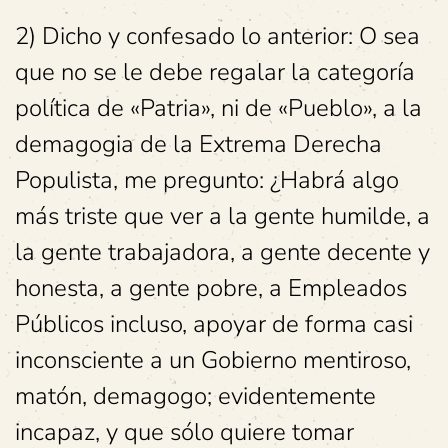
2) Dicho y confesado lo anterior: O sea
que no se le debe regalar la categoría
política de «Patria», ni de «Pueblo», a la
demagogia de la Extrema Derecha
Populista, me pregunto: ¿Habrá algo
más triste que ver a la gente humilde, a
la gente trabajadora, a gente decente y
honesta, a gente pobre, a Empleados
Públicos incluso, apoyar de forma casi
inconsciente a un Gobierno mentiroso,
matón, demagogo; evidentemente
incapaz, y que sólo quiere tomar