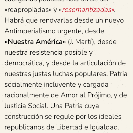
«reapropiadas» y «
resemantizadas»
.
Habrá que renovarlas desde un nuevo
Antimperialismo urgente, desde
«Nuestra América»
(J. Martí), desde
nuestra resistencia posible y
democrática, y desde la articulación de
nuestras justas luchas populares. Patria
socialmente incluyente y cargada
racionalmente de Amor al Prójimo, y de
Justicia Social. Una Patria cuya
construcción se regule por los ideales
republicanos de Libertad e Igualdad.