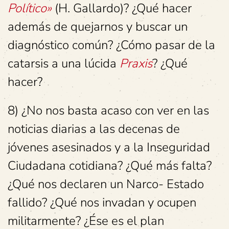
Político»
(H. Gallardo)? ¿Qué hacer
además de quejarnos y buscar un
diagnóstico común? ¿Cómo pasar de la
catarsis a una lúcida
Praxis
? ¿Qué
hacer?
8) ¿No nos basta acaso con ver en las
noticias diarias a las decenas de
jóvenes asesinados y a la Inseguridad
Ciudadana cotidiana? ¿Qué más falta?
¿Qué nos declaren un Narco- Estado
fallido? ¿Qué nos invadan y ocupen
militarmente? ¿Ése es el plan