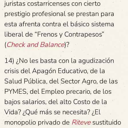
juristas costarricenses con cierto
prestigio profesional se prestan para
esta afrenta contra el básico sistema
liberal de “Frenos y Contrapesos”
(
Check and Balance
)?
14) ¿No les basta con la agudización
crisis del Apagón Educativo, de la
Salud Pública, del Sector Agro, de las
PYMES, del Empleo precario, de los
bajos salarios, del alto Costo de la
Vida? ¿Qué más se necesita? ¿El
monopolio privado de
Riteve
sustituido