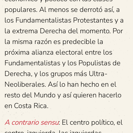
populares. Al menos se derrotó así, a
los Fundamentalistas Protestantes y a
la extrema Derecha del momento. Por
la misma razón es predecible la
próxima alianza electoral entre los
Fundamentalistas y los Populistas de
Derecha, y los grupos más Ultra-
Neoliberales. Así lo han hecho en el
resto del Mundo y así quieren hacerlo
en Costa Rica.
A contrario sensu
: El centro político, el