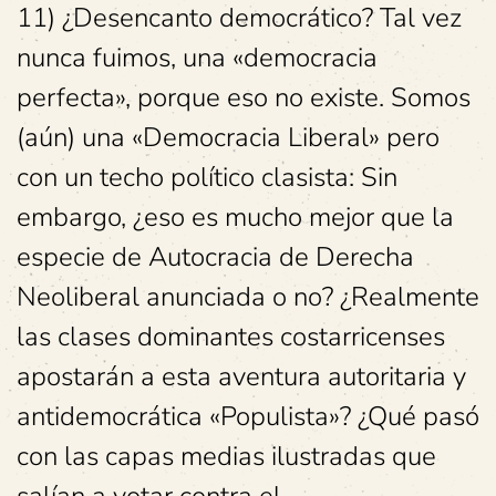
11) ¿Desencanto democrático? Tal vez
nunca fuimos, una «democracia
perfecta», porque eso no existe. Somos
(aún) una «Democracia Liberal» pero
con un techo político clasista: Sin
embargo, ¿eso es mucho mejor que la
especie de Autocracia de Derecha
Neoliberal anunciada o no? ¿Realmente
las clases dominantes costarricenses
apostarán a esta aventura autoritaria y
antidemocrática «Populista»? ¿Qué pasó
con las capas medias ilustradas que