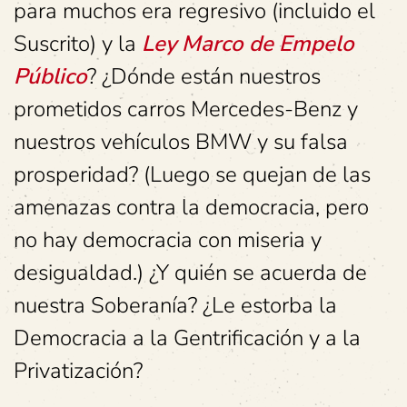
para muchos era regresivo (incluido el
Suscrito) y la
Ley Marco de Empelo
Público
? ¿Dónde están nuestros
prometidos carros Mercedes-Benz y
nuestros vehículos BMW y su falsa
prosperidad? (Luego se quejan de las
amenazas contra la democracia, pero
no hay democracia con miseria y
desigualdad.) ¿Y quién se acuerda de
nuestra Soberanía? ¿Le estorba la
Democracia a la Gentrificación y a la
Privatización?