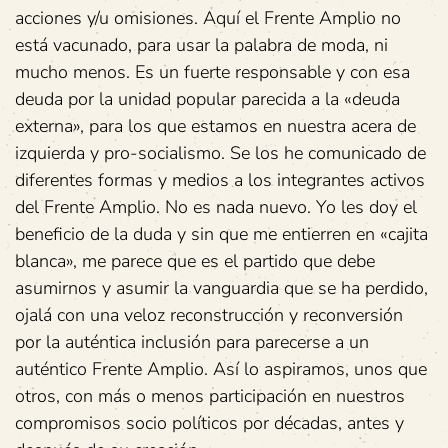
acciones y/u omisiones. Aquí el Frente Amplio no
está vacunado, para usar la palabra de moda, ni
mucho menos. Es un fuerte responsable y con esa
deuda por la unidad popular parecida a la «deuda
externa», para los que estamos en nuestra acera de
izquierda y pro-socialismo. Se los he comunicado de
diferentes formas y medios a los integrantes activos
del Frente Amplio. No es nada nuevo. Yo les doy el
beneficio de la duda y sin que me entierren en «cajita
blanca», me parece que es el partido que debe
asumirnos y asumir la vanguardia que se ha perdido,
ojalá con una veloz reconstrucción y reconversión
por la auténtica inclusión para parecerse a un
auténtico Frente Amplio. Así lo aspiramos, unos que
otros, con más o menos participación en nuestros
compromisos socio políticos por décadas, antes y