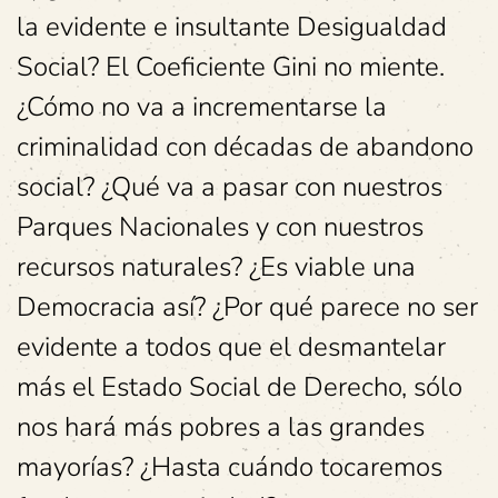
la evidente e insultante Desigualdad
Social? El Coeficiente Gini no miente.
¿Cómo no va a incrementarse la
criminalidad con décadas de abandono
social? ¿Qué va a pasar con nuestros
Parques Nacionales y con nuestros
recursos naturales? ¿Es viable una
Democracia así? ¿Por qué parece no ser
evidente a todos que el desmantelar
más el Estado Social de Derecho, sólo
nos hará más pobres a las grandes
mayorías? ¿Hasta cuándo tocaremos