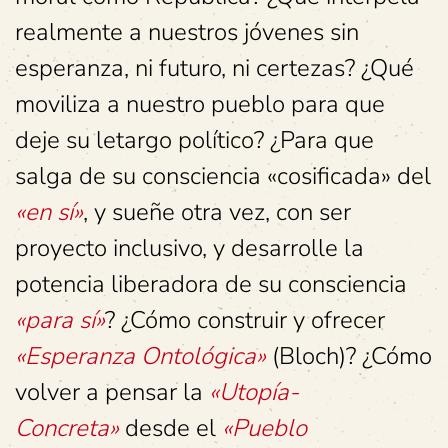
realmente a nuestros jóvenes sin
esperanza, ni futuro, ni certezas? ¿Qué
moviliza a nuestro pueblo para que
deje su letargo político? ¿Para que
salga de su consciencia «cosificada» del
«en sí»
, y sueñe otra vez, con ser
proyecto inclusivo, y desarrolle la
potencia liberadora de su consciencia
«para sí»
? ¿Cómo construir y ofrecer
«Esperanza Ontológica»
(Bloch)? ¿Cómo
volver a pensar la
«Utopía-
Concreta»
desde el
«Pueblo