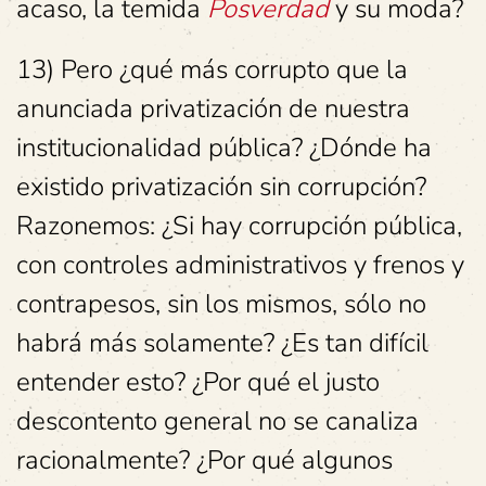
acaso, la temida
Posverdad
y su moda?
13) Pero ¿qué más corrupto que la
anunciada privatización de nuestra
institucionalidad pública? ¿Dónde ha
existido privatización sin corrupción?
Razonemos: ¿Si hay corrupción pública,
con controles administrativos y frenos y
contrapesos, sin los mismos, sólo no
habrá más solamente? ¿Es tan difícil
entender esto? ¿Por qué el justo
descontento general no se canaliza
racionalmente? ¿Por qué algunos