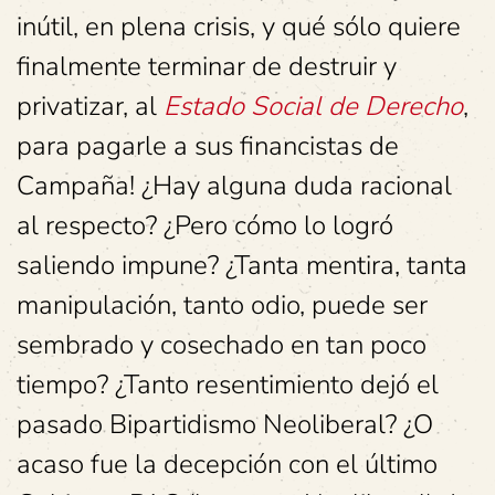
inútil, en plena crisis, y qué sólo quiere
finalmente terminar de destruir y
privatizar, al
Estado Social de Derecho
,
para pagarle a sus financistas de
Campaña! ¿Hay alguna duda racional
al respecto? ¿Pero cómo lo logró
saliendo impune? ¿Tanta mentira, tanta
manipulación, tanto odio, puede ser
sembrado y cosechado en tan poco
tiempo? ¿Tanto resentimiento dejó el
pasado Bipartidismo Neoliberal? ¿O
acaso fue la decepción con el último