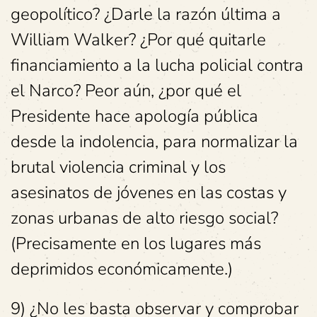
geopolítico? ¿Darle la razón última a
William Walker? ¿Por qué quitarle
financiamiento a la lucha policial contra
el Narco? Peor aún, ¿por qué el
Presidente hace apología pública
desde la indolencia, para normalizar la
brutal violencia criminal y los
asesinatos de jóvenes en las costas y
zonas urbanas de alto riesgo social?
(Precisamente en los lugares más
deprimidos económicamente.)
9) ¿No les basta observar y comprobar