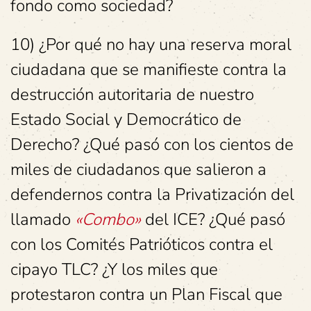
fondo como sociedad?
10) ¿Por qué no hay una reserva moral
ciudadana que se manifieste contra la
destrucción autoritaria de nuestro
Estado Social y Democrático de
Derecho? ¿Qué pasó con los cientos de
miles de ciudadanos que salieron a
defendernos contra la Privatización del
llamado
«Combo»
del ICE? ¿Qué pasó
con los Comités Patrióticos contra el
cipayo TLC? ¿Y los miles que
protestaron contra un Plan Fiscal que