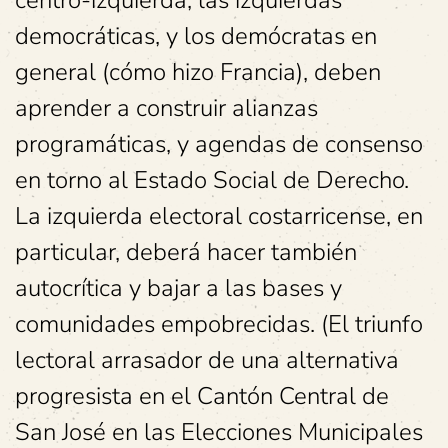
centro-izquierda, las izquierdas
democráticas, y los demócratas en
general (cómo hizo Francia), deben
aprender a construir alianzas
programáticas, y agendas de consenso
en torno al Estado Social de Derecho.
La izquierda electoral costarricense, en
particular, deberá hacer también
autocrítica y bajar a las bases y
comunidades empobrecidas. (El triunfo
lectoral arrasador de una alternativa
progresista en el Cantón Central de
San José en las Elecciones Municipales