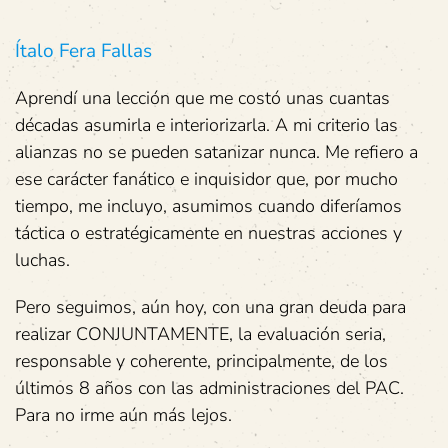
Ítalo Fera Fallas
Aprendí una lección que me costó unas cuantas
décadas asumirla e interiorizarla. A mi criterio las
alianzas no se pueden satanizar nunca. Me refiero a
ese carácter fanático e inquisidor que, por mucho
tiempo, me incluyo, asumimos cuando diferíamos
táctica o estratégicamente en nuestras acciones y
luchas.
Pero seguimos, aún hoy, con una gran deuda para
realizar CONJUNTAMENTE, la evaluación seria,
responsable y coherente, principalmente, de los
últimos 8 años con las administraciones del PAC.
Para no irme aún más lejos.