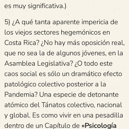
es muy significativa.)
5) ¿A qué tanta aparente impericia de
los viejos sectores hegemónicos en
Costa Rica? ¿No hay más oposición real,
que no sea la de algunos jóvenes, en la
Asamblea Legislativa? ¿O todo este
caos social es sólo un dramático efecto
patológico colectivo posterior a la
Pandemia? Una especie de detonante
atómico del Tánatos colectivo, nacional
y global. Es como vivir en una pesadilla
dentro de un Capítulo de
«Psicología