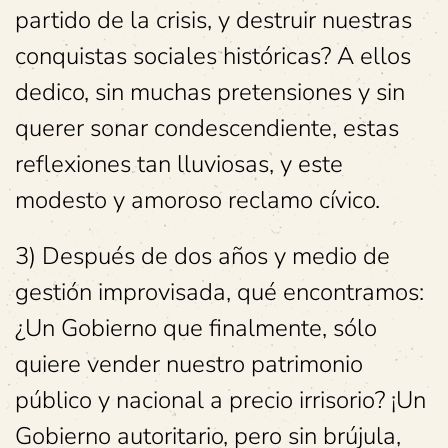
partido de la crisis, y destruir nuestras
conquistas sociales históricas? A ellos
dedico, sin muchas pretensiones y sin
querer sonar condescendiente, estas
reflexiones tan lluviosas, y este
modesto y amoroso reclamo cívico.
3) Después de dos años y medio de
gestión improvisada, qué encontramos:
¿Un Gobierno que finalmente, sólo
quiere vender nuestro patrimonio
público y nacional a precio irrisorio? ¡Un
Gobierno autoritario, pero sin brújula,