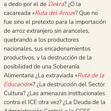
a dedo por el de
Dekra
? ¿O la
cacareada «
Ruta del Arroz
«? Que no
fue sino el pretexto para la importación
de arroz extranjero sin aranceles,
quebrando a los productores
nacionales, sus encadenamientos
productivos, y la destrucción de la
posibilidad de una Soberanía
Alimentaria ¿La extraviada «
Ruta de la
Educación
«? ¿La destrucción del Sector
Cultura? ¿Las amenazas institucionales
contra el ICE otra vez? ¿La Deuda de la