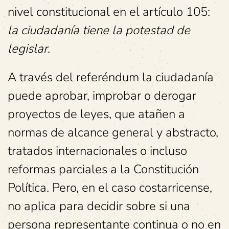
nivel constitucional en el artículo 105:
la ciudadanía tiene la potestad de
legislar
.
A través del referéndum la ciudadanía
puede aprobar, improbar o derogar
proyectos de leyes, que atañen a
normas de alcance general y abstracto,
tratados internacionales o incluso
reformas parciales a la Constitución
Política. Pero, en el caso costarricense,
no aplica para decidir sobre si una
persona representante continua o no en