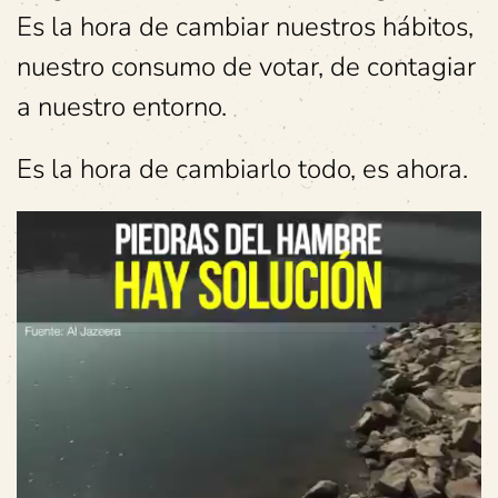
Es la hora de cambiar nuestros hábitos,
nuestro consumo de votar, de contagiar
a nuestro entorno.
Es la hora de cambiarlo todo, es ahora.