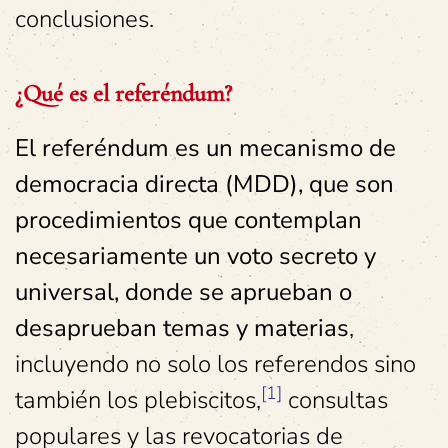
conclusiones.
¿Qué es el referéndum?
El referéndum es un mecanismo de
democracia directa (MDD), que son
procedimientos que contemplan
necesariamente un voto secreto y
universal, donde se aprueban o
desaprueban temas y materias
,
incluyendo no solo los referendos sino
[1]
también los plebiscitos,
consultas
populares y las revocatorias de