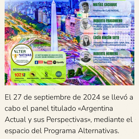
El 27 de septiembre de 2024 se llevó a
cabo el panel titulado «Argentina
Actual y sus Perspectivas», mediante el
espacio del Programa Alternativas.