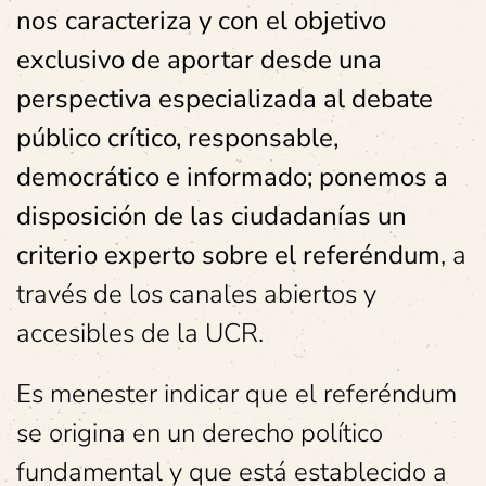
nos caracteriza y con el objetivo
exclusivo de aportar desde una
perspectiva especializada al debate
público crítico, responsable,
democrático e informado; ponemos a
disposición de las ciudadanías un
criterio experto sobre el referéndum
, a
través de los canales abiertos y
accesibles de la UCR.
Es menester indicar que el referéndum
se origina en un derecho político
fundamental y que está establecido a