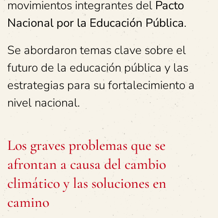
movimientos integrantes del
Pacto
Nacional por la Educación Pública
.
Se abordaron temas clave sobre el
futuro de la educación pública y las
estrategias para su fortalecimiento a
nivel nacional.
Los graves problemas que se
afrontan a causa del cambio
climático y las soluciones en
camino