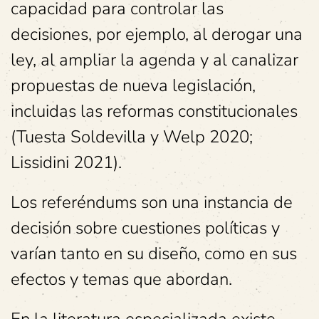
capacidad para controlar las
decisiones, por ejemplo, al derogar una
ley, al ampliar la agenda y al canalizar
propuestas de nueva legislación,
incluidas las reformas constitucionales
(Tuesta Soldevilla y Welp 2020;
Lissidini 2021).
Los referéndums son una instancia de
decisión sobre cuestiones políticas y
varían tanto en su diseño, como en sus
efectos y temas que abordan.