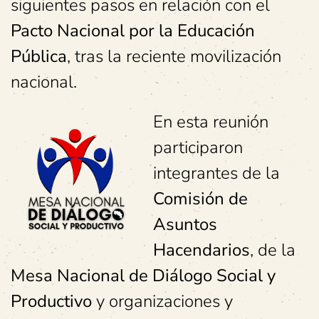
siguientes pasos en relación con el
Pacto Nacional por la Educación
Pública
, tras la reciente movilización
nacional.
En esta reunión
participaron
integrantes de la
Comisión de
Asuntos
Hacendarios
, de la
Mesa Nacional de Diálogo Social y
Productivo
y organizaciones y