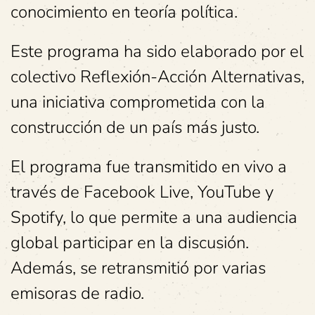
conocimiento en teoría política.
Este programa ha sido elaborado por el
colectivo Reflexión-Acción Alternativas,
una iniciativa comprometida con la
construcción de un país más justo.
El programa fue transmitido en vivo a
través de Facebook Live, YouTube y
Spotify, lo que permite a una audiencia
global participar en la discusión.
Además, se retransmitió por varias
emisoras de radio.