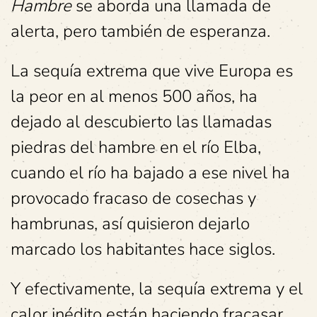
Hambre
se aborda una llamada de
alerta, pero también de esperanza.
La sequía extrema que vive Europa es
la peor en al menos 500 años, ha
dejado al descubierto las llamadas
piedras del hambre en el río Elba,
cuando el río ha bajado a ese nivel ha
provocado fracaso de cosechas y
hambrunas, así quisieron dejarlo
marcado los habitantes hace siglos.
Y efectivamente, la sequía extrema y el
calor inédito están haciendo fracasar