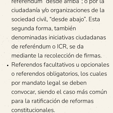
referéndum “desde arriba”; o por la
ciudadanía y/o organizaciones de la
sociedad civil, “desde abajo”. Esta
segunda forma, también
denominadas iniciativas ciudadanas
de referéndum o ICR, se da
mediante la recolección de firmas.
Referendos facultativos u opcionales
o referendos obligatorios, los cuales
por mandato legal se deben
convocar, siendo el caso más común
para la ratificación de reformas
constitucionales.