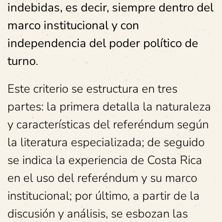
indebidas, es decir, siempre dentro del
marco institucional y con
independencia del poder político de
turno
.
Este criterio se estructura en tres
partes: la primera detalla la naturaleza
y características del referéndum según
la literatura especializada; de seguido
se indica la experiencia de Costa Rica
en el uso del referéndum y su marco
institucional; por último, a partir de la
discusión y análisis, se esbozan las