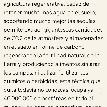
agricultura regenerativa, capaz de
retener mucha más agua en el suelo,
soportando mucho mejor las sequías,
permite extraer gigantescas cantidades
de CO2 de la atmósfera y almacenarlas
en el suelo en forma de carbono,
regenerando la fertilidad natural de la
tierra y produciendo alimentos sin arar
los campos, ni utilizar fertilizantes
químicos o herbicidas, esta técnica que
quita todavía no conozcas, ocupa ya
46,000,000 de hectáreas en todo el