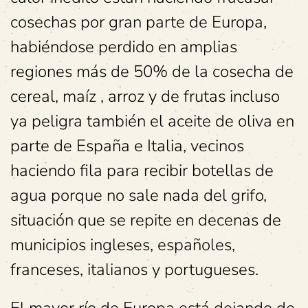
cosechas por gran parte de Europa,
habiéndose perdido en amplias
regiones más de 50% de la cosecha de
cereal, maíz , arroz y de frutas incluso
ya peligra también el aceite de oliva en
parte de España e Italia, vecinos
haciendo fila para recibir botellas de
agua porque no sale nada del grifo,
situación que se repite en decenas de
municipios ingleses, españoles,
franceses, italianos y portugueses.