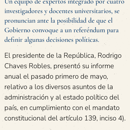
Un equipo de expertos integrado por cuatro
investigadores y docentes universitarios, se
pronuncian ante la posibilidad de que el
Gobierno convoque a un referéndum para
definir algunas decisiones políticas.
El presidente de la República, Rodrigo
Chaves Robles, presentó su informe
anual el pasado primero de mayo,
relativo a los diversos asuntos de la
administración y al estado político del
país, en cumplimiento con el mandato
constitucional del artículo 139, inciso 4).