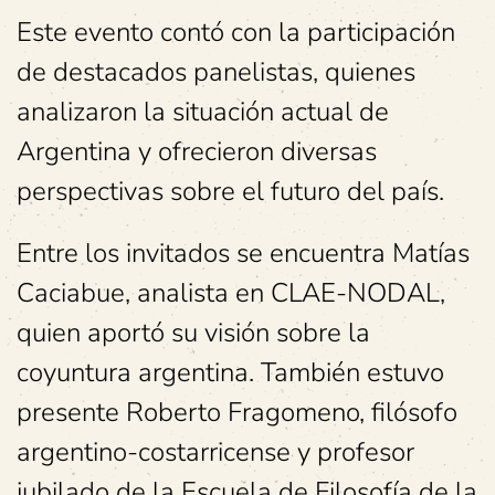
Este evento contó con la participación
de destacados panelistas, quienes
analizaron la situación actual de
Argentina y ofrecieron diversas
perspectivas sobre el futuro del país.
Entre los invitados se encuentra Matías
Caciabue, analista en CLAE-NODAL,
quien aportó su visión sobre la
coyuntura argentina. También estuvo
presente Roberto Fragomeno, filósofo
argentino-costarricense y profesor
jubilado de la Escuela de Filosofía de la