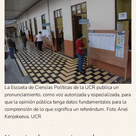
La Escuela de Ciencias Políticas de la UCR publica un
pronunciamiento, como voz autorizada y especializada, para
que la opinión pública tenga datos fundamentales para la
comprensión de lo que significa un referéndum. Foto Anel
Kenjekeeva, UCR