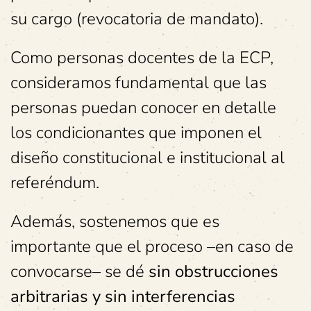
su cargo (revocatoria de mandato).
Como personas docentes de la ECP,
consideramos fundamental que las
personas puedan conocer en detalle
los condicionantes que imponen el
diseño constitucional e institucional al
referéndum.
Además, sostenemos que es
importante que el proceso –en caso de
convocarse– se dé
sin obstrucciones
arbitrarias y sin interferencias