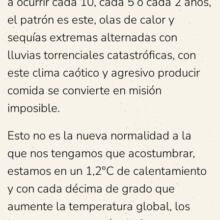
a ocurrir cada 10, cada 5 o cada 2 años,
el patrón es este, olas de calor y
sequías extremas alternadas con
lluvias torrenciales catastróficas, con
este clima caótico y agresivo producir
comida se convierte en misión
imposible.
Esto no es la nueva normalidad a la
que nos tengamos que acostumbrar,
estamos en un 1,2°C de calentamiento
y con cada décima de grado que
aumente la temperatura global, los