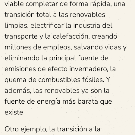
viable completar de forma rápida, una
transición total a las renovables
limpias, electrificar la industria del
transporte y la calefacción, creando
millones de empleos, salvando vidas y
eliminando la principal fuente de
emisiones de efecto invernadero, la
quema de combustibles fósiles. Y
además, las renovables ya son la
fuente de energía más barata que
existe
Otro ejemplo, la transición a la