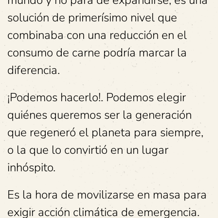
mundo y no para de expandirse, es una
solución de primerísimo nivel que
combinaba con una reducción en el
consumo de carne podría marcar la
diferencia.
¡Podemos hacerlo!. Podemos elegir
quiénes queremos ser la generación
que regeneró el planeta para siempre,
o la que lo convirtió en un lugar
inhóspito.
Es la hora de movilizarse en masa para
exigir acción climática de emergencia.