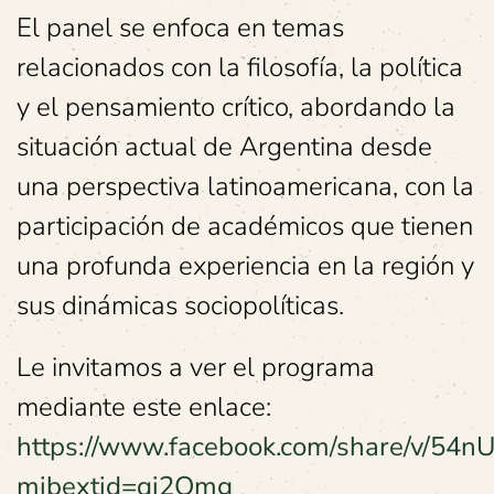
El panel se enfoca en temas
relacionados con la filosofía, la política
y el pensamiento crítico, abordando la
situación actual de Argentina desde
una perspectiva latinoamericana, con la
participación de académicos que tienen
una profunda experiencia en la región y
sus dinámicas sociopolíticas.
Le invitamos a ver el programa
mediante este enlace:
https://www.facebook.com/share/v/5
mibextid=qi2Omg