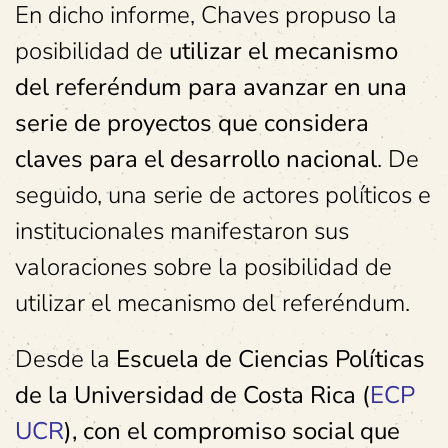
En dicho informe, Chaves propuso la
posibilidad de
utilizar el mecanismo
del referéndum para avanzar en una
serie de proyectos que considera
claves para el desarrollo nacional
. De
seguido, una serie de actores políticos e
institucionales manifestaron sus
valoraciones sobre la posibilidad de
utilizar el mecanismo del referéndum.
Desde la
Escuela de Ciencias Políticas
de la Universidad de Costa Rica (
ECP
UCR
), con el compromiso social que