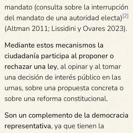
mandato (consulta sobre la interrupción
[2]
del mandato de una autoridad electa)
(Altman 2011; Lissidini y Ovares 2023).
Mediante estos mecanismos la
ciudadanía participa al proponer o
rechazar una ley
, al opinar y al tomar
una decisión de interés público en las
urnas, sobre una propuesta concreta o
sobre una reforma constitucional.
Son un complemento de la democracia
representativa
, ya que tienen la