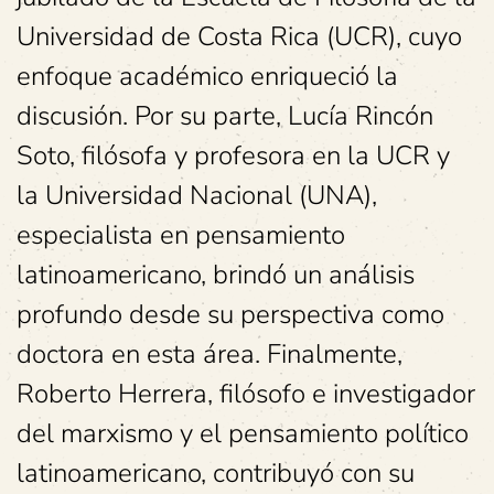
Universidad de Costa Rica (UCR), cuyo
enfoque académico enriqueció la
discusión. Por su parte, Lucía Rincón
Soto, filósofa y profesora en la UCR y
la Universidad Nacional (UNA),
especialista en pensamiento
latinoamericano, brindó un análisis
profundo desde su perspectiva como
doctora en esta área. Finalmente,
Roberto Herrera, filósofo e investigador
del marxismo y el pensamiento político
latinoamericano, contribuyó con su