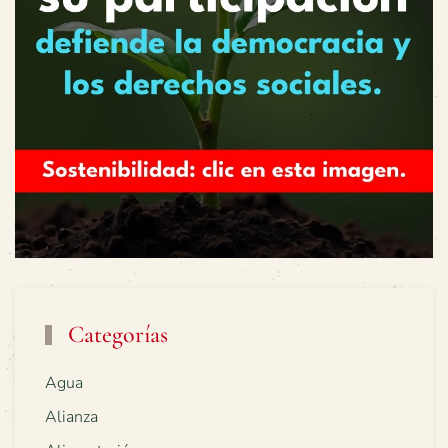
Categorías
Agua
Alianza