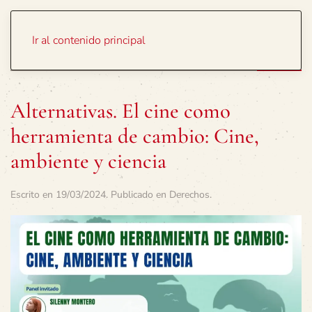
Portada
Temas
Ir al contenido principal
Alternativas. El cine como
herramienta de cambio: Cine,
ambiente y ciencia
Escrito en
19/03/2024
. Publicado en
Derechos
.