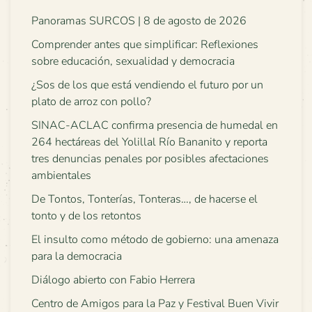
Panoramas SURCOS | 8 de agosto de 2026
Comprender antes que simplificar: Reflexiones
sobre educación, sexualidad y democracia
¿Sos de los que está vendiendo el futuro por un
plato de arroz con pollo?
SINAC-ACLAC confirma presencia de humedal en
264 hectáreas del Yolillal Río Bananito y reporta
tres denuncias penales por posibles afectaciones
ambientales
De Tontos, Tonterías, Tonteras…, de hacerse el
tonto y de los retontos
El insulto como método de gobierno: una amenaza
para la democracia
Diálogo abierto con Fabio Herrera
Centro de Amigos para la Paz y Festival Buen Vivir