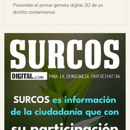
Presentan el primer gemelo digital 3D de un
distrito costarricense