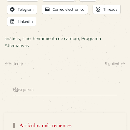
Telegram
Correo electrónico
Threads
LinkedIn
análisis
,
cine
,
herramienta de cambio
,
Programa
Alternativas
Anterior
Siguiente
Artículos más recientes