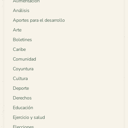
Alimentación
Análisis
Aportes para el desarrollo
Arte
Boletines
Caribe
Comunidad
Coyuntura
Cultura
Deporte
Derechos
Educación
Ejercicio y salud
Elecciones