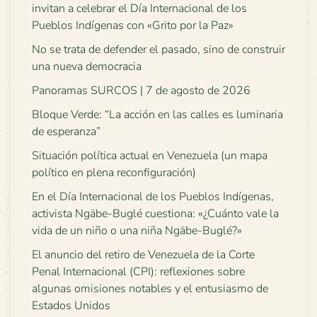
invitan a celebrar el Día Internacional de los
Pueblos Indígenas con «Grito por la Paz»
No se trata de defender el pasado, sino de construir
una nueva democracia
Panoramas SURCOS | 7 de agosto de 2026
Bloque Verde: “La acción en las calles es luminaria
de esperanza”
Situación política actual en Venezuela (un mapa
político en plena reconfiguración)
En el Día Internacional de los Pueblos Indígenas,
activista Ngäbe-Buglé cuestiona: «¿Cuánto vale la
vida de un niño o una niña Ngäbe-Buglé?»
El anuncio del retiro de Venezuela de la Corte
Penal Internacional (CPI): reflexiones sobre
algunas omisiones notables y el entusiasmo de
Estados Unidos