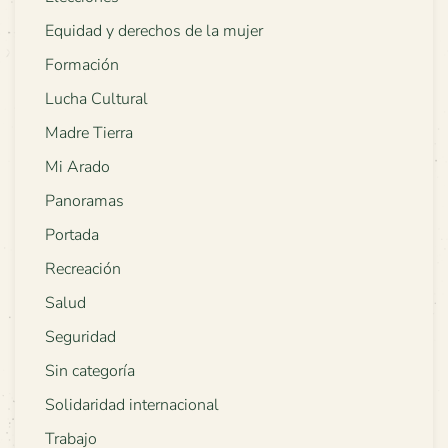
Equidad y derechos de la mujer
Formación
Lucha Cultural
Madre Tierra
Mi Arado
Panoramas
Portada
Recreación
Salud
Seguridad
Sin categoría
Solidaridad internacional
Trabajo