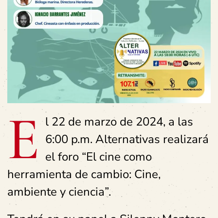
E
l 22 de marzo de 2024, a las
6:00 p.m. Alternativas realizará
el foro “El cine como
herramienta de cambio: Cine,
ambiente y ciencia”.