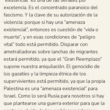
“existencial” es una de las señales por
excelencia. Es el concentrado paranoico del
fascismo. Y la clave de su autorización de la
violencia: porque si hay una “amenaza
existencial”, entonces es cuestión de “vida o
muerte”, y en esas condiciones de “peligro
vital” todo está permitido. Disparar con
ametralladoras sobre lanchas de migrantes
estará permitido, ya que el “Gran Reemplazo”
supone nuestra aniquilación. El genocidio de
los gazatíes y la limpieza étnica de los
supervivientes está permitido, ya que la propia
Palestina es una “amenaza existencial” para
Israel. Como lo será Rusia para nosotros si hay
que plantearse una guerra exterior para que la