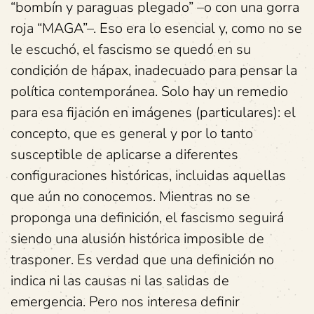
“bombín y paraguas plegado” –o con una gorra
roja “MAGA”–. Eso era lo esencial y, como no se
le escuchó, el fascismo se quedó en su
condición de hápax, inadecuado para pensar la
política contemporánea. Solo hay un remedio
para esa fijación en imágenes (particulares): el
concepto, que es general y por lo tanto
susceptible de aplicarse a diferentes
configuraciones históricas, incluidas aquellas
que aún no conocemos. Mientras no se
proponga una definición, el fascismo seguirá
siendo una alusión histórica imposible de
trasponer. Es verdad que una definición no
indica ni las causas ni las salidas de
emergencia. Pero nos interesa definir