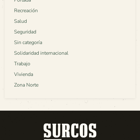
Recreación
Salud
Seguridad
Sin categoría
Solidaridad internacional
Trabajo
Vivienda
Zona Norte