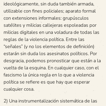
ideológicamente, sin duda también armada,
utilizable con fines policiales; aparato formal
con extensiones informales: grupúsculos
satélites y milicias callejeras espoleadas por
milicias digitales en una voladura de todas las
reglas de la violencia política. Entre las
“señales” (y no los elementos de definición)
estarán sin duda los asesinatos políticos. Por
desgracia, podemos pronosticar que están a la
vuelta de la esquina. En cualquier caso, con el
fascismo la única regla en lo que a violencia
política se refiere es que hay que esperar
cualquier cosa.
2) Una instrumentalización sistemática de las