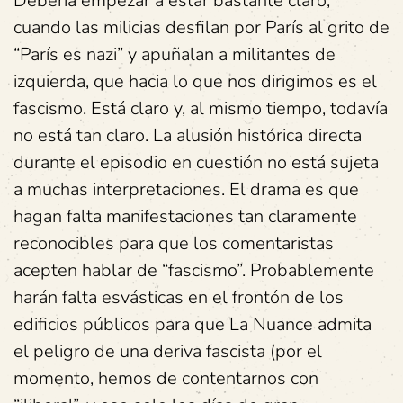
Debería empezar a estar bastante claro,
cuando las milicias desfilan por París al grito de
“París es nazi” y apuñalan a militantes de
izquierda, que hacia lo que nos dirigimos es el
fascismo. Está claro y, al mismo tiempo, todavía
no está tan claro. La alusión histórica directa
durante el episodio en cuestión no está sujeta
a muchas interpretaciones. El drama es que
hagan falta manifestaciones tan claramente
reconocibles para que los comentaristas
acepten hablar de “fascismo”. Probablemente
harán falta esvásticas en el frontón de los
edificios públicos para que La Nuance admita
el peligro de una deriva fascista (por el
momento, hemos de contentarnos con