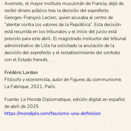
Averroès, el mayor instituto musulmán de Francia, dejó de
recibir dinero público tras la decisión del exprefecto
Georges-François Leclerc, quien acusaba al centro de
“atentar contra los valores de la República”. Esta decisión
está recurrida en los tribunales y el inicio del juicio está
previsto para este abril. El magistrado instructor del tribunal
administrativo de Lille ha solicitado la anulación de la
decisión del exprefecto y el restablecimiento del contrato
con el Estado francés.
Frédéric Lordon
Filósofo y economista, autor de Figures du communisme,
La Fabrique, 2021, París.
Fuente: Le Monde Diplomatique, edición digital en español
de abril de 2025
https://mondiplo.com/fascismo-una-definicion