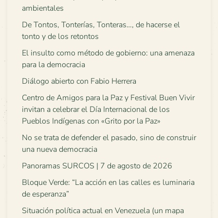
ambientales
De Tontos, Tonterías, Tonteras…, de hacerse el
tonto y de los retontos
El insulto como método de gobierno: una amenaza
para la democracia
Diálogo abierto con Fabio Herrera
Centro de Amigos para la Paz y Festival Buen Vivir
invitan a celebrar el Día Internacional de los
Pueblos Indígenas con «Grito por la Paz»
No se trata de defender el pasado, sino de construir
una nueva democracia
Panoramas SURCOS | 7 de agosto de 2026
Bloque Verde: “La acción en las calles es luminaria
de esperanza”
Situación política actual en Venezuela (un mapa