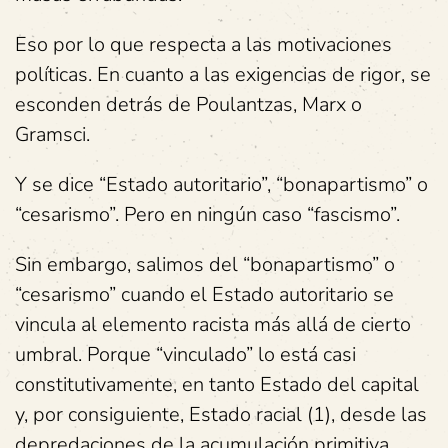
Eso por lo que respecta a las motivaciones
políticas. En cuanto a las exigencias de rigor, se
esconden detrás de Poulantzas, Marx o
Gramsci.
Y se dice “Estado autoritario”, “bonapartismo” o
“cesarismo”. Pero en ningún caso “fascismo”.
Sin embargo, salimos del “bonapartismo” o
“cesarismo” cuando el Estado autoritario se
vincula al elemento racista más allá de cierto
umbral. Porque “vinculado” lo está casi
constitutivamente, en tanto Estado del capital
y, por consiguiente, Estado racial (1), desde las
depredaciones de la acumulación primitiva