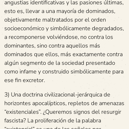
angustias identificativas y las pasiones últimas,
esto es, llevar a una mayoría de dominados,
objetivamente maltratados por el orden
socioeconómico y simbólicamente degradados,
a recomponerse volviéndose, no contra los
dominantes, sino contra aquellos más
dominados que ellos, más exactamente contra
algún segmento de la sociedad presentado
como infame y construido simbólicamente para
ese fin excretor.
3) Una doctrina civilizacional-jerárquica de
horizontes apocalípticos, repletos de amenazas
“existenciales”. ¿Queremos signos del resurgir
fascista? La proliferación de la palabra