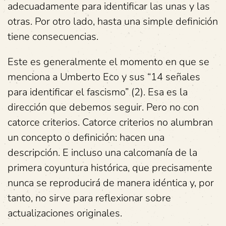
adecuadamente para identificar las unas y las
otras. Por otro lado, hasta una simple definición
tiene consecuencias.
Este es generalmente el momento en que se
menciona a Umberto Eco y sus “14 señales
para identificar el fascismo” (2). Esa es la
dirección que debemos seguir. Pero no con
catorce criterios. Catorce criterios no alumbran
un concepto o definición: hacen una
descripción. E incluso una calcomanía de la
primera coyuntura histórica, que precisamente
nunca se reproducirá de manera idéntica y, por
tanto, no sirve para reflexionar sobre
actualizaciones originales.