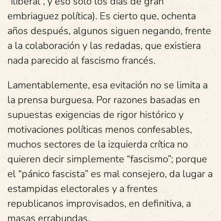
“iliberal”, y eso solo los días de gran
embriaguez política). Es cierto que, ochenta
años después, algunos siguen negando, frente
a la colaboración y las redadas, que existiera
nada parecido al fascismo francés.
Lamentablemente, esa evitación no se limita a
la prensa burguesa. Por razones basadas en
supuestas exigencias de rigor histórico y
motivaciones políticas menos confesables,
muchos sectores de la izquierda crítica no
quieren decir simplemente “fascismo”; porque
el “pánico fascista” es mal consejero, da lugar a
estampidas electorales y a frentes
republicanos improvisados, en definitiva, a
masas errabundas.