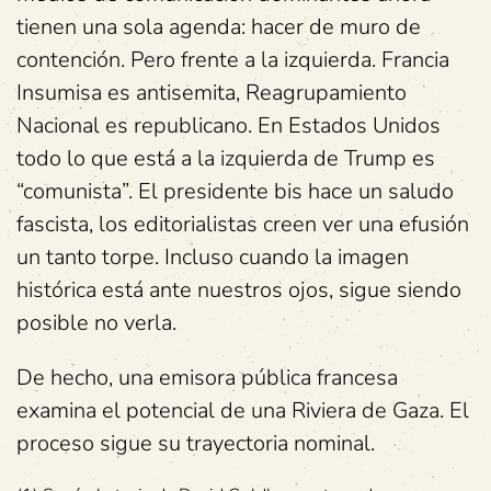
tienen una sola agenda: hacer de muro de
contención. Pero frente a la izquierda. Francia
Insumisa es antisemita, Reagrupamiento
Nacional es republicano. En Estados Unidos
todo lo que está a la izquierda de Trump es
“comunista”. El presidente bis hace un saludo
fascista, los editorialistas creen ver una efusión
un tanto torpe. Incluso cuando la imagen
histórica está ante nuestros ojos, sigue siendo
posible no verla.
De hecho, una emisora pública francesa
examina el potencial de una Riviera de Gaza. El
proceso sigue su trayectoria nominal.