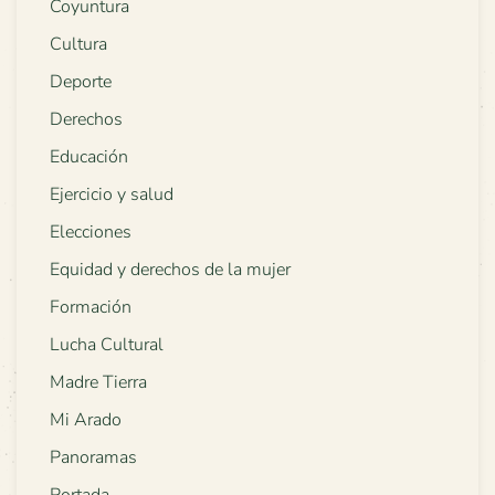
Coyuntura
Cultura
Deporte
Derechos
Educación
Ejercicio y salud
Elecciones
Equidad y derechos de la mujer
Formación
Lucha Cultural
Madre Tierra
Mi Arado
Panoramas
Portada