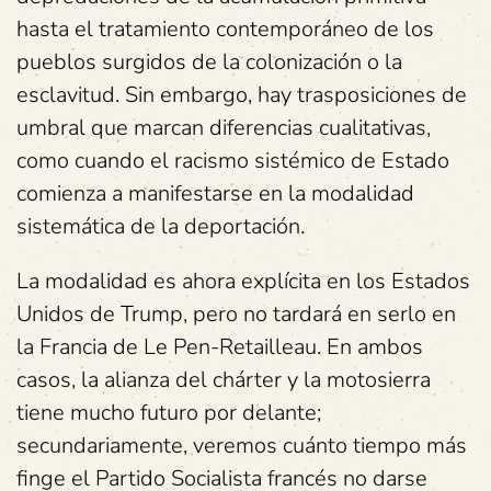
hasta el tratamiento contemporáneo de los
pueblos surgidos de la colonización o la
esclavitud. Sin embargo, hay trasposiciones de
umbral que marcan diferencias cualitativas,
como cuando el racismo sistémico de Estado
comienza a manifestarse en la modalidad
sistemática de la deportación.
La modalidad es ahora explícita en los Estados
Unidos de Trump, pero no tardará en serlo en
la Francia de Le Pen-Retailleau. En ambos
casos, la alianza del chárter y la motosierra
tiene mucho futuro por delante;
secundariamente, veremos cuánto tiempo más
finge el Partido Socialista francés no darse