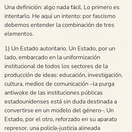
Una definición: algo nada fácil. Lo primero es
intentarlo. He aquí un intento: por fascismo
debemos entender la combinación de tres
elementos.
1) Un Estado autoritario. Un Estado, por un
lado, embarcado en la uniformización
institucional de todos los sectores de la
producción de ideas: educación, investigación,
cultura, medios de comunicación –la purga
antiwoke de las instituciones públicas
estadounidenses está sin duda destinada a
convertirse en un modelo del género–. Un
Estado, por el otro, reforzado en su aparato
represor, una policía-justicia alineada