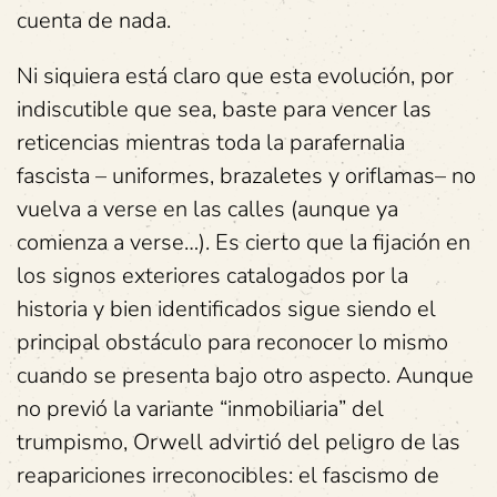
cuenta de nada.
Ni siquiera está claro que esta evolución, por
indiscutible que sea, baste para vencer las
reticencias mientras toda la parafernalia
fascista – uniformes, brazaletes y oriflamas– no
vuelva a verse en las calles (aunque ya
comienza a verse…). Es cierto que la fijación en
los signos exteriores catalogados por la
historia y bien identificados sigue siendo el
principal obstáculo para reconocer lo mismo
cuando se presenta bajo otro aspecto. Aunque
no previó la variante “inmobiliaria” del
trumpismo, Orwell advirtió del peligro de las
reapariciones irreconocibles: el fascismo de