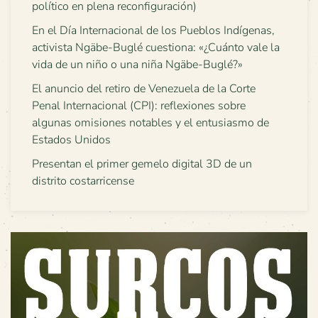
político en plena reconfiguración)
En el Día Internacional de los Pueblos Indígenas,
activista Ngäbe-Buglé cuestiona: «¿Cuánto vale la
vida de un niño o una niña Ngäbe-Buglé?»
El anuncio del retiro de Venezuela de la Corte
Penal Internacional (CPI): reflexiones sobre
algunas omisiones notables y el entusiasmo de
Estados Unidos
Presentan el primer gemelo digital 3D de un
distrito costarricense