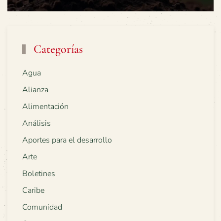
Categorías
Agua
Alianza
Alimentación
Análisis
Aportes para el desarrollo
Arte
Boletines
Caribe
Comunidad