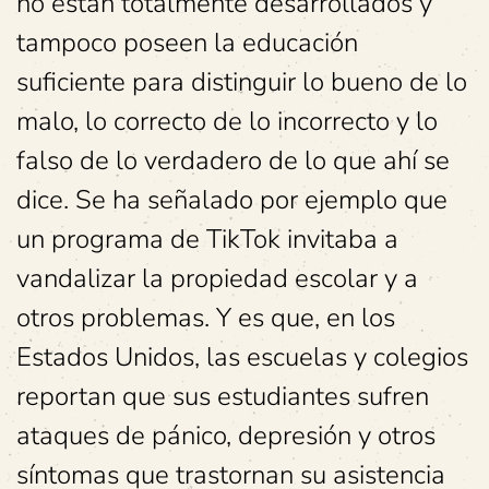
no están totalmente desarrollados y
tampoco poseen la educación
suficiente para distinguir lo bueno de lo
malo, lo correcto de lo incorrecto y lo
falso de lo verdadero de lo que ahí se
dice. Se ha señalado por ejemplo que
un programa de TikTok invitaba a
vandalizar la propiedad escolar y a
otros problemas. Y es que, en los
Estados Unidos, las escuelas y colegios
reportan que sus estudiantes sufren
ataques de pánico, depresión y otros
síntomas que trastornan su asistencia