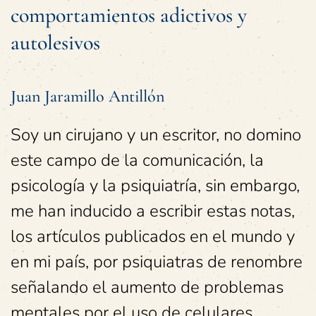
comportamientos adictivos y
autolesivos
Juan Jaramillo Antillón
Soy un cirujano y un escritor, no domino
este campo de la comunicación, la
psicología y la psiquiatría, sin embargo,
me han inducido a escribir estas notas,
los artículos publicados en el mundo y
en mi país, por psiquiatras de renombre
señalando el aumento de problemas
mentales por el uso de celulares.