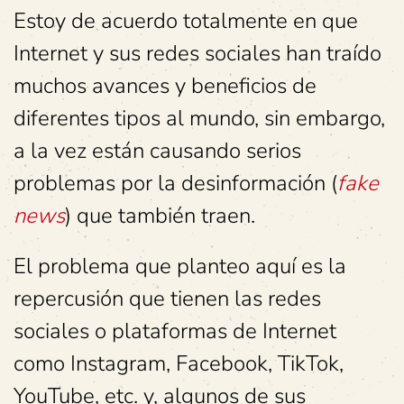
Estoy de acuerdo totalmente en que
Internet y sus redes sociales han traído
muchos avances y beneficios de
diferentes tipos al mundo, sin embargo,
a la vez están causando serios
problemas por la desinformación (
fake
news
) que también traen.
El problema que planteo aquí es la
repercusión que tienen las redes
sociales o plataformas de Internet
como Instagram, Facebook, TikTok,
YouTube, etc. y, algunos de sus