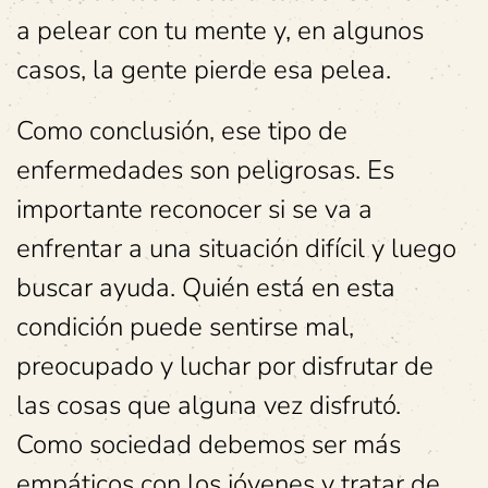
a pelear con tu mente y, en algunos
casos, la gente pierde esa pelea.
Como conclusión, ese tipo de
enfermedades son peligrosas. Es
importante reconocer si se va a
enfrentar a una situación difícil y luego
buscar ayuda. Quién está en esta
condición puede sentirse mal,
preocupado y luchar por disfrutar de
las cosas que alguna vez disfrutó.
Como sociedad debemos ser más
empáticos con los jóvenes y tratar de