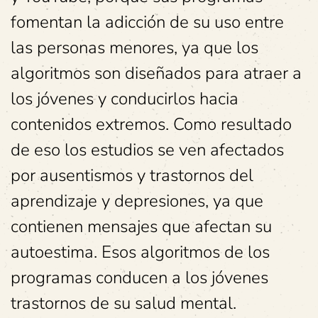
fomentan la adicción de su uso entre
las personas menores, ya que los
algoritmos son diseñados para atraer a
los jóvenes y conducirlos hacia
contenidos extremos. Como resultado
de eso los estudios se ven afectados
por ausentismos y trastornos del
aprendizaje y depresiones, ya que
contienen mensajes que afectan su
autoestima. Esos algoritmos de los
programas conducen a los jóvenes
trastornos de su salud mental.