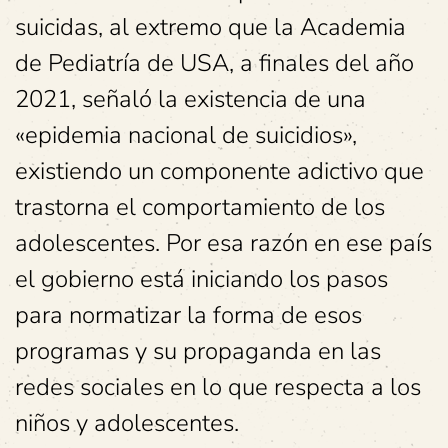
suicidas, al extremo que la Academia
de Pediatría de USA, a finales del año
2021, señaló la existencia de una
«epidemia nacional de suicidios»,
existiendo un componente adictivo que
trastorna el comportamiento de los
adolescentes. Por esa razón en ese país
el gobierno está iniciando los pasos
para normatizar la forma de esos
programas y su propaganda en las
redes sociales en lo que respecta a los
niños y adolescentes.