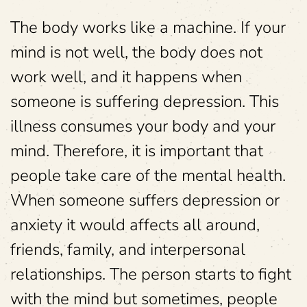
The body works like a machine. If your
mind is not well, the body does not
work well, and it happens when
someone is suffering depression. This
illness consumes your body and your
mind. Therefore, it is important that
people take care of the mental health.
When someone suffers depression or
anxiety it would affects all around,
friends, family, and interpersonal
relationships. The person starts to fight
with the mind but sometimes, people