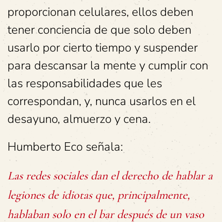
proporcionan celulares, ellos deben
tener conciencia de que solo deben
usarlo por cierto tiempo y suspender
para descansar la mente y cumplir con
las responsabilidades que les
correspondan, y, nunca usarlos en el
desayuno, almuerzo y cena.
Humberto Eco señala:
Las redes sociales dan el derecho de hablar a
legiones de idiotas que, principalmente,
hablaban solo en el bar después de un vaso