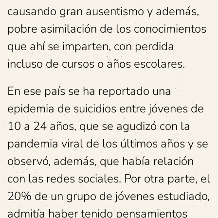
causando gran ausentismo y además,
pobre asimilación de los conocimientos
que ahí se imparten, con perdida
incluso de cursos o años escolares.
En ese país se ha reportado una
epidemia de suicidios entre jóvenes de
10 a 24 años, que se agudizó con la
pandemia viral de los últimos años y se
observó, además, que había relación
con las redes sociales. Por otra parte, el
20% de un grupo de jóvenes estudiado,
admitía haber tenido pensamientos