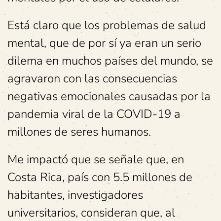
Está claro que los problemas de salud
mental, que de por sí ya eran un serio
dilema en muchos países del mundo, se
agravaron con las consecuencias
negativas emocionales causadas por la
pandemia viral de la COVID-19 a
millones de seres humanos.
Me impactó que se señale que, en
Costa Rica, país con 5.5 millones de
habitantes, investigadores
universitarios, consideran que, al