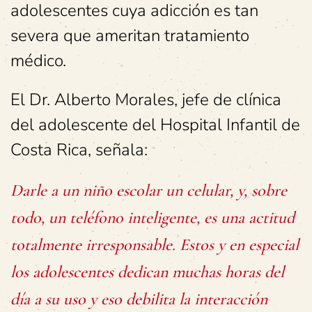
adolescentes cuya adicción es tan
severa que ameritan tratamiento
médico.
El Dr. Alberto Morales, jefe de clínica
del adolescente del Hospital Infantil de
Costa Rica, señala:
Darle a un niño escolar un celular, y, sobre
todo, un teléfono inteligente, es una actitud
totalmente irresponsable. Estos y en especial
los adolescentes dedican muchas horas del
día a su uso y eso debilita la interacción