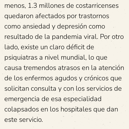
menos, 1.3 millones de costarricenses
quedaron afectados por trastornos
como ansiedad y depresión como
resultado de la pandemia viral. Por otro
lado, existe un claro déficit de
psiquiatras a nivel mundial, lo que
causa tremendos atrasos en la atención
de los enfermos agudos y crónicos que
solicitan consulta y con los servicios de
emergencia de esa especialidad
colapsados en los hospitales que dan
este servicio.