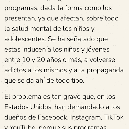
programas, dada la forma como los
presentan, ya que afectan, sobre todo
la salud mental de los niños y
adolescentes. Se ha señalado que
estas inducen a los niños y jóvenes
entre 10 y 20 años o más, a volverse
adictos a los mismos y a la propaganda
que se da ahí de todo tipo.
El problema es tan grave que, en los
Estados Unidos, han demandado a los
dueños de Facebook, Instagram, TikTok
y YouTube, porque sus programas