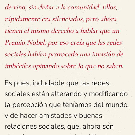
de vino, sin dañar a la comunidad. Ellos,
rápidamente era silenciados, pero ahora
tienen el mismo derecho a hablar que un
Premio Nobel, por eso creía que las redes
sociales habían provocado una invasión de
imbéciles opinando sobre lo que no saben.
Es pues, indudable que las redes
sociales están alterando y modificando
la percepción que teníamos del mundo,
y de hacer amistades y buenas
relaciones sociales, que, ahora son