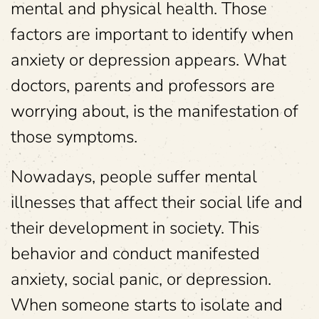
mental and physical health. Those
factors are important to identify when
anxiety or depression appears. What
doctors, parents and professors are
worrying about, is the manifestation of
those symptoms.
Nowadays, people suffer mental
illnesses that affect their social life and
their development in society. This
behavior and conduct manifested
anxiety, social panic, or depression.
When someone starts to isolate and