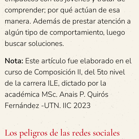
comprender; por qué actúan de esa
manera. Además de prestar atención a
algún tipo de comportamiento, luego
buscar soluciones.
Nota:
Este artículo fue elaborado en el
curso de Composición II, del 5to nivel
de la carrera ILE, dictado por la
académica MSc. Anais P. Quirós
Fernández -UTN. IIC 2023
Los peligros de las redes sociales