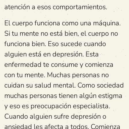
atención a esos comportamientos.
El cuerpo funciona como una máquina.
Si tu mente no está bien, el cuerpo no
funciona bien. Eso sucede cuando
alguien está en depresión. Esta
enfermedad te consume y comienza
con tu mente. Muchas personas no
cuidan su salud mental. Como sociedad
muchas personas tienen algún estigma
y eso es preocupación especialista.
Cuando alguien sufre depresión o
ansiedad les afecta a todos. Comienza