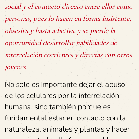
social y el contacto directo entre ellos como
personas, pues lo hacen en forma insistente,
obsesiva y hasta adictiva, y se pierde la
oportunidad desarrollar habilidades de
interrelación corrientes y directas con otros
jóvenes.
No solo es importante dejar el abuso
de los celulares por la interrelación
humana, sino también porque es
fundamental estar en contacto con la
naturaleza, animales y plantas y hacer