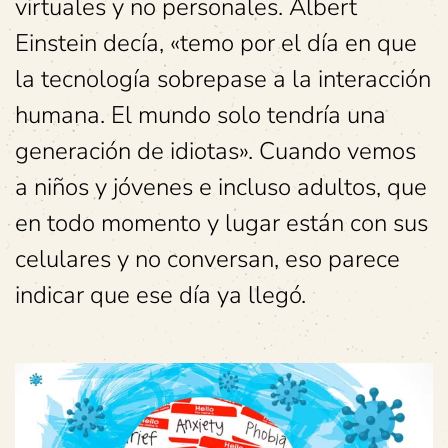
virtuales y no personales. Albert
Einstein decía, «temo por el día en que
la tecnología sobrepase a la interacción
humana. El mundo solo tendría una
generación de idiotas». Cuando vemos
a niños y jóvenes e incluso adultos, que
en todo momento y lugar están con sus
celulares y no conversan, eso parece
indicar que ese día ya llegó.