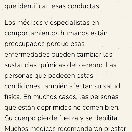
que identifican esas conductas.
Los médicos y especialistas en
comportamientos humanos están
preocupados porque esas
enfermedades pueden cambiar las
sustancias químicas del cerebro. Las
personas que padecen estas
condiciones también afectan su salud
física. En muchos casos, las personas
que están deprimidas no comen bien.
Su cuerpo pierde fuerza y ​​se debilita.
Muchos médicos recomendaron prestar