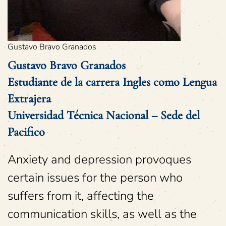
Gustavo Bravo Granados
Gustavo Bravo Granados
Estudiante de la carrera Ingles como Lengua
Extrajera
Universidad Técnica Nacional – Sede del
Pacifico
Anxiety and depression provoques
certain issues for the person who
suffers from it, affecting the
communication skills, as well as the