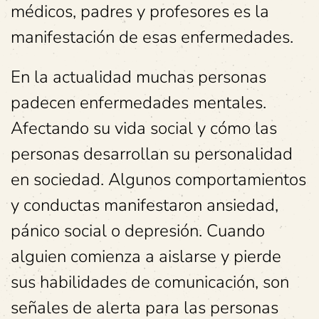
médicos, padres y profesores es la
manifestación de esas enfermedades.
En la actualidad muchas personas
padecen enfermedades mentales.
Afectando su vida social y cómo las
personas desarrollan su personalidad
en sociedad. Algunos comportamientos
y conductas manifestaron ansiedad,
pánico social o depresión. Cuando
alguien comienza a aislarse y pierde
sus habilidades de comunicación, son
señales de alerta para las personas