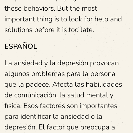
these behaviors. But the most
important thing is to look for help and
solutions before it is too late.
ESPAÑOL
La ansiedad y la depresión provocan
algunos problemas para la persona
que la padece. Afecta las habilidades
de comunicación, la salud mental y
física. Esos factores son importantes
para identificar la ansiedad o la
depresión. El factor que preocupa a