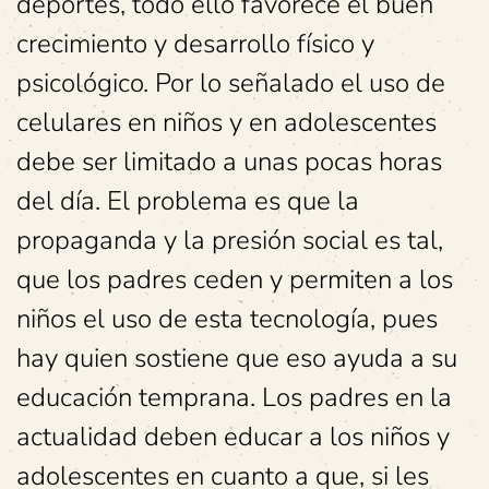
deportes, todo ello favorece el buen
crecimiento y desarrollo físico y
psicológico. Por lo señalado el uso de
celulares en niños y en adolescentes
debe ser limitado a unas pocas horas
del día. El problema es que la
propaganda y la presión social es tal,
que los padres ceden y permiten a los
niños el uso de esta tecnología, pues
hay quien sostiene que eso ayuda a su
educación temprana. Los padres en la
actualidad deben educar a los niños y
adolescentes en cuanto a que, si les