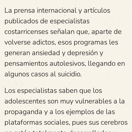
La prensa internacional y artículos
publicados de especialistas
costarricenses señalan que, aparte de
volverse adictos, esos programas les
generan ansiedad y depresión y
pensamientos autolesivos, llegando en
algunos casos al suicidio.
Los especialistas saben que los
adolescentes son muy vulnerables a la
propaganda y a los ejemplos de las
plataformas sociales, pues sus cerebros