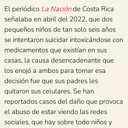
El periódico
La Nación
de Costa Rica
señalaba en abril del 2022, que dos
pequeños niños de tan solo seis años
se intentaron suicidar intoxicándose con
medicamentos que existían en sus
casas, la causa desencadenante que
los enojó a ambos para tomar esa
decisión fue que sus padres les
quitaron sus celulares. Se han
reportados casos del daño que provoca
el abuso de estar viendo las redes
sociales, que hay sobre todo niños y