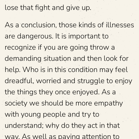
lose that fight and give up.
As a conclusion, those kinds of illnesses
are dangerous. It is important to
recognize if you are going throw a
demanding situation and then look for
help. Who is in this condition may feel
dreadful, worried and struggle to enjoy
the things they once enjoyed. As a
society we should be more empathy
with young people and try to
understand; why do they act in that
way. As well as paying attention to