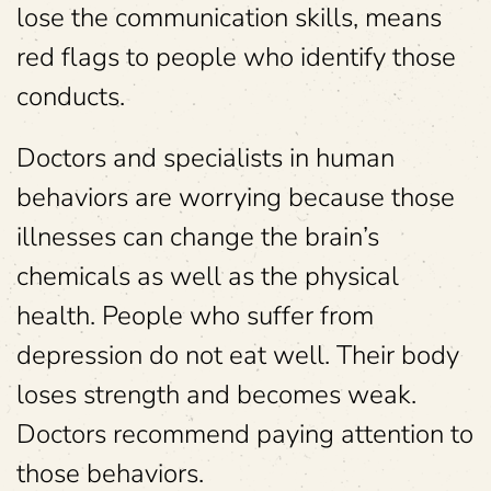
lose the communication skills, means
red flags to people who identify those
conducts.
Doctors and specialists in human
behaviors are worrying because those
illnesses can change the brain’s
chemicals as well as the physical
health. People who suffer from
depression do not eat well. Their body
loses strength and becomes weak.
Doctors recommend paying attention to
those behaviors.