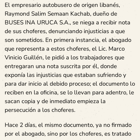
El empresario autobusero de origen libanés,
Raymond Salim Semaan Kachab, dueño de
BUSES INA URUCA S.A., se niega a recibir nota
de sus choferes, denunciando injusticias a que
son sometidos. En primera instancia, el abogado
que representa a estos choferes, el Lic. Marco
Vinicio Guillén, le pidió a los trabajadores que
entregaran una nota suscrita por él, donde
exponía las injusticias que estaban sufriendo y
para dar inicio al debido proceso; el documento lo
reciben en la oficina, se lo llevan para adentro, le
sacan copia y de inmediato empieza la
persecución a los choferes.
Hace 2 días, el mismo documento, ya no firmado
por el abogado, sino por los choferes, es tratado