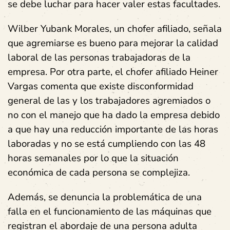
se debe luchar para hacer valer estas facultades.
Wilber Yubank Morales, un chofer afiliado, señala
que agremiarse es bueno para mejorar la calidad
laboral de las personas trabajadoras de la
empresa. Por otra parte, el chofer afiliado Heiner
Vargas comenta que existe disconformidad
general de las y los trabajadores agremiados o
no con el manejo que ha dado la empresa debido
a que hay una reducción importante de las horas
laboradas y no se está cumpliendo con las 48
horas semanales por lo que la situación
económica de cada persona se complejiza.
Además, se denuncia la problemática de una
falla en el funcionamiento de las máquinas que
registran el abordaje de una persona adulta