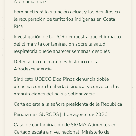
Alemania nazi?
Foro analizará la situación actual y los desafíos en
la recuperación de territorios indígenas en Costa
Rica
Investigación de la UCR demuestra que el impacto
del clima y la contaminación sobre la salud
respiratoria puede aparecer semanas después
Defensoría celebrará mes histórico de la
Afrodescendencia
Sindicato UDECO Dos Pinos denuncia doble
ofensiva contra la libertad sindical y convoca a las
organizaciones del país a solidarizarse
Carta abierta a la señora presidenta de la República
Panoramas SURCOS | 4 de agosto de 2026
Caso de contaminación de SIGMA Alimentos en
Cartago escala a nivel nacional: Ministerio de