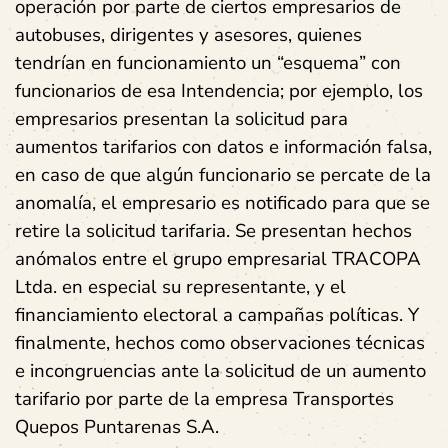
operación por parte de ciertos empresarios de
autobuses, dirigentes y asesores, quienes
tendrían en funcionamiento un “esquema” con
funcionarios de esa Intendencia; por ejemplo, los
empresarios presentan la solicitud para
aumentos tarifarios con datos e información falsa,
en caso de que algún funcionario se percate de la
anomalía, el empresario es notificado para que se
retire la solicitud tarifaria. Se presentan hechos
anómalos entre el grupo empresarial TRACOPA
Ltda. en especial su representante, y el
financiamiento electoral a campañas políticas. Y
finalmente, hechos como observaciones técnicas
e incongruencias ante la solicitud de un aumento
tarifario por parte de la empresa Transportes
Quepos Puntarenas S.A.