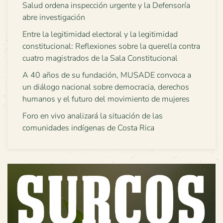
Salud ordena inspección urgente y la Defensoría
abre investigación
Entre la legitimidad electoral y la legitimidad
constitucional: Reflexiones sobre la querella contra
cuatro magistrados de la Sala Constitucional
A 40 años de su fundación, MUSADE convoca a
un diálogo nacional sobre democracia, derechos
humanos y el futuro del movimiento de mujeres
Foro en vivo analizará la situación de las
comunidades indígenas de Costa Rica