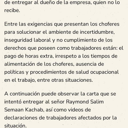
de entregar al dueño de la empresa, quien no lo
recibe.
Entre las exigencias que presentan los choferes
para solucionar el ambiente de incertidumbre,
inseguridad laboral y no cumplimiento de los
derechos que poseen como trabajadores están: el
pago de horas extra, irrespeto a los tiempos de
alimentación de los choferes, ausencia de
políticas y procedimientos de salud ocupacional
en el trabajo, entre otras situaciones.
A continuación puede observar la carta que se
intentó entregar al señor Raymond Salim
Semaan Kachab, así como videos de
declaraciones de trabajadores afectados por la
situación.