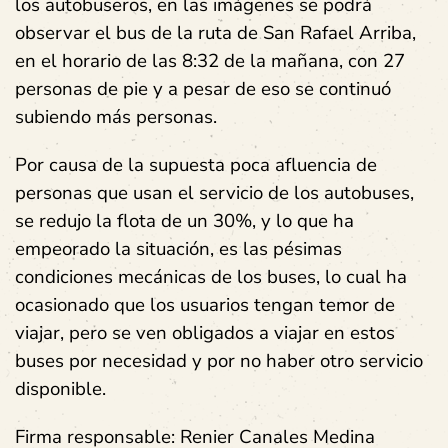
los autobuseros, en las imágenes se podrá
observar el bus de la ruta de San Rafael Arriba,
en el horario de las 8:32 de la mañana, con 27
personas de pie y a pesar de eso se continuó
subiendo más personas.
Por causa de la supuesta poca afluencia de
personas que usan el servicio de los autobuses,
se redujo la flota de un 30%, y lo que ha
empeorado la situación, es las pésimas
condiciones mecánicas de los buses, lo cual ha
ocasionado que los usuarios tengan temor de
viajar, pero se ven obligados a viajar en estos
buses por necesidad y por no haber otro servicio
disponible.
Firma responsable: Renier Canales Medina