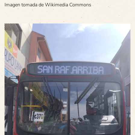
Imagen tomada de Wikimedia Commons