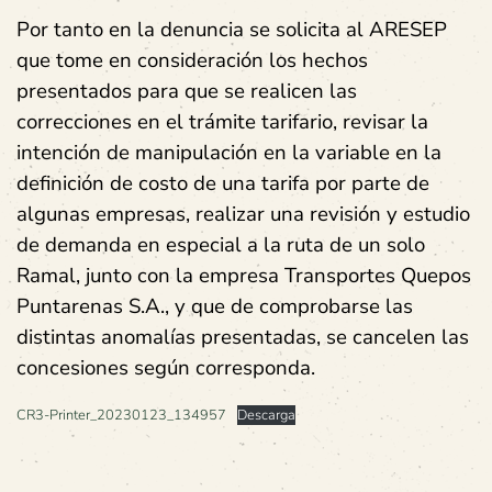
Por tanto en la denuncia se solicita al ARESEP
que tome en consideración los hechos
presentados para que se realicen las
correcciones en el trámite tarifario, revisar la
intención de manipulación en la variable en la
definición de costo de una tarifa por parte de
algunas empresas, realizar una revisión y estudio
de demanda en especial a la ruta de un solo
Ramal, junto con la empresa Transportes Quepos
Puntarenas S.A., y que de comprobarse las
distintas anomalías presentadas, se cancelen las
concesiones según corresponda.
CR3-Printer_20230123_134957
Descarga