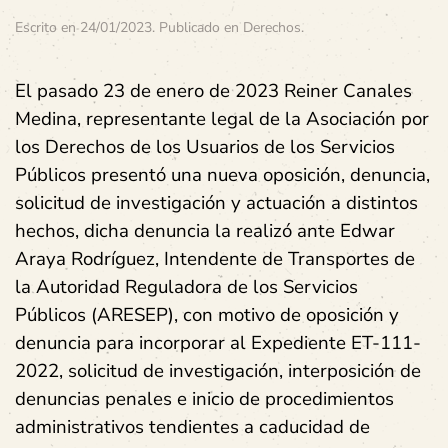
Escrito en
24/01/2023
. Publicado en
Derechos
.
El pasado 23 de enero de 2023 Reiner Canales
Medina, representante legal de la Asociación por
los Derechos de los Usuarios de los Servicios
Públicos presentó una nueva oposición, denuncia,
solicitud de investigación y actuación a distintos
hechos, dicha denuncia la realizó ante Edwar
Araya Rodríguez, Intendente de Transportes de
la Autoridad Reguladora de los Servicios
Públicos (ARESEP), con motivo de oposición y
denuncia para incorporar al Expediente ET-111-
2022, solicitud de investigación, interposición de
denuncias penales e inicio de procedimientos
administrativos tendientes a caducidad de