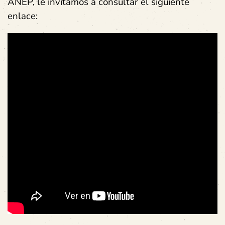
ANEP, le invitamos a consultar el siguiente
enlace: