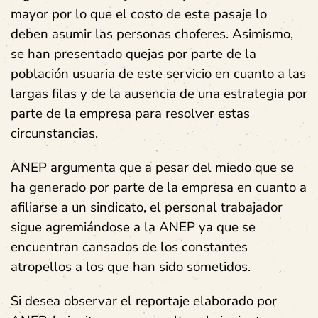
mayor por lo que el costo de este pasaje lo
deben asumir las personas choferes. Asimismo,
se han presentado quejas por parte de la
población usuaria de este servicio en cuanto a las
largas filas y de la ausencia de una estrategia por
parte de la empresa para resolver estas
circunstancias.
ANEP argumenta que a pesar del miedo que se
ha generado por parte de la empresa en cuanto a
afiliarse a un sindicato, el personal trabajador
sigue agremiándose a la ANEP ya que se
encuentran cansados de los constantes
atropellos a los que han sido sometidos.
Si desea observar el reportaje elaborado por