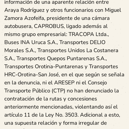
información de una aparente relación entre
Araya Rodríguez y otros funcionarios con Miguel
Zamora Azofeifa, presidente de una cámara
autobusera, CAPROBUS, ligado además al
mismo grupo empresarial: TRACOPA Ltda.,
Buses INA Uruca S.A., Transportes DELIO
Morales S.A., Transportes Unidos La Costanera
S.A., Transportes Quepos Puntarenas S.A.,
Transportes Orotina-Puntarenas y Transportes
HRC-Orotina-San José, en el que según se señala
en la denuncia, ni el ARESEP ni el Consejo
Transporte Público (CTP) no han denunciado la
contratación de la rutas y concesiones
anteriormente mencionadas, violentando así el
artículo 11 de la Ley No. 3503. Adicional a esto,
una supuesta relación y forma irregular de