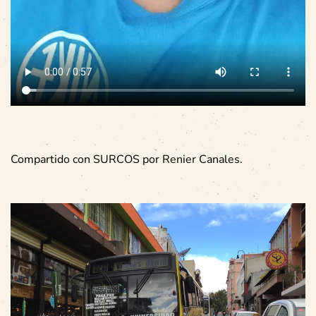
Compartido con SURCOS por Renier Canales.