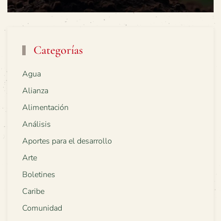
Categorías
Agua
Alianza
Alimentación
Análisis
Aportes para el desarrollo
Arte
Boletines
Caribe
Comunidad