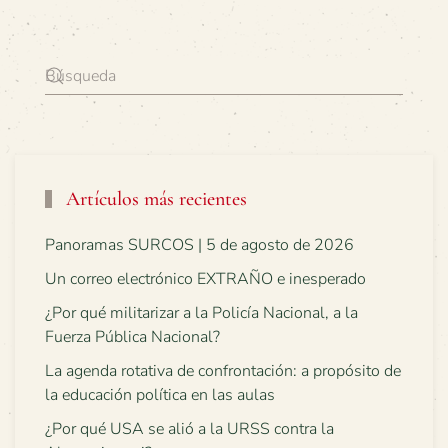
Artículos más recientes
Panoramas SURCOS | 5 de agosto de 2026
Un correo electrónico EXTRAÑO e inesperado
¿Por qué militarizar a la Policía Nacional, a la
Fuerza Pública Nacional?
La agenda rotativa de confrontación: a propósito de
la educación política en las aulas
¿Por qué USA se alió a la URSS contra la