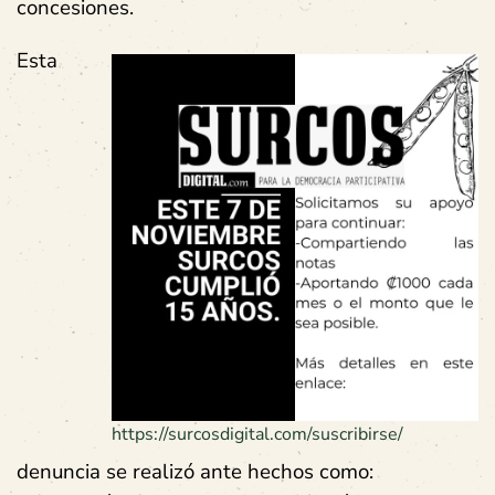
concesiones.
Esta
https://surcosdigital.com/suscribirse/
denuncia se realizó ante hechos como: