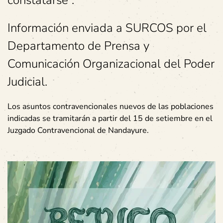
constatarse”.
Información enviada a SURCOS por el
Departamento de Prensa y
Comunicación Organizacional del Poder
Judicial.
Los asuntos contravencionales nuevos de las poblaciones
indicadas se tramitarán a partir del 15 de setiembre en el
Juzgado Contravencional de Nandayure.