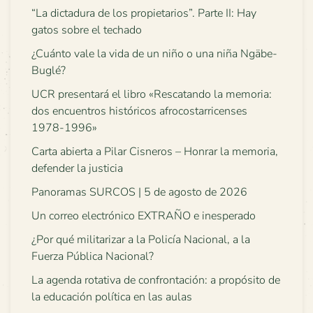
“La dictadura de los propietarios”. Parte II: Hay
gatos sobre el techado
¿Cuánto vale la vida de un niño o una niña Ngäbe-
Buglé?
UCR presentará el libro «Rescatando la memoria:
dos encuentros históricos afrocostarricenses
1978-1996»
Carta abierta a Pilar Cisneros – Honrar la memoria,
defender la justicia
Panoramas SURCOS | 5 de agosto de 2026
Un correo electrónico EXTRAÑO e inesperado
¿Por qué militarizar a la Policía Nacional, a la
Fuerza Pública Nacional?
La agenda rotativa de confrontación: a propósito de
la educación política en las aulas