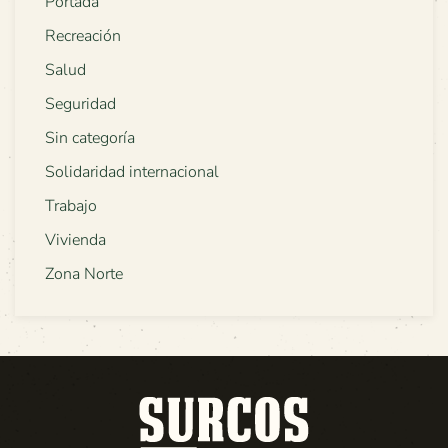
Portada
Recreación
Salud
Seguridad
Sin categoría
Solidaridad internacional
Trabajo
Vivienda
Zona Norte