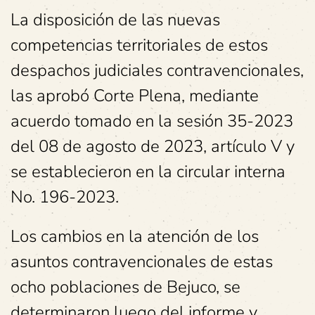
La disposición de las nuevas
competencias territoriales de estos
despachos judiciales contravencionales,
las aprobó Corte Plena, mediante
acuerdo tomado en la sesión 35-2023
del 08 de agosto de 2023, artículo V y
se establecieron en la circular interna
No. 196-2023.
Los cambios en la atención de los
asuntos contravencionales de estas
ocho poblaciones de Bejuco, se
determinaron luego del informe y