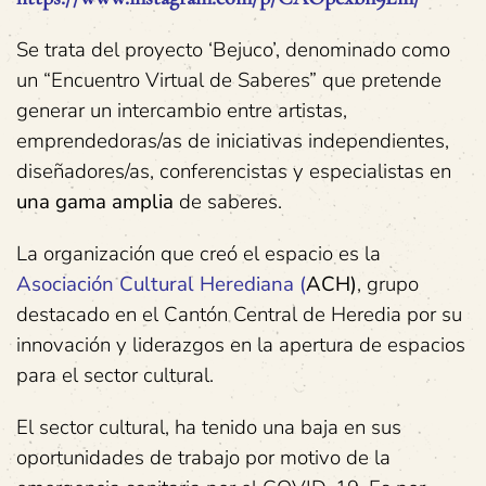
Se trata del proyecto ‘Bejuco’, denominado como
un “Encuentro Virtual de Saberes” que pretende
generar un intercambio entre artistas,
emprendedoras/as de iniciativas independientes,
diseñadores/as, conferencistas y especialistas en
una gama amplia
de saberes.
La organización que creó el espacio es la
Asociación Cultural Herediana (
ACH)
, grupo
destacado en el Cantón Central de Heredia por su
innovación y liderazgos en la apertura de espacios
para el sector cultural.
El sector cultural, ha tenido una baja en sus
oportunidades de trabajo por motivo de la