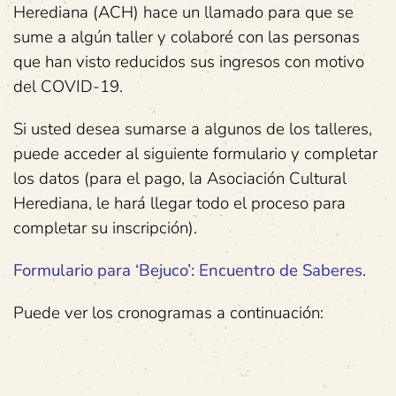
Herediana (ACH) hace un llamado para que se
sume a algún taller y colaboré con las personas
que han visto reducidos sus ingresos con motivo
del COVID-19.
Si usted desea sumarse a algunos de los talleres,
puede acceder al siguiente formulario y completar
los datos (para el pago, la Asociación Cultural
Herediana, le hará llegar todo el proceso para
completar su inscripción).
Formulario para ‘Bejuco’: Encuentro de Saberes
.
Puede ver los cronogramas a continuación: