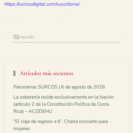
https://surcosdigital.com/suscribirse/
Artículos más recientes
Panoramas SURCOS | 6 de agosto de 2026
La soberanía reside exclusivamente en la Nación
(artículo 2 de la Constitución Política de Costa
Rica) – ACODEHU
“El viaje de regreso a ti”. Charla concierto para
mujeres