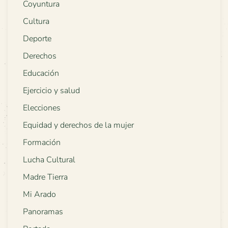
Coyuntura
Cultura
Deporte
Derechos
Educación
Ejercicio y salud
Elecciones
Equidad y derechos de la mujer
Formación
Lucha Cultural
Madre Tierra
Mi Arado
Panoramas