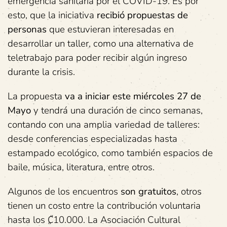
emergencia sanitaria por el COVID-19. Es por
esto, que la iniciativa
recibió propuestas de
personas
que estuvieran interesadas en
desarrollar un taller, como una alternativa de
teletrabajo para poder recibir algún ingreso
durante la crisis.
La propuesta
va a iniciar este miércoles 27 de
Mayo
y tendrá una duración de cinco semanas,
contando con una amplia variedad de talleres:
desde conferencias especializadas hasta
estampado ecológico, como también espacios de
baile, música, literatura, entre otros.
Algunos de los encuentros
son gratuitos
, otros
tienen un costo entre la contribución voluntaria
hasta los ₡10.000. La Asociación Cultural