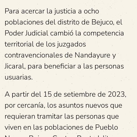
Para acercar la justicia a ocho
poblaciones del distrito de Bejuco, el
Poder Judicial cambió la competencia
territorial de los juzgados
contravencionales de Nandayure y
Jicaral, para beneficiar a las personas
usuarias.
A partir del 15 de setiembre de 2023,
por cercanía, los asuntos nuevos que
requieran tramitar las personas que
viven en las poblaciones de Pueblo