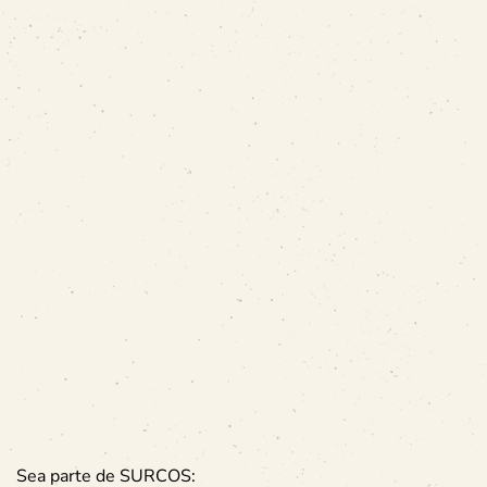
Sea parte de SURCOS: