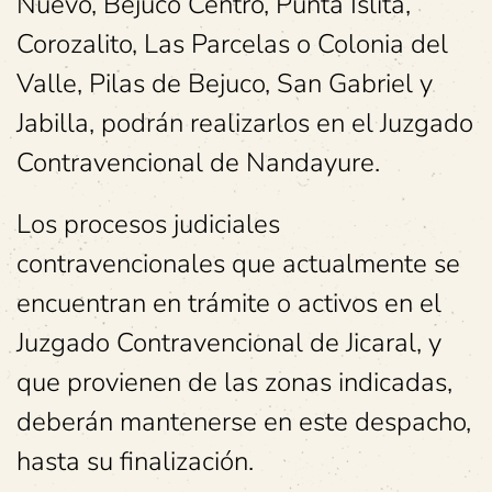
Nuevo, Bejuco Centro, Punta Islita,
Corozalito, Las Parcelas o Colonia del
Valle, Pilas de Bejuco, San Gabriel y
Jabilla, podrán realizarlos en el Juzgado
Contravencional de Nandayure.
Los procesos judiciales
contravencionales que actualmente se
encuentran en trámite o activos en el
Juzgado Contravencional de Jicaral, y
que provienen de las zonas indicadas,
deberán mantenerse en este despacho,
hasta su finalización.