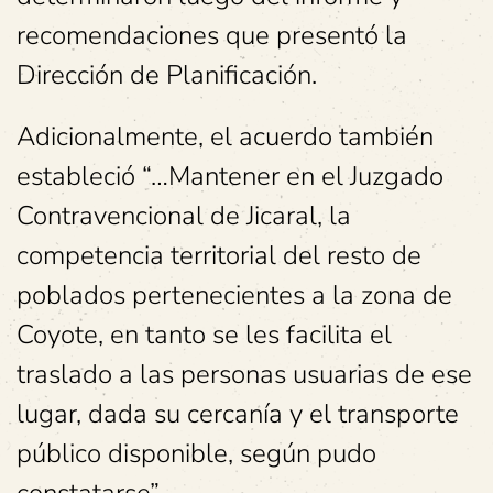
recomendaciones que presentó la
Dirección de Planificación.
Adicionalmente, el acuerdo también
estableció “…Mantener en el Juzgado
Contravencional de Jicaral, la
competencia territorial del resto de
poblados pertenecientes a la zona de
Coyote, en tanto se les facilita el
traslado a las personas usuarias de ese
lugar, dada su cercanía y el transporte
público disponible, según pudo