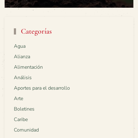
Categorías
Agua
Alianza
Alimentación
Análisis
Aportes para el desarrollo
Arte
Boletines
Caribe
Comunidad