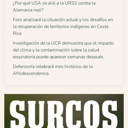
¿Por qué USA se alió a la URSS contra la
Alemania nazi?
Foro analizará la situación actual y los desafíos en
la recuperación de territorios indígenas en Costa
Rica
Investigación de la UCR demuestra que el impacto
del clima y la contaminación sobre la salud
respiratoria puede aparecer semanas después
Defensoría celebrará mes histórico de la
Afrodescendencia