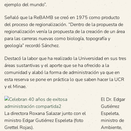
ejemplo del mundo”.
Señaló que la ReBAMB se creó en 1975 como producto
del proceso de regionalización. “Dentro de la propuesta de
regionalización venía la propuesta de la creación de un área
para las carreras nuevas como biología, topografía y
geología” recordó Sánchez.
Destacó la labor que ha realizado la Universidad en sus tres
áreas sustantivas y el aporte que se ha ofrecido a la
comunidad y alabó la forma de administración ya que en
esta reserva se pone en práctica lo que saben hacer la UCR
y el Minae.
El Dr. Edgar
Gutiérrez
La directora Roxana Salazar junto con el
Espeleta,
ministro Edgar Gutiérrez Espeleta (foto
ministro de
Grettel Rojas).
Ambiente,