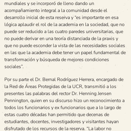
mundiales y se incorporó de lleno dando un
acompañamiento integral a la comunidad desde el
desarrollo inicial de esta reserva y “es importante en esa
lógica aplaudir el rol de la academia en la sociedad, que no
puede ser reducido a las cuatro paredes universitarias, que
no puede derivar en una teoría distanciada de la praxis y
que no puede esconder la vista de las necesidades sociales
en las que la academia debe tener un papel fundamental de
transformación y búsqueda de mejores condiciones
sociales”.
Por su parte el Dr. Bernal Rodríguez Herrera, encargado de
la Red de Áreas Protegidas de la UCR, transmitió a los
presentes las palabras del rector Dr. Henning Jensen
Pennington, quien en su discurso hizo un reconocimiento a
todos los funcionarios y ex funcionarios que a lo largo de
estas cuatro décadas han permitido que decenas de
estudiantes, docentes, investigadores y visitantes hayan
disfrutado de los recursos de la reserva. “La labor no