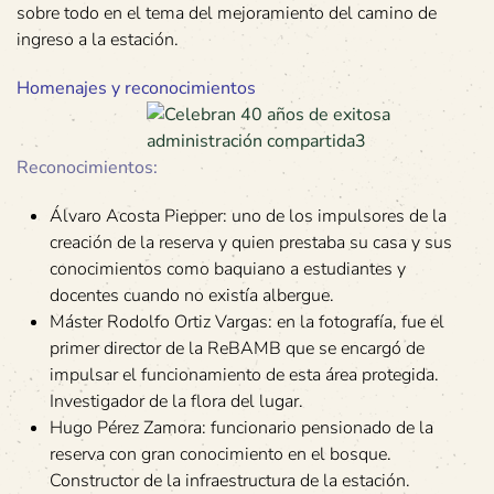
sobre todo en el tema del mejoramiento del camino de
ingreso a la estación.
Homenajes y reconocimientos
Reconocimientos:
Álvaro Acosta Piepper: uno de los impulsores de la
creación de la reserva y quien prestaba su casa y sus
conocimientos como baquiano a estudiantes y
docentes cuando no existía albergue.
Máster Rodolfo Ortiz Vargas: en la fotografía, fue el
primer director de la ReBAMB que se encargó de
impulsar el funcionamiento de esta área protegida.
Investigador de la flora del lugar.
Hugo Pérez Zamora: funcionario pensionado de la
reserva con gran conocimiento en el bosque.
Constructor de la infraestructura de la estación.