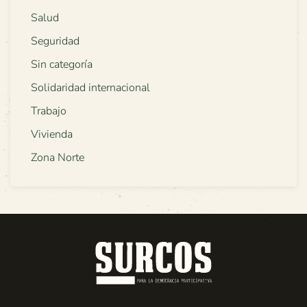
Salud
Seguridad
Sin categoría
Solidaridad internacional
Trabajo
Vivienda
Zona Norte