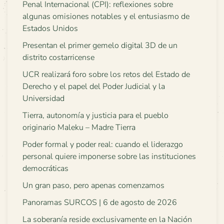
Penal Internacional (CPI): reflexiones sobre
algunas omisiones notables y el entusiasmo de
Estados Unidos
Presentan el primer gemelo digital 3D de un
distrito costarricense
UCR realizará foro sobre los retos del Estado de
Derecho y el papel del Poder Judicial y la
Universidad
Tierra, autonomía y justicia para el pueblo
originario Maleku – Madre Tierra
Poder formal y poder real: cuando el liderazgo
personal quiere imponerse sobre las instituciones
democráticas
Un gran paso, pero apenas comenzamos
Panoramas SURCOS | 6 de agosto de 2026
La soberanía reside exclusivamente en la Nación