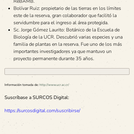
ReBAMB.
Bolívar Ruiz: propietario de las tierras en los límites
este de la reserva, gran colaborador que facilitó la
servidumbre para el ingreso al área protegida.
Sc. Jorge Gómez Laurito: Botánico de la Escuela de
Biología de la UCR. Descubrió varias especies y una
familia de plantas en la reserva. Fue uno de los más
importantes investigadores ya que mantuvo un
proyecto permanente durante 35 años.
Información tomada de:
http://www.ucr.ac.cr/
Suscríbase a SURCOS Digital:
https://surcosdigital.com/suscribirse/