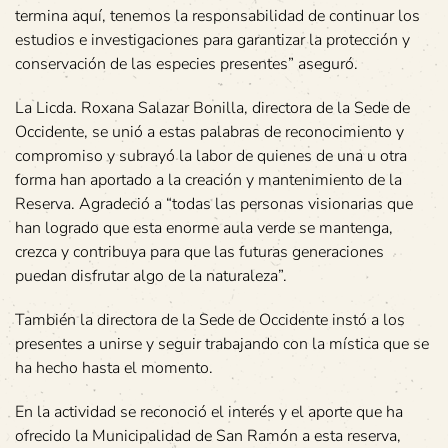
termina aquí, tenemos la responsabilidad de continuar los
estudios e investigaciones para garantizar la protección y
conservación de las especies presentes” aseguró.
La Licda. Roxana Salazar Bonilla, directora de la Sede de
Occidente, se unió a estas palabras de reconocimiento y
compromiso y subrayó la labor de quienes de una u otra
forma han aportado a la creación y mantenimiento de la
Reserva. Agradeció a “todas las personas visionarias que
han logrado que esta enorme aula verde se mantenga,
crezca y contribuya para que las futuras generaciones
puedan disfrutar algo de la naturaleza”.
También la directora de la Sede de Occidente instó a los
presentes a unirse y seguir trabajando con la mística que se
ha hecho hasta el momento.
En la actividad se reconoció el interés y el aporte que ha
ofrecido la Municipalidad de San Ramón a esta reserva,