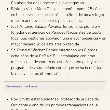
Colaborador de la docencia e investigación.
Biólogo Víctor Mora Chaves: laboró durante 25 años
en la reserva, se especializó en la flora del área y logró
muestrear nuevas especies para la ciencia.
José Antonio Salazar Álvarez: funcionario, pionero y
forjador del Servicio de Parques Nacionales de Costa
Rica. Sus gestiones apoyaron una mayor presencia y un
mayor desarrollo de esta área protegida.
Sc. Ronald Sánchez Porras: director en los últimos
ocho años de la ReBAMB. Ha trabajado con gran
mística en el desarrollo de esta área protegida y creó el
programa de voluntariado con el que se ha beneficiado
la reserva en los últimos años.
Homenajes póstumos:
Roy Smith: estadounidense, profesor de la Sede de
Occidente y uno de los primeros trabajadores de la