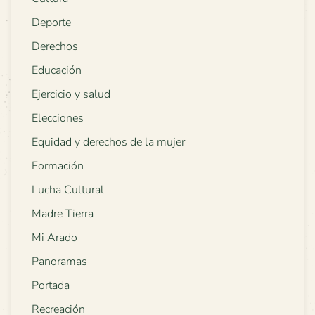
Deporte
Derechos
Educación
Ejercicio y salud
Elecciones
Equidad y derechos de la mujer
Formación
Lucha Cultural
Madre Tierra
Mi Arado
Panoramas
Portada
Recreación