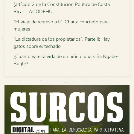
(artículo 2 de la Constitución Política de Costa
Rica) – ACODEHU
“El viaje de regreso a ti”. Charla concierto para
mujeres
“La dictadura de los propietarios”. Parte II: Hay
gatos sobre el techado
¿Cuánto vale la vida de un niño o una niña Ngäbe-
Buglé?