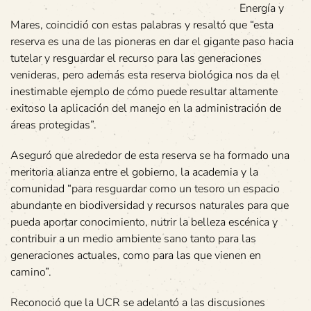
Energía y
Mares, coincidió con estas palabras y resaltó que “esta
reserva es una de las pioneras en dar el gigante paso hacia
tutelar y resguardar el recurso para las generaciones
venideras, pero además esta reserva biológica nos da el
inestimable ejemplo de cómo puede resultar altamente
exitoso la aplicación del manejo en la administración de
áreas protegidas”.
Aseguró que alrededor de esta reserva se ha formado una
meritoria alianza entre el gobierno, la academia y la
comunidad “para resguardar como un tesoro un espacio
abundante en biodiversidad y recursos naturales para que
pueda aportar conocimiento, nutrir la belleza escénica y
contribuir a un medio ambiente sano tanto para las
generaciones actuales, como para las que vienen en
camino”.
Reconoció que la UCR se adelantó a las discusiones