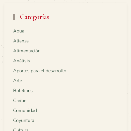
Categorías
Agua
Alianza
Alimentación
Análisis
Aportes para el desarrollo
Arte
Boletines
Caribe
Comunidad
Coyuntura
Cultura