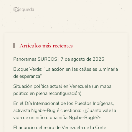
Artículos más recientes
Panoramas SURCOS | 7 de agosto de 2026
Bloque Verde: “La acción en las calles es luminaria
de esperanza”
Situación política actual en Venezuela (un mapa
político en plena reconfiguración)
En el Día Internacional de los Pueblos Indígenas,
activista Ngäbe-Buglé cuestiona: «¿Cuánto vale la
vida de un niño o una niña Ngäbe-Buglé?»
El anuncio del retiro de Venezuela de la Corte