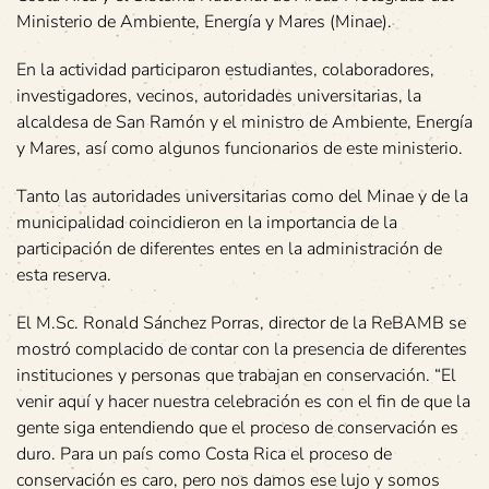
Ministerio de Ambiente, Energía y Mares (Minae).
En la actividad participaron estudiantes, colaboradores,
investigadores, vecinos, autoridades universitarias, la
alcaldesa de San Ramón y el ministro de Ambiente, Energía
y Mares, así como algunos funcionarios de este ministerio.
Tanto las autoridades universitarias como del Minae y de la
municipalidad coincidieron en la importancia de la
participación de diferentes entes en la administración de
esta reserva.
El M.Sc. Ronald Sánchez Porras, director de la ReBAMB se
mostró complacido de contar con la presencia de diferentes
instituciones y personas que trabajan en conservación. “El
venir aquí y hacer nuestra celebración es con el fin de que la
gente siga entendiendo que el proceso de conservación es
duro. Para un país como Costa Rica el proceso de
conservación es caro, pero nos damos ese lujo y somos