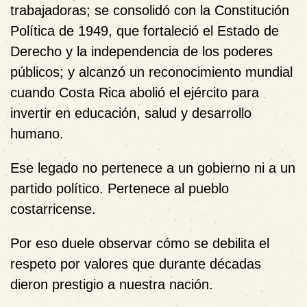
trabajadoras; se consolidó con la Constitución
Política de 1949, que fortaleció el Estado de
Derecho y la independencia de los poderes
públicos; y alcanzó un reconocimiento mundial
cuando Costa Rica abolió el ejército para
invertir en educación, salud y desarrollo
humano.
Ese legado no pertenece a un gobierno ni a un
partido político. Pertenece al pueblo
costarricense.
Por eso duele observar cómo se debilita el
respeto por valores que durante décadas
dieron prestigio a nuestra nación.