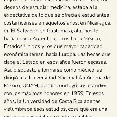
deseos de estudiar medicina, estaba a la
expectativa de lo que se ofrecía a estudiantes
costarricenses en aquellos años: en Nicaragua,
en El Salvador, en Guatemala; algunos lo
hacían hacia Argentina, otros hacia México,
Estados Unidos y los que mayor capacidad
económica tenían, hacia Europa. Las becas que
daba el Estado en esos años fueron escasas.
Así, dispuesto a formarse como médico, se
dirigió a la Universidad Nacional Autónoma de
México, UNAM, donde concluyó sus estudios
con los máximos honores en 1959. En esos
años, la Universidad de Costa Rica apenas
vislumbraba esos estudios, cosa que era una
exigencia nacional en cuanto se habían