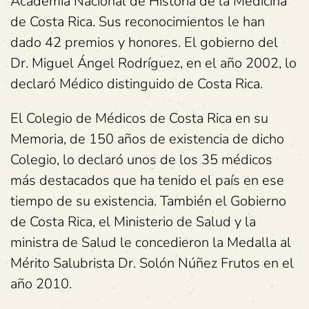
Academia Nacional de Historia de la Medicina
de Costa Rica. Sus reconocimientos le han
dado 42 premios y honores. El gobierno del
Dr. Miguel Ángel Rodríguez, en el año 2002, lo
declaró Médico distinguido de Costa Rica.
El Colegio de Médicos de Costa Rica en su
Memoria, de 150 años de existencia de dicho
Colegio, lo declaró unos de los 35 médicos
más destacados que ha tenido el país en ese
tiempo de su existencia. También el Gobierno
de Costa Rica, el Ministerio de Salud y la
ministra de Salud le concedieron la Medalla al
Mérito Salubrista Dr. Solón Núñez Frutos en el
año 2010.