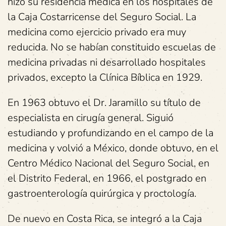
hizo su residencia médica en los hospitales de
la Caja Costarricense del Seguro Social. La
medicina como ejercicio privado era muy
reducida. No se habían constituido escuelas de
medicina privadas ni desarrollado hospitales
privados, excepto la Clínica Bíblica en 1929.
En 1963 obtuvo el Dr. Jaramillo su título de
especialista en cirugía general. Siguió
estudiando y profundizando en el campo de la
medicina y volvió a México, donde obtuvo, en el
Centro Médico Nacional del Seguro Social, en
el Distrito Federal, en 1966, el postgrado en
gastroenterología quirúrgica y proctología.
De nuevo en Costa Rica, se integró a la Caja