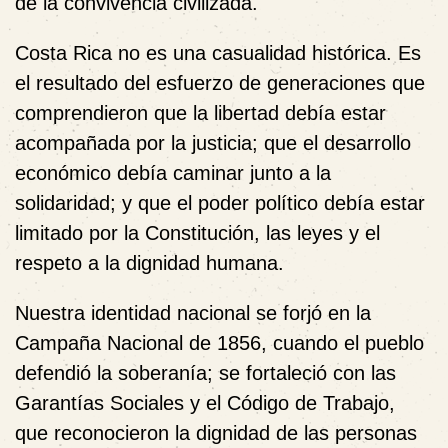
de la convivencia civilizada.
Costa Rica no es una casualidad histórica. Es
el resultado del esfuerzo de generaciones que
comprendieron que la libertad debía estar
acompañada por la justicia; que el desarrollo
económico debía caminar junto a la
solidaridad; y que el poder político debía estar
limitado por la Constitución, las leyes y el
respeto a la dignidad humana.
Nuestra identidad nacional se forjó en la
Campaña Nacional de 1856, cuando el pueblo
defendió la soberanía; se fortaleció con las
Garantías Sociales y el Código de Trabajo,
que reconocieron la dignidad de las personas