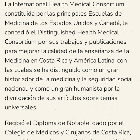
La International Health Medical Consortium,
constituida por las principales Escuelas de
Medicina de los Estados Unidos y Canadá, le
concedió el Distinguished Health Medical
Consortium por sus trabajos y publicaciones
para mejorar la calidad de la enseñanza de la
Medicina en Costa Rica y América Latina, con
las cuales se ha distinguido como un gran
historiador de la medicina y la seguridad social
nacional, y como un gran humanista por la
divulgación de sus artículos sobre temas
universales.
Recibió el Diploma de Notable, dado por el
Colegio de Médicos y Cirujanos de Costa Rica,