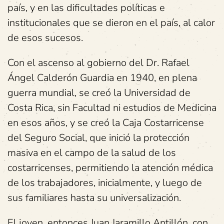
país, y en las dificultades políticas e
institucionales que se dieron en el país, al calor
de esos sucesos.
Con el ascenso al gobierno del Dr. Rafael
Ángel Calderón Guardia en 1940, en plena
guerra mundial, se creó la Universidad de
Costa Rica, sin Facultad ni estudios de Medicina
en esos años, y se creó la Caja Costarricense
del Seguro Social, que inició la protección
masiva en el campo de la salud de los
costarricenses, permitiendo la atención médica
de los trabajadores, inicialmente, y luego de
sus familiares hasta su universalización.
El joven, entonces Juan Jaramillo Antillón, con