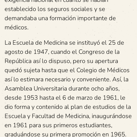
establecido los seguros sociales y se
demandaba una formación importante de
médicos.
La Escuela de Medicina se instituyó el 25 de
agosto de 1947, cuando el Congreso de la
República así lo dispuso, pero su apertura
quedó sujeta hasta que el Colegio de Médicos
así lo estimara necesario y conveniente. Así, la
Asamblea Universitaria durante ocho años,
desde 1953 hasta el 6 de marzo de 1961, le
dio forma y contenido al plan de estudios de la
Escuela y Facultad de Medicina, inaugurándose
en 1961 para sus primeros estudiantes,
graduándose su primera promoción en 1965.