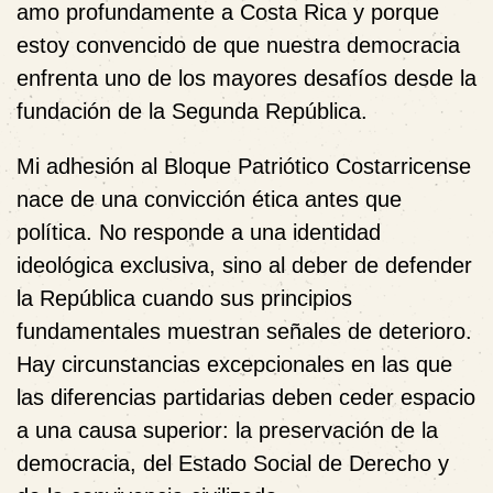
amo profundamente a Costa Rica y porque
estoy convencido de que nuestra democracia
enfrenta uno de los mayores desafíos desde la
fundación de la Segunda República.
Mi adhesión al
Bloque Patriótico Costarricense
nace de una convicción ética antes que
política. No responde a una identidad
ideológica exclusiva, sino al deber de defender
la República cuando sus principios
fundamentales muestran señales de deterioro.
Hay circunstancias excepcionales en las que
las diferencias partidarias deben ceder espacio
a una causa superior: la preservación de la
democracia, del Estado Social de Derecho y