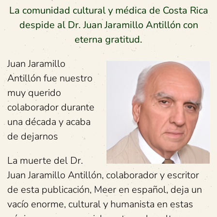
La comunidad cultural y médica de Costa Rica
despide al Dr. Juan Jaramillo Antillón con
eterna gratitud.
Juan Jaramillo
Antillón fue nuestro
muy querido
colaborador durante
una década y acaba
de dejarnos
La muerte del Dr.
Juan Jaramillo Antillón, colaborador y escritor
de esta publicación, Meer en español, deja un
vacío enorme, cultural y humanista en estas