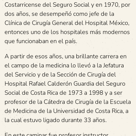
Costarricense del Seguro Social y en 1970, por
dos años, se desempeñó como jefe de la
Clínica de Cirugía General del Hospital México,
entonces uno de los hospitales más modernos
que funcionaban en el país.
A partir de esos años, una brillante carrera en
el campo de la medicina lo llevó a la Jefatura
del Servicio y de la Sección de Cirugía del
Hospital Rafael Calderón Guardia del Seguro
Social de Costa Rica de 1973 a 1998 y a ser
profesor de la Cátedra de Cirugía de la Escuela
de Medicina de la Universidad de Costa Rica, a
la cual estuvo ligado durante 33 años.
En este caminar fue profesor instructor,