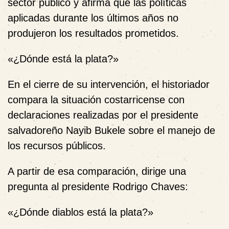
sector público y afirma que las políticas
aplicadas durante los últimos años no
produjeron los resultados prometidos.
«¿Dónde está la plata?»
En el cierre de su intervención, el historiador
compara la situación costarricense con
declaraciones realizadas por el presidente
salvadoreño
Nayib Bukele
sobre el manejo de
los recursos públicos.
A partir de esa comparación, dirige una
pregunta al presidente
Rodrigo Chaves
:
«¿Dónde diablos está la plata?»