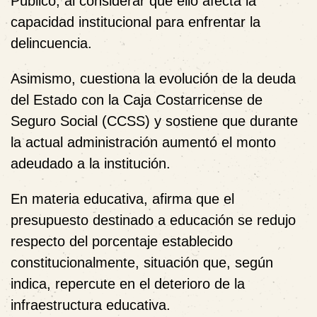
Público
, al considerar que ello afecta la
capacidad institucional para enfrentar la
delincuencia.
Asimismo, cuestiona la evolución de la deuda
del Estado con la
Caja Costarricense de
Seguro Social (CCSS)
y sostiene que durante
la actual administración aumentó el monto
adeudado a la institución.
En materia educativa, afirma que el
presupuesto destinado a educación se redujo
respecto del porcentaje establecido
constitucionalmente, situación que, según
indica, repercute en el deterioro de la
infraestructura educativa.