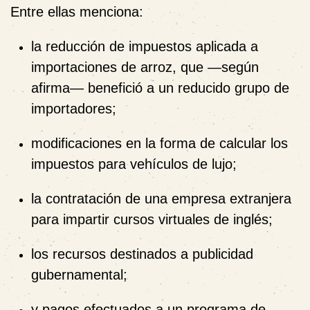
Entre ellas menciona:
la reducción de impuestos aplicada a
importaciones de arroz, que —según
afirma— benefició a un reducido grupo de
importadores;
modificaciones en la forma de calcular los
impuestos para vehículos de lujo;
la contratación de una empresa extranjera
para impartir cursos virtuales de inglés;
los recursos destinados a publicidad
gubernamental;
y pagos efectuados a un programa de