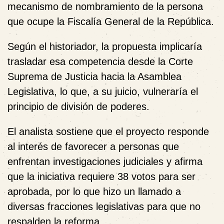
mecanismo de nombramiento de la persona
que ocupe la Fiscalía General de la República.
Según el historiador, la propuesta implicaría
trasladar esa competencia desde la Corte
Suprema de Justicia hacia la Asamblea
Legislativa, lo que, a su juicio, vulneraría el
principio de división de poderes.
El analista sostiene que el proyecto responde
al interés de favorecer a personas que
enfrentan investigaciones judiciales y afirma
que la iniciativa requiere 38 votos para ser
aprobada, por lo que hizo un llamado a
diversas fracciones legislativas para que no
respalden la reforma.