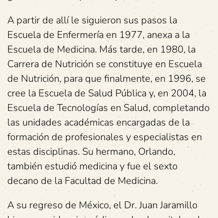
A partir de allí le siguieron sus pasos la
Escuela de Enfermería en 1977, anexa a la
Escuela de Medicina. Más tarde, en 1980, la
Carrera de Nutrición se constituye en Escuela
de Nutrición, para que finalmente, en 1996, se
cree la Escuela de Salud Pública y, en 2004, la
Escuela de Tecnologías en Salud, completando
las unidades académicas encargadas de la
formación de profesionales y especialistas en
estas disciplinas. Su hermano, Orlando,
también estudió medicina y fue el sexto
decano de la Facultad de Medicina.
A su regreso de México, el Dr. Juan Jaramillo