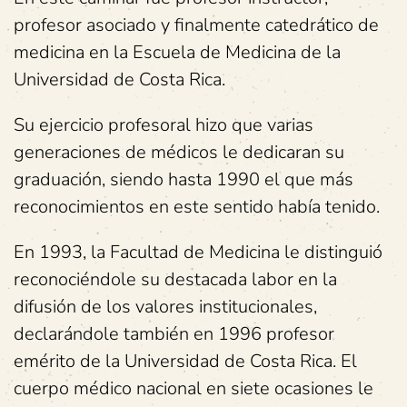
profesor asociado y finalmente catedrático de
medicina en la Escuela de Medicina de la
Universidad de Costa Rica.
Su ejercicio profesoral hizo que varias
generaciones de médicos le dedicaran su
graduación, siendo hasta 1990 el que más
reconocimientos en este sentido había tenido.
En 1993, la Facultad de Medicina le distinguió
reconociéndole su destacada labor en la
difusión de los valores institucionales,
declarándole también en 1996 profesor
emérito de la Universidad de Costa Rica. El
cuerpo médico nacional en siete ocasiones le