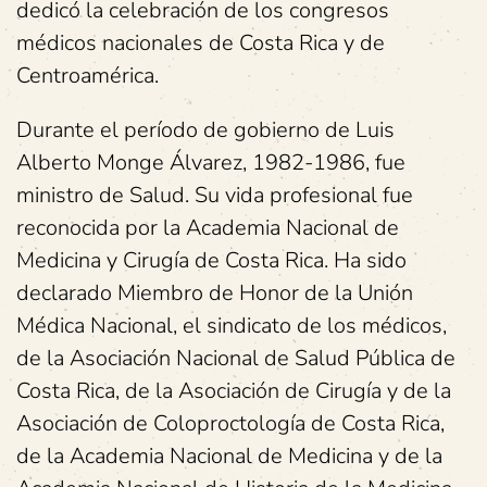
dedicó la celebración de los congresos
médicos nacionales de Costa Rica y de
Centroamérica.
Durante el período de gobierno de Luis
Alberto Monge Álvarez, 1982-1986, fue
ministro de Salud. Su vida profesional fue
reconocida por la Academia Nacional de
Medicina y Cirugía de Costa Rica. Ha sido
declarado Miembro de Honor de la Unión
Médica Nacional, el sindicato de los médicos,
de la Asociación Nacional de Salud Pública de
Costa Rica, de la Asociación de Cirugía y de la
Asociación de Coloproctología de Costa Rica,
de la Academia Nacional de Medicina y de la