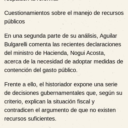
Cuestionamientos sobre el manejo de recursos
públicos
En una segunda parte de su análisis, Aguilar
Bulgarelli comenta las recientes declaraciones
del ministro de Hacienda,
Nogui Acosta
,
acerca de la necesidad de adoptar medidas de
contención del gasto público.
Frente a ello, el historiador expone una serie
de decisiones gubernamentales que, según su
criterio, explican la situación fiscal y
contradicen el argumento de que no existen
recursos suficientes.