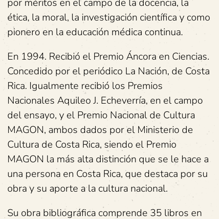
por méritos en el campo de la docencia, la
ética, la moral, la investigación científica y como
pionero en la educación médica continua.
En 1994. Recibió el Premio Áncora en Ciencias.
Concedido por el periódico La Nación, de Costa
Rica. Igualmente recibió los Premios
Nacionales Aquileo J. Echeverría, en el campo
del ensayo, y el Premio Nacional de Cultura
MAGON, ambos dados por el Ministerio de
Cultura de Costa Rica, siendo el Premio
MAGON la más alta distinción que se le hace a
una persona en Costa Rica, que destaca por su
obra y su aporte a la cultura nacional.
Su obra bibliográfica comprende 35 libros en