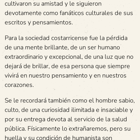
cultivaron su amistad y le siguieron
devotamente como fanáticos culturales de sus
escritos y pensamientos.
Para la sociedad costarricense fue la pérdida
de una mente brillante, de un ser humano
extraordinario y excepcional, de una luz que no
dejará de brillar, de esa persona que siempre
vivirá en nuestro pensamiento y en nuestros
corazones.
Se le recordará también como el hombre sabio,
culto, de una curiosidad ilimitada e insaciable y
por su entrega devota al servicio de la salud
pública. Físicamente lo extrañaremos, pero su
huella y su condición de humanista son