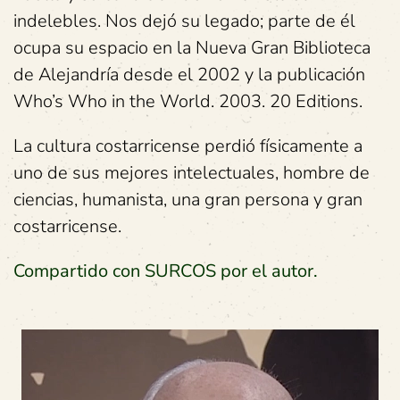
indelebles. Nos dejó su legado; parte de él
ocupa su espacio en la Nueva Gran Biblioteca
de Alejandría desde el 2002 y la publicación
Who’s Who in the World. 2003. 20 Editions.
La cultura costarricense perdió físicamente a
uno de sus mejores intelectuales, hombre de
ciencias, humanista, una gran persona y gran
costarricense.
Compartido con SURCOS por el autor.