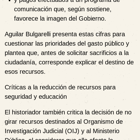
comunicación que, según sostiene,
favorece la imagen del Gobierno.
Aguilar Bulgarelli presenta estas cifras para
cuestionar las prioridades del gasto público y
plantea que, antes de solicitar sacrificios a la
ciudadanía, corresponde explicar el destino de
esos recursos.
Críticas a la reducción de recursos para
seguridad y educación
El historiador también critica la decisión de no
girar recursos destinados al
Organismo de
Investigación Judicial (OIJ)
y al
Ministerio