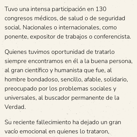
Tuvo una intensa participación en 130
congresos médicos, de salud o de seguridad
social. Nacionales o internacionales, como
ponente, expositor de trabajos o conferencista.
Quienes tuvimos oportunidad de tratarlo
siempre encontramos en él a la buena persona,
al gran científico y humanista que fue, al
hombre bondadoso, sencillo, afable, solidario,
preocupado por los problemas sociales y
universales, al buscador permanente de la
Verdad.
Su reciente fallecimiento ha dejado un gran
vacío emocional en quienes lo trataron,