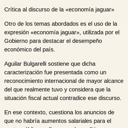
Crítica al discurso de la «economía jaguar»
Otro de los temas abordados es el uso de la
expresión
«economía jaguar»
, utilizada por el
Gobierno para destacar el desempeño
económico del país.
Aguilar Bulgarelli sostiene que dicha
caracterización fue presentada como un
reconocimiento internacional de mayor alcance
del que realmente tuvo y considera que la
situación fiscal actual contradice ese discurso.
En ese contexto, cuestiona los anuncios de
que no habría aumentos salariales para el