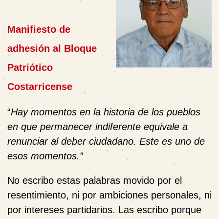
Manifiesto de
adhesión al Bloque
Patriótico
Costarricense
“
Hay momentos en la historia de los pueblos
en que permanecer indiferente equivale a
renunciar al deber ciudadano. Este es uno de
esos momentos.”
No escribo estas palabras movido por el
resentimiento, ni por ambiciones personales, ni
por intereses partidarios. Las escribo porque