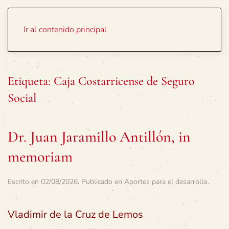
Portada
Temas
Ir al contenido principal
Etiqueta:
Caja Costarricense de Seguro
Social
Dr. Juan Jaramillo Antillón, in
memoriam
Escrito en
02/08/2026
. Publicado en
Aportes para el desarrollo
.
Vladimir de la Cruz de Lemos