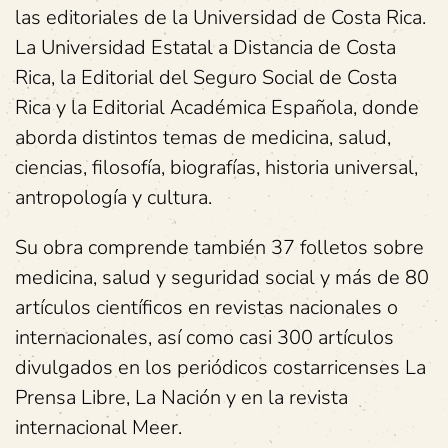
las editoriales de la Universidad de Costa Rica.
La Universidad Estatal a Distancia de Costa
Rica, la Editorial del Seguro Social de Costa
Rica y la Editorial Académica Española, donde
aborda distintos temas de medicina, salud,
ciencias, filosofía, biografías, historia universal,
antropología y cultura.
Su obra comprende también 37 folletos sobre
medicina, salud y seguridad social y más de 80
artículos científicos en revistas nacionales o
internacionales, así como casi 300 artículos
divulgados en los periódicos costarricenses La
Prensa Libre, La Nación y en la revista
internacional Meer.