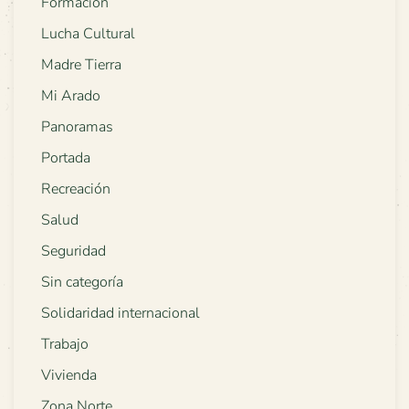
Formación
Lucha Cultural
Madre Tierra
Mi Arado
Panoramas
Portada
Recreación
Salud
Seguridad
Sin categoría
Solidaridad internacional
Trabajo
Vivienda
Zona Norte