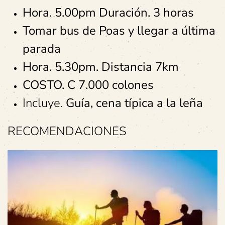
Hora. 5.00pm Duración. 3 horas
Tomar bus de Poas y llegar a última
parada
Hora. 5.30pm. Distancia 7km
COSTO. C 7.000 colones
Incluye.
Guía, cena típica a la leña
RECOMENDACIONES