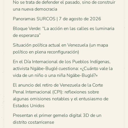
No se trata de defender el pasado, sino de construir
una nueva democracia
Panoramas SURCOS | 7 de agosto de 2026
Bloque Verde: “La acción en las calles es luminaria
de esperanza”
Situación política actual en Venezuela (un mapa
político en plena reconfiguración)
En el Día Internacional de los Pueblos Indígenas,
activista Ngäbe-Buglé cuestiona: «¿Cuánto vale la
vida de un niño o una niña Ngäbe-Buglé?»
El anuncio del retiro de Venezuela de la Corte
Penal Internacional (CPI): reflexiones sobre
algunas omisiones notables y el entusiasmo de
Estados Unidos
Presentan el primer gemelo digital 3D de un
distrito costarricense