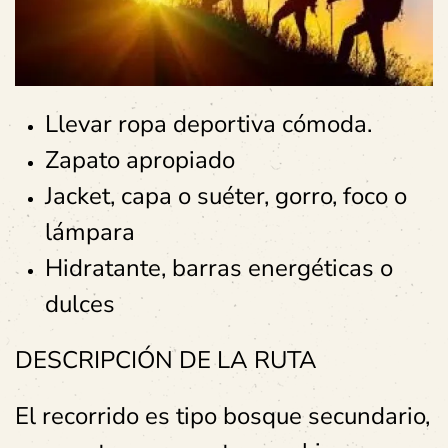
Llevar ropa deportiva cómoda.
Zapato apropiado
Jacket, capa o suéter, gorro, foco o
lámpara
Hidratante, barras energéticas o
dulces
DESCRIPCIÓN DE LA RUTA
El recorrido es tipo bosque secundario,