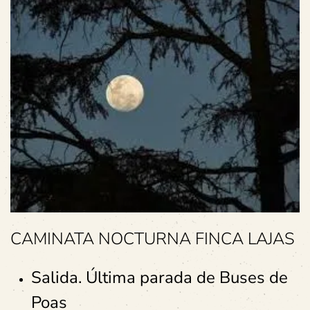
CAMINATA NOCTURNA FINCA LAJAS
Salida. Última parada de Buses de
Poas