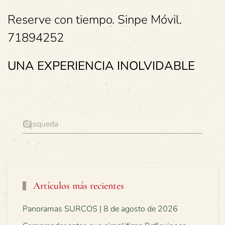
Reserve con tiempo. Sinpe Móvil.
71894252
UNA EXPERIENCIA INOLVIDABLE
Artículos más recientes
Panoramas SURCOS | 8 de agosto de 2026