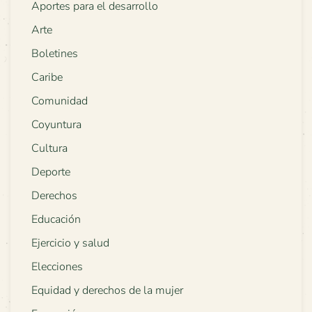
Aportes para el desarrollo
Arte
Boletines
Caribe
Comunidad
Coyuntura
Cultura
Deporte
Derechos
Educación
Ejercicio y salud
Elecciones
Equidad y derechos de la mujer