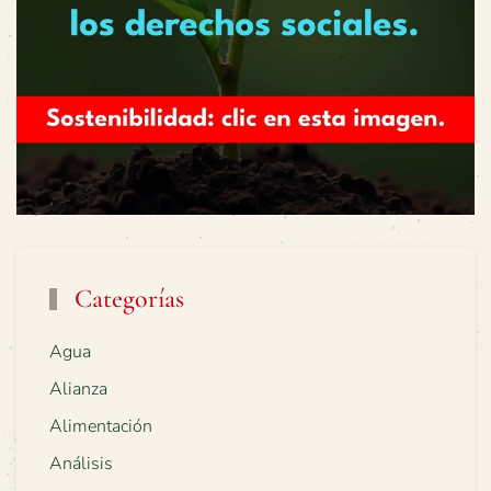
Categorías
Agua
Alianza
Alimentación
Análisis