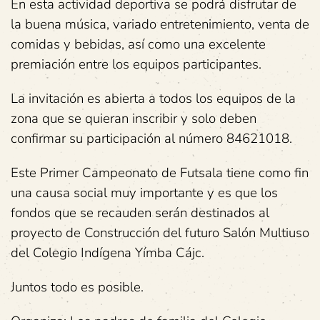
En esta actividad deportiva se podrá disfrutar de
la buena música, variado entretenimiento, venta de
comidas y bebidas, así como una excelente
premiación entre los equipos participantes.
La invitación es abierta a todos los equipos de la
zona que se quieran inscribir y solo deben
confirmar su participación al número 84621018.
Este Primer Campeonato de Futsala tiene como fin
una causa social muy importante y es que los
fondos que se recauden serán destinados al
proyecto de Construcción del futuro Salón Multiuso
del Colegio Indígena Yímba Cájc.
Juntos todo es posible.