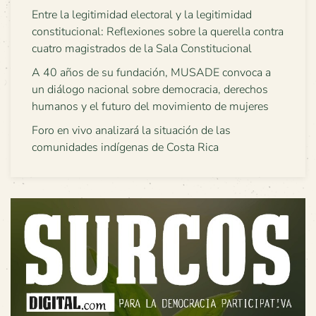
Entre la legitimidad electoral y la legitimidad
constitucional: Reflexiones sobre la querella contra
cuatro magistrados de la Sala Constitucional
A 40 años de su fundación, MUSADE convoca a
un diálogo nacional sobre democracia, derechos
humanos y el futuro del movimiento de mujeres
Foro en vivo analizará la situación de las
comunidades indígenas de Costa Rica