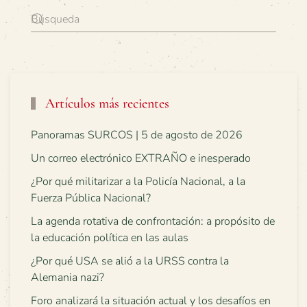
Artículos más recientes
Panoramas SURCOS | 5 de agosto de 2026
Un correo electrónico EXTRAÑO e inesperado
¿Por qué militarizar a la Policía Nacional, a la
Fuerza Pública Nacional?
La agenda rotativa de confrontación: a propósito de
la educación política en las aulas
¿Por qué USA se alió a la URSS contra la
Alemania nazi?
Foro analizará la situación actual y los desafíos en