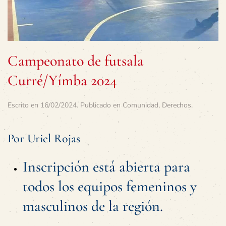
Campeonato de futsala
Curré/Yímba 2024
Escrito en
16/02/2024
. Publicado en
Comunidad
,
Derechos
.
Por Uriel Rojas
Inscripción está abierta para
todos los equipos femeninos y
masculinos de la región.