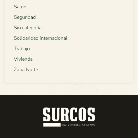
Salud
Seguridad
Sin categoría
Solidaridad internacional
Trabajo
Vivienda
Zona Norte