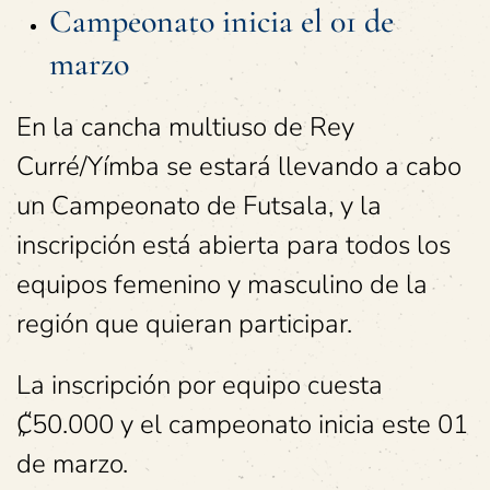
Campeonato inicia el 01 de
marzo
En la cancha multiuso de Rey
Curré/Yímba se estará llevando a cabo
un Campeonato de Futsala, y la
inscripción está abierta para todos los
equipos femenino y masculino de la
región que quieran participar.
La inscripción por equipo cuesta
₡50.000 y el campeonato inicia este 01
de marzo.