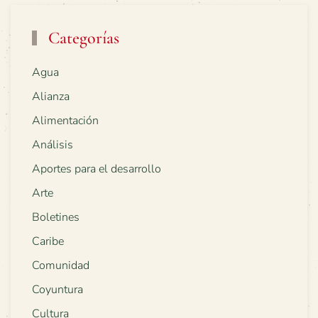
Categorías
Agua
Alianza
Alimentación
Análisis
Aportes para el desarrollo
Arte
Boletines
Caribe
Comunidad
Coyuntura
Cultura