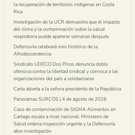
la recuperación de territorios indígenas en Costa
Rica
Investigación de la UCR demuestra que el impacto
del clima y la contaminación sobre la salud
respiratoria puede aparecer semanas después
Defensoría celebrará mes histórico de la
Afrodescendencia
Sindicato UDECO Dos Pinos denuncia doble
ofensiva contra la libertad sindical y convoca a las
organizaciones del país a solidarizarse
Carta abierta a la señora presidenta de la República
Panoramas SURCOS | 4 de agosto de 2026
Caso de contaminación de SIGMA Alimentos en
Cartago escala a nivel nacional: Ministerio de
Salud ordena inspección urgente y la Defensoría
abre investigación