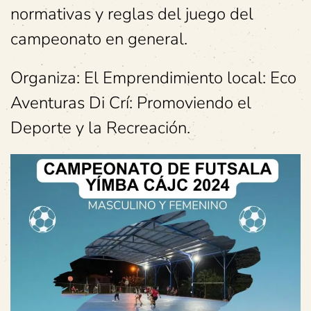
normativas y reglas del juego del
campeonato en general.
Organiza: El Emprendimiento local: Eco
Aventuras Di Crí: Promoviendo el
Deporte y la Recreación.