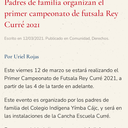
Padres de familia organizan el
primer campeonato de futsala Rey
Curré 2021
Escrito en
12/03/2021
. Publicado en
Comunidad
,
Derechos
.
Por Uriel Rojas
Este viernes 12 de marzo se estará realizando el
Primer Campeonato de Futsala Rey Curré 2021, a
partir de las 4 de la tarde en adelante.
Este evento es organizado por los padres de
familia del Colegio Indígena Yímba Cájc, y será en
las instalaciones de la Cancha Escuela Curré.