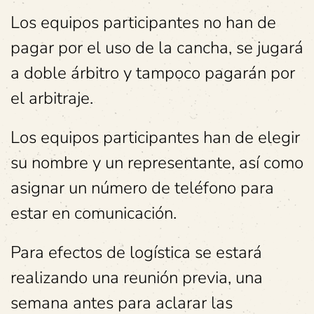
Los equipos participantes no han de
pagar por el uso de la cancha, se jugará
a doble árbitro y tampoco pagarán por
el arbitraje.
Los equipos participantes han de elegir
su nombre y un representante, así como
asignar un número de teléfono para
estar en comunicación.
Para efectos de logística se estará
realizando una reunión previa, una
semana antes para aclarar las