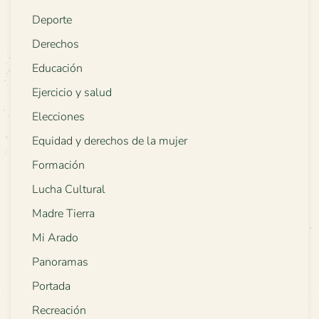
Deporte
Derechos
Educación
Ejercicio y salud
Elecciones
Equidad y derechos de la mujer
Formación
Lucha Cultural
Madre Tierra
Mi Arado
Panoramas
Portada
Recreación