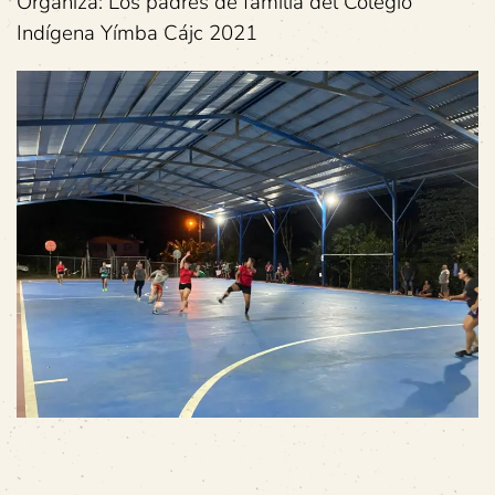
Organiza: Los padres de familia del Colegio
Indígena Yímba Cájc 2021