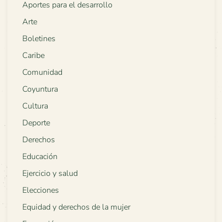
Aportes para el desarrollo
Arte
Boletines
Caribe
Comunidad
Coyuntura
Cultura
Deporte
Derechos
Educación
Ejercicio y salud
Elecciones
Equidad y derechos de la mujer