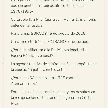
dos encuentros históricos afrocostarricenses
1978-1996»
Carta abierta a Pilar Cisneros – Honrar la memoria,
defender la justicia
Panoramas SURCOS | 5 de agosto de 2026
Un correo electrónico EXTRAÑO e inesperado
¿Por qué militarizar a la Policía Nacional, a la
Fuerza Pública Nacional?
La agenda rotativa de confrontación: a propósito de
la educación política en las aulas
¿Por qué USA se alió a la URSS contra la
Alemania nazi?
Foro analizará la situación actual y los desafíos en
la recuperación de territorios indígenas en Costa
Rica