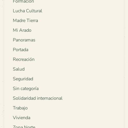
Formación
Lucha Cultural
Madre Tierra
Mi Arado
Panoramas
Portada
Recreación
Salud
Seguridad
Sin categoría
Solidaridad internacional
Trabajo
Vivienda
Zona Norte