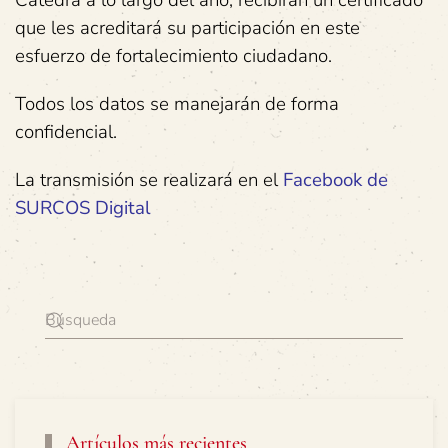
Cátedra a lo largo del año, recibirán un certificado
que les acreditará su participación en este
esfuerzo de fortalecimiento ciudadano.
Todos los datos se manejarán de forma
confidencial.
La transmisión se realizará en el
Facebook de
SURCOS Digital
Artículos más recientes