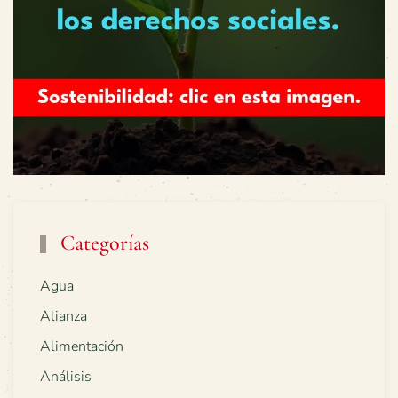
Categorías
Agua
Alianza
Alimentación
Análisis