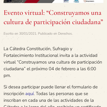
Evento virtual: “Construyamos una
cultura de participación ciudadana”
Escrito en
30/01/2021
. Publicado en
Derechos
.
La Cátedra Constitución, Sufragio y
Fortalecimiento Institucional invita a la actividad
virtual “Construyamos una cultura de participación
ciudadana” el próximo 04 de febrero a las 6:00
pm.
Si desea participar puede llenar el formulario de
inscripción
aquí
. Todas las personas que se
inscriban en cada una de las actividades de la