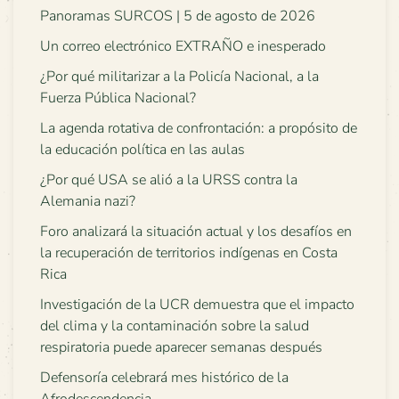
Panoramas SURCOS | 5 de agosto de 2026
Un correo electrónico EXTRAÑO e inesperado
¿Por qué militarizar a la Policía Nacional, a la
Fuerza Pública Nacional?
La agenda rotativa de confrontación: a propósito de
la educación política en las aulas
¿Por qué USA se alió a la URSS contra la
Alemania nazi?
Foro analizará la situación actual y los desafíos en
la recuperación de territorios indígenas en Costa
Rica
Investigación de la UCR demuestra que el impacto
del clima y la contaminación sobre la salud
respiratoria puede aparecer semanas después
Defensoría celebrará mes histórico de la