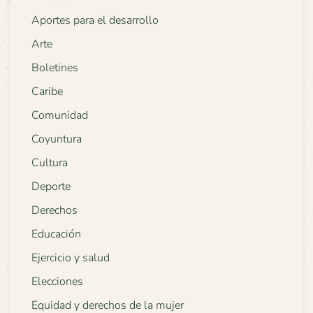
Aportes para el desarrollo
Arte
Boletines
Caribe
Comunidad
Coyuntura
Cultura
Deporte
Derechos
Educación
Ejercicio y salud
Elecciones
Equidad y derechos de la mujer