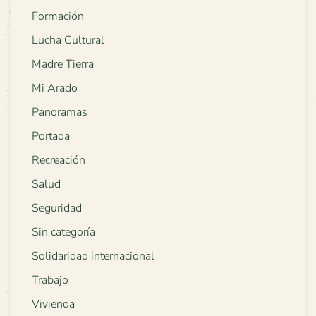
Formación
Lucha Cultural
Madre Tierra
Mi Arado
Panoramas
Portada
Recreación
Salud
Seguridad
Sin categoría
Solidaridad internacional
Trabajo
Vivienda