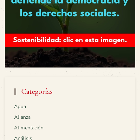
Categorías
Agua
Alianza
Alimentación
Análisis