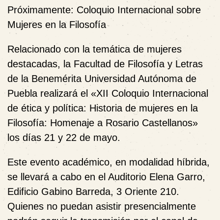
Próximamente: Coloquio Internacional sobre
Mujeres en la Filosofía
Relacionado con la temática de mujeres
destacadas, la Facultad de Filosofía y Letras
de la Benemérita Universidad Autónoma de
Puebla realizará el «XII Coloquio Internacional
de ética y política: Historia de mujeres en la
Filosofía: Homenaje a Rosario Castellanos»
los días 21 y 22 de mayo.
Este evento académico, en modalidad híbrida,
se llevará a cabo en el Auditorio Elena Garro,
Edificio Gabino Barreda, 3 Oriente 210.
Quienes no puedan asistir presencialmente