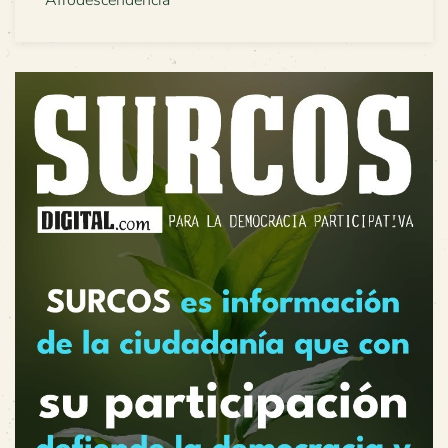
Afrodescendencia