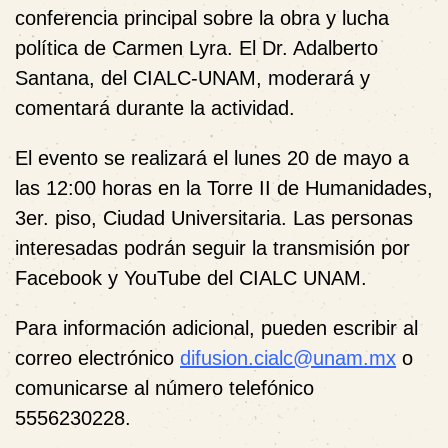
conferencia principal sobre la obra y lucha
política de Carmen Lyra. El Dr. Adalberto
Santana, del CIALC-UNAM, moderará y
comentará durante la actividad.
El evento se realizará el lunes 20 de mayo a
las 12:00 horas en la Torre II de Humanidades,
3er. piso, Ciudad Universitaria. Las personas
interesadas podrán seguir la transmisión por
Facebook y YouTube del CIALC UNAM.
Para información adicional, pueden escribir al
correo electrónico
difusion.cialc@unam.mx
o
comunicarse al número telefónico
5556230228.