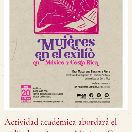
Actividad académica abordará el