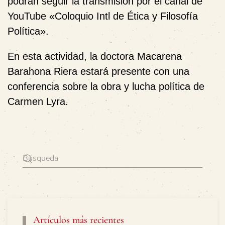
podrán seguir la transmisión por el canal de
YouTube «Coloquio Intl de Ética y Filosofía
Política».
En esta actividad, la doctora Macarena
Barahona Riera estará presente con una
conferencia sobre la obra y lucha política de
Carmen Lyra.
Artículos más recientes