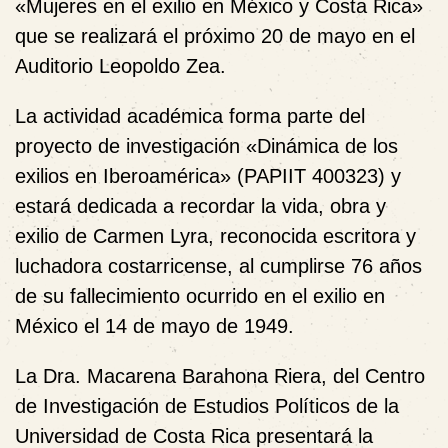
«Mujeres en el exilio en México y Costa Rica»
que se realizará el próximo 20 de mayo en el
Auditorio Leopoldo Zea.
La actividad académica forma parte del
proyecto de investigación «Dinámica de los
exilios en Iberoamérica» (PAPIIT 400323) y
estará dedicada a recordar la vida, obra y
exilio de Carmen Lyra, reconocida escritora y
luchadora costarricense, al cumplirse 76 años
de su fallecimiento ocurrido en el exilio en
México el 14 de mayo de 1949.
La Dra. Macarena Barahona Riera, del Centro
de Investigación de Estudios Políticos de la
Universidad de Costa Rica presentará la