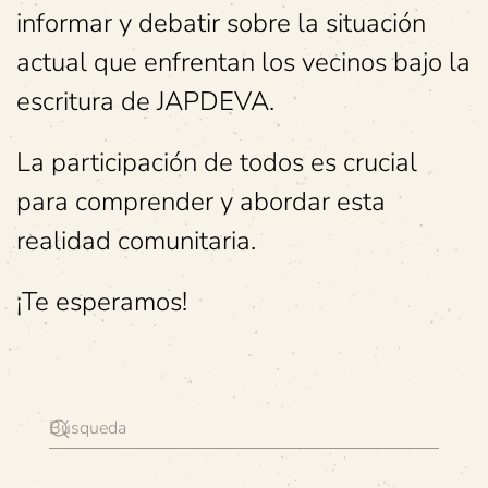
informar y debatir sobre la situación
actual que enfrentan los vecinos bajo la
escritura de JAPDEVA.
La participación de todos es crucial
para comprender y abordar esta
realidad comunitaria.
¡Te esperamos!