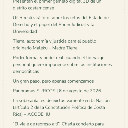
Presentan el primer gemelo digital 3D de un
distrito costarricense
UCR realizará foro sobre los retos del Estado de
Derecho y el papel del Poder Judicial y la
Universidad
Tierra, autonomía y justicia para el pueblo
originario Maleku – Madre Tierra
Poder formal y poder real: cuando el liderazgo
personal quiere imponerse sobre las instituciones
democráticas
Un gran paso, pero apenas comenzamos
Panoramas SURCOS | 6 de agosto de 2026
La soberanía reside exclusivamente en la Nación
(artículo 2 de la Constitución Política de Costa
Rica) – ACODEHU
“El viaje de regreso a ti”. Charla concierto para