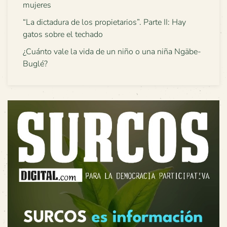
mujeres
“La dictadura de los propietarios”. Parte II: Hay
gatos sobre el techado
¿Cuánto vale la vida de un niño o una niña Ngäbe-
Buglé?