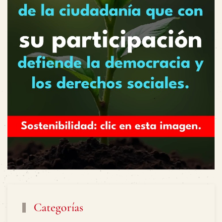
Categorías