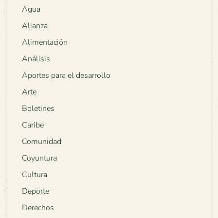
Agua
Alianza
Alimentación
Análisis
Aportes para el desarrollo
Arte
Boletines
Caribe
Comunidad
Coyuntura
Cultura
Deporte
Derechos