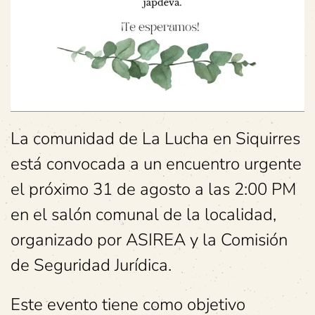
La comunidad de La Lucha en Siquirres
está convocada a un encuentro urgente
el próximo 31 de agosto a las 2:00 PM
en el salón comunal de la localidad,
organizado por ASIREA y la Comisión
de Seguridad Jurídica.
Este evento tiene como objetivo