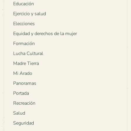
Educación
Ejercicio y salud
Elecciones
Equidad y derechos de la mujer
Formación
Lucha Cultural
Madre Tierra
Mi Arado
Panoramas
Portada
Recreación
Salud
Seguridad