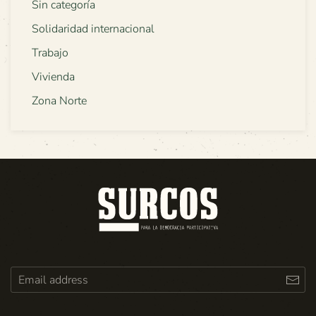
Sin categoría
Solidaridad internacional
Trabajo
Vivienda
Zona Norte