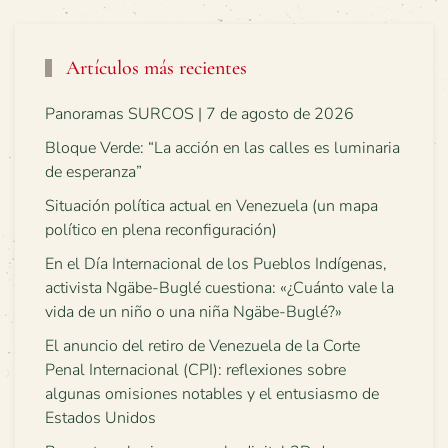
Artículos más recientes
Panoramas SURCOS | 7 de agosto de 2026
Bloque Verde: “La acción en las calles es luminaria
de esperanza”
Situación política actual en Venezuela (un mapa
político en plena reconfiguración)
En el Día Internacional de los Pueblos Indígenas,
activista Ngäbe-Buglé cuestiona: «¿Cuánto vale la
vida de un niño o una niña Ngäbe-Buglé?»
El anuncio del retiro de Venezuela de la Corte
Penal Internacional (CPI): reflexiones sobre
algunas omisiones notables y el entusiasmo de
Estados Unidos