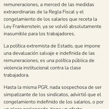
remuneraciones, a merced de las medidas
extraordinarias de la Regla Fiscal y el
congelamiento de los salarios que receta la
Ley Frankenstein, ya se volvió absolutamente
inasumible para los trabajadores.
La política extremista de Estado, que impone
una devaluación salvaje e indefinida de las
remuneraciones, es una política pública de
violencia institucional contra la clase
trabajadora.
Hasta la misma PGR, nada sospechosa de ser
simpatizante de los sindicatos, advirtió que el
congelamiento indefinido de los salarios, o por