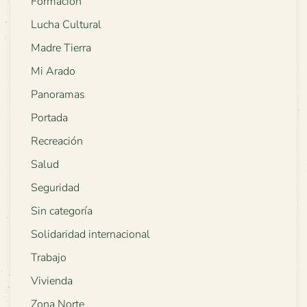
Formación
Lucha Cultural
Madre Tierra
Mi Arado
Panoramas
Portada
Recreación
Salud
Seguridad
Sin categoría
Solidaridad internacional
Trabajo
Vivienda
Zona Norte