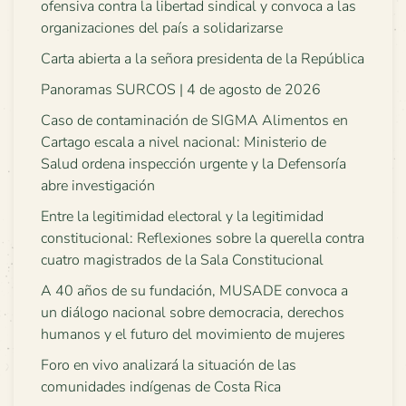
ofensiva contra la libertad sindical y convoca a las
organizaciones del país a solidarizarse
Carta abierta a la señora presidenta de la República
Panoramas SURCOS | 4 de agosto de 2026
Caso de contaminación de SIGMA Alimentos en
Cartago escala a nivel nacional: Ministerio de
Salud ordena inspección urgente y la Defensoría
abre investigación
Entre la legitimidad electoral y la legitimidad
constitucional: Reflexiones sobre la querella contra
cuatro magistrados de la Sala Constitucional
A 40 años de su fundación, MUSADE convoca a
un diálogo nacional sobre democracia, derechos
humanos y el futuro del movimiento de mujeres
Foro en vivo analizará la situación de las
comunidades indígenas de Costa Rica