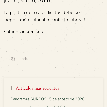
(Cártel, Madrid, 2011).
La política de los sindicatos debe ser:
¡negociación salarial o conflicto laboral!
Saludos insumisos.
Artículos más recientes
Panoramas SURCOS | 5 de agosto de 2026