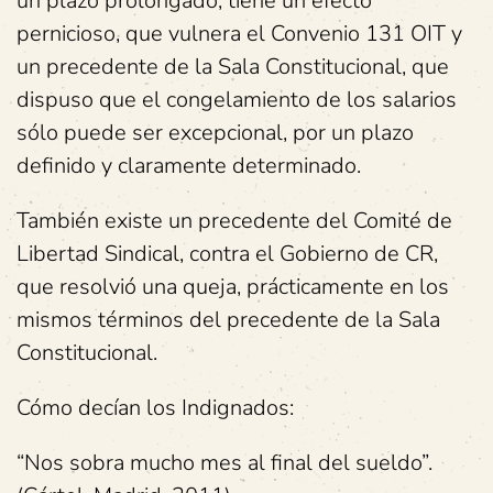
un plazo prolongado, tiene un efecto
pernicioso, que vulnera el Convenio 131 OIT y
un precedente de la Sala Constitucional, que
dispuso que el congelamiento de los salarios
sólo puede ser excepcional, por un plazo
definido y claramente determinado.
También existe un precedente del Comité de
Libertad Sindical, contra el Gobierno de CR,
que resolvió una queja, prácticamente en los
mismos términos del precedente de la Sala
Constitucional.
Cómo decían los Indignados:
“Nos sobra mucho mes al final del sueldo”.