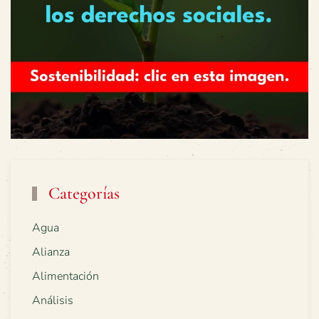
Categorías
Agua
Alianza
Alimentación
Análisis