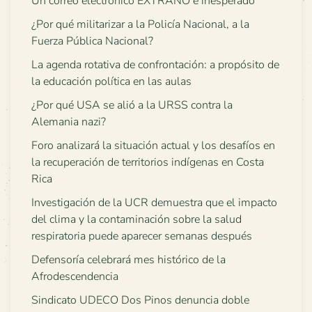
Un correo electrónico EXTRAÑO e inesperado
¿Por qué militarizar a la Policía Nacional, a la
Fuerza Pública Nacional?
La agenda rotativa de confrontación: a propósito de
la educación política en las aulas
¿Por qué USA se alió a la URSS contra la
Alemania nazi?
Foro analizará la situación actual y los desafíos en
la recuperación de territorios indígenas en Costa
Rica
Investigación de la UCR demuestra que el impacto
del clima y la contaminación sobre la salud
respiratoria puede aparecer semanas después
Defensoría celebrará mes histórico de la
Afrodescendencia
Sindicato UDECO Dos Pinos denuncia doble