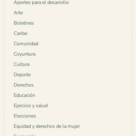
Aportes para el desarrollo
Arte
Boletines
Caribe
Comunidad
Coyuntura
Cultura
Deporte
Derechos
Educación
Ejercicio y salud
Elecciones
Equidad y derechos de la mujer