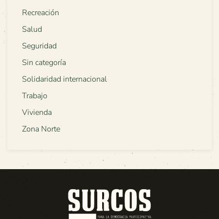
Recreación
Salud
Seguridad
Sin categoría
Solidaridad internacional
Trabajo
Vivienda
Zona Norte