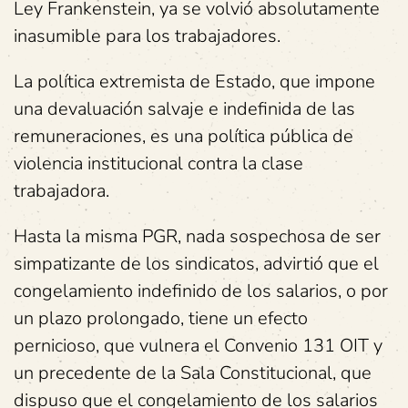
Ley Frankenstein, ya se volvió absolutamente
inasumible para los trabajadores.
La política extremista de Estado, que impone
una devaluación salvaje e indefinida de las
remuneraciones, es una política pública de
violencia institucional contra la clase
trabajadora.
Hasta la misma PGR, nada sospechosa de ser
simpatizante de los sindicatos, advirtió que el
congelamiento indefinido de los salarios, o por
un plazo prolongado, tiene un efecto
pernicioso, que vulnera el Convenio 131 OIT y
un precedente de la Sala Constitucional, que
dispuso que el congelamiento de los salarios