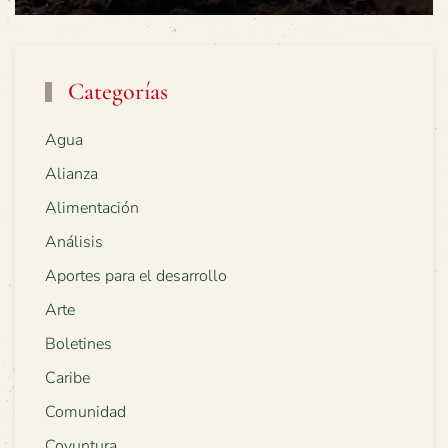
Categorías
Agua
Alianza
Alimentación
Análisis
Aportes para el desarrollo
Arte
Boletines
Caribe
Comunidad
Coyuntura