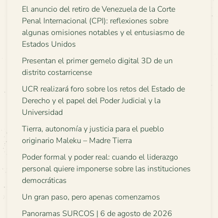
El anuncio del retiro de Venezuela de la Corte
Penal Internacional (CPI): reflexiones sobre
algunas omisiones notables y el entusiasmo de
Estados Unidos
Presentan el primer gemelo digital 3D de un
distrito costarricense
UCR realizará foro sobre los retos del Estado de
Derecho y el papel del Poder Judicial y la
Universidad
Tierra, autonomía y justicia para el pueblo
originario Maleku – Madre Tierra
Poder formal y poder real: cuando el liderazgo
personal quiere imponerse sobre las instituciones
democráticas
Un gran paso, pero apenas comenzamos
Panoramas SURCOS | 6 de agosto de 2026