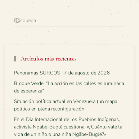
Artículos más recientes
Panoramas SURCOS | 7 de agosto de 2026
Bloque Verde: “La acción en las calles es luminaria
de esperanza”
Situación política actual en Venezuela (un mapa
político en plena reconfiguración)
En el Día Internacional de los Pueblos Indígenas,
activista Ngäbe-Buglé cuestiona: «¿Cuánto vale la
vida de un niño o una niña Ngäbe-Buglé?»