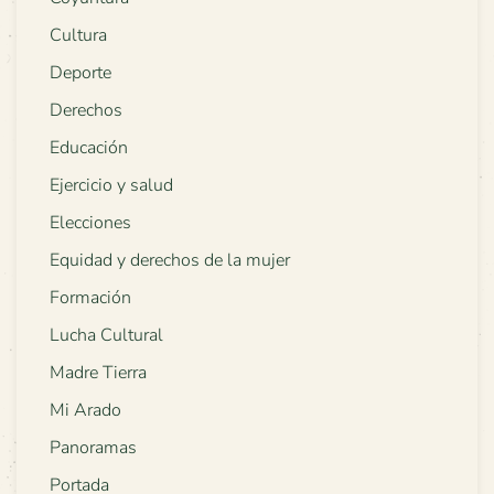
Cultura
Deporte
Derechos
Educación
Ejercicio y salud
Elecciones
Equidad y derechos de la mujer
Formación
Lucha Cultural
Madre Tierra
Mi Arado
Panoramas
Portada