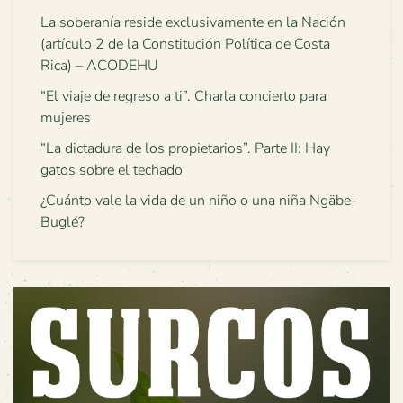
La soberanía reside exclusivamente en la Nación
(artículo 2 de la Constitución Política de Costa
Rica) – ACODEHU
“El viaje de regreso a ti”. Charla concierto para
mujeres
“La dictadura de los propietarios”. Parte II: Hay
gatos sobre el techado
¿Cuánto vale la vida de un niño o una niña Ngäbe-
Buglé?