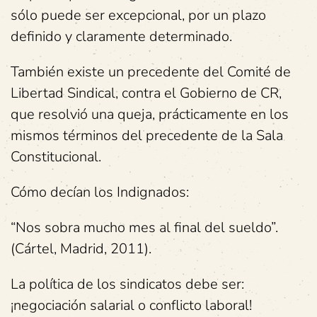
sólo puede ser excepcional, por un plazo
definido y claramente determinado.
También existe un precedente del Comité de
Libertad Sindical, contra el Gobierno de CR,
que resolvió una queja, prácticamente en los
mismos términos del precedente de la Sala
Constitucional.
Cómo decían los Indignados:
“Nos sobra mucho mes al final del sueldo”.
(Cártel, Madrid, 2011).
La política de los sindicatos debe ser:
¡negociación salarial o conflicto laboral!