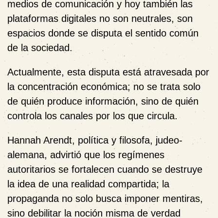
medios de comunicación y hoy también las
plataformas digitales no son neutrales, son
espacios donde se disputa el sentido común
de la sociedad.
Actualmente, esta disputa está atravesada por
la concentración económica; no se trata solo
de quién produce información, sino de quién
controla los canales por los que circula.
Hannah Arendt
, política y filosofa, judeo-
alemana, advirtió que los regímenes
autoritarios se fortalecen cuando se destruye
la idea de una realidad compartida; la
propaganda no solo busca imponer mentiras,
sino debilitar la noción misma de verdad