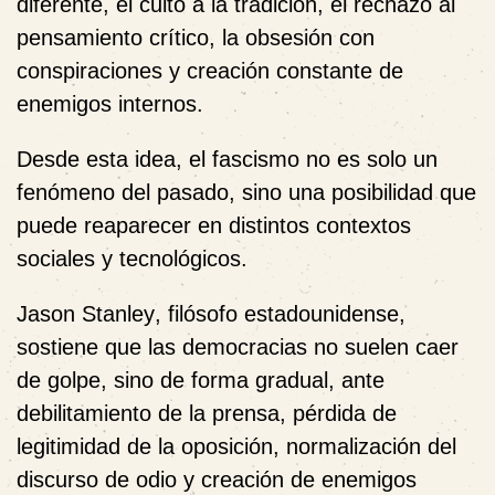
diferente, el culto a la tradición, el rechazo al
pensamiento crítico, la obsesión con
conspiraciones y creación constante de
enemigos internos.
Desde esta idea, el fascismo no es solo un
fenómeno del pasado, sino una posibilidad que
puede reaparecer en distintos contextos
sociales y tecnológicos.
Jason Stanley
, filósofo estadounidense,
sostiene que las democracias no suelen caer
de golpe, sino de forma gradual, ante
debilitamiento de la prensa, pérdida de
legitimidad de la oposición, normalización del
discurso de odio y creación de enemigos