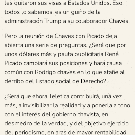
les quitaron sus visas a Estados Unidos. Eso,
todos lo sabemos, es un guiño de la
administración Trump a su colaborador Chaves.
Pero la reunión de Chaves con Picado deja
abierta una serie de preguntas. ¿Será que por
unos dólares más y pauta publicitaria René
Picado cambiará sus posiciones y hará causa
común con Rodrigo chaves en lo que atañe al
derribo del Estado social de Derecho?
¿Será que ahora Teletica contribuirá, una vez
más, a invisibilizar la realidad y a ponerla a tono
con el interés del gobierno chavista, en
desmedro de la verdad, y del objetivo ejercicio
del periodismo, en aras de mayor rentabilidad