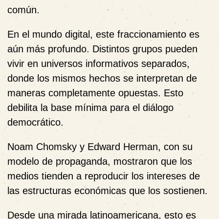
común.
En el mundo digital, este fraccionamiento es
aún más profundo. Distintos grupos pueden
vivir en universos informativos separados,
donde los mismos hechos se interpretan de
maneras completamente opuestas. Esto
debilita la base mínima para el diálogo
democrático.
Noam Chomsky y Edward Herman
, con su
modelo de propaganda, mostraron que los
medios tienden a reproducir los intereses de
las estructuras económicas que los sostienen.
Desde una mirada latinoamericana, esto es