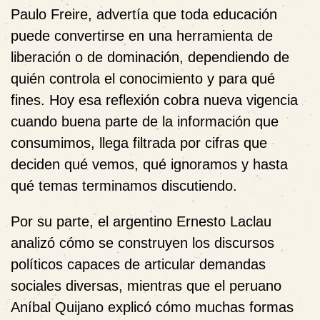
Paulo Freire,
advertía que toda educación
puede convertirse en una herramienta de
liberación o de dominación, dependiendo de
quién controla el conocimiento y para qué
fines. Hoy esa reflexión cobra nueva vigencia
cuando buena parte de la información que
consumimos, llega filtrada por cifras que
deciden qué vemos, qué ignoramos y hasta
qué temas terminamos discutiendo.
Por su parte, el argentino
Ernesto Laclau
analizó cómo se construyen los discursos
políticos capaces de articular demandas
sociales diversas, mientras que el peruano
Aníbal Quijano
explicó cómo muchas formas