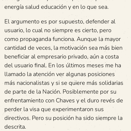
energía salud educación y en lo que sea.
El argumento es por supuesto, defender al
usuario, lo cual no siempre es cierto, pero
como propaganda funciona. Aunque la mayor
cantidad de veces, la motivación sea más bien
beneficiar al empresario privado, aún a costa
del usuario final. En los últimos meses me ha
llamado la atención ver algunas posiciones
más nacionalistas y si se quiere más solidarias
de parte de la Nación. Posiblemente por su
enfrentamiento con Chaves y el duro revés de
perder la visa que experimentaron sus
directivos. Pero su posición ha sido siempre la
descrita.