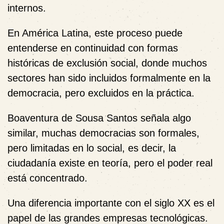
internos.
En América Latina, este proceso puede
entenderse en continuidad con formas
históricas de exclusión social, donde muchos
sectores han sido incluidos formalmente en la
democracia, pero excluidos en la práctica.
Boaventura de Sousa Santos
señala algo
similar, muchas democracias son formales,
pero limitadas en lo social, es decir, la
ciudadanía existe en teoría, pero el poder real
está concentrado.
Una diferencia importante con el siglo XX es el
papel de las grandes empresas tecnológicas.