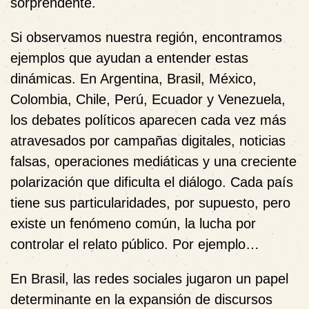
sorprendente.
Si observamos nuestra región, encontramos
ejemplos que ayudan a entender estas
dinámicas. En Argentina, Brasil, México,
Colombia, Chile, Perú, Ecuador y Venezuela,
los debates políticos aparecen cada vez más
atravesados por campañas digitales, noticias
falsas, operaciones mediáticas y una creciente
polarización que dificulta el diálogo. Cada país
tiene sus particularidades, por supuesto, pero
existe un fenómeno común, la lucha por
controlar el relato público. Por ejemplo…
En Brasil
, las redes sociales jugaron un papel
determinante en la expansión de discursos