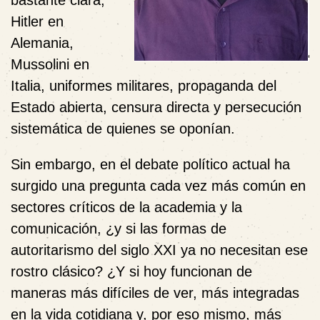
bastante clara,
Hitler en
Alemania,
Mussolini en
Italia, uniformes militares, propaganda del
Estado abierta, censura directa y persecución
sistemática de quienes se oponían.
Sin embargo, en el debate político actual ha
surgido una pregunta cada vez más común en
sectores críticos de la academia y la
comunicación, ¿y si las formas de
autoritarismo del siglo XXI ya no necesitan ese
rostro clásico? ¿Y si hoy funcionan de
maneras más difíciles de ver, más integradas
en la vida cotidiana y, por eso mismo, más