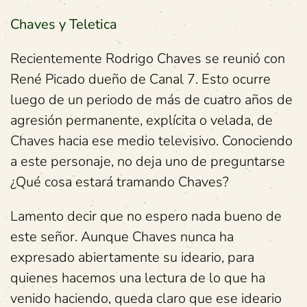
Chaves y Teletica
Recientemente Rodrigo Chaves se reunió con
René Picado dueño de Canal 7. Esto ocurre
luego de un periodo de más de cuatro años de
agresión permanente, explícita o velada, de
Chaves hacia ese medio televisivo. Conociendo
a este personaje, no deja uno de preguntarse
¿Qué cosa estará tramando Chaves?
Lamento decir que no espero nada bueno de
este señor. Aunque Chaves nunca ha
expresado abiertamente su ideario, para
quienes hacemos una lectura de lo que ha
venido haciendo, queda claro que ese ideario