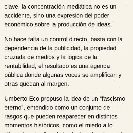
clave, la concentración mediática no es un
accidente, sino una expresión del poder
económico sobre la producción de ideas.
No hace falta un control directo, basta con la
dependencia de la publicidad, la propiedad
cruzada de medios y la lógica de la
rentabilidad, el resultado es una agenda
pública donde algunas voces se amplifican y
otras quedan al margen.
Umberto Eco
propuso la idea de un “fascismo
eterno”, entendido como un conjunto de
rasgos que pueden reaparecer en distintos
momentos históricos, como el miedo a lo