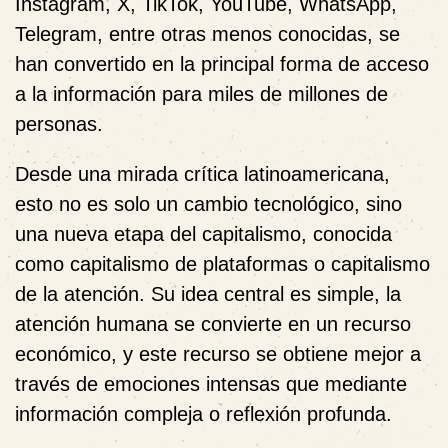
Instagram, X, TikTok, YouTube, WhatsApp,
Telegram, entre otras menos conocidas, se
han convertido en la principal forma de acceso
a la información para miles de millones de
personas.
Desde una mirada crítica latinoamericana,
esto no es solo un cambio tecnológico, sino
una nueva etapa del capitalismo, conocida
como capitalismo de plataformas o capitalismo
de la atención. Su idea central es simple, la
atención humana se convierte en un recurso
económico, y este recurso se obtiene mejor a
través de emociones intensas que mediante
información compleja o reflexión profunda.