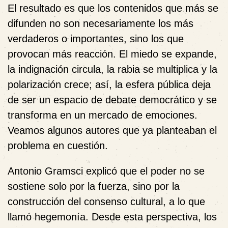
El resultado es que los contenidos que más se
difunden no son necesariamente los más
verdaderos o importantes, sino los que
provocan más reacción. El miedo se expande,
la indignación circula, la rabia se multiplica y la
polarización crece; así, la esfera pública deja
de ser un espacio de debate democrático y se
transforma en un mercado de emociones.
Veamos algunos autores que ya planteaban el
problema en cuestión.
Antonio Gramsci
explicó que el poder no se
sostiene solo por la fuerza, sino por la
construcción del consenso cultural, a lo que
llamó hegemonía. Desde esta perspectiva, los