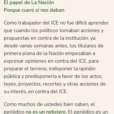
El papel de La Nación
Porque cuero sí nos daban
Como trabajador del ICE no fue difícil aprender
que cuando los políticos tomaban acciones y
propuestas en contra de la institución, ya
desde varias semanas antes, los titulares de
primera plana de la Nación empezaban a
expresar opiniones en contra del ICE, para
preparar el terreno, indisponer la opinión
pública y predisponerla a favor de los actos,
leyes, proyectos, recortes y otras acciones de
su interés, en contra del ICE.
Como muchos de ustedes bien saben, el
periódico
no es un noticiero
. El periódico es un