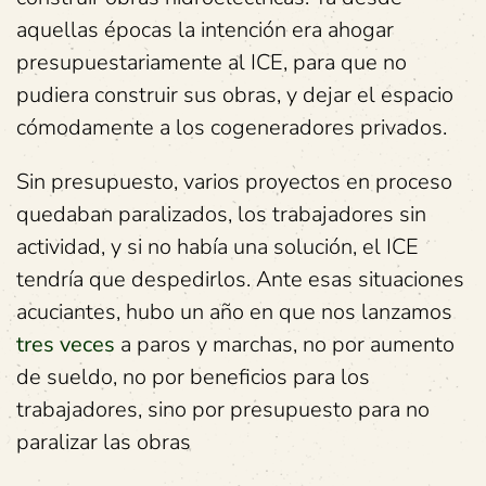
aquellas épocas la intención era ahogar
presupuestariamente al ICE, para que no
pudiera construir sus obras, y dejar el espacio
cómodamente a los cogeneradores privados.
Sin presupuesto, varios proyectos en proceso
quedaban paralizados, los trabajadores sin
actividad, y si no había una solución, el ICE
tendría que despedirlos. Ante esas situaciones
acuciantes, hubo un año en que nos lanzamos
tres veces
a paros y marchas, no por aumento
de sueldo, no por beneficios para los
trabajadores, sino por presupuesto para no
paralizar las obras