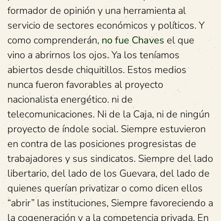
formador de opinión y una herramienta al
servicio de sectores económicos y políticos. Y
como comprenderán,
no fue Chaves
el que
vino a abrirnos los ojos. Ya los teníamos
abiertos desde chiquitillos. Estos medios
nunca fueron favorables al proyecto
nacionalista energético. ni de
telecomunicaciones. Ni de la Caja, ni de ningún
proyecto de índole social. Siempre estuvieron
en contra de las posiciones progresistas de
trabajadores y sus sindicatos. Siempre del lado
libertario, del lado de los Guevara, del lado de
quienes querían privatizar o como dicen ellos
“abrir” las instituciones, Siempre favoreciendo a
la cogeneración y a la competencia privada. En