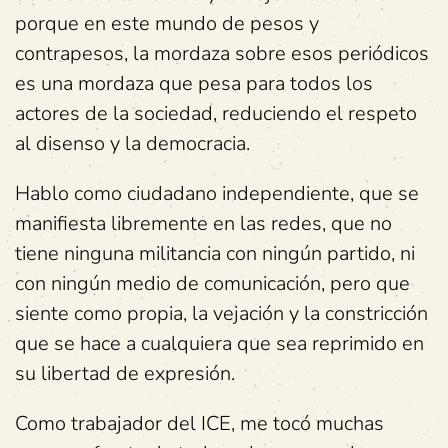
porque en este mundo de pesos y
contrapesos, la mordaza sobre esos periódicos
es una mordaza que pesa para todos los
actores de la sociedad, reduciendo el respeto
al disenso y la democracia.
Hablo como ciudadano independiente, que se
manifiesta libremente en las redes, que no
tiene ninguna militancia con ningún partido, ni
con ningún medio de comunicación, pero que
siente como propia, la vejación y la constricción
que se hace a cualquiera que sea reprimido en
su libertad de expresión.
Como trabajador del ICE, me tocó muchas