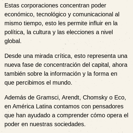
Estas corporaciones concentran poder
económico, tecnológico y comunicacional al
mismo tiempo, esto les permite influir en la
política, la cultura y las elecciones a nivel
global.
Desde una mirada crítica, esto representa una
nueva fase de concentración del capital, ahora
también sobre la información y la forma en
que percibimos el mundo.
Además de Gramsci, Arendt, Chomsky o Eco,
en América Latina contamos con pensadores
que han ayudado a comprender cómo opera el
poder en nuestras sociedades.