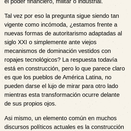
el poder financiero, militar o industrial.
Tal vez por eso la pregunta sigue siendo tan
vigente como incómoda, ¿estamos frente a
nuevas formas de autoritarismo adaptadas al
siglo XXI o simplemente ante viejos
mecanismos de dominación vestidos con
ropajes tecnológicos? La respuesta todavía
está en construcción, pero lo que parece claro
es que los pueblos de América Latina, no
pueden darse el lujo de mirar para otro lado
mientras esta transformación ocurre delante
de sus propios ojos.
Asi mismo, un elemento común en muchos
discursos políticos actuales es la construcción