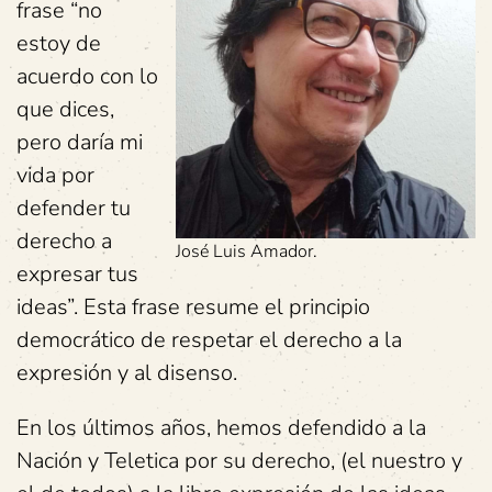
frase “no
estoy de
acuerdo con lo
que dices,
pero daría mi
vida por
defender tu
derecho a
José Luis Amador.
expresar tus
ideas”. Esta frase resume el principio
democrático de respetar el derecho a la
expresión y al disenso.
En los últimos años, hemos defendido a la
Nación y Teletica por su derecho, (el nuestro y