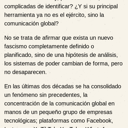
complicadas de identificar? ¿Y si su principal
herramienta ya no es el ejército, sino la
comunicación global?
No se trata de afirmar que exista un nuevo
fascismo completamente definido o
planificado, sino de una hipótesis de análisis,
los sistemas de poder cambian de forma, pero
no desaparecen.
En las últimas dos décadas se ha consolidado
un fenómeno sin precedentes, la
concentración de la comunicación global en
manos de un pequeño grupo de empresas
tecnológicas; plataformas como Facebook,