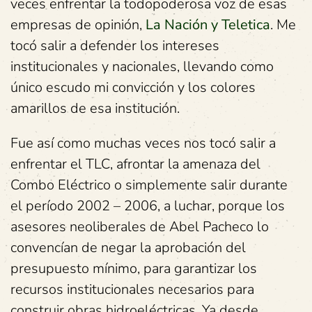
veces enfrentar la todopoderosa voz de esas
empresas de opinión,
La Nación y Teletica
. Me
tocó salir a defender los intereses
institucionales y nacionales, llevando como
único escudo mi convicción y los colores
amarillos de esa institución.
Fue así como muchas veces nos tocó salir a
enfrentar el TLC, afrontar la amenaza del
Combo Eléctrico o simplemente salir durante
el período 2002 – 2006, a luchar, porque los
asesores neoliberales de Abel Pacheco lo
convencían de negar la aprobación del
presupuesto mínimo, para garantizar los
recursos institucionales necesarios para
construir obras hidroeléctricas. Ya desde