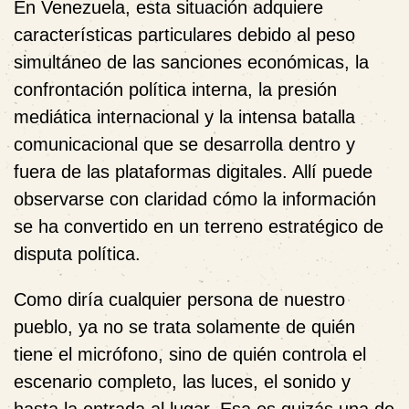
En Venezuela
, esta situación adquiere
características particulares debido al peso
simultáneo de las sanciones económicas, la
confrontación política interna, la presión
mediática internacional y la intensa batalla
comunicacional que se desarrolla dentro y
fuera de las plataformas digitales. Allí puede
observarse con claridad cómo la información
se ha convertido en un terreno estratégico de
disputa política.
Como diría cualquier persona de nuestro
pueblo, ya no se trata solamente de quién
tiene el micrófono, sino de quién controla el
escenario completo, las luces, el sonido y