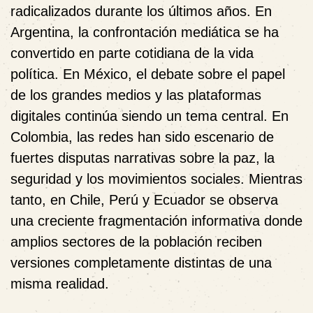
radicalizados durante los últimos años.
En
Argentina
, la confrontación mediática se ha
convertido en parte cotidiana de la vida
política.
En México
, el debate sobre el papel
de los grandes medios y las plataformas
digitales continúa siendo un tema central.
En
Colombia
, las redes han sido escenario de
fuertes disputas narrativas sobre la paz, la
seguridad y los movimientos sociales. Mientras
tanto, en
Chile, Perú y Ecuador
se observa
una creciente fragmentación informativa donde
amplios sectores de la población reciben
versiones completamente distintas de una
misma realidad.