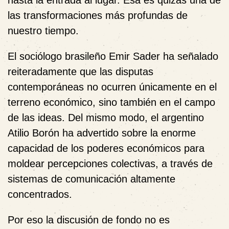
hasta la entrada al lugar. Esa es quizás una de
las transformaciones más profundas de
nuestro tiempo.
El sociólogo brasileño
Emir Sader
ha señalado
reiteradamente que las disputas
contemporáneas no ocurren únicamente en el
terreno económico, sino también en el campo
de las ideas. Del mismo modo, el argentino
Atilio Borón
ha advertido sobre la enorme
capacidad de los poderes económicos para
moldear percepciones colectivas, a través de
sistemas de comunicación altamente
concentrados.
Por eso la discusión de fondo no es