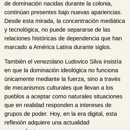
de dominación nacidas durante la colonia,
continúan presentes bajo nuevas apariencias.
Desde esta mirada, la concentración mediática
y tecnológica, no puede separarse de las
relaciones históricas de dependencia que han
marcado a América Latina durante siglos.
También el venezolano
Ludovico Silva
insistía
en que la dominación ideológica no funciona
únicamente mediante la fuerza, sino a través
de mecanismos culturales que llevan a los
pueblos a aceptar como naturales situaciones
que en realidad responden a intereses de
grupos de poder. Hoy, en la era digital, esta
reflexión adquiere una actualidad