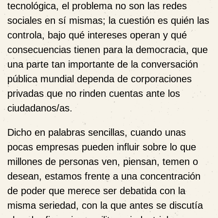
tecnológica, el problema no son las redes
sociales en sí mismas; la cuestión es quién las
controla, bajo qué intereses operan y qué
consecuencias tienen para la democracia, que
una parte tan importante de la conversación
pública mundial dependa de corporaciones
privadas que no rinden cuentas ante los
ciudadanos/as.
Dicho en palabras sencillas, cuando unas
pocas empresas pueden influir sobre lo que
millones de personas ven, piensan, temen o
desean, estamos frente a una concentración
de poder que merece ser debatida con la
misma seriedad, con la que antes se discutía