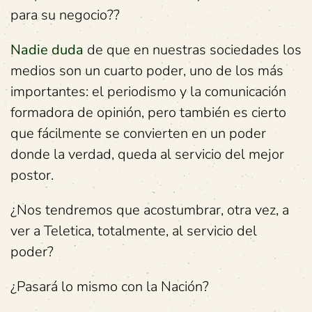
para su negocio??
Nadie duda
de que en nuestras sociedades los
medios son un cuarto poder, uno de los más
importantes: el periodismo y la comunicación
formadora de opinión, pero también es cierto
que fácilmente se convierten en un poder
donde la verdad, queda al servicio del mejor
postor.
¿Nos tendremos que acostumbrar, otra vez, a
ver a Teletica, totalmente, al servicio del
poder?
¿Pasará lo mismo con la Nación?