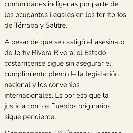
comunidades indígenas por parte de
los ocupantes ilegales en los territorios
de Térraba y Salitre.
A pesar de que se castigó el asesinato
de Jerhy Rivera Rivera, el Estado
costarricense sigue sin asegurar el
cumplimiento pleno de la legislación
nacional y los convenios
internacionales. Es por eso que la
justicia con los Pueblos originarios
sigue pendiente.