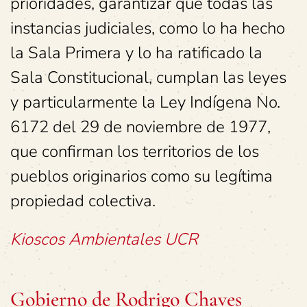
prioridades, garantizar que todas las
instancias judiciales, como lo ha hecho
la Sala Primera y lo ha ratificado la
Sala Constitucional, cumplan las leyes
y particularmente la Ley Indígena No.
6172 del 29 de noviembre de 1977,
que confirman los territorios de los
pueblos originarios como su legítima
propiedad colectiva.
Kioscos Ambientales UCR
Gobierno de Rodrigo Chaves