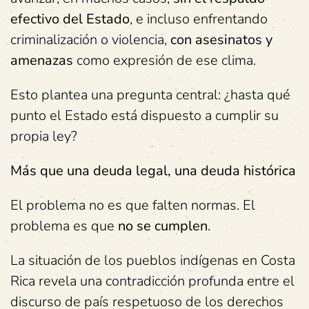
efectivo del Estado
, e incluso enfrentando
criminalización o violencia,
con asesinatos y
amenazas
como expresión de ese clima.
Esto plantea una pregunta central: ¿hasta qué
punto el Estado está dispuesto a cumplir su
propia ley?
Más que una deuda legal, una deuda histórica
El problema no es que falten normas. El
problema es que
no se cumplen
.
La situación de los pueblos indígenas en Costa
Rica revela una contradicción profunda entre el
discurso de país respetuoso de los derechos