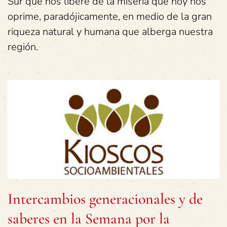
Sur que nos libere de la miseria que hoy nos
oprime, paradójicamente, en medio de la gran
riqueza natural y humana que alberga nuestra
región.
Intercambios generacionales y de
saberes en la Semana por la