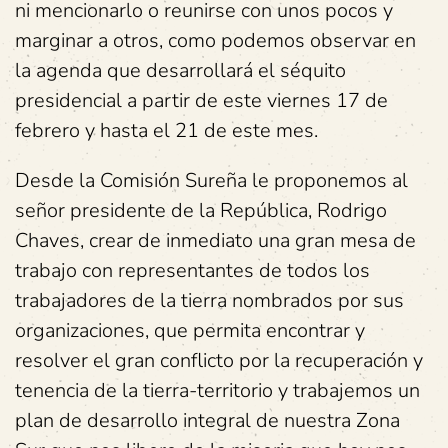
ni mencionarlo o reunirse con unos pocos y
marginar a otros, como podemos observar en
la agenda que desarrollará el séquito
presidencial a partir de este viernes 17 de
febrero y hasta el 21 de este mes.
Desde la Comisión Sureña le proponemos al
señor presidente de la República, Rodrigo
Chaves, crear de inmediato una gran mesa de
trabajo con representantes de todos los
trabajadores de la tierra nombrados por sus
organizaciones, que permita encontrar y
resolver el gran conflicto por la recuperación y
tenencia de la tierra-territorio y trabajemos un
plan de desarrollo integral de nuestra Zona