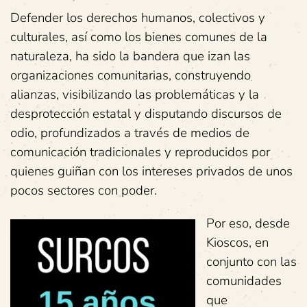
Defender los derechos humanos, colectivos y
culturales, así como los bienes comunes de la
naturaleza, ha sido la bandera que izan las
organizaciones comunitarias, construyendo
alianzas, visibilizando las problemáticas y la
desprotección estatal y disputando discursos de
odio, profundizados a través de medios de
comunicación tradicionales y reproducidos por
quienes guiñan con los intereses privados de unos
pocos sectores con poder.
Por eso, desde
Kioscos, en
conjunto con las
comunidades
que