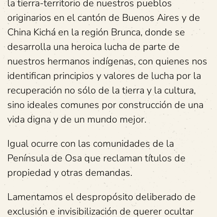
la tierra-territorio de nuestros pueblos
originarios en el cantón de Buenos Aires y de
China Kichá en la región Brunca, donde se
desarrolla una heroica lucha de parte de
nuestros hermanos indígenas, con quienes nos
identifican principios y valores de lucha por la
recuperación no sólo de la tierra y la cultura,
sino ideales comunes por construcción de una
vida digna y de un mundo mejor.
Igual ocurre con las comunidades de la
Península de Osa que reclaman títulos de
propiedad y otras demandas.
Lamentamos el despropósito deliberado de
exclusión e invisibilización de querer ocultar