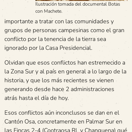
Ilustración tomada del documental Botas
con Machete.
importante a tratar con las comunidades y
grupos de personas campesinas como el gran
conflicto por la tenencia de la tierra sea
ignorado por la Casa Presidencial.
Olvidan que esos conflictos han estremecido a
la Zona Sur y al país en general a lo largo de la
historia, y que los más recientes se vienen
generando desde hace 2 administraciones
atrás hasta el día de hoy.
Esos conflictos aún inconclusos se dan en el
Cantón Osa, concretamente en Palmar Sur en
las Fincas 2-4 (Cootraosa RL y Changuena) qué