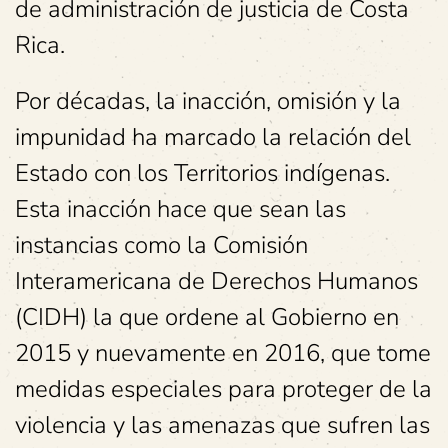
de administración de justicia de Costa
Rica.
Por décadas, la inacción, omisión y la
impunidad ha marcado la relación del
Estado con los Territorios indígenas.
Esta inacción hace que sean las
instancias como la Comisión
Interamericana de Derechos Humanos
(CIDH) la que ordene al Gobierno en
2015 y nuevamente en 2016, que tome
medidas especiales para proteger de la
violencia y las amenazas que sufren las