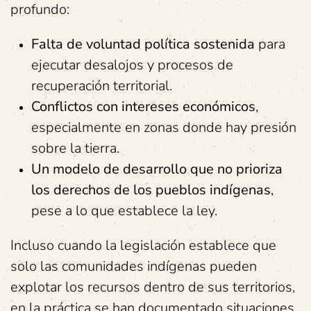
profundo:
Falta de voluntad política sostenida
para
ejecutar desalojos y procesos de
recuperación territorial.
Conflictos con intereses económicos
,
especialmente en zonas donde hay presión
sobre la tierra.
Un modelo de desarrollo que no prioriza
los derechos de los pueblos indígenas
,
pese a lo que establece la ley.
Incluso cuando la legislación establece que
solo las comunidades indígenas pueden
explotar los recursos dentro de sus territorios,
en la práctica se han documentado situaciones