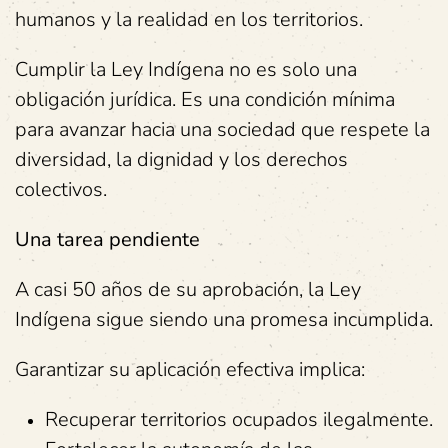
humanos y la realidad en los territorios.
Cumplir la Ley Indígena no es solo una
obligación jurídica. Es una condición mínima
para avanzar hacia una sociedad que respete la
diversidad, la dignidad y los derechos
colectivos.
Una tarea pendiente
A casi 50 años de su aprobación, la Ley
Indígena sigue siendo una promesa incumplida.
Garantizar su aplicación efectiva implica:
Recuperar territorios ocupados ilegalmente.