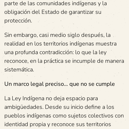
parte de las comunidades indígenas y la
obligación del Estado de garantizar su
protección.
Sin embargo, casi medio siglo después, la
realidad en los territorios indígenas muestra
una profunda contradicción: lo que la ley
reconoce, en la práctica se incumple de manera
sistemática.
Un marco legal preciso… que no se cumple
La Ley Indígena no deja espacio para
ambigüedades. Desde su inicio define a los
pueblos indígenas como sujetos colectivos con
identidad propia y reconoce sus territorios