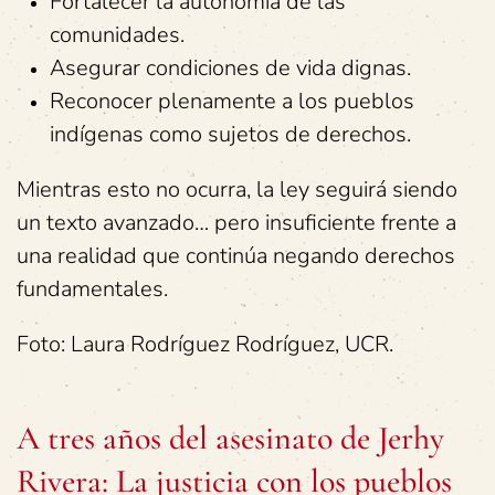
Fortalecer la autonomía de las
comunidades.
Asegurar condiciones de vida dignas.
Reconocer plenamente a los pueblos
indígenas como sujetos de derechos.
Mientras esto no ocurra, la ley seguirá siendo
un texto avanzado… pero insuficiente frente a
una realidad que continúa negando derechos
fundamentales.
Foto: Laura Rodríguez Rodríguez, UCR.
A tres años del asesinato de Jerhy
Rivera: La justicia con los pueblos