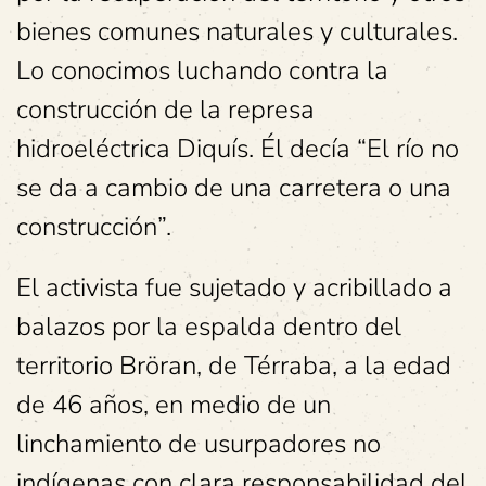
bienes comunes naturales y culturales.
Lo conocimos luchando contra la
construcción de la represa
hidroeléctrica Diquís. Él decía “El río no
se da a cambio de una carretera o una
construcción”.
El activista fue sujetado y acribillado a
balazos por la espalda dentro del
territorio Bröran, de Térraba, a la edad
de 46 años, en medio de un
linchamiento de usurpadores no
indígenas con clara responsabilidad del