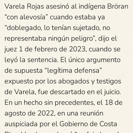
Varela Rojas asesinó al indígena Bröran
“con alevosía” cuando estaba ya
“doblegado, lo tenían sujetado, no
representaba ningún peligro”, dijo el
juez 1 de febrero de 2023, cuando se
leyó la sentencia. El único argumento
de supuesta “legítima defensa”
expuesto por los abogados y testigos
de Varela, fue descartado en el juicio.
En un hecho sin precedentes, el 18 de
agosto de 2022, en una reunión
auspiciada por el Gobierno de Costa