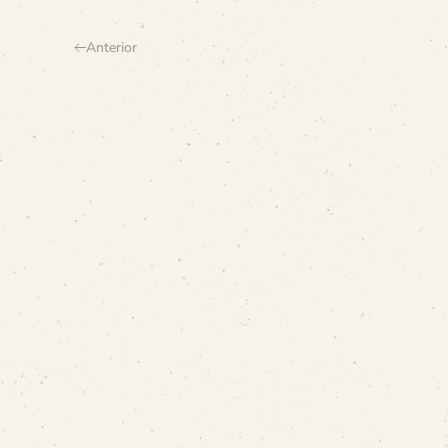
Anterior