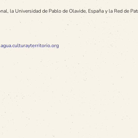
nal, la Universidad de Pablo de Olavide, España y la Red de Pa
gua.culturayterritorio.org