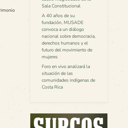
Sala Constitucional
trimonio
A 40 años de su
fundación, MUSADE
convoca a un diálogo
nacional sobre democracia,
derechos humanos y el
futuro del movimiento de
mujeres
Foro en vivo analizará la
situación de las
comunidades indígenas de
Costa Rica