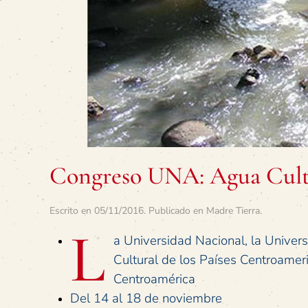
Congreso UNA: Agua Cultu
Escrito en
05/11/2016
. Publicado en
Madre Tierra
.
L
a Universidad Nacional, la Univer
Cultural de los Países Centroameric
Centroamérica
Del 14 al 18 de noviembre