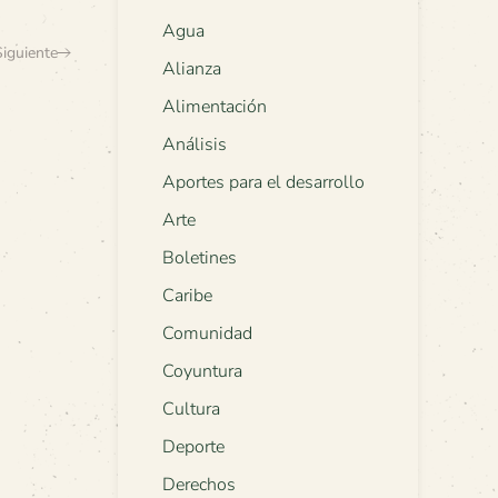
Agua
Siguiente
Alianza
Alimentación
Análisis
Aportes para el desarrollo
Arte
Boletines
Caribe
Comunidad
Coyuntura
Cultura
Deporte
Derechos