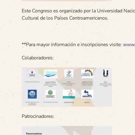
Este Congreso es organizado por la Universidad Nacio
Cultural de los Países Centroamericanos.
**Para mayor información e inscripciones visite:
www.a
Colaboradores:
Patrocinadores: