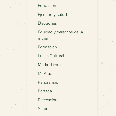
Educación
Ejercicio y salud
Elecciones
Equidad y derechos de la
mujer
Formación
Lucha Cultural
Madre Tierra
Mi Arado
Panoramas
Portada
Recreación
Salud