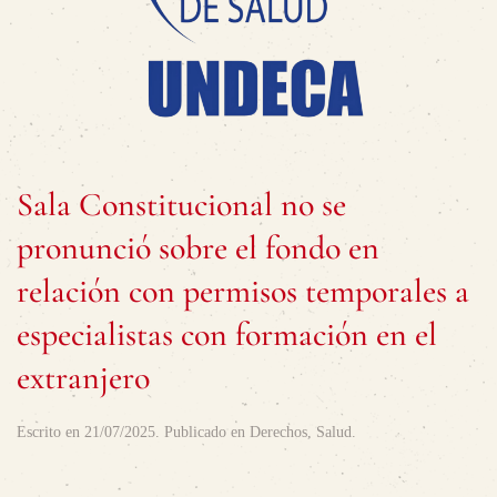
Sala Constitucional no se
pronunció sobre el fondo en
relación con permisos temporales a
especialistas con formación en el
extranjero
Escrito en
21/07/2025
. Publicado en
Derechos
,
Salud
.