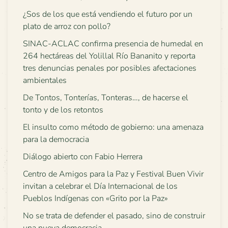
¿Sos de los que está vendiendo el futuro por un
plato de arroz con pollo?
SINAC-ACLAC confirma presencia de humedal en
264 hectáreas del Yolillal Río Bananito y reporta
tres denuncias penales por posibles afectaciones
ambientales
De Tontos, Tonterías, Tonteras…, de hacerse el
tonto y de los retontos
El insulto como método de gobierno: una amenaza
para la democracia
Diálogo abierto con Fabio Herrera
Centro de Amigos para la Paz y Festival Buen Vivir
invitan a celebrar el Día Internacional de los
Pueblos Indígenas con «Grito por la Paz»
No se trata de defender el pasado, sino de construir