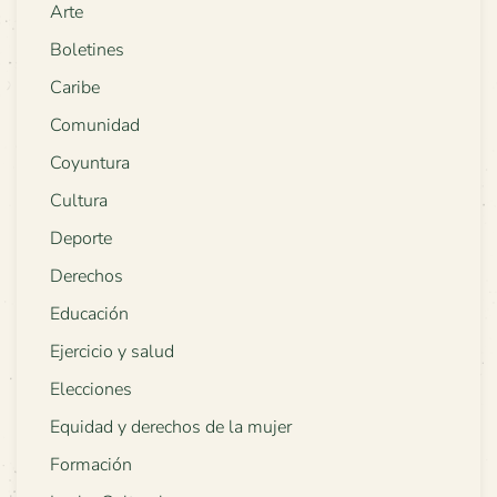
Arte
Boletines
Caribe
Comunidad
Coyuntura
Cultura
Deporte
Derechos
Educación
Ejercicio y salud
Elecciones
Equidad y derechos de la mujer
Formación