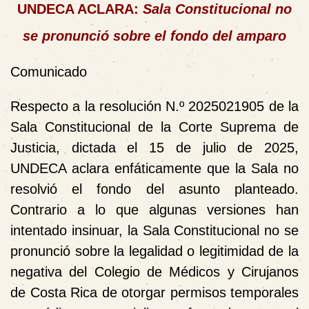
UNDECA ACLARA:
Sala Constitucional no
se pronunció sobre el fondo del amparo
Comunicado
Respecto a la
resolución N.º 2025021905
de la
Sala Constitucional de la Corte Suprema de
Justicia
, dictada el 15 de julio de 2025,
UNDECA aclara enfáticamente que la Sala no
resolvió el fondo del asunto planteado
.
Contrario a lo que algunas versiones han
intentado insinuar,
la Sala Constitucional no se
pronunció sobre la legalidad o legitimidad de la
negativa del Colegio de Médicos y Cirujanos
de Costa Rica
de otorgar permisos temporales