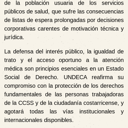
de la población usuaria de los servicios
públicos de salud, que sufre las consecuencias
de listas de espera prolongadas por decisiones
corporativas carentes de motivación técnica y
jurídica.
La defensa del interés público, la igualdad de
trato y el acceso oportuno a la atención
médica son principios esenciales en un Estado
Social de Derecho. UNDECA reafirma su
compromiso con la
protección de los derechos
fundamentales de las personas trabajadoras
de la CCSS y de la ciudadanía costarricense
, y
agotará todas las vías institucionales y
internacionales disponibles.