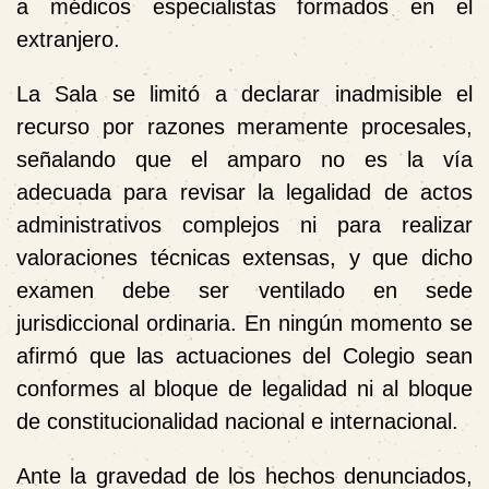
a médicos especialistas formados en el
extranjero.
La Sala se limitó a declarar
inadmisible el
recurso por razones meramente procesales
,
señalando que el amparo no es la vía
adecuada para revisar la legalidad de actos
administrativos complejos ni para realizar
valoraciones técnicas extensas, y que dicho
examen debe ser ventilado en sede
jurisdiccional ordinaria. En ningún momento se
afirmó que las actuaciones del Colegio sean
conformes al bloque de legalidad ni al bloque
de constitucionalidad nacional e internacional.
Ante la gravedad de los hechos denunciados,