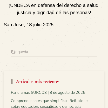
¡UNDECA en defensa del derecho a salud,
justicia y dignidad de las personas!
San José, 18 julio 2025
Artículos más recientes
Panoramas SURCOS | 8 de agosto de 2026
Comprender antes que simplificar: Reflexiones
sobre educación, sexualidad y democracia