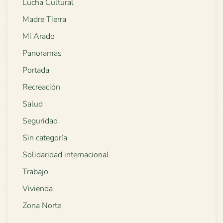
Lucha Cultural
Madre Tierra
Mi Arado
Panoramas
Portada
Recreación
Salud
Seguridad
Sin categoría
Solidaridad internacional
Trabajo
Vivienda
Zona Norte