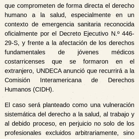
que comprometen de forma directa el
derecho
humano a la salud
, especialmente en un
contexto de emergencia sanitaria reconocida
oficialmente por el Decreto Ejecutivo N.º 446-
29-S, y frente a la
afectación de los derechos
fundamentales de jóvenes médicos
costarricenses que se formaron en el
extranjero
,
UNDECA anunció que recurrirá a la
Comisión Interamericana de Derechos
Humanos (CIDH)
.
El caso será planteado como una vulneración
sistemática del derecho a la salud, al trabajo y
al debido proceso, en perjuicio no solo de los
profesionales excluidos arbitrariamente, sino