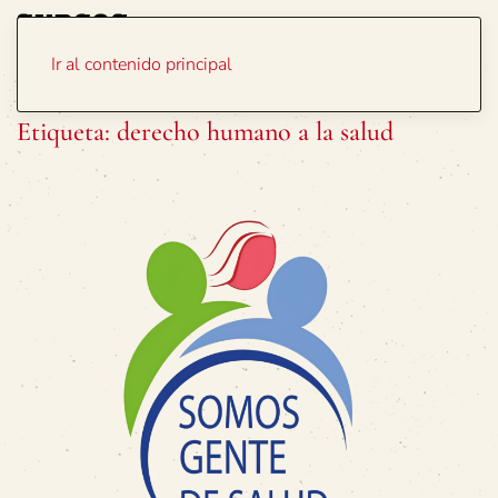
Portada
Temas
Ir al contenido principal
Etiqueta:
derecho humano a la salud