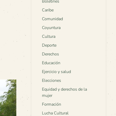
Boletines
Caribe
Comunidad
Coyuntura
Cultura
Deporte
Derechos
Educación
Ejercicio y salud
Elecciones
Equidad y derechos de la
mujer
Formación
Lucha Cultural