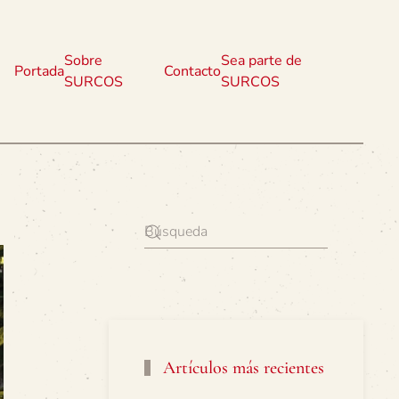
Sobre
Sea parte de
Portada
Contacto
SURCOS
SURCOS
Artículos más recientes