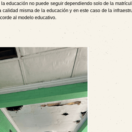
a la educación no puede seguir dependiendo solo de la matrícul
a calidad misma de la educación y en este caso de la infraestru
acorde al modelo educativo.