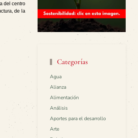
a del centro
ctura, de la
Categorías
Agua
Alianza
Alimentación
Análisis
Aportes para el desarrollo
Arte