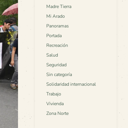
Madre Tierra
Mi Arado
Panoramas
Portada
Recreación
Salud
Seguridad
Sin categoría
Solidaridad internacional
Trabajo
Vivienda
Zona Norte