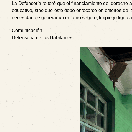
La Defensoría reiteró que el financiamiento del derecho 
educativo, sino que este debe enfocarse en criterios de l
necesidad de generar un entorno seguro, limpio y digno 
Comunicación
Defensoría de los Habitantes