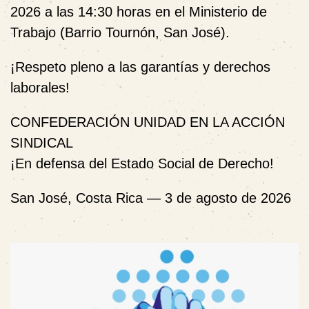
2026 a las 14:30 horas
en el Ministerio de
Trabajo (Barrio Tournón, San José).
¡Respeto pleno a las garantías y derechos
laborales!
CONFEDERACIÓN UNIDAD EN LA ACCIÓN
SINDICAL
¡En defensa del Estado Social de Derecho!
San José, Costa Rica — 3 de agosto de 2026