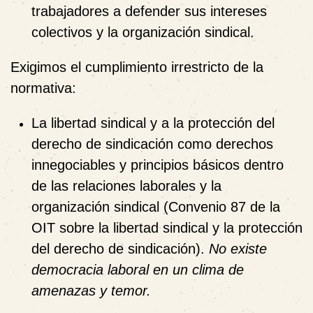
trabajadores a defender sus intereses
colectivos y la organización sindical.
Exigimos el cumplimiento irrestricto de la
normativa:
La libertad sindical y a la protección del
derecho de sindicación como derechos
innegociables y principios básicos dentro
de las relaciones laborales y la
organización sindical (Convenio 87 de la
OIT sobre la libertad sindical y la protección
del derecho de sindicación).
No existe
democracia laboral en un clima de
amenazas y temor.