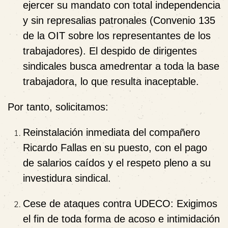
ejercer su mandato con total independencia
y sin represalias patronales (Convenio 135
de la OIT sobre los representantes de los
trabajadores). El despido de dirigentes
sindicales busca amedrentar a toda la base
trabajadora, lo que resulta inaceptable.
Por tanto, solicitamos:
Reinstalación inmediata del compañero
Ricardo Fallas
en su puesto, con el pago
de salarios caídos y el respeto pleno a su
investidura sindical.
Cese de ataques contra UDECO
: Exigimos
el fin de toda forma de acoso e intimidación