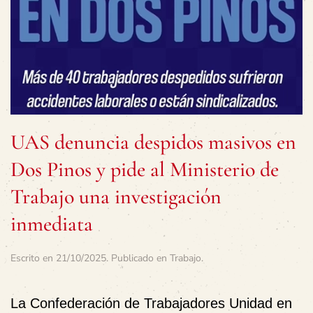
UAS denuncia despidos masivos en
Dos Pinos y pide al Ministerio de
Trabajo una investigación
inmediata
Escrito en
21/10/2025
. Publicado en
Trabajo
.
La
Confederación de Trabajadores Unidad en