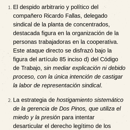
El despido arbitrario y político del
compañero Ricardo Fallas, delegado
sindical de la planta de concentrados,
destacada figura en la organización de la
personas trabajadoras en la cooperativa.
Este ataque directo se disfrazó bajo la
figura del artículo 85 inciso d) del Código
de Trabajo,
sin mediar explicación ni debido
proceso, con la única intención de castigar
la labor de representación sindical
.
La estrategia de
hostigamiento sistemático
de la gerencia de Dos Pinos, que utiliza el
miedo y la presión
para intentar
desarticular el derecho legítimo de los