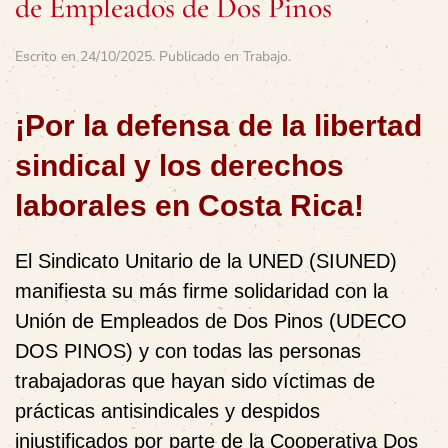
de Empleados de Dos Pinos
Escrito en
24/10/2025
. Publicado en
Trabajo
.
¡Por la defensa de la libertad
sindical y los derechos
laborales en Costa Rica!
El Sindicato Unitario de la UNED (SIUNED)
manifiesta su más firme
solidaridad con la
Unión de Empleados de Dos Pinos (UDECO
DOS PINOS)
y con todas las personas
trabajadoras que hayan sido víctimas de
prácticas antisindicales y despidos
injustificados por parte de la Cooperativa Dos