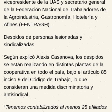
vicepresidente de la UAS y secretario general
de la Federación Nacional de Trabajadores de
la Agroindustria, Gastronomía, Hotelería y
Afines (FENTRAGH).
Despidos de personas lesionadas y
sindicalizadas
Según explicó
Alexis Casanova
, los despidos
se están realizando en distintas plantas de la
cooperativa en todo el país, bajo el
artículo 85
inciso 9 del Código de Trabajo
, lo que
consideran una medida discriminatoria y
antisindical.
“
Tenemos contabilizados al menos 25 afiliados