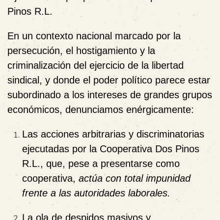
Pinos R.L.
En un contexto nacional marcado por la
persecución, el hostigamiento y la
criminalización del ejercicio de la libertad
sindical, y donde el poder político parece estar
subordinado a los intereses de grandes grupos
económicos, denunciamos enérgicamente:
Las acciones arbitrarias y discriminatorias
ejecutadas por la Cooperativa Dos Pinos
R.L., que, pese a presentarse como
cooperativa,
actúa con total impunidad
frente a las autoridades laborales.
La ola de despidos masivos y