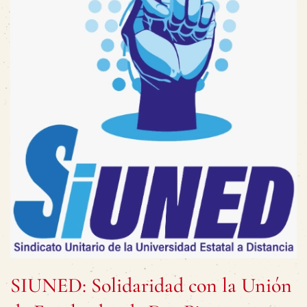
SIUNED: Solidaridad con la Unión