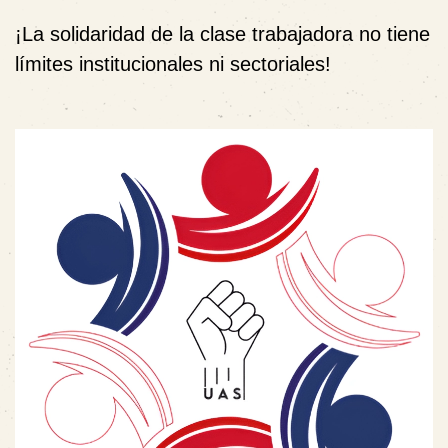
¡La solidaridad de la clase trabajadora no tiene
límites institucionales ni sectoriales!