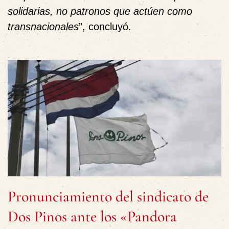
solidarias, no patronos que actúen como
transnacionales
”, concluyó.
Pronunciamiento del sindicato de
Dos Pinos ante los «Pandora