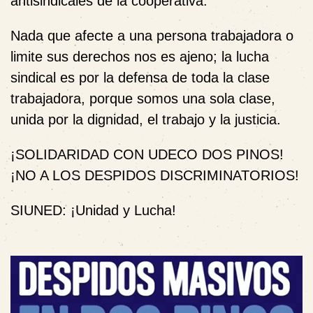
antisindicales de la cooperativa.
Nada que afecte a una persona trabajadora o
limite sus derechos nos es ajeno; la lucha
sindical es por la defensa de toda la clase
trabajadora, porque somos una sola clase,
unida por la dignidad, el trabajo y la justicia.
¡
SOLIDARIDAD CON UDECO DOS PINOS!
¡NO A LOS DESPIDOS DISCRIMINATORIOS!
SIUNED: ¡Unidad y Lucha!