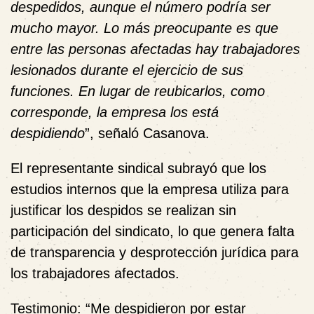
despedidos, aunque el número podría ser
mucho mayor. Lo más preocupante es que
entre las personas afectadas hay trabajadores
lesionados durante el ejercicio de sus
funciones. En lugar de reubicarlos, como
corresponde, la empresa los está
despidiendo
”, señaló Casanova.
El representante sindical subrayó que los
estudios internos que la empresa utiliza para
justificar los despidos
se realizan sin
participación del sindicato
, lo que genera
falta
de transparencia y desprotección jurídica
para
los trabajadores afectados.
Testimonio: “Me despidieron por estar