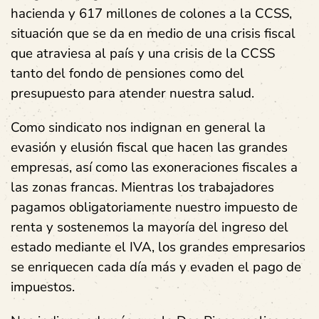
hacienda y 617 millones de colones a la CCSS,
situación que se da en medio de una crisis fiscal
que atraviesa al país y una crisis de la CCSS
tanto del fondo de pensiones como del
presupuesto para atender nuestra salud.
Como sindicato nos indignan en general la
evasión y elusión fiscal que hacen las grandes
empresas, así como las exoneraciones fiscales a
las zonas francas. Mientras los trabajadores
pagamos obligatoriamente nuestro impuesto de
renta y sostenemos la mayoría del ingreso del
estado mediante el IVA, los grandes empresarios
se enriquecen cada día más y evaden el pago de
impuestos.