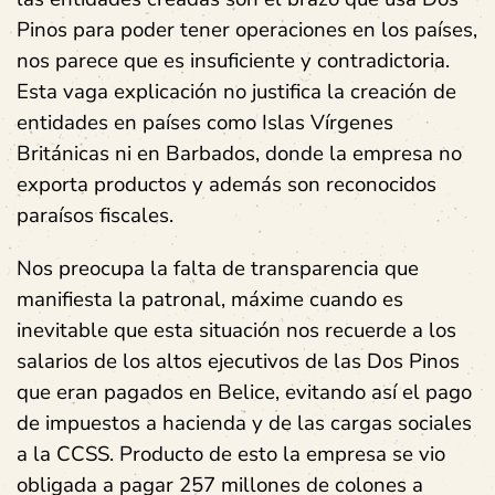
Pinos para poder tener operaciones en los países,
nos parece que es insuficiente y contradictoria.
Esta vaga explicación no justifica la creación de
entidades en países como Islas Vírgenes
Británicas ni en Barbados, donde la empresa no
exporta productos y además son reconocidos
paraísos fiscales.
Nos preocupa la falta de transparencia que
manifiesta la patronal, máxime cuando es
inevitable que esta situación nos recuerde a los
salarios de los altos ejecutivos de las Dos Pinos
que eran pagados en Belice, evitando así el pago
de impuestos a hacienda y de las cargas sociales
a la CCSS. Producto de esto la empresa se vio
obligada a pagar 257 millones de colones a