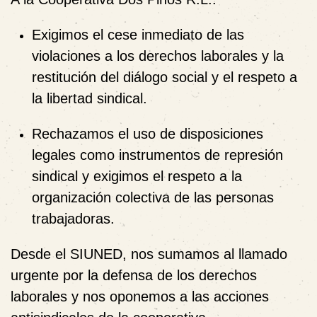
Exigimos el cese inmediato de las
violaciones a los derechos laborales y la
restitución del diálogo social y el respeto a
la libertad sindical.
Rechazamos el uso de disposiciones
legales como instrumentos de represión
sindical y exigimos el respeto a la
organización colectiva de las personas
trabajadoras.
Desde el SIUNED, nos sumamos al llamado
urgente por la defensa de los derechos
laborales y nos oponemos a las acciones