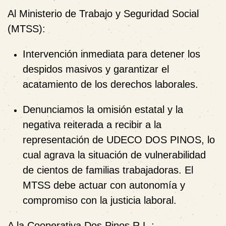
Al Ministerio de Trabajo y Seguridad Social
(MTSS):
Intervención inmediata para detener los
despidos masivos y garantizar el
acatamiento de los derechos laborales.
Denunciamos la omisión estatal y la
negativa reiterada a recibir a la
representación de UDECO DOS PINOS, lo
cual agrava la situación de vulnerabilidad
de cientos de familias trabajadoras.
El
MTSS debe actuar con autonomía y
compromiso con la justicia laboral.
A la Cooperativa Dos Pinos R.L.: