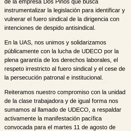
de la empresa Dos Pinos
que busca
instrumentalizar la legislación para identificar y
vulnerar el fuero sindical de la dirigencia con
intenciones de despido antisindical.
En la
UAS
, nos unimos y solidarizamos
públicamente con la lucha de
UDECO
por la
plena garantía de los derechos laborales, el
respeto irrestricto al fuero sindical y el cese de
la persecución patronal e institucional.
Reiteramos nuestro compromiso con la unidad
de la clase trabajadora y de igual forma
nos
sumamos al llamado de UDECO
, a respaldar
activamente la manifestación pacífica
convocada para el
martes 11 de agosto de