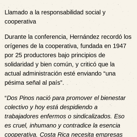
Llamado a la responsabilidad social y
cooperativa
Durante la conferencia, Hernández recordó los
orígenes de la cooperativa, fundada en 1947
por 25 productores bajo principios de
solidaridad y bien común, y criticó que la
actual administración esté enviando “una
pésima señal al país”.
“
Dos Pinos nació para promover el bienestar
colectivo y hoy está despidiendo a
trabajadores enfermos o sindicalizados. Eso
es cruel, inhumano y contradice la esencia
cooperativa. Costa Rica necesita empresas