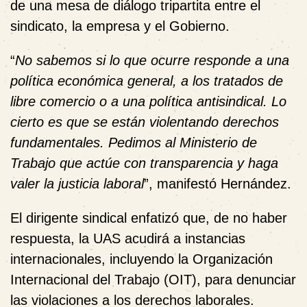
de una mesa de diálogo tripartita
entre el
sindicato, la empresa y el Gobierno.
“
No sabemos si lo que ocurre responde a una
política económica general, a los tratados de
libre comercio o a una política antisindical. Lo
cierto es que se están violentando derechos
fundamentales. Pedimos al Ministerio de
Trabajo que actúe con transparencia y haga
valer la justicia laboral
”, manifestó Hernández.
El dirigente sindical enfatizó que, de no haber
respuesta, la UAS
acudirá a instancias
internacionales
, incluyendo la
Organización
Internacional del Trabajo (OIT)
, para denunciar
las violaciones a los derechos laborales.