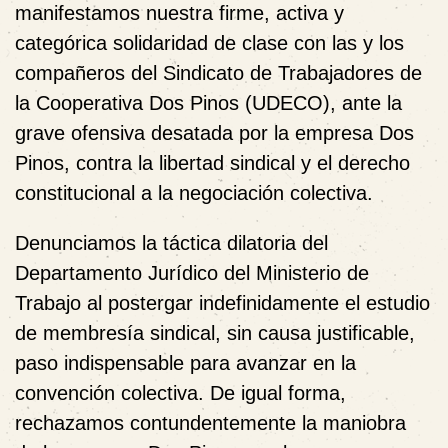
manifestamos nuestra firme, activa y
categórica solidaridad de clase con las y los
compañeros del
Sindicato de Trabajadores de
la Cooperativa Dos Pinos (UDECO)
, ante la
grave ofensiva desatada por la empresa Dos
Pinos
, contra la
libertad sindical y el derecho
constitucional a la negociación colectiva
.
Denunciamos la
táctica dilatoria
del
Departamento Jurídico del Ministerio de
Trabajo
al postergar indefinidamente el estudio
de membresía sindical, sin causa justificable,
paso indispensable para avanzar en la
convención colectiva. De igual forma,
rechazamos contundentemente la maniobra