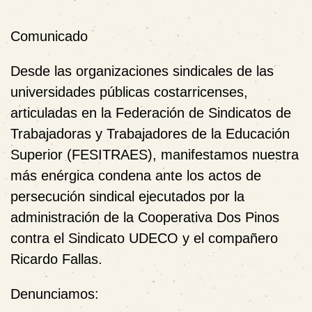
Comunicado
Desde las organizaciones sindicales de las
universidades públicas costarricenses,
articuladas en la
Federación de Sindicatos de
Trabajadoras y Trabajadores de la Educación
Superior (FESITRAES)
, manifestamos nuestra
más enérgica condena ante los actos de
persecución sindical ejecutados por la
administración de la Cooperativa Dos Pinos
contra el Sindicato UDECO y el compañero
Ricardo Fallas.
Denunciamos: