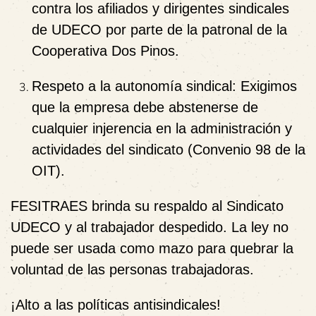
contra los afiliados y dirigentes sindicales
de UDECO por parte de la patronal de la
Cooperativa Dos Pinos.
Respeto a la autonomía sindical
: Exigimos
que la empresa debe abstenerse de
cualquier injerencia en la administración y
actividades del sindicato (Convenio 98 de la
OIT).
FESITRAES
brinda su respaldo al Sindicato
UDECO y al trabajador despedido. La ley no
puede ser usada como mazo para quebrar la
voluntad de las personas trabajadoras.
¡Alto a las políticas antisindicales!