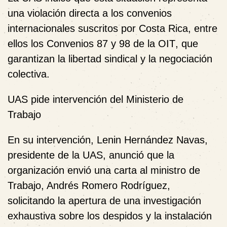
una
violación directa a los convenios
internacionales suscritos por Costa Rica
, entre
ellos los
Convenios 87 y 98 de la OIT
, que
garantizan la libertad sindical y la negociación
colectiva.
UAS pide intervención del Ministerio de
Trabajo
En su intervención,
Lenin Hernández Navas
,
presidente de la UAS, anunció que la
organización
envió una carta al ministro de
Trabajo, Andrés Romero Rodríguez
,
solicitando la
apertura de una investigación
exhaustiva
sobre los despidos y la
instalación