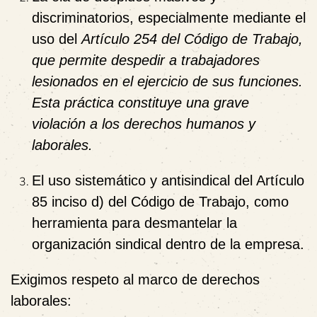
discriminatorios, especialmente mediante el
uso del
Artículo 254 del Código de Trabajo,
que permite despedir a trabajadores
lesionados en el ejercicio de sus funciones.
Esta práctica constituye una grave
violación a los derechos humanos y
laborales.
El uso sistemático y antisindical del Artículo
85 inciso d) del Código de Trabajo, como
herramienta para desmantelar la
organización sindical dentro de la empresa.
Exigimos respeto al marco de derechos
laborales: