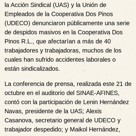
la Acción Sindical (UAS)
y la
Unión de
Empleados de la Cooperativa Dos Pinos
(UDECO)
denunciaron públicamente una serie
de
despidos masivos en la Cooperativa Dos
Pinos R.L.
, que afectarían a
más de 40
trabajadores y trabajadoras
, muchos de los
cuales
han sufrido accidentes laborales o
están sindicalizados
.
La conferencia de prensa, realizada este
21 de
octubre
en el
auditorio del SINAE-AFINES
,
contó con la participación de
Lenin Hernández
Navas
, presidente de la UAS;
Alexis
Casanova
, secretario general de UDECO y
trabajador despedido; y
Maikol Hernández
,