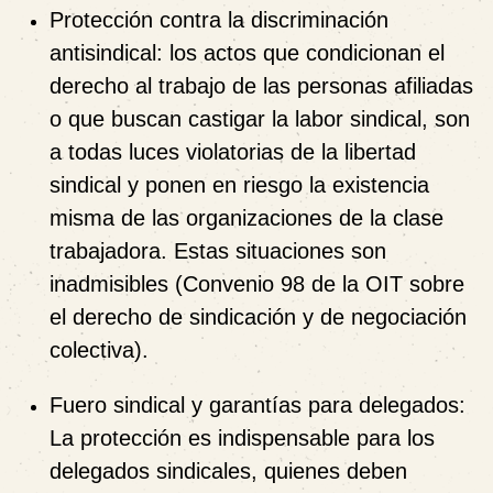
Protección contra la discriminación
antisindical: los actos que condicionan el
derecho al trabajo de las personas afiliadas
o que buscan castigar la labor sindical, son
a todas luces violatorias de la libertad
sindical y ponen en riesgo la existencia
misma de las organizaciones de la clase
trabajadora. Estas situaciones son
inadmisibles (Convenio 98 de la OIT sobre
el derecho de sindicación y de negociación
colectiva).
Fuero sindical y garantías para delegados:
La protección es indispensable para los
delegados sindicales, quienes deben