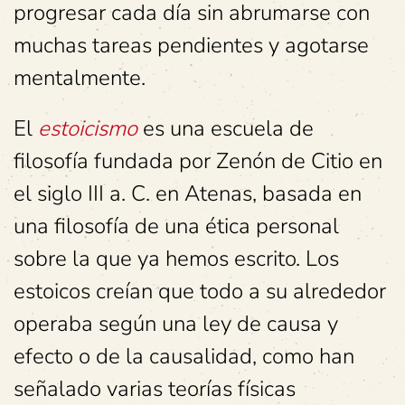
progresar cada día sin abrumarse con
muchas tareas pendientes y agotarse
mentalmente.
El
estoicismo
es una escuela de
filosofía fundada por Zenón de Citio en
el siglo III a. C. en Atenas, basada en
una filosofía de una ética personal
sobre la que ya hemos escrito. Los
estoicos creían que todo a su alrededor
operaba según una ley de causa y
efecto o de la causalidad, como han
señalado varias teorías físicas