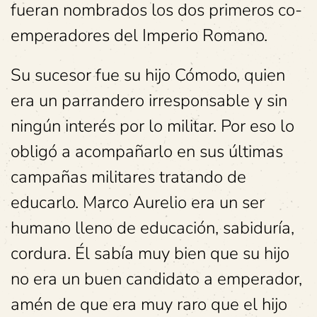
fueran nombrados los dos primeros co-
emperadores del Imperio Romano.
Su sucesor fue su hijo Cómodo, quien
era un parrandero irresponsable y sin
ningún interés por lo militar. Por eso lo
obligó a acompañarlo en sus últimas
campañas militares tratando de
educarlo. Marco Aurelio era un ser
humano lleno de educación, sabiduría,
cordura. Él sabía muy bien que su hijo
no era un buen candidato a emperador,
amén de que era muy raro que el hijo