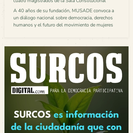
cuatro magistrados de la Sala Constitucional
A 40 años de su fundación, MUSADE convoca a
un diálogo nacional sobre democracia, derechos
humanos y el futuro del movimiento de mujeres