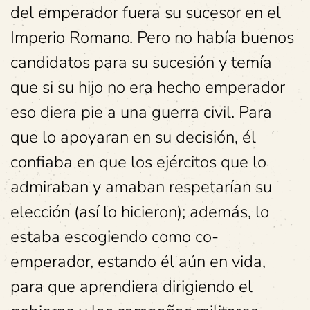
del emperador fuera su sucesor en el
Imperio Romano. Pero no había buenos
candidatos para su sucesión y temía
que si su hijo no era hecho emperador
eso diera pie a una guerra civil. Para
que lo apoyaran en su decisión, él
confiaba en que los ejércitos que lo
admiraban y amaban respetarían su
elección (así lo hicieron); además, lo
estaba escogiendo como co-
emperador, estando él aún en vida,
para que aprendiera dirigiendo el