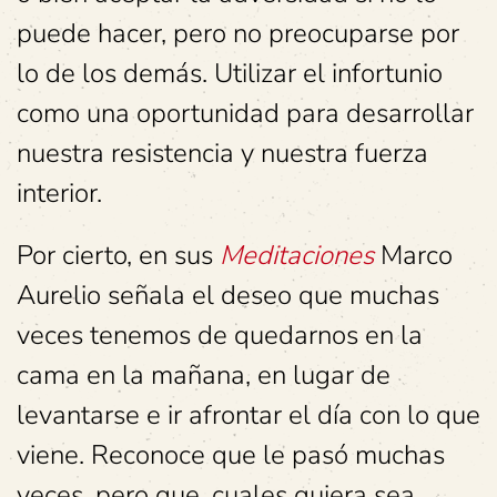
puede hacer, pero no preocuparse por
lo de los demás. Utilizar el infortunio
como una oportunidad para desarrollar
nuestra resistencia y nuestra fuerza
interior.
Por cierto, en sus
Meditaciones
Marco
Aurelio señala el deseo que muchas
veces tenemos de quedarnos en la
cama en la mañana, en lugar de
levantarse e ir afrontar el día con lo que
viene. Reconoce que le pasó muchas
veces, pero que, cuales quiera sea