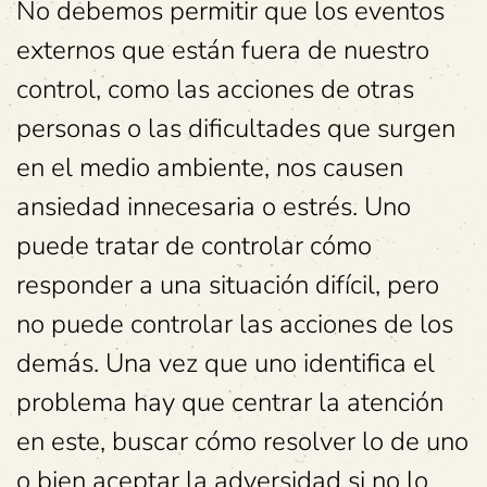
No debemos permitir que los eventos
externos que están fuera de nuestro
control, como las acciones de otras
personas o las dificultades que surgen
en el medio ambiente, nos causen
ansiedad innecesaria o estrés. Uno
puede tratar de controlar cómo
responder a una situación difícil, pero
no puede controlar las acciones de los
demás. Una vez que uno identifica el
problema hay que centrar la atención
en este, buscar cómo resolver lo de uno
o bien aceptar la adversidad si no lo