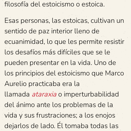
filosofía del estoicismo o estoica.
Esas personas, las estoicas, cultivan un
sentido de paz interior lleno de
ecuanimidad, lo que les permite resistir
los desafíos más difíciles que se le
pueden presentar en la vida. Uno de
los principios del estoicismo que Marco
Aurelio practicaba era la
llamada
ataraxia
o imperturbabilidad
del ánimo ante los problemas de la
vida y sus frustraciones; a los enojos
dejarlos de lado. Él tomaba todas las