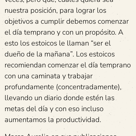
nuestra posición, para lograr los
objetivos a cumplir debemos comenzar
el día temprano y con un propósito. A
esto los estoicos le llaman “ser el
dueño de la mañana”. Los estoicos
recomiendan comenzar el día temprano
con una caminata y trabajar
profundamente (concentradamente),
llevando un diario donde estén las
metas del día y con eso incluso
aumentamos la productividad.