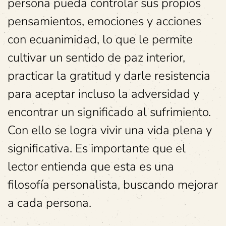
persona pueda controlar sus propios
pensamientos, emociones y acciones
con ecuanimidad, lo que le permite
cultivar un sentido de paz interior,
practicar la gratitud y darle resistencia
para aceptar incluso la adversidad y
encontrar un significado al sufrimiento.
Con ello se logra vivir una vida plena y
significativa. Es importante que el
lector entienda que esta es una
filosofía personalista, buscando mejorar
a cada persona.