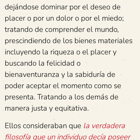
dejándose dominar por el deseo de
placer o por un dolor o por el miedo;
tratando de comprender el mundo,
prescindiendo de los bienes materiales
incluyendo la riqueza o el placer y
buscando la felicidad o
bienaventuranza y la sabiduría de
poder aceptar el momento como se
presenta. Tratando a los demás de
manera justa y equitativa.
Ellos consideraban que
la verdadera
filosofía que un individuo decía poseer