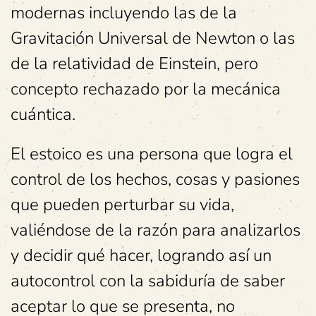
modernas incluyendo las de la
Gravitación Universal de Newton o las
de la relatividad de Einstein, pero
concepto rechazado por la mecánica
cuántica.
El estoico es una persona que logra el
control de los hechos, cosas y pasiones
que pueden perturbar su vida,
valiéndose de la razón para analizarlos
y decidir qué hacer, logrando así un
autocontrol con la sabiduría de saber
aceptar lo que se presenta, no