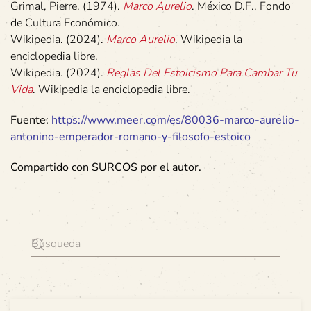
Grimal, Pierre. (1974).
Marco Aurelio
. México D.F., Fondo
de Cultura Económico.
Wikipedia. (2024).
Marco Aurelio
. Wikipedia la
enciclopedia libre.
Wikipedia. (2024).
Reglas Del Estoicismo Para Cambar Tu
Vida
. Wikipedia la enciclopedia libre.
Fuente:
https://www.meer.com/es/80036-marco-aurelio-
antonino-emperador-romano-y-filosofo-estoico
Compartido con SURCOS por el autor.