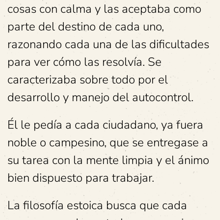
cosas con calma y las aceptaba como
parte del destino de cada uno,
razonando cada una de las dificultades
para ver cómo las resolvía. Se
caracterizaba sobre todo por el
desarrollo y manejo del autocontrol.
Él le pedía a cada ciudadano, ya fuera
noble o campesino, que se entregase a
su tarea con la mente limpia y el ánimo
bien dispuesto para trabajar.
La filosofía estoica busca que cada