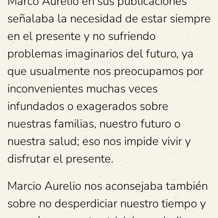
Marco Aurelio en sus publicaciones
señalaba la necesidad de estar siempre
en el presente y no sufriendo
problemas imaginarios del futuro, ya
que usualmente nos preocupamos por
inconvenientes muchas veces
infundados o exagerados sobre
nuestras familias, nuestro futuro o
nuestra salud; eso nos impide vivir y
disfrutar el presente.
Marcio Aurelio nos aconsejaba también
sobre no desperdiciar nuestro tiempo y