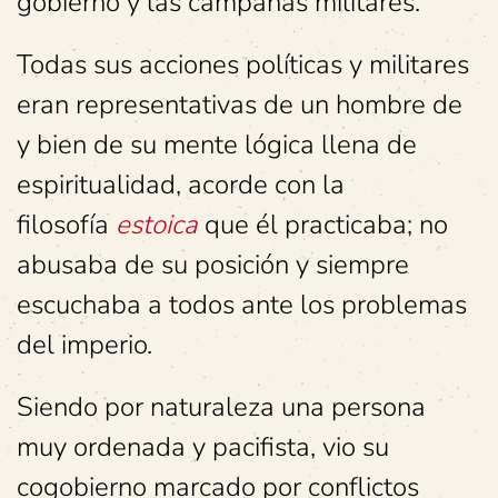
gobierno y las campañas militares.
Todas sus acciones políticas y militares
eran representativas de un hombre de
y bien de su mente lógica llena de
espiritualidad, acorde con la
filosofía
estoica
que él practicaba; no
abusaba de su posición y siempre
escuchaba a todos ante los problemas
del imperio.
Siendo por naturaleza una persona
muy ordenada y pacifista, vio su
cogobierno marcado por conflictos