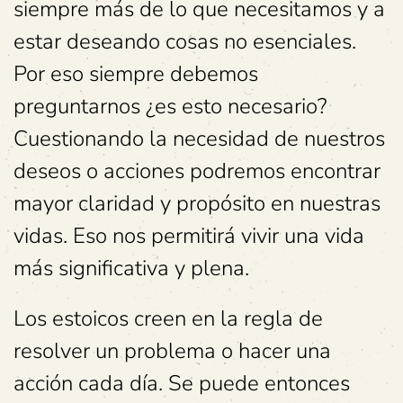
siempre más de lo que necesitamos y a
estar deseando cosas no esenciales.
Por eso siempre debemos
preguntarnos ¿es esto necesario?
Cuestionando la necesidad de nuestros
deseos o acciones podremos encontrar
mayor claridad y propósito en nuestras
vidas. Eso nos permitirá vivir una vida
más significativa y plena.
Los estoicos creen en la regla de
resolver un problema o hacer una
acción cada día. Se puede entonces