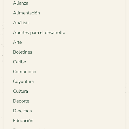
Alianza
Alimentación
Análisis
Aportes para el desarrollo
Arte
Boletines
Caribe
Comunidad
Coyuntura
Cultura
Deporte
Derechos
Educación