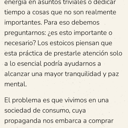
energía en asuntos triviales o dedicar
tiempo a cosas que no son realmente
importantes. Para eso debemos
preguntarnos: ¿es esto importante o
necesario? Los estoicos piensan que
esta práctica de prestarle atención solo
a lo esencial podría ayudarnos a
alcanzar una mayor tranquilidad y paz
mental.
El problema es que vivimos en una
sociedad de consumo, cuya
propaganda nos embarca a comprar