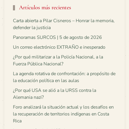
Artículos más recientes
Carta abierta a Pilar Cisneros – Honrar la memoria,
defender la justicia
Panoramas SURCOS | 5 de agosto de 2026
Un correo electrónico EXTRAÑO e inesperado
¿Por qué militarizar a la Policía Nacional, a la
Fuerza Pública Nacional?
La agenda rotativa de confrontación: a propósito de
la educación política en las aulas
¿Por qué USA se alió a la URSS contra la
Alemania nazi?
Foro analizará la situación actual y los desafíos en
la recuperación de territorios indígenas en Costa
Rica