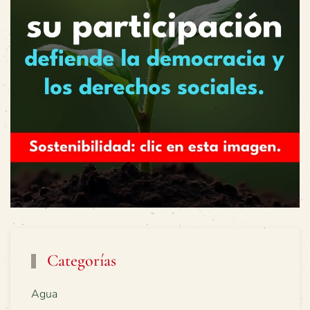
Categorías
Agua