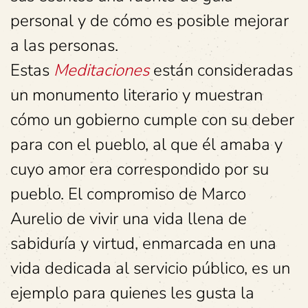
personal y de cómo es posible mejorar
a las personas.
Estas
Meditaciones
están consideradas
un monumento literario y muestran
cómo un gobierno cumple con su deber
para con el pueblo, al que él amaba y
cuyo amor era correspondido por su
pueblo. El compromiso de Marco
Aurelio de vivir una vida llena de
sabiduría y virtud, enmarcada en una
vida dedicada al servicio público, es un
ejemplo para quienes les gusta la