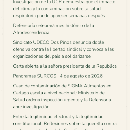
Investigación de la UCR demuestra que el impacto
del clima y la contaminación sobre la salud
respiratoria puede aparecer semanas después
Defensoría celebrará mes histórico de la
Afrodescendencia
Sindicato UDECO Dos Pinos denuncia doble
ofensiva contra la libertad sindical y convoca a las
organizaciones del país a solidarizarse
Carta abierta a la señora presidenta de la República
Panoramas SURCOS | 4 de agosto de 2026
Caso de contaminación de SIGMA Alimentos en
Cartago escala a nivel nacional: Ministerio de
Salud ordena inspección urgente y la Defensoría
abre investigación
Entre la legitimidad electoral y la legitimidad
constitucional: Reflexiones sobre la querella contra