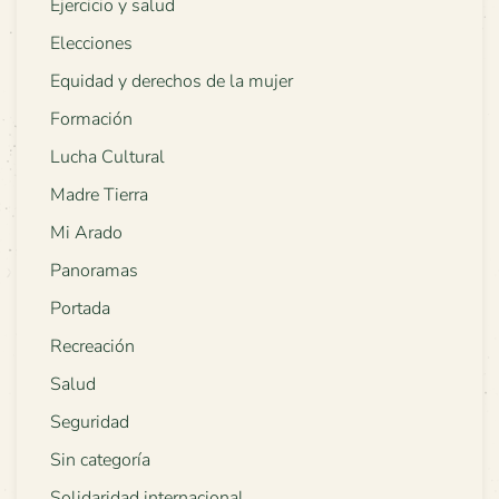
Ejercicio y salud
Elecciones
Equidad y derechos de la mujer
Formación
Lucha Cultural
Madre Tierra
Mi Arado
Panoramas
Portada
Recreación
Salud
Seguridad
Sin categoría
Solidaridad internacional