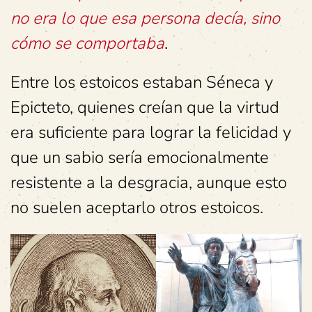
no era lo que esa persona decía, sino
cómo se comportaba
.
Entre los estoicos estaban Séneca y
Epicteto, quienes creían que la virtud
era suficiente para lograr la felicidad y
que un sabio sería emocionalmente
resistente a la desgracia, aunque esto
no suelen aceptarlo otros estoicos.