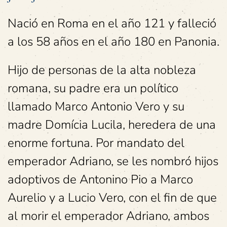
Nació en Roma en el año 121 y falleció
a los 58 años en el año 180 en Panonia.
Hijo de personas de la alta nobleza
romana, su padre era un político
llamado Marco Antonio Vero y su
madre Domícia Lucila, heredera de una
enorme fortuna. Por mandato del
emperador Adriano, se les nombró hijos
adoptivos de Antonino Pio a Marco
Aurelio y a Lucio Vero, con el fin de que
al morir el emperador Adriano, ambos