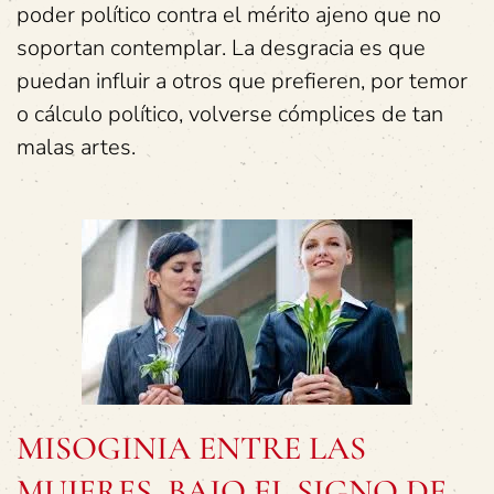
poder político contra el mérito ajeno que no
soportan contemplar. La desgracia es que
puedan influir a otros que prefieren, por temor
o cálculo político, volverse cómplices de tan
malas artes.
MISOGINIA ENTRE LAS
MUJERES, BAJO EL SIGNO DE