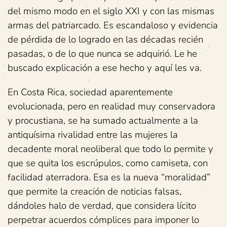
del mismo modo en el siglo XXI y con las mismas
armas del patriarcado. Es escandaloso y evidencia
de pérdida de lo logrado en las décadas recién
pasadas, o de lo que nunca se adquirió. Le he
buscado explicación a ese hecho y aquí les va.
En Costa Rica, sociedad aparentemente
evolucionada, pero en realidad muy conservadora
y procustiana, se ha sumado actualmente a la
antiquísima rivalidad entre las mujeres la
decadente moral neoliberal que todo lo permite y
que se quita los escrúpulos, como camiseta, con
facilidad aterradora. Esa es la nueva “moralidad”
que permite la creación de noticias falsas,
dándoles halo de verdad, que considera lícito
perpetrar acuerdos cómplices para imponer lo