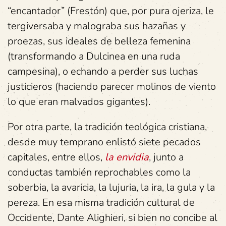
“encantador” (Frestón) que, por pura ojeriza, le
tergiversaba y malograba sus hazañas y
proezas, sus ideales de belleza femenina
(transformando a Dulcinea en una ruda
campesina), o echando a perder sus luchas
justicieros (haciendo parecer molinos de viento
lo que eran malvados gigantes).
Por otra parte, la tradición teológica cristiana,
desde muy temprano enlistó siete pecados
capitales, entre ellos,
la envidia
, junto a
conductas también reprochables como la
soberbia, la avaricia, la lujuria, la ira, la gula y la
pereza. En esa misma tradición cultural de
Occidente, Dante Alighieri, si bien no concibe al