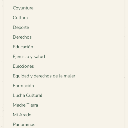
Coyuntura
Cultura
Deporte
Derechos
Educación
Ejercicio y salud
Elecciones
Equidad y derechos de la mujer
Formación
Lucha Cultural
Madre Tierra
Mi Arado
Panoramas