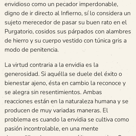
envidioso como un pecador imperdonable,
digno de ir directo al Infierno, sí lo considera un
sujeto merecedor de pasar su buen rato en el
Purgatorio, cosidos sus párpados con alambres
de hierro y su cuerpo vestido con túnica gris a
modo de penitencia.
La virtud contraria a la envidia es la
generosidad. Si aquélla se duele del éxito o
bienestar ajeno, ésta en cambio la reconoce y
se alegra sin resentimientos. Ambas
reacciones están en la naturaleza humana y se
producen de muy variadas maneras. El
problema es cuando la envidia se cultiva como
pasión incontrolable, en una mente