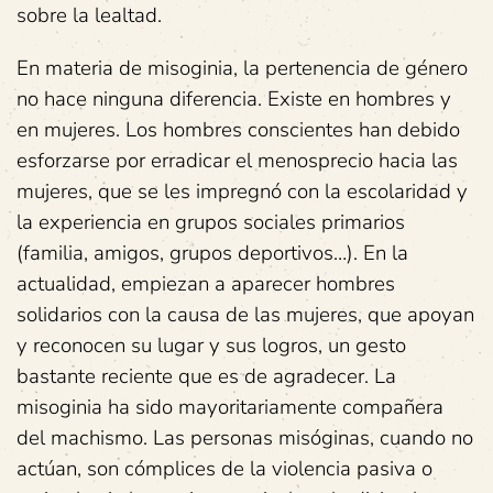
sobre la lealtad.
En materia de misoginia, la pertenencia de género
no hace ninguna diferencia. Existe en hombres y
en mujeres. Los hombres conscientes han debido
esforzarse por erradicar el menosprecio hacia las
mujeres, que se les impregnó con la escolaridad y
la experiencia en grupos sociales primarios
(familia, amigos, grupos deportivos…). En la
actualidad, empiezan a aparecer hombres
solidarios con la causa de las mujeres, que apoyan
y reconocen su lugar y sus logros, un gesto
bastante reciente que es de agradecer. La
misoginia ha sido mayoritariamente compañera
del machismo. Las personas misóginas, cuando no
actúan, son cómplices de la violencia pasiva o