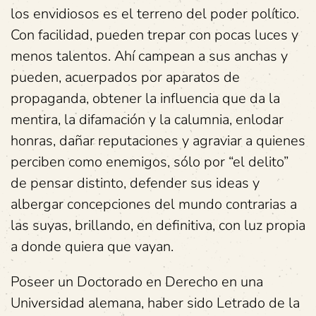
los envidiosos es el terreno del poder político.
Con facilidad, pueden trepar con pocas luces y
menos talentos. Ahí campean a sus anchas y
pueden, acuerpados por aparatos de
propaganda, obtener la influencia que da la
mentira, la difamación y la calumnia, enlodar
honras, dañar reputaciones y agraviar a quienes
perciben como enemigos, sólo por “el delito”
de pensar distinto, defender sus ideas y
albergar concepciones del mundo contrarias a
las suyas, brillando, en definitiva, con luz propia
a donde quiera que vayan.
Poseer un Doctorado en Derecho en una
Universidad alemana, haber sido Letrado de la