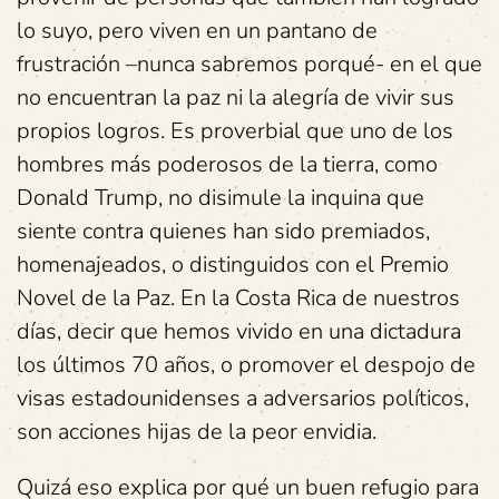
lo suyo, pero viven en un pantano de
frustración –nunca sabremos porqué- en el que
no encuentran la paz ni la alegría de vivir sus
propios logros. Es proverbial que uno de los
hombres más poderosos de la tierra, como
Donald Trump, no disimule la inquina que
siente contra quienes han sido premiados,
homenajeados, o distinguidos con el Premio
Novel de la Paz. En la Costa Rica de nuestros
días, decir que hemos vivido en una dictadura
los últimos 70 años, o promover el despojo de
visas estadounidenses a adversarios políticos,
son acciones hijas de la peor envidia.
Quizá eso explica por qué un buen refugio para