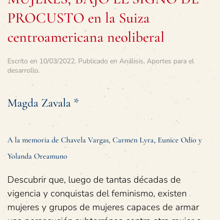
PROCUSTO en la Suiza
centroamericana neoliberal
Escrito en
10/03/2022
. Publicado en
Análisis
,
Aportes para el
desarrollo
.
Magda Zavala *
A la memoria de Chavela Vargas, Carmen Lyra, Eunice Odio y
Yolanda Oreamuno
Descubrir que, luego de tantas décadas de
vigencia y conquistas del feminismo, existen
mujeres y grupos de mujeres capaces de armar