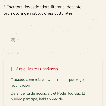
* Escritora, investigadora literaria, docente,
promotora de instituciones culturales.
Artículos más recientes
Tratados comerciales: Un sendero que exige
rectificación
Defender la democracia y el Poder Judicial. El
pueblo participa, habla y decide