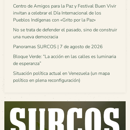
Centro de Amigos para la Paz y Festival Buen Vivir
invitan a celebrar el Día Internacional de los
Pueblos Indígenas con «Grito por la Paz»
No se trata de defender el pasado, sino de construir
una nueva democracia
Panoramas SURCOS | 7 de agosto de 2026
Bloque Verde: “La acción en las calles es luminaria
de esperanza”
Situación política actual en Venezuela (un mapa
político en plena reconfiguración)