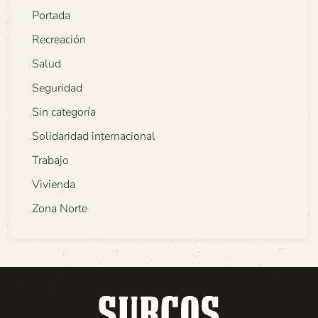
Portada
Recreación
Salud
Seguridad
Sin categoría
Solidaridad internacional
Trabajo
Vivienda
Zona Norte