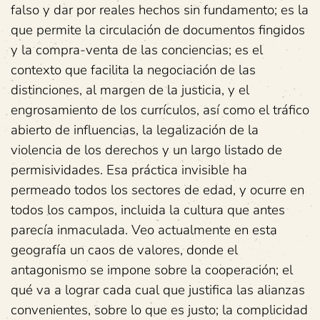
falso y dar por reales hechos sin fundamento; es la
que permite la circulación de documentos fingidos
y la compra-venta de las conciencias; es el
contexto que facilita la negociación de las
distinciones, al margen de la justicia, y el
engrosamiento de los currículos, así como el tráfico
abierto de influencias, la legalización de la
violencia de los derechos y un largo listado de
permisividades. Esa práctica invisible ha
permeado todos los sectores de edad, y ocurre en
todos los campos, incluida la cultura que antes
parecía inmaculada. Veo actualmente en esta
geografía un caos de valores, donde el
antagonismo se impone sobre la cooperación; el
qué va a lograr cada cual que justifica las alianzas
convenientes, sobre lo que es justo; la complicidad