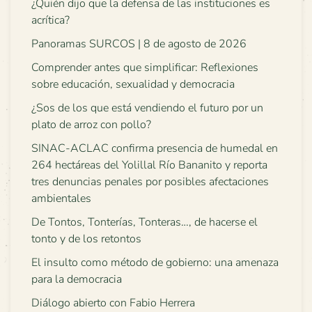
¿Quién dijo que la defensa de las instituciones es
acrítica?
Panoramas SURCOS | 8 de agosto de 2026
Comprender antes que simplificar: Reflexiones
sobre educación, sexualidad y democracia
¿Sos de los que está vendiendo el futuro por un
plato de arroz con pollo?
SINAC-ACLAC confirma presencia de humedal en
264 hectáreas del Yolillal Río Bananito y reporta
tres denuncias penales por posibles afectaciones
ambientales
De Tontos, Tonterías, Tonteras…, de hacerse el
tonto y de los retontos
El insulto como método de gobierno: una amenaza
para la democracia
Diálogo abierto con Fabio Herrera