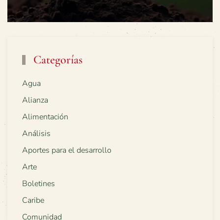
Categorías
Agua
Alianza
Alimentación
Análisis
Aportes para el desarrollo
Arte
Boletines
Caribe
Comunidad