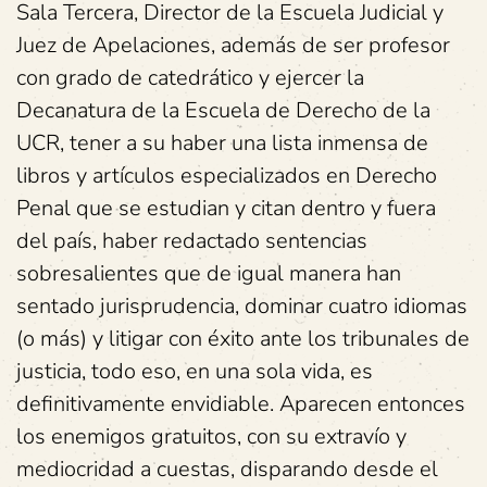
Sala Tercera, Director de la Escuela Judicial y
Juez de Apelaciones, además de ser profesor
con grado de catedrático y ejercer la
Decanatura de la Escuela de Derecho de la
UCR, tener a su haber una lista inmensa de
libros y artículos especializados en Derecho
Penal que se estudian y citan dentro y fuera
del país, haber redactado sentencias
sobresalientes que de igual manera han
sentado jurisprudencia, dominar cuatro idiomas
(o más) y litigar con éxito ante los tribunales de
justicia, todo eso, en una sola vida, es
definitivamente envidiable. Aparecen entonces
los enemigos gratuitos, con su extravío y
mediocridad a cuestas, disparando desde el