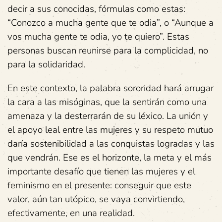
decir a sus conocidas, fórmulas como estas:
“Conozco a mucha gente que te odia”, o “Aunque a
vos mucha gente te odia, yo te quiero”. Estas
personas buscan reunirse para la complicidad, no
para la solidaridad.
En este contexto, la palabra sororidad hará arrugar
la cara a las misóginas, que la sentirán como una
amenaza y la desterrarán de su léxico. La unión y
el apoyo leal entre las mujeres y su respeto mutuo
daría sostenibilidad a las conquistas logradas y las
que vendrán. Ese es el horizonte, la meta y el más
importante desafío que tienen las mujeres y el
feminismo en el presente: conseguir que este
valor, aún tan utópico, se vaya convirtiendo,
efectivamente, en una realidad.