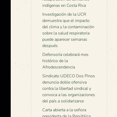
indígenas en Costa Rica
Investigación de la UCR
demuestra que el impacto
del clima y la contaminación
sobre la salud respiratoria
puede aparecer semanas
después
Defensoría celebrará mes
histórico de la
Afrodescendencia
Sindicato UDECO Dos Pinos
denuncia doble ofensiva
contra la libertad sindical y
convoca a las organizaciones
del país a solidarizarse
Carta abierta a la señora
presidenta de la República