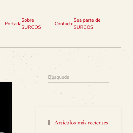
Sobre
Sea parte de
Portada
Contacto
SURCOS
SURCOS
Artículos más recientes