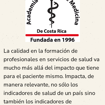
La calidad en la formación de
profesionales en servicios de salud va
mucho más allá del impacto que tiene
para el paciente mismo. Impacta, de
manera relevante, no sólo los
indicadores de salud de un país sino
también los indicadores de