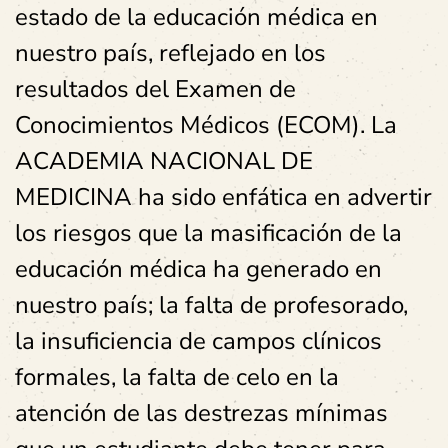
estado de la educación médica en
nuestro país, reflejado en los
resultados del Examen de
Conocimientos Médicos (ECOM). La
ACADEMIA NACIONAL DE
MEDICINA ha sido enfática en advertir
los riesgos que la masificación de la
educación médica ha generado en
nuestro país; la falta de profesorado,
la insuficiencia de campos clínicos
formales, la falta de celo en la
atención de las destrezas mínimas