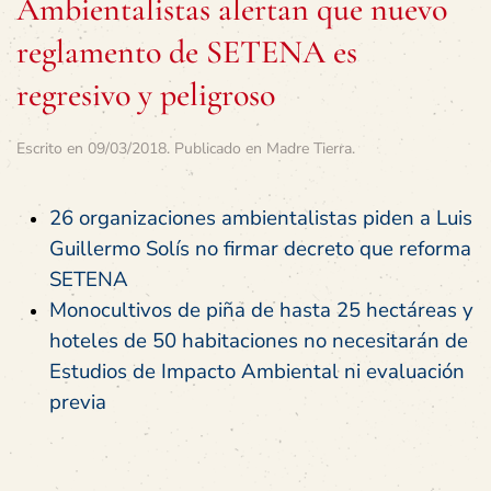
Ambientalistas alertan que nuevo
reglamento de SETENA es
regresivo y peligroso
Escrito en
09/03/2018
. Publicado en
Madre Tierra
.
26 organizaciones ambientalistas piden a Luis
Guillermo Solís no firmar decreto que reforma
SETENA
Monocultivos de piña de hasta 25 hectáreas y
hoteles de 50 habitaciones no necesitarán de
Estudios de Impacto Ambiental ni evaluación
previa