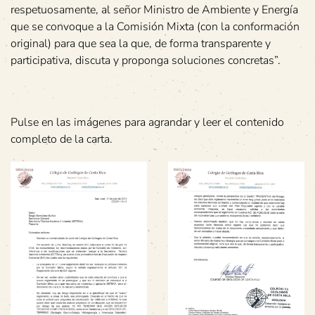
respetuosamente, al señor Ministro de Ambiente y Energía
que se convoque a la Comisión Mixta (con la conformación
original) para que sea la que, de forma transparente y
participativa, discuta y proponga soluciones concretas”.
Pulse en las imágenes para agrandar y leer el contenido
completo de la carta.