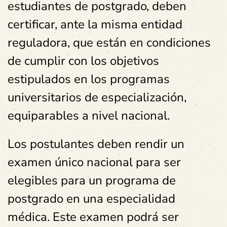
estudiantes de postgrado, deben
certificar, ante la misma entidad
reguladora, que están en condiciones
de cumplir con los objetivos
estipulados en los programas
universitarios de especialización,
equiparables a nivel nacional.
Los postulantes deben rendir un
examen único nacional para ser
elegibles para un programa de
postgrado en una especialidad
médica. Este examen podrá ser