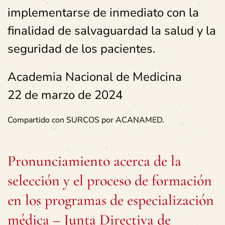
implementarse de inmediato con la
finalidad de salvaguardad la salud y la
seguridad de los pacientes.
Academia Nacional de Medicina
22 de marzo de 2024
Compartido con SURCOS por ACANAMED.
Pronunciamiento acerca de la
selección y el proceso de formación
en los programas de especialización
médica – Junta Directiva de