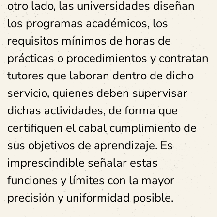
otro lado, las universidades diseñan
los programas académicos, los
requisitos mínimos de horas de
prácticas o procedimientos y contratan
tutores que laboran dentro de dicho
servicio, quienes deben supervisar
dichas actividades, de forma que
certifiquen el cabal cumplimiento de
sus objetivos de aprendizaje. Es
imprescindible señalar estas
funciones y límites con la mayor
precisión y uniformidad posible.