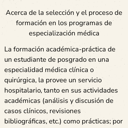
Acerca de la selección y el proceso de
formación en los programas de
especialización médica
La formación académica-práctica de
un estudiante de posgrado en una
especialidad médica clínica o
quirúrgica, la provee un servicio
hospitalario, tanto en sus actividades
académicas (análisis y discusión de
casos clínicos, revisiones
bibliográficas, etc.) como prácticas; por