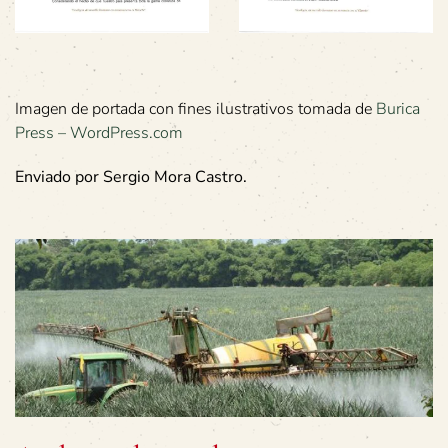
Imagen de portada con fines ilustrativos tomada de
Burica
Press – WordPress.com
Enviado por Sergio Mora Castro.