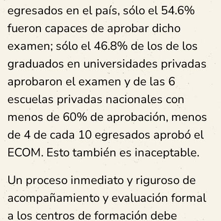
egresados en el país, sólo el 54.6%
fueron capaces de aprobar dicho
examen; sólo el 46.8% de los de los
graduados en universidades privadas
aprobaron el examen y de las 6
escuelas privadas nacionales con
menos de 60% de aprobación, menos
de 4 de cada 10 egresados aprobó el
ECOM. Esto también es inaceptable.
Un proceso inmediato y riguroso de
acompañamiento y evaluación formal
a los centros de formación debe