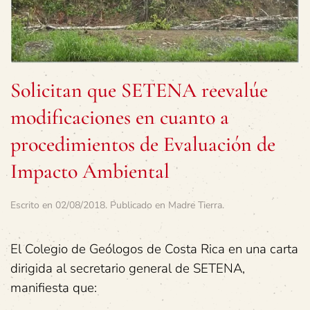
Solicitan que SETENA reevalúe
modificaciones en cuanto a
procedimientos de Evaluación de
Impacto Ambiental
Escrito en
02/08/2018
. Publicado en
Madre Tierra
.
El Colegio de Geólogos de Costa Rica en una carta
dirigida al secretario general de SETENA,
manifiesta que: