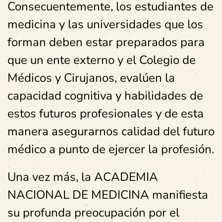
Consecuentemente, los estudiantes de
medicina y las universidades que los
forman deben estar preparados para
que un ente externo y el Colegio de
Médicos y Cirujanos, evalúen la
capacidad cognitiva y habilidades de
estos futuros profesionales y de esta
manera asegurarnos calidad del futuro
médico a punto de ejercer la profesión.
Una vez más, la ACADEMIA
NACIONAL DE MEDICINA manifiesta
su profunda preocupación por el