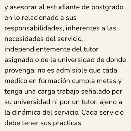
y asesorar al estudiante de postgrado,
en lo relacionado a sus
responsabilidades, inherentes a las
necesidades del servicio,
independientemente del tutor
asignado o de la universidad de donde
provenga; no es admisible que cada
médico en formación cumpla metas y
tenga una carga trabajo señalado por
su universidad ni por un tutor, ajeno a
la dinámica del servicio. Cada servicio
debe tener sus prácticas