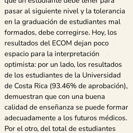
que un estudiante debe tener para
pasar al siguiente nivel y la tolerancia
en la graduación de estudiantes mal
formados, debe corregirse. Hoy, los
resultados del ECOM dejan poco
espacio para la interpretación
optimista: por un lado, los resultados
de los estudiantes de la Universidad
de Costa Rica (93.46% de aprobación),
demuestran que con una buena
calidad de enseñanza se puede formar
adecuadamente a los futuros médicos.
Por el otro, del total de estudiantes