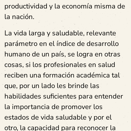
productividad y la economía misma de
la nación.
La vida larga y saludable, relevante
parámetro en el índice de desarrollo
humano de un país, se logra en otras
cosas, si los profesionales en salud
reciben una formación académica tal
que, por un lado les brinde las
habilidades suficientes para entender
la importancia de promover los
estados de vida saludable y por el
otro, la capacidad para reconocer la