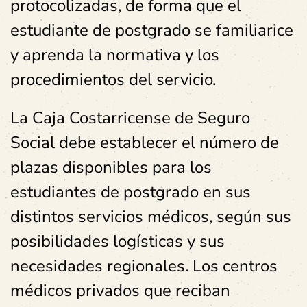
protocolizadas, de forma que el
estudiante de postgrado se familiarice
y aprenda la normativa y los
procedimientos del servicio.
La Caja Costarricense de Seguro
Social debe establecer el número de
plazas disponibles para los
estudiantes de postgrado en sus
distintos servicios médicos, según sus
posibilidades logísticas y sus
necesidades regionales. Los centros
médicos privados que reciban