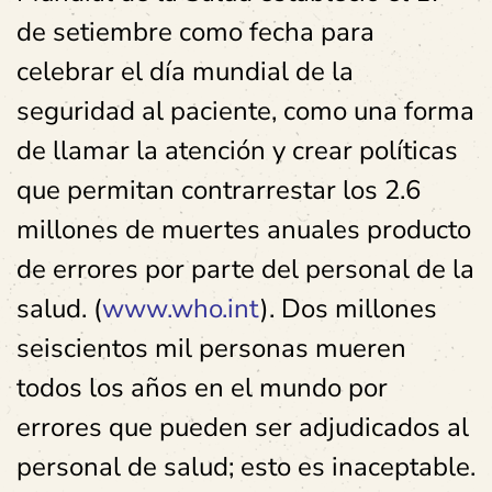
de setiembre como fecha para
celebrar el día mundial de la
seguridad al paciente, como una forma
de llamar la atención y crear políticas
que permitan contrarrestar los 2.6
millones de muertes anuales producto
de errores por parte del personal de la
salud. (
www.who.int
). Dos millones
seiscientos mil personas mueren
todos los años en el mundo por
errores que pueden ser adjudicados al
personal de salud; esto es inaceptable.