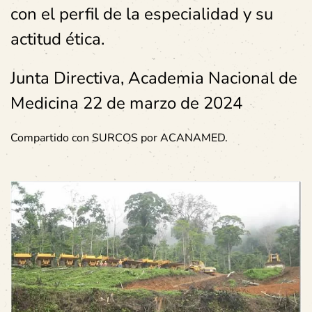
con el perfil de la especialidad y su
actitud ética.
Junta Directiva, Academia Nacional de
Medicina 22 de marzo de 2024
Compartido con SURCOS por ACANAMED.