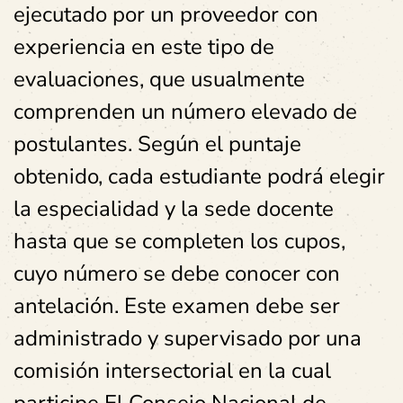
ejecutado por un proveedor con
experiencia en este tipo de
evaluaciones, que usualmente
comprenden un número elevado de
postulantes. Según el puntaje
obtenido, cada estudiante podrá elegir
la especialidad y la sede docente
hasta que se completen los cupos,
cuyo número se debe conocer con
antelación. Este examen debe ser
administrado y supervisado por una
comisión intersectorial en la cual