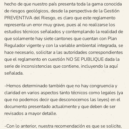
hecho de que nuestro país presenta toda la gama conocida
de riesgos geológicos, desde la perspectiva de la Gestión
PREVENTIVA del Riesgo, es claro que este reglamento
representa un error muy grave, pues al no realizarse los
estudios técnicos señalados y contemplando la realidad de
que solamente hay siete cantones que cuentan con Plan
Regulador vigente y con la variable ambiental integrada, se
hace necesario, solicitar a las autoridades correspondientes
que el reglamento en cuestión NO SE PUBLIQUE dada la
serie de inconsistencias que contiene, incluyendo la aquí
señalada.
-Hemos determinado también que no hay congruencia y
claridad en varios aspectos tanto técnicos como legales (ya
que no podemos decir que desconocemos las leyes) en el
documento presentado actualmente y que deben de ser
revisados a mayor detalle.
-Con lo anterior, nuestra recomendación es que se solicite,