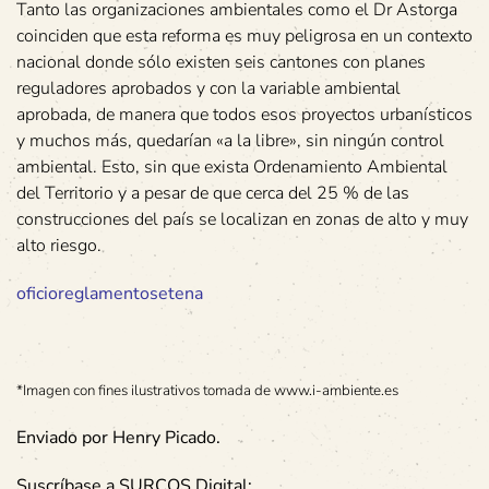
Tanto las organizaciones ambientales como el Dr Astorga
coinciden que esta reforma es muy peligrosa en un contexto
nacional donde sólo existen seis cantones con planes
reguladores aprobados y con la variable ambiental
aprobada, de manera que todos esos proyectos urbanísticos
y muchos más, quedarían «a la libre», sin ningún control
ambiental. Esto, sin que exista Ordenamiento Ambiental
del Territorio y a pesar de que cerca del 25 % de las
construcciones del país se localizan en zonas de alto y muy
alto riesgo.
oficioreglamentosetena
*Imagen con fines ilustrativos tomada de www.i-ambiente.es
Enviado por Henry Picado.
Suscríbase a SURCOS Digital: