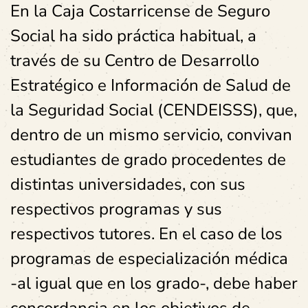
En la Caja Costarricense de Seguro
Social ha sido práctica habitual, a
través de su Centro de Desarrollo
Estratégico e Información de Salud de
la Seguridad Social (CENDEISSS), que,
dentro de un mismo servicio, convivan
estudiantes de grado procedentes de
distintas universidades, con sus
respectivos programas y sus
respectivos tutores. En el caso de los
programas de especialización médica
-al igual que en los grado-, debe haber