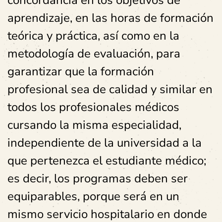
concordancia en los objetivos de
aprendizaje, en las horas de formación
teórica y práctica, así como en la
metodología de evaluación, para
garantizar que la formación
profesional sea de calidad y similar en
todos los profesionales médicos
cursando la misma especialidad,
independiente de la universidad a la
que pertenezca el estudiante médico;
es decir, los programas deben ser
equiparables, porque será en un
mismo servicio hospitalario en donde