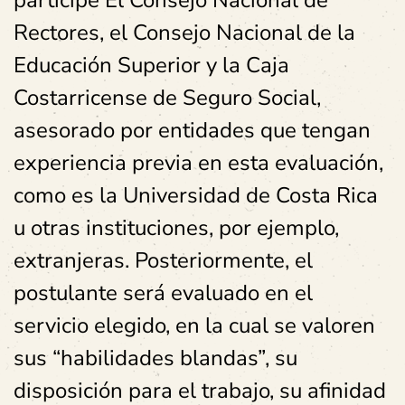
participe El Consejo Nacional de
Rectores, el Consejo Nacional de la
Educación Superior y la Caja
Costarricense de Seguro Social,
asesorado por entidades que tengan
experiencia previa en esta evaluación,
como es la Universidad de Costa Rica
u otras instituciones, por ejemplo,
extranjeras. Posteriormente, el
postulante será evaluado en el
servicio elegido, en la cual se valoren
sus “habilidades blandas”, su
disposición para el trabajo, su afinidad