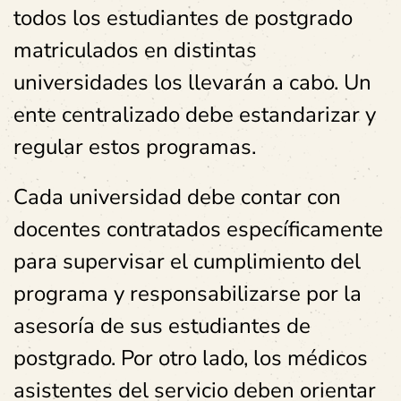
todos los estudiantes de postgrado
matriculados en distintas
universidades los llevarán a cabo. Un
ente centralizado debe estandarizar y
regular estos programas.
Cada universidad debe contar con
docentes contratados específicamente
para supervisar el cumplimiento del
programa y responsabilizarse por la
asesoría de sus estudiantes de
postgrado. Por otro lado, los médicos
asistentes del servicio deben orientar