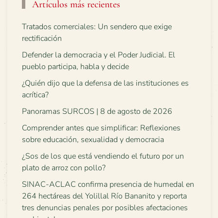
Artículos más recientes
Tratados comerciales: Un sendero que exige
rectificación
Defender la democracia y el Poder Judicial. El
pueblo participa, habla y decide
¿Quién dijo que la defensa de las instituciones es
acrítica?
Panoramas SURCOS | 8 de agosto de 2026
Comprender antes que simplificar: Reflexiones
sobre educación, sexualidad y democracia
¿Sos de los que está vendiendo el futuro por un
plato de arroz con pollo?
SINAC-ACLAC confirma presencia de humedal en
264 hectáreas del Yolillal Río Bananito y reporta
tres denuncias penales por posibles afectaciones