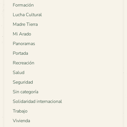
Formación
Lucha Cultural
Madre Tierra
Mi Arado
Panoramas
Portada
Recreación
Salud
Seguridad
Sin categoría
Solidaridad internacional
Trabajo
Vivienda