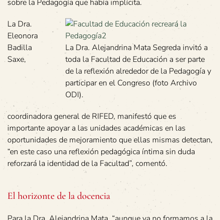
sobre la Pedagogía que había implícita.
La Dra.
Eleonora
Badilla
La Dra. Alejandrina Mata Segreda invitó a
Saxe,
toda la Facultad de Educación a ser parte
de la reflexión alrededor de la Pedagogía y
participar en el Congreso (foto Archivo
ODI).
coordinadora general de RIFED, manifestó que es
importante apoyar a las unidades académicas en las
oportunidades de mejoramiento que ellas mismas detectan,
“en este caso una reflexión pedagógica íntima sin duda
reforzará la identidad de la Facultad”, comentó.
El horizonte de la docencia
Para la Dra. Alejandrina Mata, “aunque ya no formamos a la