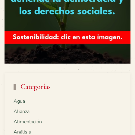
Categorías
Agua
Alianza
Alimentación
Análisis