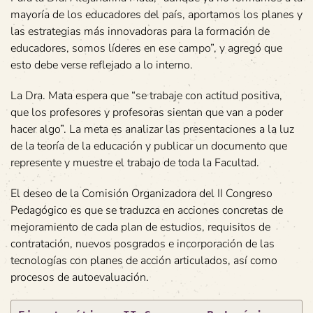
mayoría de los educadores del país, aportamos los planes y
las estrategias más innovadoras para la formación de
educadores, somos líderes en ese campo”, y agregó que
esto debe verse reflejado a lo interno.
La Dra. Mata espera que “se trabaje con actitud positiva,
que los profesores y profesoras sientan que van a poder
hacer algo”. La meta es analizar las presentaciones a la luz
de la teoría de la educación y publicar un documento que
represente y muestre el trabajo de toda la Facultad.
El deseo de la Comisión Organizadora del II Congreso
Pedagógico es que se traduzca en acciones concretas de
mejoramiento de cada plan de estudios, requisitos de
contratación, nuevos posgrados e incorporación de las
tecnologías con planes de acción articulados, así como
procesos de autoevaluación.