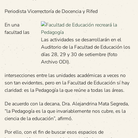
Periodista Vicerrectoría de Docencia y Rifed
En una
facultad las
Las actividades se desarrollarán en el
Auditorio de la Facultad de Educación los
días 28, 29 y 30 de setiembre (foto
Archivo ODI).
intersecciones entre las unidades académicas a veces no
son tan evidentes, pero en la Facultad de Educación sí hay
claridad: es la Pedagogía la que reúne a todas las áreas.
De acuerdo con la decana, Dra. Alejandrina Mata Segreda,
“la Pedagogía es la que invariablemente nos cubre, es la
ciencia de la educación”, afirmó.
Por ello, con el fin de buscar esos espacios de