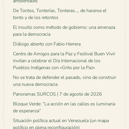
ambientales
De Tontos, Tonterías, Tonteras…, de hacerse el
tonto y de los retontos
El insulto como método de gobierno: una amenaza
para la democracia
Diálogo abierto con Fabio Herrera
Centro de Amigos para la Paz y Festival Buen Vivir
invitan a celebrar el Día Internacional de los
Pueblos Indígenas con «Grito por la Paz»
No se trata de defender el pasado, sino de construir
una nueva democracia
Panoramas SURCOS | 7 de agosto de 2026
Bloque Verde: “La acción en las calles es luminaria
de esperanza”
Situación política actual en Venezuela (un mapa
político en plena reconfiguración)