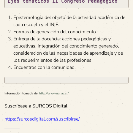
Ejes temáticos II Congreso Pedagógico
Epistemología del objeto de la actividad académica de
cada escuela y el INIE.
Formas de generación del conocimiento.
Entrega de la docencia: acciones pedagógicas y
educativas, integración del conocimiento generado,
consideración de las necesidades de aprendizaje y de
los requerimientos de las profesiones.
Encuentros con la comunidad.
Información tomada de:
http://www.ucr.ac.cr/
Suscríbase a SURCOS Digital:
https://surcosdigital.com/suscribirse/