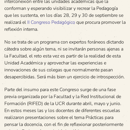
interconexión entre las unidades académicas que la
conforman y esperando visibilizar y recrear la Pedagogía
que les sustenta, en los días 28, 29 y 30 de septiembre se
realizará el
II Congreso Pedagógico
que procura promover la
reflexión interna.
No se trata de un programa con expertos foráneos dictando
cátedra sobre algún tema, ni se invitarán personas ajenas a
la Facultad, el reto esta vez es partir de la realidad de esta
Unidad Académica y aprovechar las experiencias e
innovaciones de sus colegas que normalmente pasan
desapercibidas. Será más bien un ejercicio de introspección.
Parte del insumo para este Congreso surge de una fase
previa organizada por la Facultad y la Red Institucional de
Formación (RIFED) de la UCR durante abril, mayo y junio.
En estos meses las y los docentes de diferentes escuelas
realizaron presentaciones sobre el tema Prácticas para
pensar la docencia, con el fin de reflexionar posteriormente