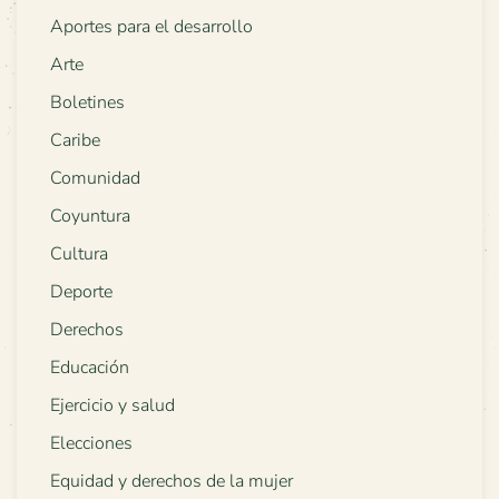
Aportes para el desarrollo
Arte
Boletines
Caribe
Comunidad
Coyuntura
Cultura
Deporte
Derechos
Educación
Ejercicio y salud
Elecciones
Equidad y derechos de la mujer