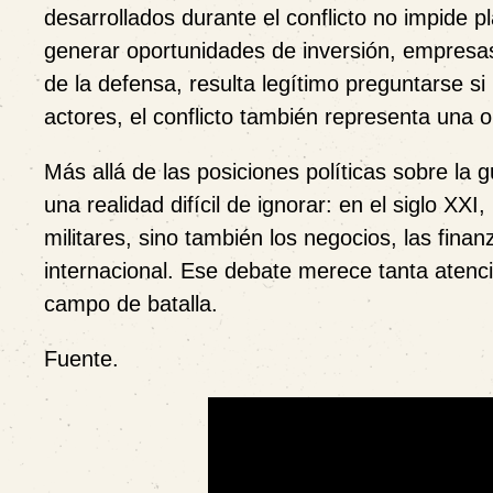
desarrollados durante el conflicto no impide p
generar oportunidades de inversión, empresas
de la defensa, resulta legítimo preguntarse si 
actores, el conflicto también representa una
Más allá de las posiciones políticas sobre la
una realidad difícil de ignorar: en el siglo XXI
militares, sino también los negocios, las fina
internacional. Ese debate merece tanta atenc
campo de batalla.
Fuente.