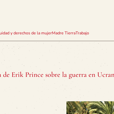
uidad y derechos de la mujer
Madre Tierra
Trabajo
de Erik Prince sobre la guerra en Ucran