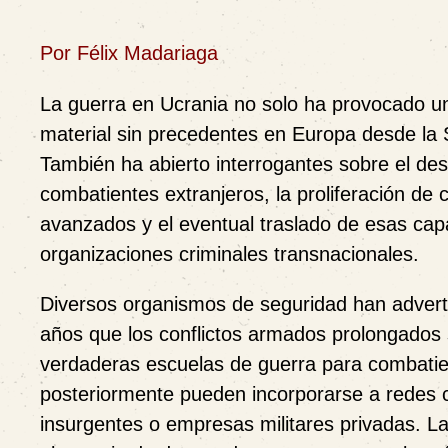
Por Félix Madariaga
La guerra en Ucrania no solo ha provocado 
material sin precedentes en Europa desde la
También ha abierto interrogantes sobre el des
combatientes extranjeros, la proliferación de 
avanzados y el eventual traslado de esas cap
organizaciones criminales transnacionales.
Diversos organismos de seguridad han adverti
años que los conflictos armados prolongados 
verdaderas escuelas de guerra para combatie
posteriormente pueden incorporarse a redes c
insurgentes o empresas militares privadas. La