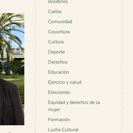
Boletines
Caribe
Comunidad
Coyuntura
Cultura
Deporte
Derechos
Educación
Ejercicio y salud
Elecciones
Equidad y derechos de la
mujer
Formación
Lucha Cultural