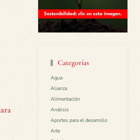
Categorías
Agua
Alianza
Alimentación
ara
Análisis
Aportes para el desarrollo
Arte