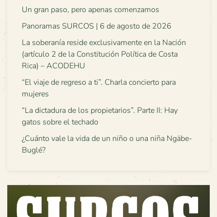
Un gran paso, pero apenas comenzamos
Panoramas SURCOS | 6 de agosto de 2026
La soberanía reside exclusivamente en la Nación
(artículo 2 de la Constitución Política de Costa
Rica) – ACODEHU
“El viaje de regreso a ti”. Charla concierto para
mujeres
“La dictadura de los propietarios”. Parte II: Hay
gatos sobre el techado
¿Cuánto vale la vida de un niño o una niña Ngäbe-
Buglé?