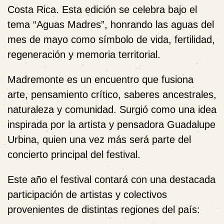
Costa Rica. Esta edición se celebra bajo el
tema
“Aguas Madres”
, honrando las aguas del
mes de mayo como símbolo de vida, fertilidad,
regeneración y memoria territorial.
Madremonte es un encuentro que fusiona
arte, pensamiento crítico, saberes ancestrales,
naturaleza y comunidad. Surgió como una idea
inspirada por la artista y pensadora
Guadalupe
Urbina
, quien una vez más será parte del
concierto principal del festival.
Este año el festival contará con una destacada
participación de artistas y colectivos
provenientes de distintas regiones del país: