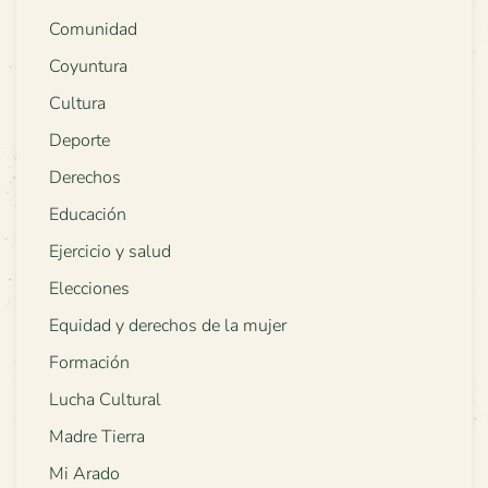
Comunidad
Coyuntura
Cultura
Deporte
Derechos
Educación
Ejercicio y salud
Elecciones
Equidad y derechos de la mujer
Formación
Lucha Cultural
Madre Tierra
Mi Arado