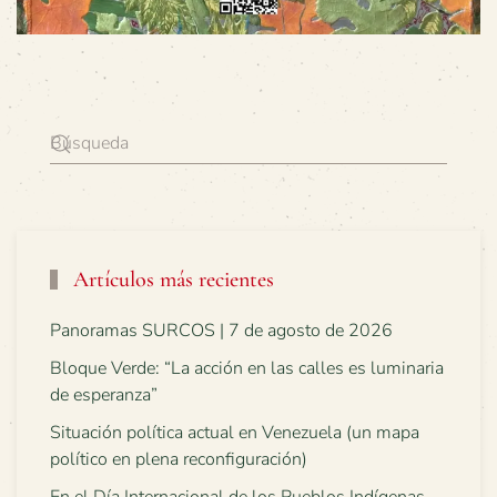
Artículos más recientes
Panoramas SURCOS | 7 de agosto de 2026
Bloque Verde: “La acción en las calles es luminaria
de esperanza”
Situación política actual en Venezuela (un mapa
político en plena reconfiguración)