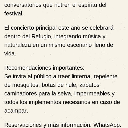
conversatorios que nutren el espíritu del
festival.
El
concierto principal este año se celebrará
dentro del Refugio
, integrando música y
naturaleza en un mismo escenario lleno de
vida.
Recomendaciones importantes
:
Se invita al público a traer
linterna, repelente
de mosquitos, botas de hule, zapatos
caminadores para la selva, impermeables y
todos los implementos necesarios en caso de
acampar
.
Reservaciones y más información
: WhatsApp: