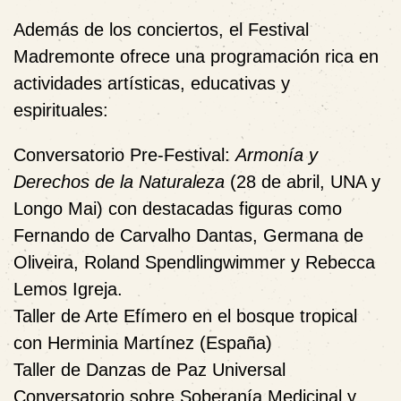
Además de los conciertos, el Festival
Madremonte ofrece una programación rica en
actividades artísticas, educativas y
espirituales:
Conversatorio Pre-Festival
:
Armonía y
Derechos de la Naturaleza
(28 de abril, UNA y
Longo Mai) con destacadas figuras como
Fernando de Carvalho Dantas, Germana de
Oliveira, Roland Spendlingwimmer y Rebecca
Lemos Igreja.
Taller de Arte Efímero en el bosque tropical
con Herminia Martínez (España)
Taller de Danzas de Paz Universal
Conversatorio sobre Soberanía Medicinal y