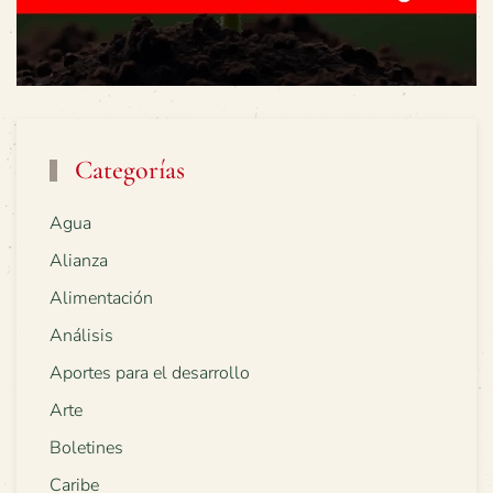
Categorías
Agua
Alianza
Alimentación
Análisis
Aportes para el desarrollo
Arte
Boletines
Caribe