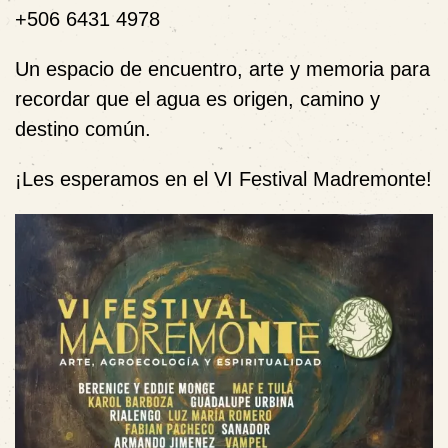
+506 6431 4978
Un espacio de encuentro, arte y memoria para
recordar que el agua es origen, camino y
destino común.
¡Les esperamos en el VI Festival Madremonte!