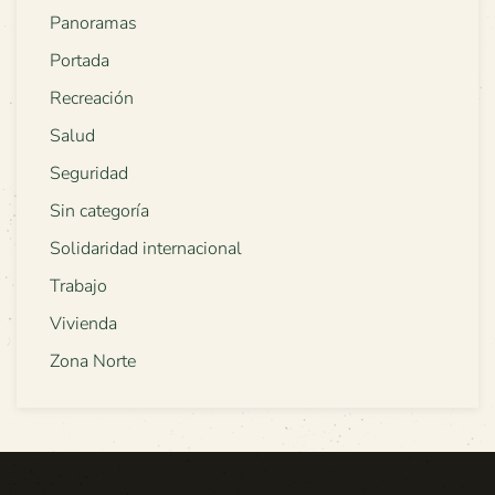
Panoramas
Portada
Recreación
Salud
Seguridad
Sin categoría
Solidaridad internacional
Trabajo
Vivienda
Zona Norte