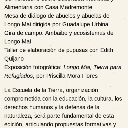
Alimentaria
con Casa Madremonte
Mesa de diálogo de abuelos y abuelas de
Longo Mai
dirigida por Guadalupe Urbina
Gira de campo: Ambaibo y ecosistemas de
Longo Mai
Taller de elaboración de pupusas
con Edith
Quijano
Exposición fotográfica
:
Longo Mai, Tierra para
Refugiados
, por Priscilla Mora Flores
La
Escuela de la Tierra
, organización
comprometida con la educación, la cultura, los
derechos humanos y la defensa de la
naturaleza, será parte fundamental de esta
edición, articulando propuestas formativas y