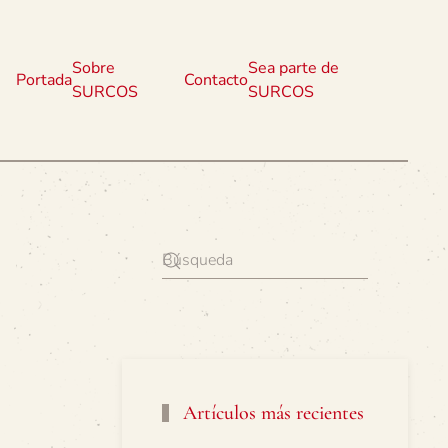
Sobre
Sea parte de
Portada
Contacto
SURCOS
SURCOS
Artículos más recientes