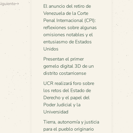
Siguiente
El anuncio del retiro de
Venezuela de la Corte
Penal Internacional (CPI):
reflexiones sobre algunas
omisiones notables y el
entusiasmo de Estados
Unidos
Presentan el primer
gemelo digital 3D de un
distrito costarricense
UCR realizará foro sobre
los retos del Estado de
Derecho y el papel del
Poder Judicial y la
Universidad
Tierra, autonomía y justicia
para el pueblo originario