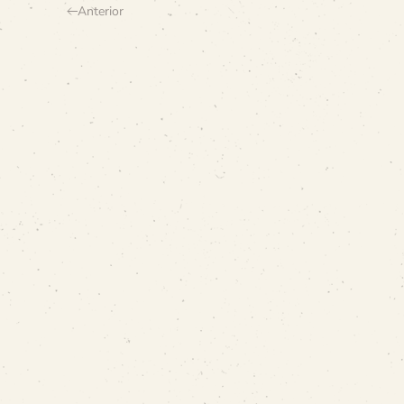
Anterior