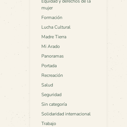
Equidad y derechos de la
mujer
Formación
Lucha Cultural
Madre Tierra
Mi Arado
Panoramas
Portada
Recreación
Salud
Seguridad
Sin categoría
Solidaridad internacional
Trabajo