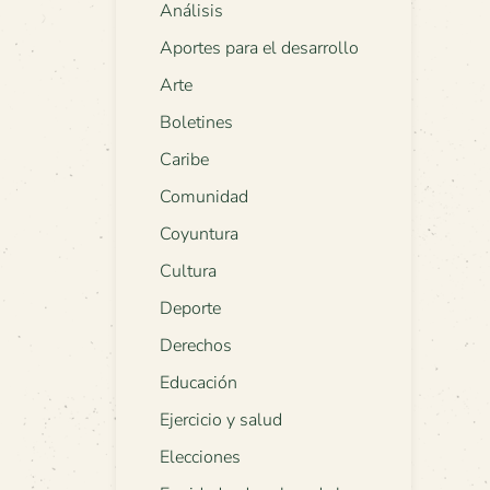
Análisis
Aportes para el desarrollo
Arte
Boletines
Caribe
Comunidad
Coyuntura
Cultura
Deporte
Derechos
Educación
Ejercicio y salud
Elecciones