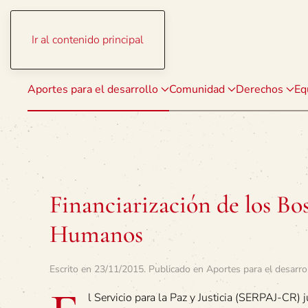
Ir al contenido principal
Aportes para el desarrollo
Comunidad
Derechos
Eq
Financiarización de los Bo
Humanos
Escrito en
23/11/2015
. Publicado en
Aportes para el desarro
l Servicio para la Paz y Justicia (SERPAJ-CR)