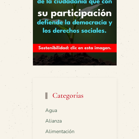
Categorías
Agua
Alianza
Alimentación