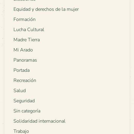
Equidad y derechos de la mujer
Formación
Lucha Cultural
Madre Tierra
Mi Arado
Panoramas
Portada
Recreación
Salud
Seguridad
Sin categoría
Solidaridad internacional
Trabajo