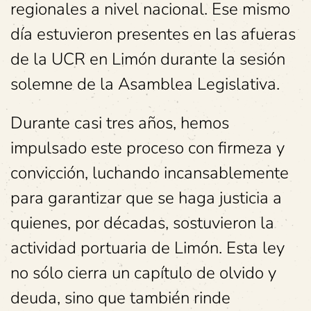
regionales a nivel nacional. Ese mismo
día estuvieron presentes en las afueras
de la UCR en Limón durante la sesión
solemne de la Asamblea Legislativa.
Durante casi tres años, hemos
impulsado este proceso con firmeza y
convicción, luchando incansablemente
para garantizar que se haga justicia a
quienes, por décadas, sostuvieron la
actividad portuaria de Limón. Esta ley
no sólo cierra un capítulo de olvido y
deuda, sino que también rinde