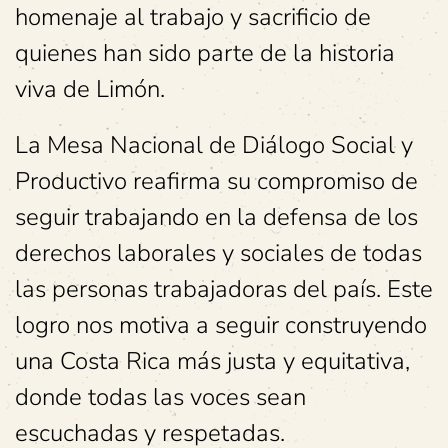
homenaje al trabajo y sacrificio de
quienes han sido parte de la historia
viva de Limón.
La Mesa Nacional de Diálogo Social y
Productivo reafirma su compromiso de
seguir trabajando en la defensa de los
derechos laborales y sociales de todas
las personas trabajadoras del país. Este
logro nos motiva a seguir construyendo
una Costa Rica más justa y equitativa,
donde todas las voces sean
escuchadas y respetadas.