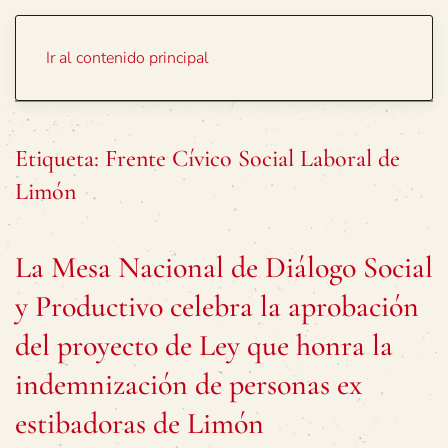
Portada
Temas
Ir al contenido principal
Etiqueta:
Frente Cívico Social Laboral de
Limón
La Mesa Nacional de Diálogo Social
y Productivo celebra la aprobación
del proyecto de Ley que honra la
indemnización de personas ex
estibadoras de Limón