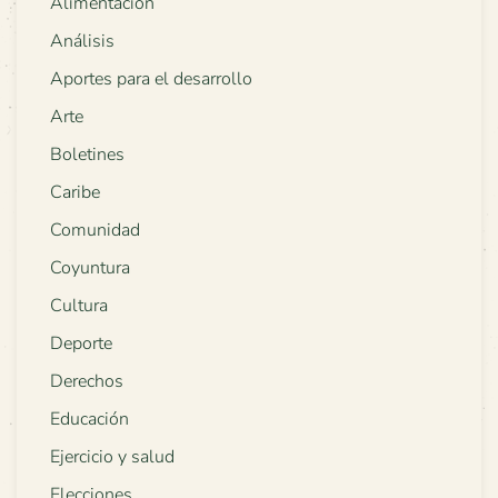
Alimentación
Análisis
Aportes para el desarrollo
Arte
Boletines
Caribe
Comunidad
Coyuntura
Cultura
Deporte
Derechos
Educación
Ejercicio y salud
Elecciones