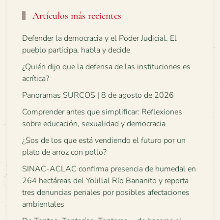
Artículos más recientes
Defender la democracia y el Poder Judicial. El
pueblo participa, habla y decide
¿Quién dijo que la defensa de las instituciones es
acrítica?
Panoramas SURCOS | 8 de agosto de 2026
Comprender antes que simplificar: Reflexiones
sobre educación, sexualidad y democracia
¿Sos de los que está vendiendo el futuro por un
plato de arroz con pollo?
SINAC-ACLAC confirma presencia de humedal en
264 hectáreas del Yolillal Río Bananito y reporta
tres denuncias penales por posibles afectaciones
ambientales