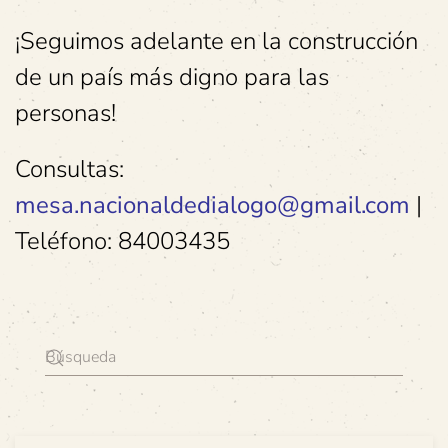
¡Seguimos adelante en la construcción
de un país más digno para las
personas!
Consultas:
mesa.nacionaldedialogo@gmail.com
|
Teléfono: 84003435