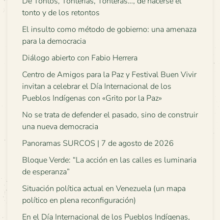
De Tontos, Tonterías, Tonteras…, de hacerse el
tonto y de los retontos
El insulto como método de gobierno: una amenaza
para la democracia
Diálogo abierto con Fabio Herrera
Centro de Amigos para la Paz y Festival Buen Vivir
invitan a celebrar el Día Internacional de los
Pueblos Indígenas con «Grito por la Paz»
No se trata de defender el pasado, sino de construir
una nueva democracia
Panoramas SURCOS | 7 de agosto de 2026
Bloque Verde: “La acción en las calles es luminaria
de esperanza”
Situación política actual en Venezuela (un mapa
político en plena reconfiguración)
En el Día Internacional de los Pueblos Indígenas,