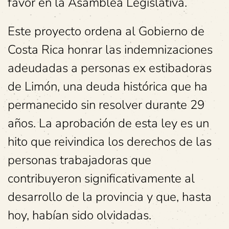
favor en la Asamblea Legislativa.
Este proyecto ordena al Gobierno de
Costa Rica honrar las indemnizaciones
adeudadas a personas ex estibadoras
de Limón, una deuda histórica que ha
permanecido sin resolver durante 29
años. La aprobación de esta ley es un
hito que reivindica los derechos de las
personas trabajadoras que
contribuyeron significativamente al
desarrollo de la provincia y que, hasta
hoy, habían sido olvidadas.