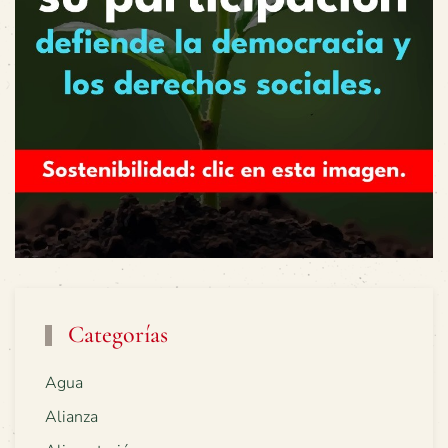
Categorías
Agua
Alianza