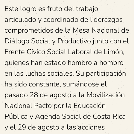
Este logro es fruto del trabajo
articulado y coordinado de liderazgos
comprometidos de la Mesa Nacional de
Diálogo Social y Productivo junto con el
Frente Cívico Social Laboral de Limón,
quienes han estado hombro a hombro
en las luchas sociales. Su participación
ha sido constante, sumándose el
pasado 28 de agosto a la Movilización
Nacional Pacto por la Educación
Pública y Agenda Social de Costa Rica
y el 29 de agosto a las acciones