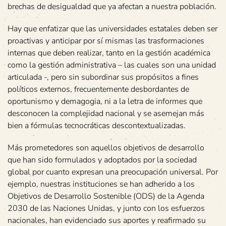
brechas de desigualdad que ya afectan a nuestra población.
Hay que enfatizar que las universidades estatales deben ser
proactivas y anticipar por sí mismas las trasformaciones
internas que deben realizar, tanto en la gestión académica
como la gestión administrativa – las cuales son una unidad
articulada -, pero sin subordinar sus propósitos a fines
políticos externos, frecuentemente desbordantes de
oportunismo y demagogia, ni a la letra de informes que
desconocen la complejidad nacional y se asemejan más
bien a fórmulas tecnocráticas descontextualizadas.
Más prometedores son aquellos objetivos de desarrollo
que han sido formulados y adoptados por la sociedad
global por cuanto expresan una preocupación universal. Por
ejemplo, nuestras instituciones se han adherido a los
Objetivos de Desarrollo Sostenible (ODS) de la Agenda
2030 de las Naciones Unidas, y junto con los esfuerzos
nacionales, han evidenciado sus aportes y reafirmado su