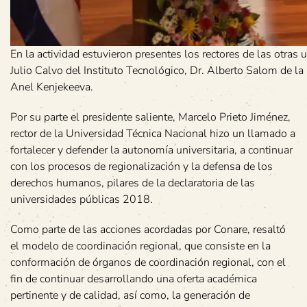
En la actividad estuvieron presentes los rectores de las otras
Julio Calvo del Instituto Tecnológico, Dr. Alberto Salom de la
Anel Kenjekeeva.
Por su parte el presidente saliente, Marcelo Prieto Jiménez,
rector de la Universidad Técnica Nacional hizo un llamado a
fortalecer y defender la autonomía universitaria, a continuar
con los procesos de regionalización y la defensa de los
derechos humanos, pilares de la declaratoria de las
universidades públicas 2018.
Como parte de las acciones acordadas por Conare, resaltó
el modelo de coordinación regional, que consiste en la
conformación de órganos de coordinación regional, con el
fin de continuar desarrollando una oferta académica
pertinente y de calidad, así como, la generación de