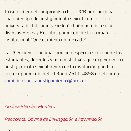
Jensen reiteró el compromiso de la UCR por sancionar
cualquier tipo de hostigamiento sexual en el espacio
universitario, tal como se reiteró el año anterior en sus
diversas Sedes y Recintos por medio de la campaña
institucional “Que el miedo no me calle”.
La UCR cuenta con una comisión especializada donde los
estudiantes, docentes y administrativos que experimenten
hostigamiento sexual dentro de la institución pueden
acceder por medio del teléfono 2511-4898 o del correo
comision.contrahostigamiento@ucr.ac.cr
Andrea Méndez Montero
Periodista, Oficina de Divulgación e Información.