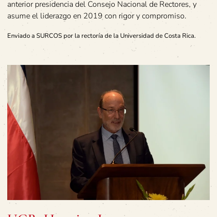
anterior presidencia del Consejo Nacional de Rectores, y
asume el liderazgo en 2019 con rigor y compromiso.
Enviado a SURCOS por la rectoría de la Universidad de Costa Rica.