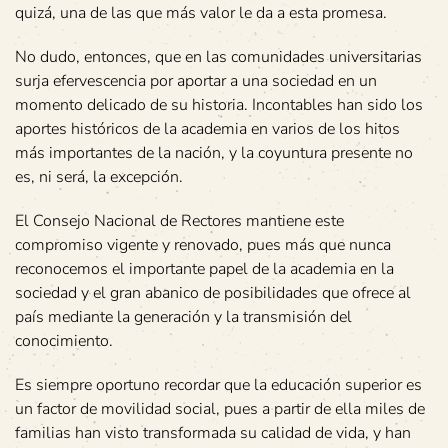
quizá, una de las que más valor le da a esta promesa.
No dudo, entonces, que en las comunidades universitarias
surja efervescencia por aportar a una sociedad en un
momento delicado de su historia. Incontables han sido los
aportes históricos de la academia en varios de los hitos
más importantes de la nación, y la coyuntura presente no
es, ni será, la excepción.
El Consejo Nacional de Rectores mantiene este
compromiso vigente y renovado, pues más que nunca
reconocemos el importante papel de la academia en la
sociedad y el gran abanico de posibilidades que ofrece al
país mediante la generación y la transmisión del
conocimiento.
Es siempre oportuno recordar que la educación superior es
un factor de movilidad social, pues a partir de ella miles de
familias han visto transformada su calidad de vida, y han