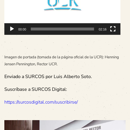
00:00
02:16
Imagen de portada (tomada de la página oficial de la UCR): Henning
Jensen Pennington, Rector UCR.
Enviado a SURCOS por Luis Alberto Soto.
Suscríbase a SURCOS Digital:
https://surcosdigital.com/suscribirse/