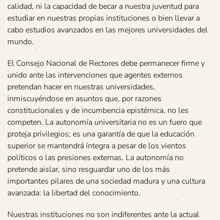
calidad, ni la capacidad de becar a nuestra juventud para
estudiar en nuestras propias instituciones o bien llevar a
cabo estudios avanzados en las mejores universidades del
mundo.
El Consejo Nacional de Rectores debe permanecer firme y
unido ante las intervenciones que agentes externos
pretendan hacer en nuestras universidades,
inmiscuyéndose en asuntos que, por razones
constitucionales y de incumbencia epistémica, no les
competen. La autonomía universitaria no es un fuero que
proteja privilegios; es una garantía de que la educación
superior se mantendrá íntegra a pesar de los vientos
políticos o las presiones externas. La autonomía no
pretende aislar, sino resguardar uno de los más
importantes pilares de una sociedad madura y una cultura
avanzada: la libertad del conocimiento.
Nuestras instituciones no son indiferentes ante la actual