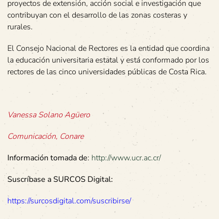
proyectos de extensión, acción social e investigación que
contribuyan con el desarrollo de las zonas costeras y
rurales.
El Consejo Nacional de Rectores es la entidad que coordina
la educación universitaria estatal y está conformado por los
rectores de las cinco universidades públicas de Costa Rica.
Vanessa Solano Agüero
Comunicación, Conare
Información tomada de
:
http://www.ucr.ac.cr/
Suscríbase a SURCOS Digital:
https://surcosdigital.com/suscribirse/