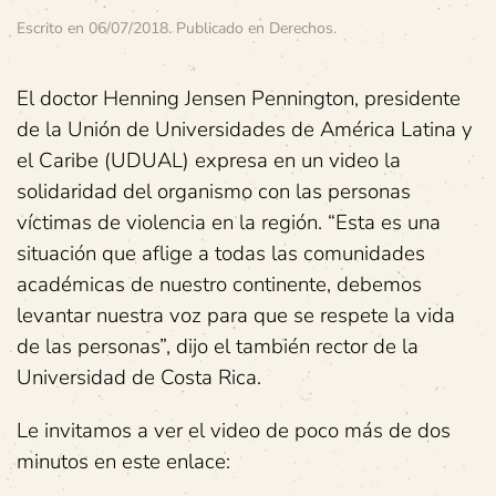
Escrito en
06/07/2018
. Publicado en
Derechos
.
El doctor Henning Jensen Pennington, presidente
de la Unión de Universidades de América Latina y
el Caribe (UDUAL) expresa en un video la
solidaridad del organismo con las personas
víctimas de violencia en la región. “Esta es una
situación que aflige a todas las comunidades
académicas de nuestro continente, debemos
levantar nuestra voz para que se respete la vida
de las personas”, dijo el también rector de la
Universidad de Costa Rica.
Le invitamos a ver el video de poco más de dos
minutos en este enlace: