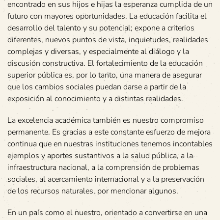
encontrado en sus hijos e hijas la esperanza cumplida de un
futuro con mayores oportunidades. La educación facilita el
desarrollo del talento y su potencial; expone a criterios
diferentes, nuevos puntos de vista, inquietudes, realidades
complejas y diversas, y especialmente al diálogo y la
discusión constructiva. El fortalecimiento de la educación
superior pública es, por lo tanto, una manera de asegurar
que los cambios sociales puedan darse a partir de la
exposición al conocimiento y a distintas realidades.
La excelencia académica también es nuestro compromiso
permanente. Es gracias a este constante esfuerzo de mejora
continua que en nuestras instituciones tenemos incontables
ejemplos y aportes sustantivos a la salud pública, a la
infraestructura nacional, a la comprensión de problemas
sociales, al acercamiento internacional y a la preservación
de los recursos naturales, por mencionar algunos.
En un país como el nuestro, orientado a convertirse en una