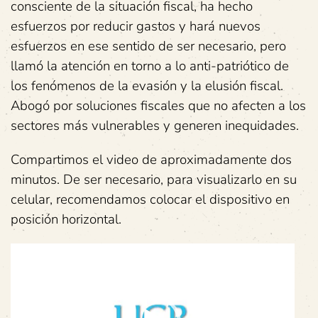
consciente de la situación fiscal, ha hecho
esfuerzos por reducir gastos y hará nuevos
esfuerzos en ese sentido de ser necesario, pero
llamó la atención en torno a lo anti-patriótico de
los fenómenos de la evasión y la elusión fiscal.
Abogó por soluciones fiscales que no afecten a los
sectores más vulnerables y generen inequidades.
Compartimos el video de aproximadamente dos
minutos. De ser necesario, para visualizarlo en su
celular, recomendamos colocar el dispositivo en
posición horizontal.
Reproductor
de
vídeo