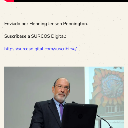
Enviado por Henning Jensen Pennington.
Suscríbase a SURCOS Digital:
https://surcosdigital.com/suscribirse/