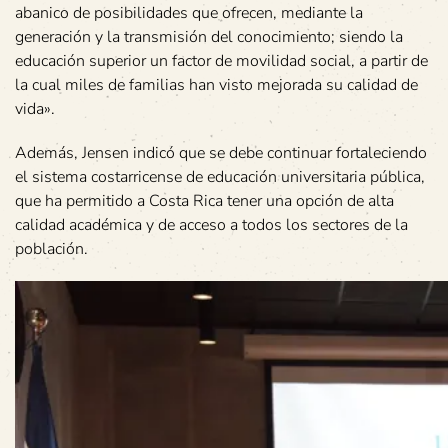
abanico de posibilidades que ofrecen, mediante la
generación y la transmisión del conocimiento; siendo la
educación superior un factor de movilidad social, a partir de
la cual miles de familias han visto mejorada su calidad de
vida».
Además, Jensen indicó que se debe continuar fortaleciendo
el sistema costarricense de educación universitaria pública,
que ha permitido a Costa Rica tener una opción de alta
calidad académica y de acceso a todos los sectores de la
población.