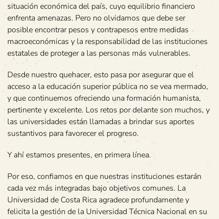
situación económica del país, cuyo equilibrio financiero
enfrenta amenazas. Pero no olvidamos que debe ser
posible encontrar pesos y contrapesos entre medidas
macroeconómicas y la responsabilidad de las instituciones
estatales de proteger a las personas más vulnerables.
Desde nuestro quehacer, esto pasa por asegurar que el
acceso a la educación superior pública no se vea mermado,
y que continuemos ofreciendo una formación humanista,
pertinente y excelente. Los retos por delante son muchos, y
las universidades están llamadas a brindar sus aportes
sustantivos para favorecer el progreso.
Y ahí estamos presentes, en primera línea.
Por eso, confiamos en que nuestras instituciones estarán
cada vez más integradas bajo objetivos comunes. La
Universidad de Costa Rica agradece profundamente y
felicita la gestión de la Universidad Técnica Nacional en su