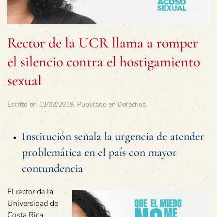
Rector de la UCR llama a romper
el silencio contra el hostigamiento
sexual
Escrito en
13/02/2019
. Publicado en
Derechos
.
Institución señala la urgencia de atender
problemática en el país con mayor
contundencia
El rector de la
Universidad de
Costa Rica