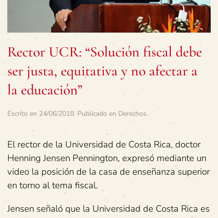
Rector UCR: “Solución fiscal debe
ser justa, equitativa y no afectar a
la educación”
Escrito en
24/06/2018
. Publicado en
Derechos
.
El rector de la Universidad de Costa Rica, doctor
Henning Jensen Pennington, expresó mediante un
video la posición de la casa de enseñanza superior
en torno al tema fiscal.
Jensen señaló que la Universidad de Costa Rica es