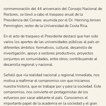
conmemoración del 44 aniversario del Consejo Nacional de
Rectores, se llevó a cabo el traspaso anual de la
Presidencia del Conare, asumida por el Dr. Henning Jensen
Pennington, rector de la Universidad de Costa Rica.
En el acto de traspaso el Presidente destacó que han sido
varios los aportes de las universidades públicas al país en
diferentes ámbitos: formativos, cultural, desarrollo de
investigación, apoyo a sectores productivos, proyectos
conjuntos en comunidades, entre otros; contribuyendo al
desarrolla regional y nacional.
Señaló que «la realidad nacional y regional inmediata, nos
motiva a reafirmar el compromiso con que iniciamos
nuestra historia, que es trabajar por y para la sociedad. Este
compromiso, nos convierte en protagonistas de los
esfuerzos por sacar adelante el país. Conocemos el
importante papel de la academia en la sociedad y el gran