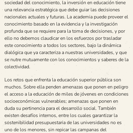
sociedad del conocimiento, la inversión en educación tiene
una relevancia estratégica que debe guiar las decisiones
nacionales actuales y futuras. La academia puede proveer el
conocimiento basado en la evidencia y la investigación
profunda que se requiere para la toma de decisiones, y por
ello no debemos claudicar en los esfuerzos por trasladar
este conocimiento a todos los sectores, bajo la dinámica
dialógica que ya caracteriza a nuestras universidades, y que
se nutre mutuamente con los conocimientos y saberes de la
colectividad.
Los retos que enfrenta la educación superior pública son
muchos. Sobre ella penden amenazas que ponen en peligro
el acceso a la educación de miles de jóvenes en condiciones
socioeconómicas vulnerables; amenazas que ponen en
duda su pertinencia para el desarrollo social. También
existen desafíos internos, entre los cuales garantizar la
sostenibilidad presupuestaria de las universidades no es
uno de los menores, sin repicar las campanas del