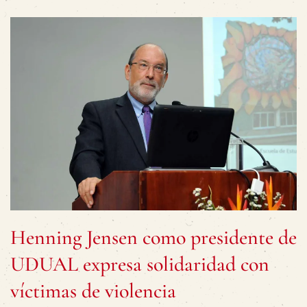
Henning Jensen como presidente de
UDUAL expresa solidaridad con
víctimas de violencia