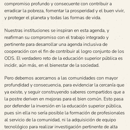
compromiso profundo y consecuente con contribuir a
erradicar la pobreza, fomentar la prosperidad y el buen vivir,
y proteger el planeta y todas las formas de vida.
Nuestras instituciones se inspiran en esta agenda, y
reafirman su compromiso con el trabajo integrado y
pertinente para desarrollar una agenda inclusiva de
cooperación con el fin de contribuir al logro conjunto de los
ODS. El verdadero reto de la educación superior pública es
incidir, aún más, en el bienestar de la sociedad.
Pero debemos acercarnos a las comunidades con mayor
profundidad y consecuencia, para evidenciar la cercanía que
ya existe, y seguir construyendo saberes compartidos que a
la postre deriven en mejoras para el bien común. Esto pasa
por defender la inversión en la educación superior pública,
pues sin ella no sería posible la formación de profesionales
al servicio de la comunidad, ni la adquisición de equipo
tecnológico para realizar investigación pertinente de alta