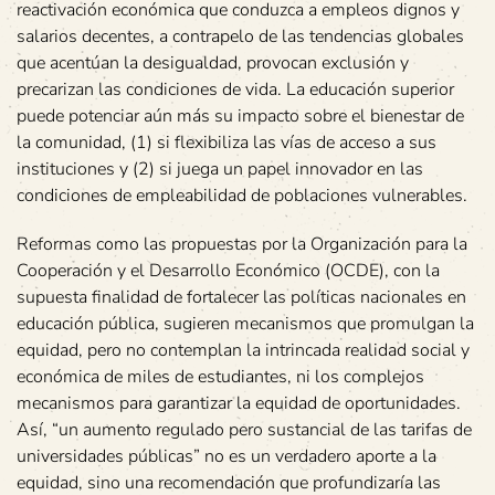
reactivación económica que conduzca a empleos dignos y
salarios decentes, a contrapelo de las tendencias globales
que acentúan la desigualdad, provocan exclusión y
precarizan las condiciones de vida. La educación superior
puede potenciar aún más su impacto sobre el bienestar de
la comunidad, (1) si flexibiliza las vías de acceso a sus
instituciones y (2) si juega un papel innovador en las
condiciones de empleabilidad de poblaciones vulnerables.
Reformas como las propuestas por la Organización para la
Cooperación y el Desarrollo Económico (OCDE), con la
supuesta finalidad de fortalecer las políticas nacionales en
educación pública, sugieren mecanismos que promulgan la
equidad, pero no contemplan la intrincada realidad social y
económica de miles de estudiantes, ni los complejos
mecanismos para garantizar la equidad de oportunidades.
Así, “un aumento regulado pero sustancial de las tarifas de
universidades públicas” no es un verdadero aporte a la
equidad, sino una recomendación que profundizaría las