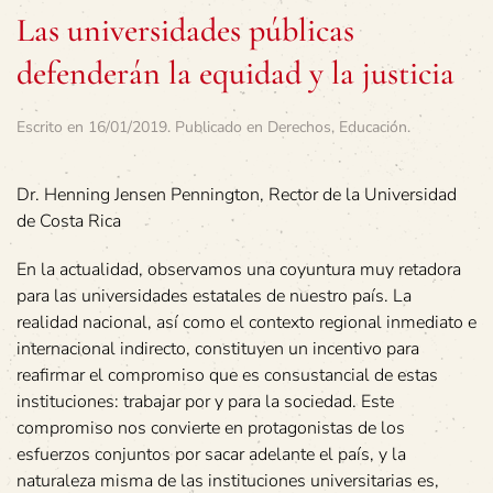
Las universidades públicas
defenderán la equidad y la justicia
Escrito en
16/01/2019
. Publicado en
Derechos
,
Educación
.
Dr. Henning Jensen Pennington, Rector de la Universidad
de Costa Rica
En la actualidad, observamos una coyuntura muy retadora
para las universidades estatales de nuestro país. La
realidad nacional, así como el contexto regional inmediato e
internacional indirecto, constituyen un incentivo para
reafirmar el compromiso que es consustancial de estas
instituciones: trabajar por y para la sociedad. Este
compromiso nos convierte en protagonistas de los
esfuerzos conjuntos por sacar adelante el país, y la
naturaleza misma de las instituciones universitarias es,