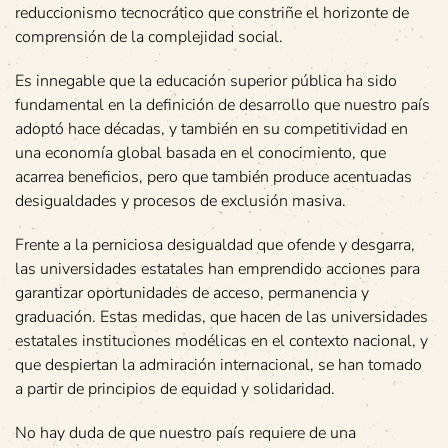
reduccionismo tecnocrático que constriñe el horizonte de
comprensión de la complejidad social.
Es innegable que la educación superior pública ha sido
fundamental en la definición de desarrollo que nuestro país
adoptó hace décadas, y también en su competitividad en
una economía global basada en el conocimiento, que
acarrea beneficios, pero que también produce acentuadas
desigualdades y procesos de exclusión masiva.
Frente a la perniciosa desigualdad que ofende y desgarra,
las universidades estatales han emprendido acciones para
garantizar oportunidades de acceso, permanencia y
graduación. Estas medidas, que hacen de las universidades
estatales instituciones modélicas en el contexto nacional, y
que despiertan la admiración internacional, se han tomado
a partir de principios de equidad y solidaridad.
No hay duda de que nuestro país requiere de una