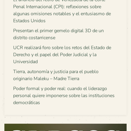
Penal Internacional (CPI): reflexiones sobre
algunas omisiones notables y el entusiasmo de
Estados Unidos
Presentan el primer gemelo digital 3D de un
distrito costarricense
UCR realizará foro sobre los retos del Estado de
Derecho y el papel del Poder Judicial y la
Universidad
Tierra, autonomía y justicia para el pueblo
originario Maleku – Madre Tierra
Poder formal y poder real: cuando el liderazgo
personal quiere imponerse sobre las instituciones
democráticas