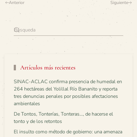
Anterior
Siguiente
Artículos más recientes
SINAC-ACLAC confirma presencia de humedal en
264 hectáreas del Yolillal Río Bananito y reporta
tres denuncias penales por posibles afectaciones
ambientales
De Tontos, Tonterías, Tonteras…, de hacerse el
tonto y de los retontos
El insulto como método de gobierno: una amenaza