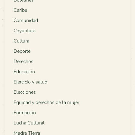
Caribe
Comunidad
Coyuntura
Cultura
Deporte
Derechos
Educación
Ejercicio y salud
Elecciones
Equidad y derechos de la mujer
Formación
Lucha Cultural
Madre Tierra