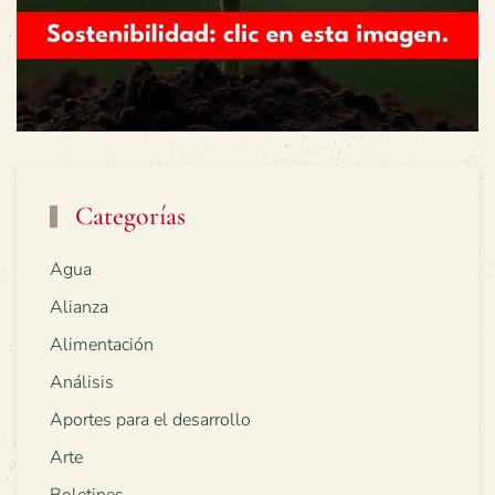
Categorías
Agua
Alianza
Alimentación
Análisis
Aportes para el desarrollo
Arte
Boletines