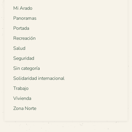
Mi Arado
Panoramas
Portada
Recreación
Salud
Seguridad
Sin categoría
Solidaridad internacional
Trabajo
Vivienda
Zona Norte