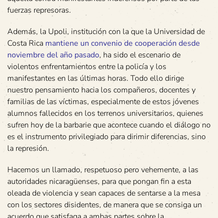
fuerzas represoras.
Además, la Upoli, institución con la que la Universidad de
Costa Rica
mantiene un convenio de cooperación desde
noviembre del año pasado
, ha sido el escenario de
violentos enfrentamientos entre la policía y los
manifestantes en las últimas horas. Todo ello dirige
nuestro pensamiento hacia los compañeros, docentes y
familias de las víctimas, especialmente de estos jóvenes
alumnos fallecidos en los terrenos universitarios, quienes
sufren hoy de la barbarie que acontece cuando el diálogo no
es el instrumento privilegiado para dirimir diferencias, sino
la represión.
Hacemos un llamado, respetuoso pero vehemente, a las
autoridades nicaragüenses, para que pongan fin a esta
oleada de violencia y sean capaces de sentarse a la mesa
con los sectores disidentes, de manera que se consiga un
acuerdo que satisfaga a ambas partes sobre la