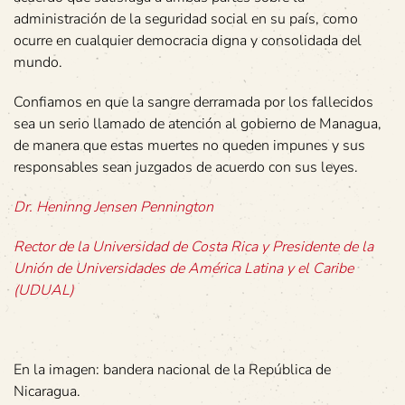
administración de la seguridad social en su país, como
ocurre en cualquier democracia digna y consolidada del
mundo.
Confiamos en que la sangre derramada por los fallecidos
sea un serio llamado de atención al gobierno de Managua,
de manera que estas muertes no queden impunes y sus
responsables sean juzgados de acuerdo con sus leyes.
Dr. Heninng Jensen Pennington
Rector de la Universidad de Costa Rica y Presidente de la
Unión de Universidades de América Latina y el Caribe
(UDUAL)
En la imagen: bandera nacional de la República de
Nicaragua.