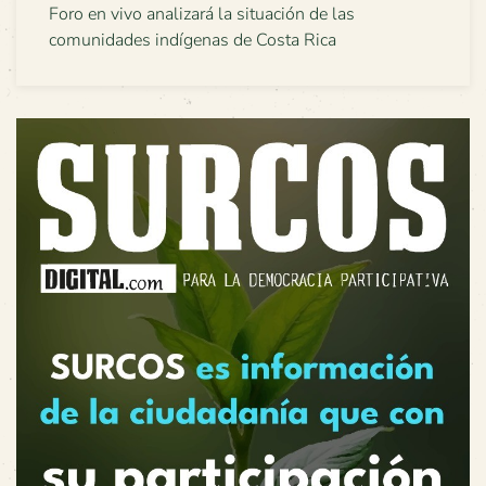
Foro en vivo analizará la situación de las
comunidades indígenas de Costa Rica