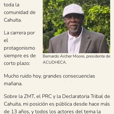
toda la
comunidad de
Cahuita.
La carrera por
el
protagonismo
siempre es de
Bernardo Archer Moore, presidente de
ACUDHECA.
corto plazo:
Mucho ruido hoy, grandes consecuencias
mañana.
Sobre la ZMT, el PRC y la Declaratoria Tribal de
Cahuita, mi posición es pública desde hace más
de 13 años, y todos los actores del tema la