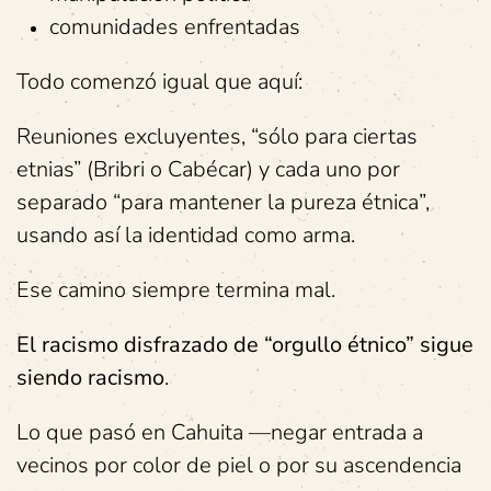
comunidades enfrentadas
Todo comenzó igual que aquí:
Reuniones excluyentes, “sólo para ciertas
etnias” (Bribri o Cabécar) y cada uno por
separado “para mantener la pureza étnica”,
usando así la identidad como arma.
Ese camino siempre termina mal.
El racismo disfrazado de “orgullo étnico” sigue
siendo racismo
.
Lo que pasó en Cahuita —negar entrada a
vecinos por color de piel o por su ascendencia