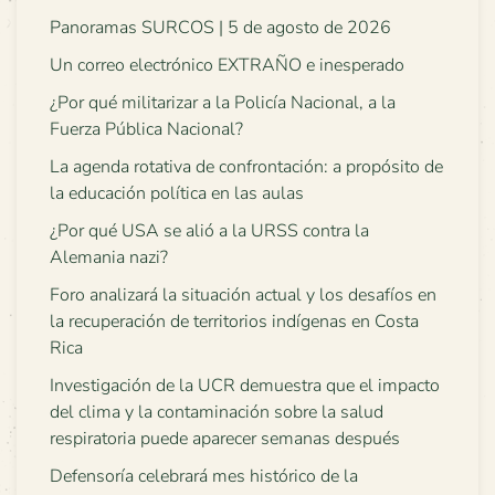
Panoramas SURCOS | 5 de agosto de 2026
Un correo electrónico EXTRAÑO e inesperado
¿Por qué militarizar a la Policía Nacional, a la
Fuerza Pública Nacional?
La agenda rotativa de confrontación: a propósito de
la educación política en las aulas
¿Por qué USA se alió a la URSS contra la
Alemania nazi?
Foro analizará la situación actual y los desafíos en
la recuperación de territorios indígenas en Costa
Rica
Investigación de la UCR demuestra que el impacto
del clima y la contaminación sobre la salud
respiratoria puede aparecer semanas después
Defensoría celebrará mes histórico de la