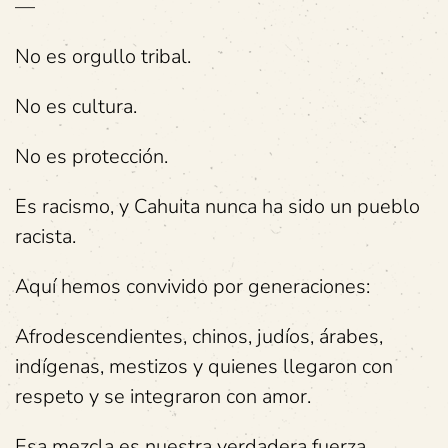
—
No es orgullo tribal.
No es cultura.
No es protección.
Es racismo, y Cahuita nunca ha sido un pueblo
racista.
Aquí hemos convivido por generaciones:
Afrodescendientes, chinos, judíos, árabes,
indígenas, mestizos y quienes llegaron con
respeto y se integraron con amor.
Esa mezcla es nuestra verdadera fuerza.