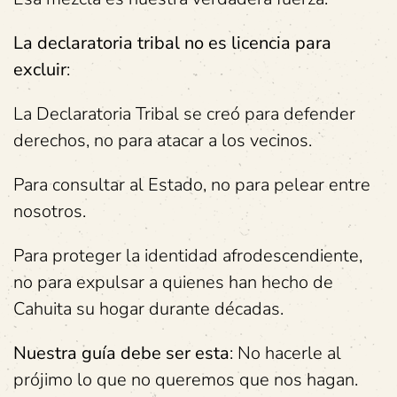
La declaratoria tribal no es licencia para
excluir
:
La Declaratoria Tribal se creó para defender
derechos, no para atacar a los vecinos.
Para consultar al Estado, no para pelear entre
nosotros.
Para proteger la identidad afrodescendiente,
no para expulsar a quienes han hecho de
Cahuita su hogar durante décadas.
Nuestra guía debe ser esta
: No hacerle al
prójimo lo que no queremos que nos hagan.