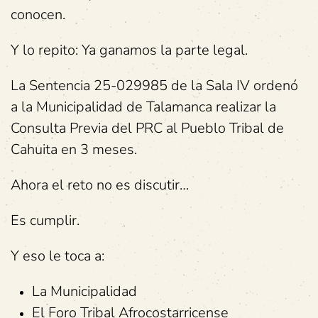
conocen.
Y lo repito: Ya ganamos la parte legal.
La Sentencia 25-029985 de la Sala IV ordenó
a la Municipalidad de Talamanca realizar la
Consulta Previa del PRC al Pueblo Tribal de
Cahuita en 3 meses.
Ahora el reto no es discutir…
Es cumplir.
Y eso le toca a:
La Municipalidad
El Foro Tribal Afrocostarricense