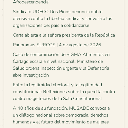
Afrodescendencia
Sindicato UDECO Dos Pinos denuncia doble
ofensiva contra la libertad sindical y convoca a las
organizaciones del país a solidarizarse
Carta abierta a la señora presidenta de la República
Panoramas SURCOS | 4 de agosto de 2026
Caso de contaminación de SIGMA Alimentos en
Cartago escala a nivel nacional: Ministerio de
Salud ordena inspección urgente y la Defensoría
abre investigación
Entre la legitimidad electoral y la legitimidad
constitucional: Reflexiones sobre la querella contra
cuatro magistrados de la Sala Constitucional
A 40 años de su fundación, MUSADE convoca a
un diálogo nacional sobre democracia, derechos
humanos y el futuro del movimiento de mujeres