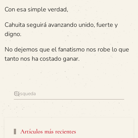
Con esa simple verdad,
Cahuita seguirá avanzando unido, fuerte y
digno.
No dejemos que el fanatismo nos robe lo que
tanto nos ha costado ganar.
Artículos más recientes