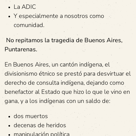
La ADIC
Y especialmente a nosotros como
comunidad.
No repitamos la tragedia de Buenos Aires,
Puntarenas.
En Buenos Aires, un cantón indígena, el
divisionismo étnico se prestó para desvirtuar el
derecho de consulta indígena, dejando como
benefactor al Estado que hizo lo que le vino en
gana, y a los indígenas con un saldo de:
dos muertos
decenas de heridos
manipulación política