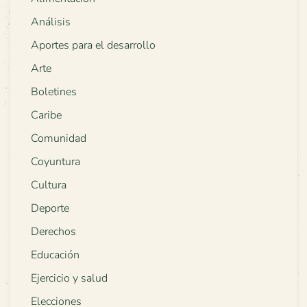
Análisis
Aportes para el desarrollo
Arte
Boletines
Caribe
Comunidad
Coyuntura
Cultura
Deporte
Derechos
Educación
Ejercicio y salud
Elecciones