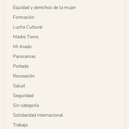
Equidad y derechos de la mujer
Formación
Lucha Cultural
Madre Tierra
Mi Arado
Panoramas
Portada
Recreación
Salud
Seguridad
Sin categoría
Solidaridad internacional
Trabajo