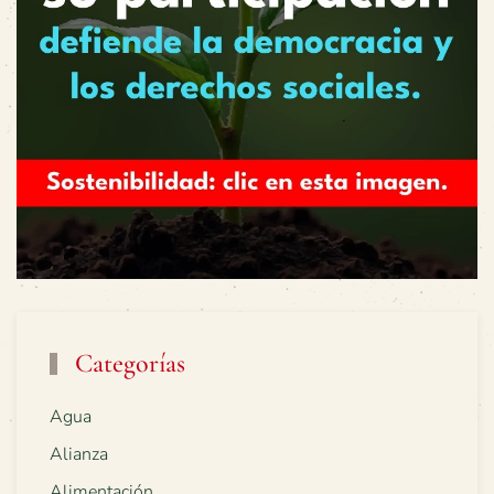
Categorías
Agua
Alianza
Alimentación