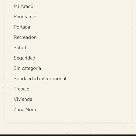
Mi Arado
Panoramas
Portada
Recreación
Salud
Seguridad
Sin categoría
Solidaridad internacional
Trabajo
Vivienda
Zona Norte