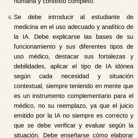
humana y contexto completo.
Se debe introducir al estudiante de
medicina en el uso adecuado y analítico de
la IA. Debe explicarse las bases de su
funcionamiento y sus diferentes tipos de
uso médico, destacar sus fortalezas y
debilidades, aplicar el tipo de IA idónea
según cada necesidad y situación
contextual, siempre teniendo en mente que
es un instrumento complementario para el
médico, no su reemplazo, ya que el juicio
emitido por la IA no siempre es correcto y
que se debe verificar y evaluar según la
situación. Debe enseñarse cómo elaborar