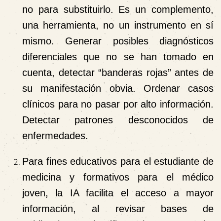
no para substituirlo. Es un complemento,
una herramienta, no un instrumento en sí
mismo. Generar posibles diagnósticos
diferenciales que no se han tomado en
cuenta, detectar “banderas rojas” antes de
su manifestación obvia. Ordenar casos
clínicos para no pasar por alto información.
Detectar patrones desconocidos de
enfermedades.
Para fines educativos para el estudiante de
medicina y formativos para el médico
joven, la IA facilita el acceso a mayor
información, al revisar bases de