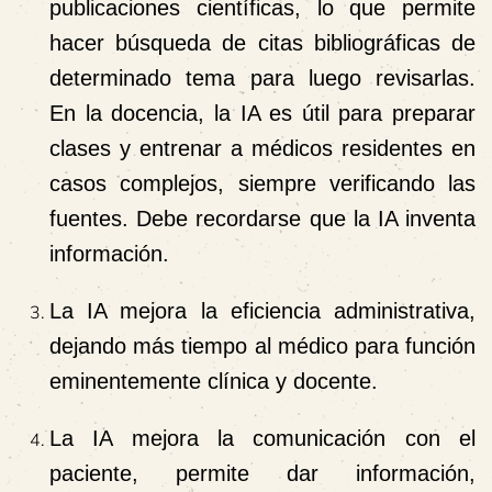
publicaciones científicas, lo que permite
hacer búsqueda de citas bibliográficas de
determinado tema para luego revisarlas.
En la docencia, la IA es útil para preparar
clases y entrenar a médicos residentes en
casos complejos, siempre verificando las
fuentes. Debe recordarse que la IA inventa
información.
La IA mejora la eficiencia administrativa,
dejando más tiempo al médico para función
eminentemente clínica y docente.
La IA mejora la comunicación con el
paciente, permite dar información,