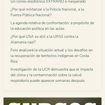
Un correo electrónico EXTRAÑO e inesperado
¿Por qué militarizar a la Policía Nacional, a la
Fuerza Pública Nacional?
La agenda rotativa de confrontación: a propósito de
la educación política en las aulas
¿Por qué USA se alió a la URSS contra la
Alemania nazi?
Foro analizará la situación actual y los desafíos en
la recuperación de territorios indígenas en Costa
Rica
Investigación de la UCR demuestra que el impacto
del clima y la contaminación sobre la salud
respiratoria puede aparecer semanas después