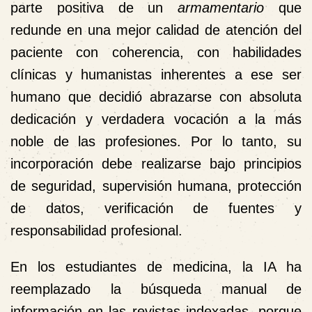
parte positiva de un
armamentario
que
redunde en una mejor calidad de atención del
paciente con coherencia, con habilidades
clínicas y humanistas inherentes a ese ser
humano que decidió abrazarse con absoluta
dedicación y verdadera vocación a la más
noble de las profesiones. Por lo tanto, su
incorporación debe realizarse bajo principios
de seguridad, supervisión humana, protección
de datos, verificación de fuentes y
responsabilidad profesional.
En los estudiantes de medicina, la IA ha
reemplazado la búsqueda manual de
información en las revistas indexadas, porque