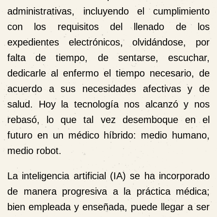
administrativas, incluyendo el cumplimiento
con los requisitos del llenado de los
expedientes electrónicos, olvidándose, por
falta de tiempo, de sentarse, escuchar,
dedicarle al enfermo el tiempo necesario, de
acuerdo a sus necesidades afectivas y de
salud. Hoy la tecnología nos alcanzó y nos
rebasó, lo que tal vez desemboque en el
futuro en un médico híbrido: medio humano,
medio robot.
La inteligencia artificial (IA) se ha incorporado
de manera progresiva a la práctica médica;
bien empleada y enseñada, puede llegar a ser