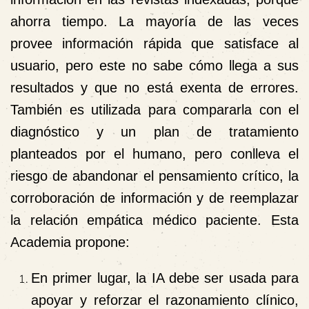
ahorra tiempo. La mayoría de las veces
provee información rápida que satisface al
usuario, pero este no sabe cómo llega a sus
resultados y que no está exenta de errores.
También es utilizada para compararla con el
diagnóstico y un plan de tratamiento
planteados por el humano, pero conlleva el
riesgo de abandonar el pensamiento crítico, la
corroboración de información y de reemplazar
la relación empática médico paciente. Esta
Academia propone:
En primer lugar, la IA debe ser usada para
apoyar y reforzar el razonamiento clínico,