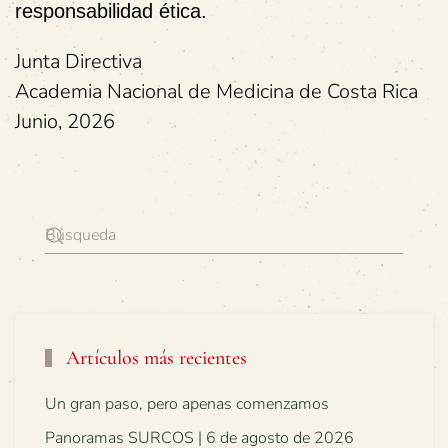
responsabilidad ética.
Junta Directiva
Academia Nacional de Medicina de Costa Rica
Junio, 2026
Artículos más recientes
Un gran paso, pero apenas comenzamos
Panoramas SURCOS | 6 de agosto de 2026