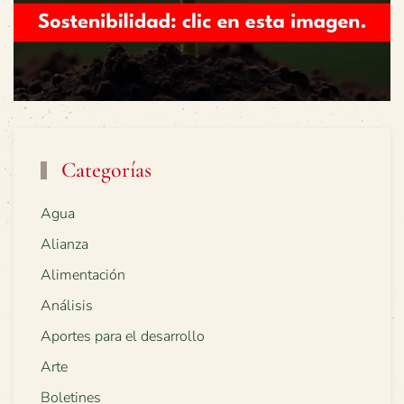
Categorías
Agua
Alianza
Alimentación
Análisis
Aportes para el desarrollo
Arte
Boletines