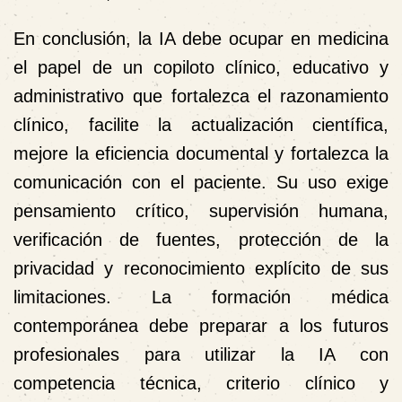
En conclusión, la IA debe ocupar en medicina
el papel de un copiloto clínico, educativo y
administrativo que fortalezca el razonamiento
clínico, facilite la actualización científica,
mejore la eficiencia documental y fortalezca la
comunicación con el paciente. Su uso exige
pensamiento crítico, supervisión humana,
verificación de fuentes, protección de la
privacidad y reconocimiento explícito de sus
limitaciones. La formación médica
contemporánea debe preparar a los futuros
profesionales para utilizar la IA con
competencia técnica, criterio clínico y