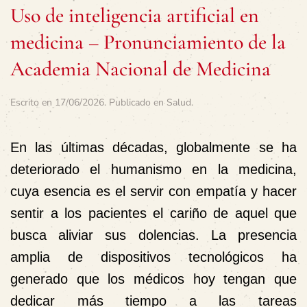
Uso de inteligencia artificial en
medicina – Pronunciamiento de la
Academia Nacional de Medicina
Escrito en
17/06/2026
. Publicado en
Salud
.
En las últimas décadas, globalmente se ha
deteriorado el humanismo en la medicina,
cuya esencia es el servir con empatía y hacer
sentir a los pacientes el cariño de aquel que
busca aliviar sus dolencias. La presencia
amplia de dispositivos tecnológicos ha
generado que los médicos hoy tengan que
dedicar más tiempo a las tareas