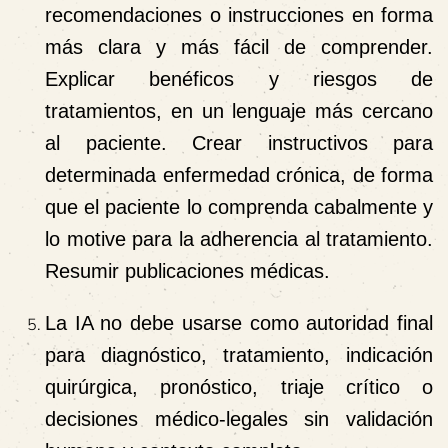
recomendaciones o instrucciones en forma
más clara y más fácil de comprender.
Explicar benéficos y riesgos de
tratamientos, en un lenguaje más cercano
al paciente. Crear instructivos para
determinada enfermedad crónica, de forma
que el paciente lo comprenda cabalmente y
lo motive para la adherencia al tratamiento.
Resumir publicaciones médicas.
La IA no debe usarse como autoridad final
para diagnóstico, tratamiento, indicación
quirúrgica, pronóstico, triaje crítico o
decisiones médico-legales sin validación