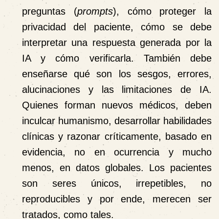
preguntas (
prompts
), cómo proteger la
privacidad del paciente, cómo se debe
interpretar una respuesta generada por la
IA y cómo verificarla. También debe
enseñarse qué son los sesgos, errores,
alucinaciones y las limitaciones de IA.
Quienes forman nuevos médicos, deben
inculcar humanismo, desarrollar habilidades
clínicas y razonar críticamente, basado en
evidencia, no en ocurrencia y mucho
menos, en datos globales. Los pacientes
son seres únicos, irrepetibles, no
reproducibles y por ende, merecen ser
tratados, como tales.