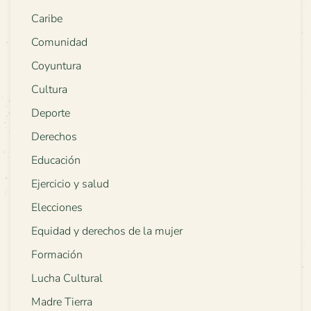
Caribe
Comunidad
Coyuntura
Cultura
Deporte
Derechos
Educación
Ejercicio y salud
Elecciones
Equidad y derechos de la mujer
Formación
Lucha Cultural
Madre Tierra