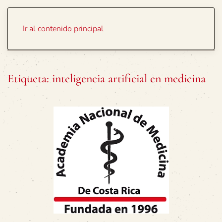
Portada
Temas
Ir al contenido principal
Etiqueta:
inteligencia artificial en medicina