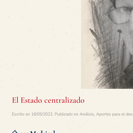
El Estado centralizado
Escrito en
16/05/2022
. Publicado en
Análisis
,
Aportes para el des