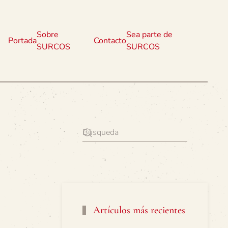
Sobre
Sea parte de
Portada
Contacto
SURCOS
SURCOS
Artículos más recientes