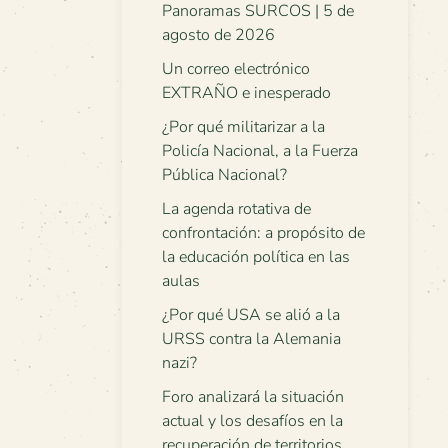
Panoramas SURCOS | 5 de
agosto de 2026
Un correo electrónico
EXTRAÑO e inesperado
¿Por qué militarizar a la
Policía Nacional, a la Fuerza
Pública Nacional?
La agenda rotativa de
confrontación: a propósito de
la educación política en las
aulas
¿Por qué USA se alió a la
URSS contra la Alemania
nazi?
Foro analizará la situación
actual y los desafíos en la
recuperación de territorios