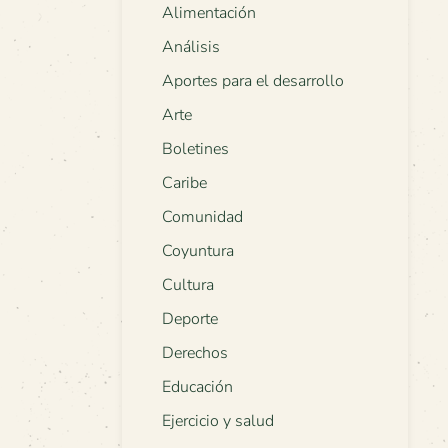
Alimentación
Análisis
Aportes para el desarrollo
Arte
Boletines
Caribe
Comunidad
Coyuntura
Cultura
Deporte
Derechos
Educación
Ejercicio y salud