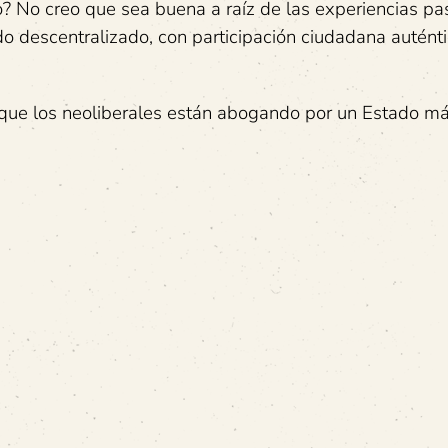
o? No creo que sea buena a raíz de las experiencias pa
o descentralizado, con participación ciudadana auténti
que los neoliberales están abogando por un Estado má