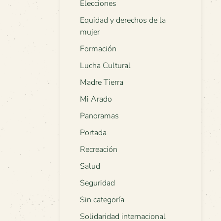
Elecciones
Equidad y derechos de la
mujer
Formación
Lucha Cultural
Madre Tierra
Mi Arado
Panoramas
Portada
Recreación
Salud
Seguridad
Sin categoría
Solidaridad internacional